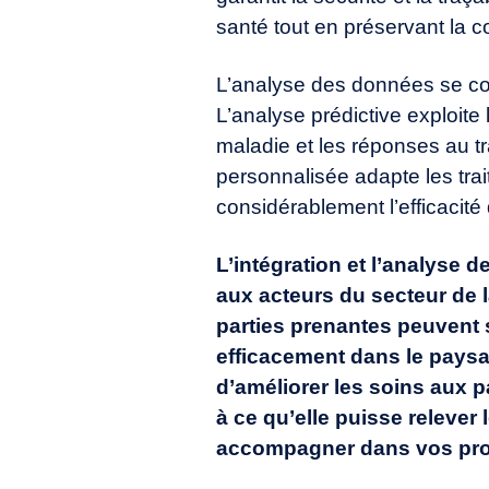
santé tout en préservant la co
L’analyse des données se conc
L’
analyse prédictive
exploite 
maladie et les réponses au t
personnalisée
adapte les tra
considérablement l’efficacité 
L’intégration et l’analyse 
aux acteurs du secteur de l
parties prenantes peuvent s
efficacement dans le paysa
d’améliorer les soins aux p
à ce qu’elle puisse relever 
accompagner dans vos proj