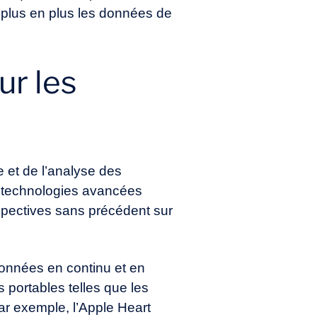
 plus en plus les données de
ur les
e et de l’analyse des
s technologies avancées
erspectives sans précédent sur
données en continu et en
 portables telles que les
ar exemple, l’Apple Heart