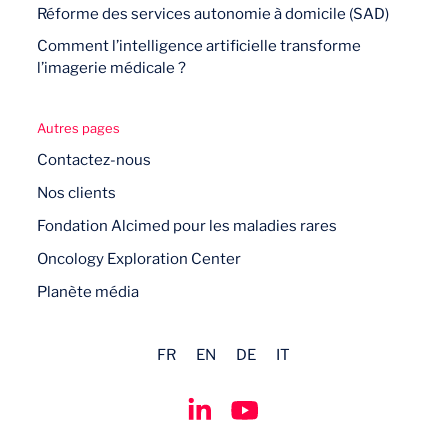
Réforme des services autonomie à domicile (SAD)
Comment l’intelligence artificielle transforme
l’imagerie médicale ?
Autres pages
Contactez-nous
Nos clients
Fondation Alcimed pour les maladies rares
Oncology Exploration Center
Planète média
FR
EN
DE
IT