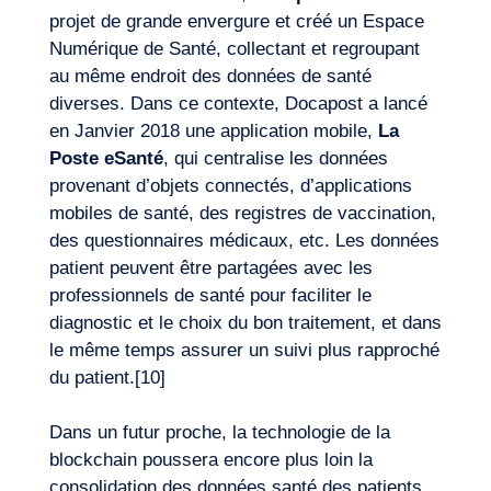
projet de grande envergure et créé un Espace
Numérique de Santé, collectant et regroupant
au même endroit des données de santé
diverses. Dans ce contexte, Docapost a lancé
en Janvier 2018 une application mobile,
La
Poste eSanté
, qui centralise les données
provenant d’objets connectés, d’applications
mobiles de santé, des registres de vaccination,
des questionnaires médicaux, etc. Les données
patient peuvent être partagées avec les
professionnels de santé pour faciliter le
diagnostic et le choix du bon traitement, et dans
le même temps assurer un suivi plus rapproché
du patient.
[10]
Dans un futur proche, la technologie de la
blockchain poussera encore plus loin la
consolidation des données santé des patients.