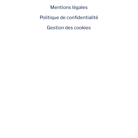
Mentions légales
Politique de confidentialité
Gestion des cookies