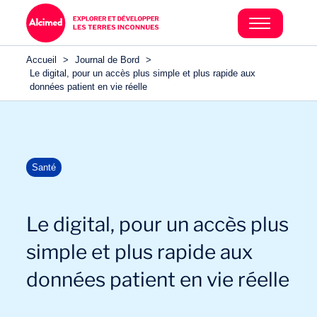
Accueil
>
Journal de Bord
>
Le digital, pour un accès plus simple et plus rapide aux
données patient en vie réelle
Santé
Le digital, pour un accès plus
simple et plus rapide aux
données patient en vie réelle