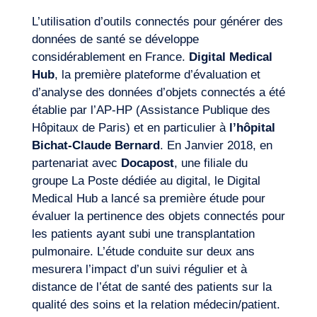
L’utilisation d’outils connectés pour générer des
données de santé se développe
considérablement en France.
Digital Medical
Hub
, la première plateforme d’évaluation et
d’analyse des données d’objets connectés a été
établie par l’AP-HP (Assistance Publique des
Hôpitaux de Paris) et en particulier à
l’hôpital
Bichat-Claude Bernard
. En Janvier 2018, en
partenariat avec
Docapost
, une filiale du
groupe La Poste dédiée au digital, le Digital
Medical Hub a lancé sa première étude pour
évaluer la pertinence des objets connectés pour
les patients ayant subi une transplantation
Journal de Bord
pulmonaire. L’étude conduite sur deux ans
mesurera l’impact d’un suivi régulier et à
distance de l’état de santé des patients sur la
qualité des soins et la relation médecin/patient.