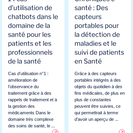
d’utilisation de
santé : Des
chatbots dans le
capteurs
domaine de la
portables pour
santé pour les
la détection de
patients et les
maladies et le
professionnels
suivi de patients
de la santé
en Santé
Cas d'utilisation n°1 :
Grâce à des capteurs
amélioration de
portables intégrés à des
l'observance du
objets du quotidien à des
traitement grâce à des
fins médicales, de plus en
rappels de traitement et à
plus de constantes
la gestion des
peuvent être suivies, ce
médicaments Dans le
qui permettrait à terme
domaine très complexe
d’avoir un aperçu de ...
des soins de santé, le ...