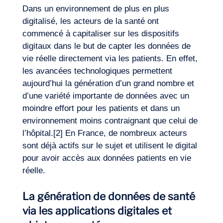
Dans un environnement de plus en plus
digitalisé, les acteurs de la santé ont
commencé à capitaliser sur les dispositifs
digitaux dans le but de capter les données de
vie réelle directement via les patients. En effet,
les avancées technologiques permettent
aujourd’hui la génération d’un grand nombre et
d’une variété importante de données avec un
moindre effort pour les patients et dans un
Expertises
environnement moins contraignant que celui de
l’hôpital.
[2]
En France, de nombreux acteurs
sont déjà actifs sur le sujet et utilisent le digital
pour avoir accès aux données patients en vie
réelle.
La génération de données de santé
via les applications digitales et