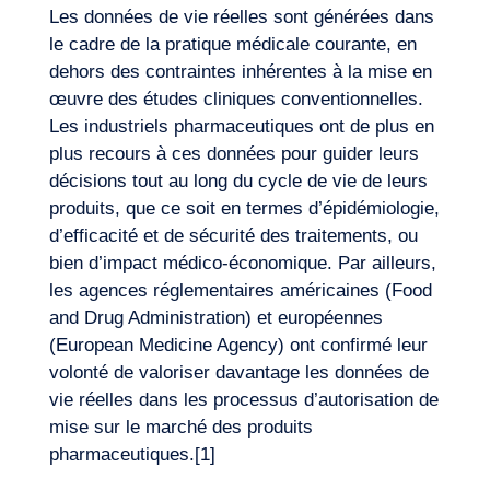
Les données de vie réelles sont générées dans
le cadre de la pratique médicale courante, en
dehors des contraintes inhérentes à la mise en
œuvre des études cliniques conventionnelles.
Les industriels pharmaceutiques ont de plus en
plus recours à ces données pour guider leurs
décisions tout au long du cycle de vie de leurs
produits, que ce soit en termes d’épidémiologie,
Missions
d’efficacité et de sécurité des traitements, ou
bien d’impact médico-économique. Par ailleurs,
les agences réglementaires américaines (Food
and Drug Administration) et européennes
(European Medicine Agency) ont confirmé leur
volonté de valoriser davantage les données de
vie réelles dans les processus d’autorisation de
mise sur le marché des produits
pharmaceutiques.
[1]