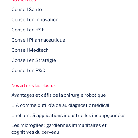
Conseil Santé
Conseil en Innovation
Conseil en RSE
Conseil Pharmaceutique
Conseil Medtech
Conseil en Stratégie
Conseil en R&D
Nos articles les plus lus
Avantages et défis de la chirurgie robotique
L’IA comme outil d’aide au diagnostic médical
L’hélium : 5 applications industrielles insoupçonnées
Les microglies : gardiennes immunitaires et
cognitives du cerveau