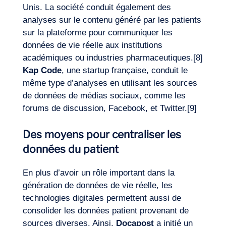
Unis. La société conduit également des
analyses sur le contenu généré par les patients
sur la plateforme pour communiquer les
données de vie réelle aux institutions
académiques ou industries pharmaceutiques.
[8]
Kap Code
, une startup française, conduit le
même type d’analyses en utilisant les sources
de données de médias sociaux, comme les
forums de discussion, Facebook, et Twitter.
[9]
Des moyens pour centraliser les
données du patient
En plus d’avoir un rôle important dans la
génération de données de vie réelle, les
technologies digitales permettent aussi de
consolider les données patient provenant de
sources diverses. Ainsi,
Docapost
a initié un