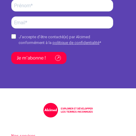
J'accepte d'être contacté(e) par Alcimed
conformément à la
politique de confidentialité
*
Je m'abonne !
Nos services