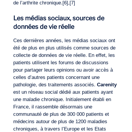
de l’arthrite chronique.
[6]
,
[7]
Les médias sociaux, sources de
données de vie réelle
Ces dernières années, les médias sociaux ont
été de plus en plus utilisés comme sources de
collecte de données de vie réelle. En effet, les
patients utilisent les forums de discussions
pour partager leurs opinions ou avoir accès à
celles d’autres patients concernant une
pathologie, des traitements associés.
Carenity
est un réseau social dédié aux patients ayant
une maladie chronique. Initialement établi en
France, il rassemble désormais une
communauté de plus de 300 000 patients et
médecins autour de plus de 1200 maladies
chroniques, à travers l’Europe et les Etats