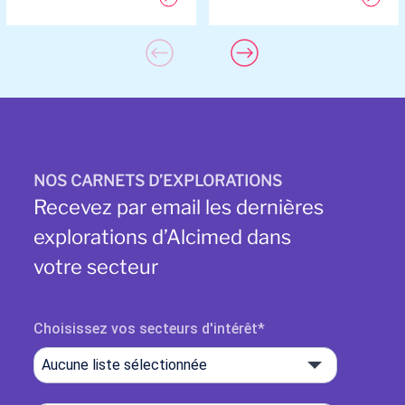
NOS CARNETS D’EXPLORATIONS
Recevez par email les dernières
explorations d’Alcimed dans
votre secteur
Choisissez vos secteurs d'intérêt
Aucune liste sélectionnée