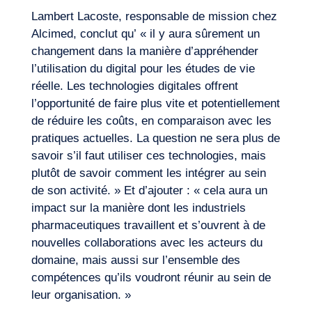
Lambert Lacoste, responsable de mission chez
Alcimed, conclut qu’ « il y aura sûrement un
changement dans la manière d’appréhender
l’utilisation du digital pour les études de vie
réelle. Les technologies digitales offrent
l’opportunité de faire plus vite et potentiellement
de réduire les coûts, en comparaison avec les
pratiques actuelles. La question ne sera plus de
savoir s’il faut utiliser ces technologies, mais
plutôt de savoir comment les intégrer au sein
de son activité. » Et d’ajouter : « cela aura un
impact sur la manière dont les industriels
pharmaceutiques travaillent et s’ouvrent à de
nouvelles collaborations avec les acteurs du
domaine, mais aussi sur l’ensemble des
compétences qu’ils voudront réunir au sein de
leur organisation. »