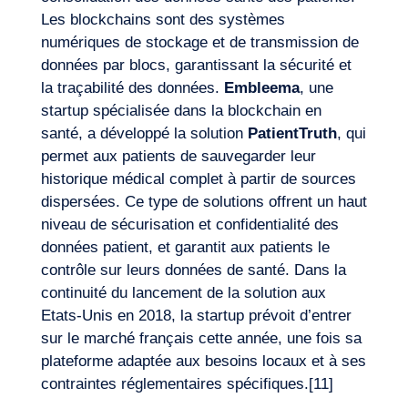
Les blockchains sont des systèmes
numériques de stockage et de transmission de
données par blocs, garantissant la sécurité et
la traçabilité des données.
Embleema
, une
startup spécialisée dans la blockchain en
santé, a développé la solution
PatientTruth
, qui
permet aux patients de sauvegarder leur
historique médical complet à partir de sources
dispersées. Ce type de solutions offrent un haut
niveau de sécurisation et confidentialité des
données patient, et garantit aux patients le
contrôle sur leurs données de santé. Dans la
continuité du lancement de la solution aux
Etats-Unis en 2018, la startup prévoit d’entrer
sur le marché français cette année, une fois sa
plateforme adaptée aux besoins locaux et à ses
contraintes réglementaires spécifiques.
[11]