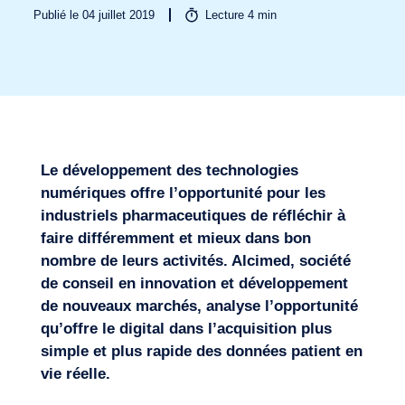
Publié le 04 juillet 2019
Lecture
4
min
Secteurs
Le développement des technologies
numériques offre l’opportunité pour les
industriels pharmaceutiques de réfléchir à
faire différemment et mieux dans bon
nombre de leurs activités. Alcimed, société
de conseil en innovation et développement
de nouveaux marchés, analyse l’opportunité
qu’offre le digital dans l’acquisition plus
simple et plus rapide des données patient en
vie réelle.