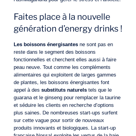
Envie d’embarquer ?
Faites place à la nouvelle
génération d’energy drinks !
Les boissons énergisantes
ne sont pas en
reste dans le segment des boissons
fonctionnelles et cherchent elles aussi à faire
peau neuve. Tout comme les compléments
alimentaires qui exploitent de larges gammes
de plantes, les boissons énergisantes font
appel à des
substituts naturels
tels que le
guarana et le ginseng pour remplacer la taurine
et séduire les clients en recherche d’options
plus saines. De nombreuses start-ups surfent
sur cette vague pour sortir de nouveaux
produits innovants et biologiques. La start-up
française Nossa! exploite les vertus de la baie