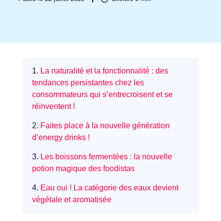
Secteurs
1.
La naturalité et la fonctionnalité : des
tendances persistantes chez les
consommateurs qui s’entrecroisent et se
réinventent !
2.
Faites place à la nouvelle génération
d’energy drinks !
3.
Les boissons fermentées : la nouvelle
potion magique des foodistas
4.
Eau oui ! La catégorie des eaux devient
végétale et aromatisée