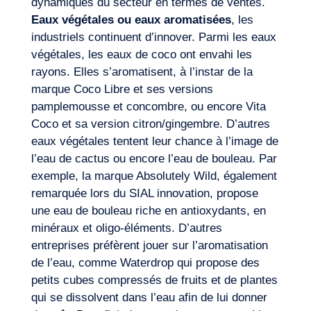
dynamiques du secteur en termes de ventes.
Eaux végétales ou eaux aromatisées
, les
industriels continuent d’innover. Parmi les eaux
végétales, les eaux de coco ont envahi les
rayons. Elles s’aromatisent, à l’instar de la
marque Coco Libre et ses versions
pamplemousse et concombre, ou encore Vita
Coco et sa version citron/gingembre. D’autres
eaux végétales tentent leur chance à l’image de
l’eau de cactus ou encore l’eau de bouleau. Par
exemple, la marque Absolutely Wild, également
remarquée lors du SIAL innovation, propose
une eau de bouleau riche en antioxydants, en
minéraux et oligo-éléments. D’autres
entreprises préfèrent jouer sur l’aromatisation
de l’eau, comme Waterdrop qui propose des
petits cubes compressés de fruits et de plantes
qui se dissolvent dans l’eau afin de lui donner