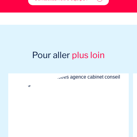
Pour aller
plus loin