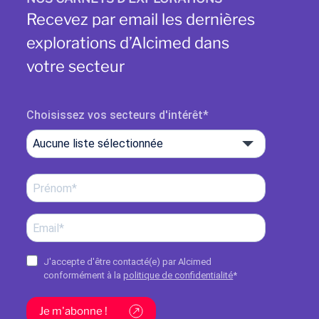
Recevez par email les dernières
explorations d’Alcimed dans
votre secteur
Choisissez vos secteurs d'intérêt
Aucune liste sélectionnée
J'accepte d'être contacté(e) par Alcimed
conformément à la
politique de confidentialité
*
Je m'abonne !