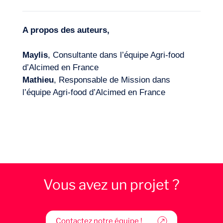
A propos des auteurs,
Maylis
, Consultante dans l’équipe Agri-food
d’Alcimed en France
Mathieu
, Responsable de Mission dans
l’équipe Agri-food d’Alcimed en France
Vous avez un projet ?
Contactez notre équipe !