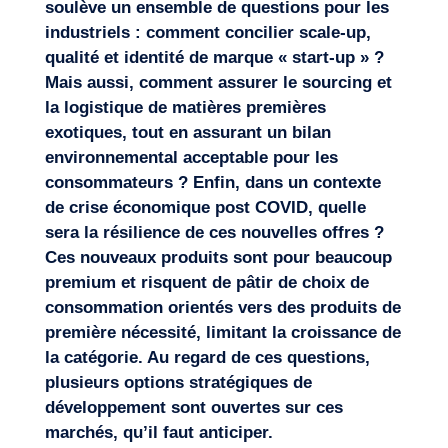
soulève un ensemble de questions pour les
industriels : comment concilier scale-up,
qualité et identité de marque « start-up » ?
Mais aussi, comment assurer le sourcing et
la logistique de matières premières
exotiques, tout en assurant un bilan
environnemental acceptable pour les
consommateurs ? Enfin, dans un contexte
de crise économique post COVID, quelle
sera la résilience de ces nouvelles offres ?
Ces nouveaux produits sont pour beaucoup
premium et risquent de pâtir de choix de
consommation orientés vers des produits de
première nécessité, limitant la croissance de
la catégorie. Au regard de ces questions,
plusieurs options stratégiques de
développement sont ouvertes sur ces
marchés, qu’il faut anticiper.