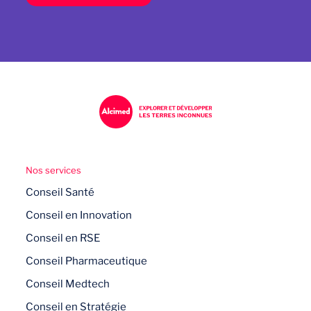
Nos services
Conseil Santé
Conseil en Innovation
Conseil en RSE
Conseil Pharmaceutique
Conseil Medtech
Conseil en Stratégie