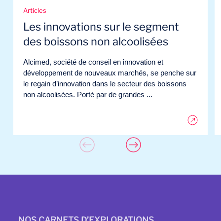
Articles
Les innovations sur le segment
des boissons non alcoolisées
Alcimed, société de conseil en innovation et
développement de nouveaux marchés, se penche sur
le regain d’innovation dans le secteur des boissons
non alcoolisées. Porté par de grandes ...
NOS CARNETS D’EXPLORATIONS