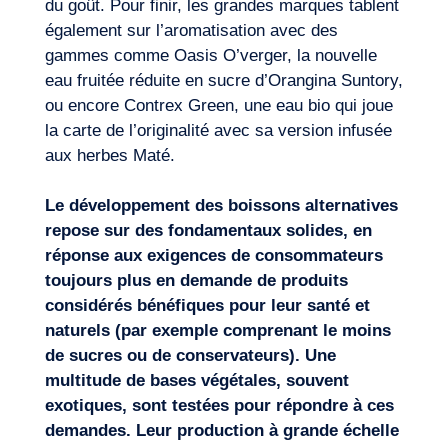
du goût. Pour finir, les grandes marques tablent
également sur l’aromatisation avec des
gammes comme Oasis O’verger, la nouvelle
eau fruitée réduite en sucre d’Orangina Suntory,
ou encore Contrex Green, une eau bio qui joue
la carte de l’originalité avec sa version infusée
aux herbes Maté.
Le développement des boissons alternatives
repose sur des fondamentaux solides, en
réponse aux exigences de consommateurs
toujours plus en demande de produits
considérés bénéfiques pour leur santé et
naturels (par exemple comprenant le moins
de sucres ou de conservateurs). Une
multitude de bases végétales, souvent
exotiques, sont testées pour répondre à ces
demandes. Leur production à grande échelle