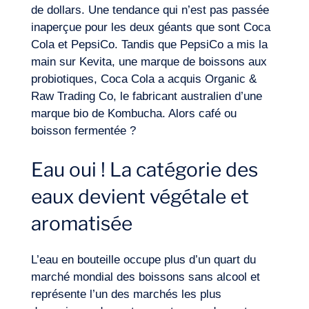
de dollars. Une tendance qui n’est pas passée
inaperçue pour les deux géants que sont Coca
Cola et PepsiCo. Tandis que PepsiCo a mis la
main sur Kevita, une marque de boissons aux
probiotiques, Coca Cola a acquis Organic &
Raw Trading Co, le fabricant australien d’une
marque bio de Kombucha. Alors café ou
boisson fermentée ?
Eau oui ! La catégorie des
eaux devient végétale et
aromatisée
L’eau en bouteille occupe plus d’un quart du
marché mondial des boissons sans alcool et
représente l’un des marchés les plus