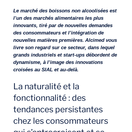
Le marché des boissons non alcoolisées est
l’un des marchés alimentaires les plus
innovants, tiré par de nouvelles demandes
Missions
des consommateurs et l’intégration de
nouvelles matières premières. Alcimed vous
livre son regard sur ce secteur, dans lequel
grands industriels et start-ups débordent de
dynamisme, à l’image des innovations
croisées au SIAL et au-delà.
La naturalité et la
fonctionnalité : des
tendances persistantes
chez les consommateurs