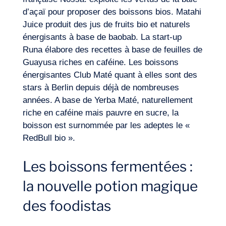
Journal de Bord
d’açaï pour proposer des boissons bios. Matahi
Juice produit des jus de fruits bio et naturels
énergisants à base de baobab. La start-up
Runa élabore des recettes à base de feuilles de
Guayusa riches en caféine. Les boissons
énergisantes Club Maté quant à elles sont des
stars à Berlin depuis déjà de nombreuses
années. A base de Yerba Maté, naturellement
riche en caféine mais pauvre en sucre, la
boisson est surnommée par les adeptes le «
RedBull bio ».
Les boissons fermentées :
la nouvelle potion magique
des foodistas