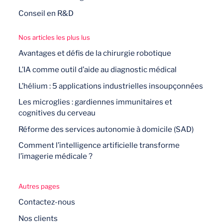
Conseil en R&D
Nos articles les plus lus
Avantages et défis de la chirurgie robotique
L’IA comme outil d’aide au diagnostic médical
L’hélium : 5 applications industrielles insoupçonnées
Les microglies : gardiennes immunitaires et
cognitives du cerveau
Réforme des services autonomie à domicile (SAD)
Comment l’intelligence artificielle transforme
l’imagerie médicale ?
Autres pages
Contactez-nous
Nos clients