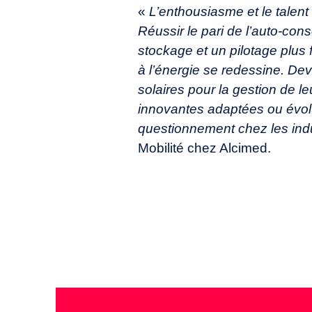
«
L’enthousiasme et le talent
Réussir le pari de l’auto-co
stockage et un pilotage plus 
à l’énergie se redessine. Dev
solaires pour la gestion de le
innovantes adaptées ou évol
questionnement chez les indu
Mobilité chez Alcimed.