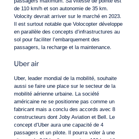
passagers maximum. Sa vitesse de pointe est
de 110 km/h et son autonomie de 35 km.
Volocity devrait arriver sur le marché en 2023.
Il est surtout notable que Volocopter développe
en parallèle des concepts d’infrastructures au
sol pour faciliter l’embarquement des
passagers, la recharge et la maintenance.
Uber air
Uber, leader mondial de la mobilité, souhaite
aussi se faire une place sur le secteur de la
mobilité aérienne urbaine. La société
américaine ne se positionne pas comme un
fabricant mais a conclu des accords avec 8
constructeurs dont Joby Aviation et Bell. Le
concept d’Uber aura une capacité de 4
passagers et un pilote. Il pourra voler à une