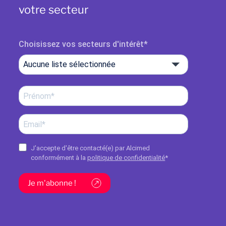
votre secteur
Choisissez vos secteurs d'intérêt
Aucune liste sélectionnée
J'accepte d'être contacté(e) par Alcimed
conformément à la
politique de confidentialité
*
Je m'abonne !