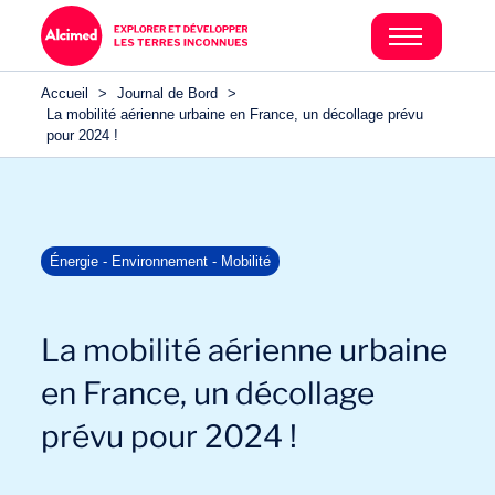
Accueil
>
Journal de Bord
>
La mobilité aérienne urbaine en France, un décollage prévu
pour 2024 !
Énergie - Environnement - Mobilité
La mobilité aérienne urbaine
en France, un décollage
prévu pour 2024 !