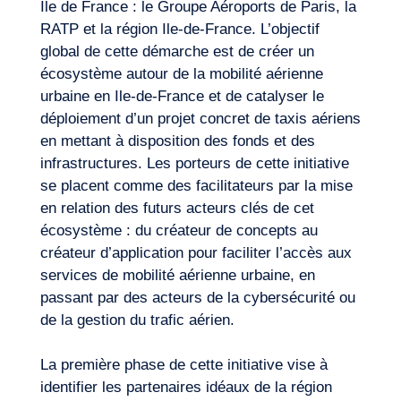
Ile de France : le Groupe Aéroports de Paris, la
RATP et la région Ile-de-France. L’objectif
global de cette démarche est de créer un
Expertises
écosystème autour de la mobilité aérienne
urbaine en Ile-de-France et de catalyser le
déploiement d’un projet concret de taxis aériens
en mettant à disposition des fonds et des
infrastructures. Les porteurs de cette initiative
se placent comme des facilitateurs par la mise
en relation des futurs acteurs clés de cet
écosystème : du créateur de concepts au
créateur d’application pour faciliter l’accès aux
services de mobilité aérienne urbaine, en
passant par des acteurs de la
cybersécurité
ou
de la gestion du trafic aérien.
La première phase de cette initiative vise à
identifier les partenaires idéaux de la région