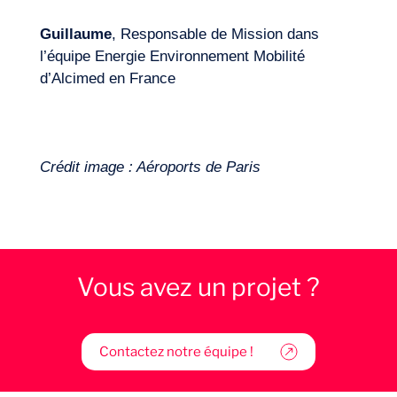
Guillaume
, Responsable de Mission dans
l’équipe Energie Environnement Mobilité
d’Alcimed en France
Crédit image : Aéroports de Paris
Vous avez un projet ?
Contactez notre équipe !