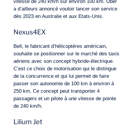
vitesse de 240 km/h sur environ 100 km. Uber
a d’ailleurs annoncé vouloir lancer son service
dès 2023 en Australie et aux Etats-Unis.
Nexus4EX
Bell, le fabricant d’hélicoptères américain,
souhaite se positionner sur le marché des taxis
aériens avec son concept hybride-électrique.
C’est ce choix de motorisation qui le distingue
de la concurrence et qui lui permet de faire
passer son autonomie de 100 km à environ à
250 km. Ce concept peut transporter 4
passagers et un pilote à une vitesse de pointe
de 240 km/h.
Lilium Jet