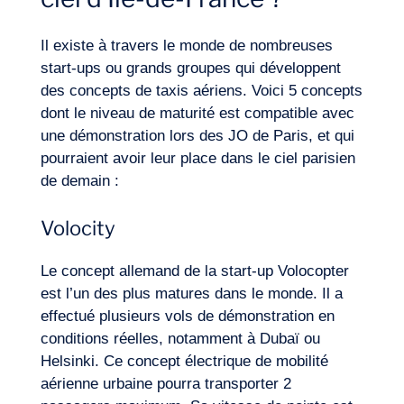
Il existe à travers le monde de nombreuses
start-ups ou grands groupes qui développent
des concepts de taxis aériens. Voici 5 concepts
dont le niveau de maturité est compatible avec
une démonstration lors des JO de Paris, et qui
pourraient avoir leur place dans le ciel parisien
de demain :
Volocity
Le concept allemand de la start-up Volocopter
est l’un des plus matures dans le monde. Il a
effectué plusieurs vols de démonstration en
conditions réelles, notamment à Dubaï ou
Helsinki. Ce concept électrique de mobilité
aérienne urbaine pourra transporter 2
FR
Nous contacter