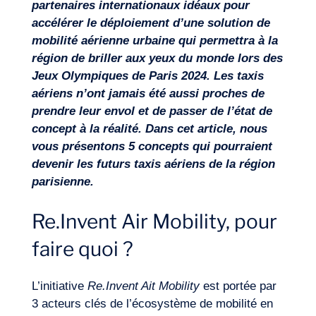
partenaires internationaux idéaux pour
accélérer le déploiement d’une solution de
mobilité aérienne urbaine qui permettra à la
région de briller aux yeux du monde lors des
Missions
Jeux Olympiques de Paris 2024. Les taxis
aériens n’ont jamais été aussi proches de
prendre leur envol et de passer de l’état de
concept à la réalité. Dans cet article, nous
vous présentons 5 concepts qui pourraient
devenir les futurs taxis aériens de la région
parisienne.
Re.Invent Air Mobility, pour
faire quoi ?
L’initiative
Re.Invent Ait Mobility
est portée par
3 acteurs clés de l’écosystème de mobilité en