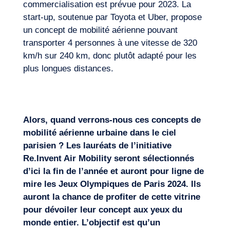
commercialisation est prévue pour 2023. La
start-up, soutenue par Toyota et Uber, propose
un concept de mobilité aérienne pouvant
transporter 4 personnes à une vitesse de 320
km/h sur 240 km, donc plutôt adapté pour les
plus longues distances.
Alors, quand verrons-nous ces concepts de
mobilité aérienne urbaine dans le ciel
parisien ?
Les lauréats de l’initiative
Re.Invent Air Mobility
seront sélectionnés
d’ici la fin de l’année et auront pour ligne de
mire les Jeux Olympiques de Paris 2024. Ils
auront la chance de profiter de cette vitrine
pour dévoiler leur concept aux yeux du
monde entier. L’objectif est qu’un