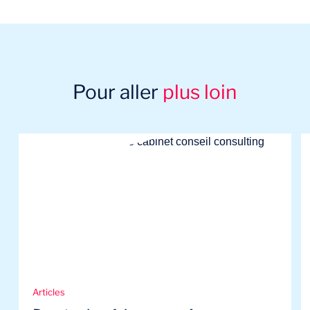
Pour aller
plus loin
Articles