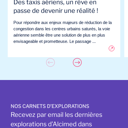
Des taxis aériens, un rêve en
passe de devenir une réalité !
Pour répondre aux enjeux majeurs de réduction de la
congestion dans les centres urbains saturés, la voie
aérienne semble être une solution de plus en plus
envisageable et prometteuse. Le passage ...
NOS CARNETS D’EXPLORATIONS
Recevez par email les dernières
explorations d’Alcimed dans