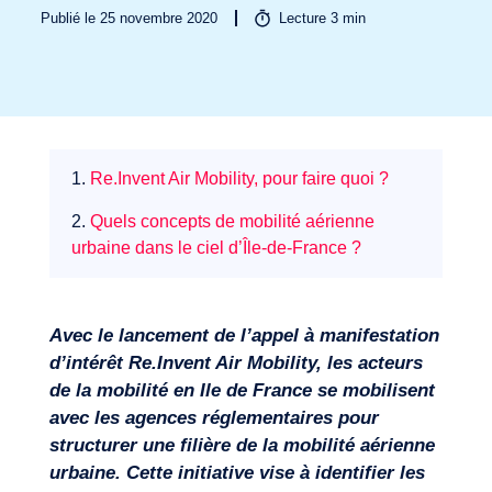
Publié le 25 novembre 2020
Lecture
3
min
Secteurs
1.
Re.Invent Air Mobility, pour faire quoi ?
2.
Quels concepts de mobilité aérienne
urbaine dans le ciel d’Île-de-France ?
Avec le lancement de l’appel à manifestation
d’intérêt Re.Invent Air Mobility, les acteurs
de la mobilité en Ile de France se mobilisent
avec les agences réglementaires pour
structurer une filière de la mobilité aérienne
urbaine. Cette initiative vise à identifier les