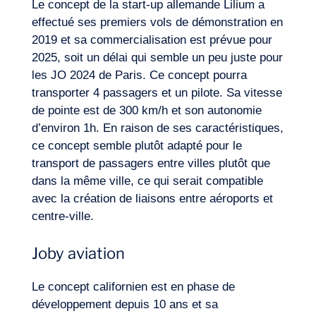
Le concept de la start-up allemande Lilium a
effectué ses premiers vols de démonstration en
2019 et sa commercialisation est prévue pour
2025, soit un délai qui semble un peu juste pour
les JO 2024 de Paris. Ce concept pourra
transporter 4 passagers et un pilote. Sa vitesse
de pointe est de 300 km/h et son autonomie
d’environ 1h. En raison de ses caractéristiques,
ce concept semble plutôt adapté pour le
transport de passagers entre villes plutôt que
dans la même ville, ce qui serait compatible
avec la création de liaisons entre aéroports et
centre-ville.
Joby aviation
Le concept californien est en phase de
développement depuis 10 ans et sa