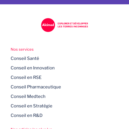
Nos services
Conseil Santé
Conseil en Innovation
Conseil en RSE
Conseil Pharmaceutique
Conseil Medtech
Conseil en Stratégie
Conseil en R&D