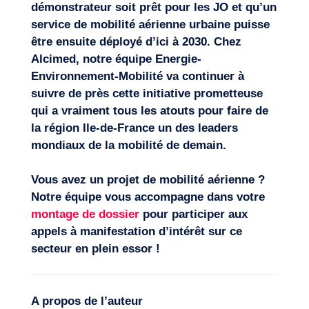
démonstrateur soit prêt pour les JO et qu’un
service de mobilité aérienne urbaine puisse
être ensuite déployé d’ici à 2030. Chez
Alcimed, notre équipe Energie-
Environnement-Mobilité va continuer à
suivre de près cette initiative prometteuse
qui a vraiment tous les atouts pour faire de
la région Ile-de-France un des leaders
mondiaux de la mobilité de demain.
Vous avez un projet de mobilité aérienne ?
Notre équipe vous accompagne dans votre
montage de dossier
pour participer aux
appels à manifestation d’intérêt sur ce
secteur en plein essor !
A propos de l’auteur