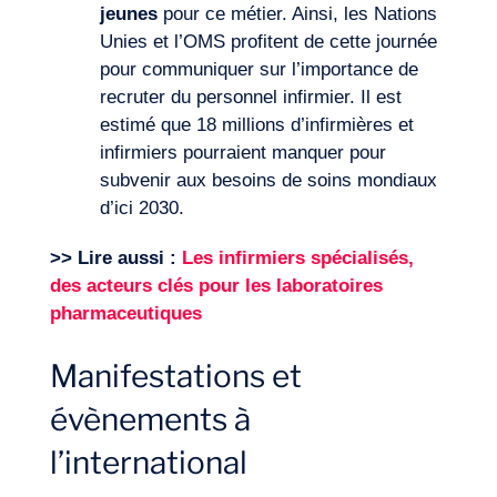
jeunes
pour ce métier. Ainsi, les Nations
Unies et l’OMS profitent de cette journée
pour communiquer sur l’importance de
recruter du personnel infirmier. Il est
estimé que 18 millions d’infirmières et
infirmiers pourraient manquer pour
subvenir aux besoins de soins mondiaux
d’ici 2030.
>> Lire aussi :
Les infirmiers spécialisés,
des acteurs clés pour les laboratoires
pharmaceutiques
Manifestations et
évènements à
FR
Nous contacter
l’international