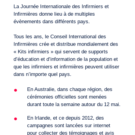
La Journée Internationale des Infirmiers et
Infirmières donne lieu à de multiples
évènements dans différents pays.
Tous les ans, le Conseil International des
Infirmières crée et distribue mondialement des
« Kits infirmiers » qui servent de supports
d’éducation et d’information de la population et
que les infirmiers et infirmières peuvent utiliser
dans n’importe quel pays.
En Australie, dans chaque région, des
cérémonies officielles sont menées
durant toute la semaine autour du 12 mai.
En Irlande, et ce depuis 2012, des
campagnes sont lancées sur internet
pour collecter des témoignages et avis