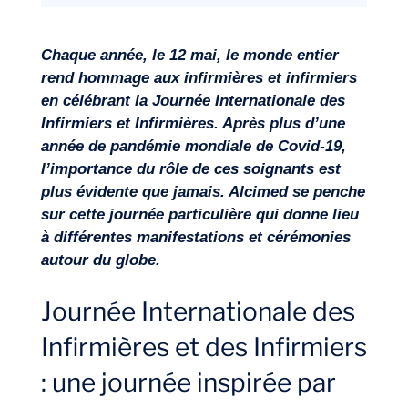
Chaque année, le 12 mai, le monde entier
Missions
rend hommage aux infirmières et infirmiers
en célébrant la Journée Internationale des
Infirmiers et Infirmières. Après plus d’une
année de pandémie mondiale de Covid-19,
l’importance du rôle de ces soignants est
plus évidente que jamais. Alcimed se penche
sur cette journée particulière qui donne lieu
à différentes manifestations et cérémonies
autour du globe.
Journée Internationale des
Infirmières et des Infirmiers
: une journée inspirée par