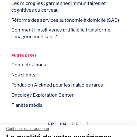
Les microglies : gardiennes immunitaires et
cognitives du cerveau
Réforme des services autonomie à domicile (SAD)
Comment l’intelligence artificielle transforme
l’imagerie médicale ?
Autres pages
Contactez-nous
Nos clients
Fondation Alcimed pour les maladies rares
Oncology Exploration Center
Planète média
FR
EN
DE
IT