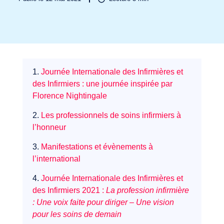
Secteurs
1.
Journée Internationale des Infirmières et
des Infirmiers : une journée inspirée par
Florence Nightingale
2.
Les professionnels de soins infirmiers à
l’honneur
3.
Manifestations et évènements à
l’international
4.
Journée Internationale des Infirmières et
des Infirmiers 2021 :
La profession infirmière
: Une voix faite pour diriger – Une vision
pour les soins de demain