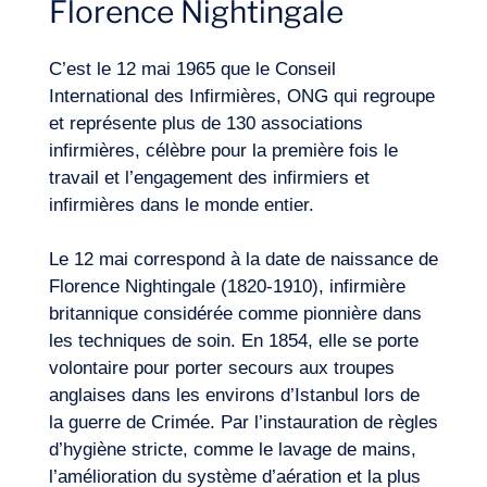
Florence Nightingale
Expertises
C’est le 12 mai 1965 que le Conseil
International des Infirmières, ONG qui regroupe
et représente plus de 130 associations
infirmières, célèbre pour la première fois le
travail et l’engagement des infirmiers et
infirmières dans le monde entier.
Le 12 mai correspond à la date de naissance de
Florence Nightingale (1820-1910), infirmière
britannique considérée comme pionnière dans
les techniques de soin. En 1854, elle se porte
volontaire pour porter secours aux troupes
anglaises dans les environs d’Istanbul lors de
la guerre de Crimée. Par l’instauration de règles
d’hygiène stricte, comme le lavage de mains,
l’amélioration du système d’aération et la plus