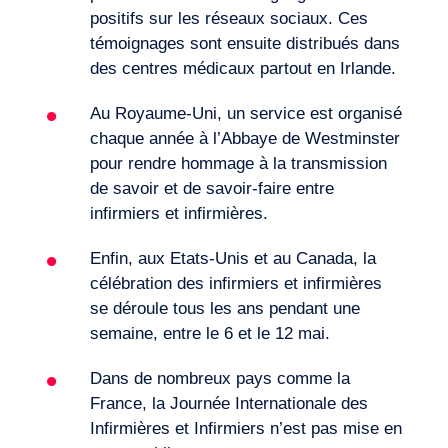
positifs sur les réseaux sociaux. Ces
témoignages sont ensuite distribués dans
des centres médicaux partout en Irlande.
Au Royaume-Uni, un service est organisé
chaque année à l’Abbaye de Westminster
pour rendre hommage à la transmission
de savoir et de savoir-faire entre
infirmiers et infirmières.
Enfin, aux Etats-Unis et au Canada, la
célébration des infirmiers et infirmières
se déroule tous les ans pendant une
semaine, entre le 6 et le 12 mai.
Dans de nombreux pays comme la
France, la Journée Internationale des
Infirmières et Infirmiers n’est pas mise en