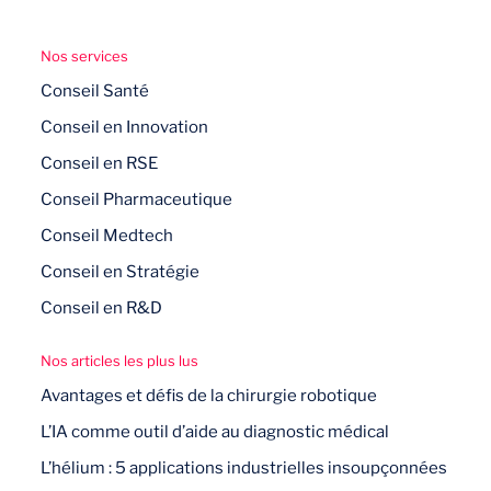
Nos services
Conseil Santé
Conseil en Innovation
Conseil en RSE
Conseil Pharmaceutique
Conseil Medtech
Conseil en Stratégie
Conseil en R&D
Nos articles les plus lus
Avantages et défis de la chirurgie robotique
L’IA comme outil d’aide au diagnostic médical
L’hélium : 5 applications industrielles insoupçonnées