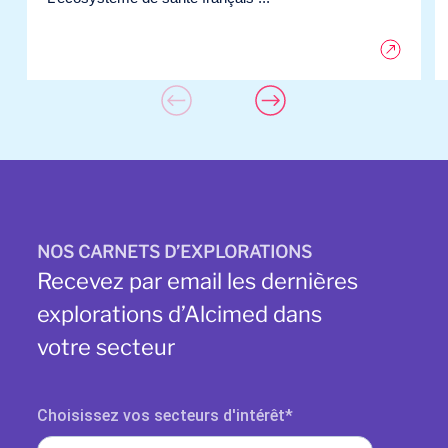
NOS CARNETS D’EXPLORATIONS
Recevez par email les dernières
explorations d’Alcimed dans
votre secteur
Choisissez vos secteurs d'intérêt