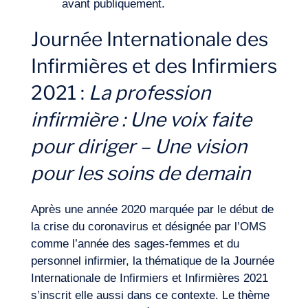
avant publiquement.
Journée Internationale des
Infirmières et des Infirmiers
2021 :
La profession
infirmière : Une voix faite
pour diriger – Une vision
pour les soins de demain
Après une année 2020 marquée par le début de
la crise du coronavirus et désignée par l’OMS
comme l’année des sages-femmes et du
personnel infirmier, la thématique de la Journée
Internationale de Infirmiers et Infirmières 2021
s’inscrit elle aussi dans ce contexte. Le thème