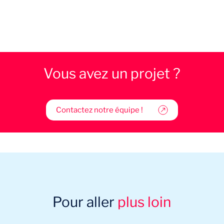
Vous avez un projet ?
Contactez notre équipe !
Pour aller
plus loin