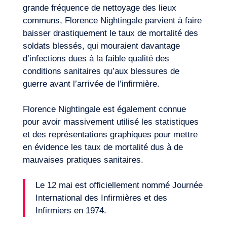
grande fréquence de nettoyage des lieux
Notre aventure
communs, Florence Nightingale parvient à faire
baisser drastiquement le taux de mortalité des
soldats blessés, qui mouraient davantage
d’infections dues à la faible qualité des
conditions sanitaires qu’aux blessures de
guerre avant l’arrivée de l’infirmière.
Florence Nightingale est également connue
pour avoir massivement utilisé les statistiques
et des représentations graphiques pour mettre
en évidence les taux de mortalité dus à de
mauvaises pratiques sanitaires.
Le 12 mai est officiellement nommé Journée
International des Infirmières et des
Infirmiers en 1974.
Envie d’embarquer ?