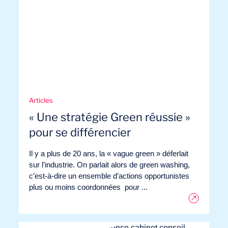
Journal de Bord
Articles
« Une stratégie Green réussie »
pour se différencier
Il y a plus de 20 ans, la « vague green » déferlait
sur l’industrie. On parlait alors de green washing,
c’est-à-dire un ensemble d’actions opportunistes
plus ou moins coordonnées pour ...