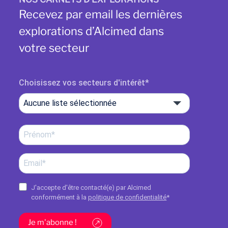
Recevez par email les dernières
explorations d’Alcimed dans
votre secteur
Choisissez vos secteurs d'intérêt
Aucune liste sélectionnée
J'accepte d'être contacté(e) par Alcimed
conformément à la
politique de confidentialité
*
Je m'abonne !