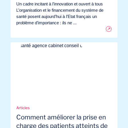
Un cadre incitant à l’innovation et ouvert à tous
L’organisation et le financement du système de
santé posent aujourd’hui à l’Etat français un
problème d’importance : ils ne ...
Articles
Comment améliorer la prise en
charge des patients atteints de