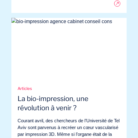
Articles
La bio-impression, une
révolution à venir ?
Courant avril, des chercheurs de l’Université de Tel
Aviv sont parvenus à recréer un cœur vascularisé
par impression 3D. Même si l’organe était de la