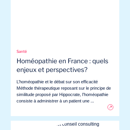
Santé
Homéopathie en France : quels
enjeux et perspectives?
Envie d’embarquer ?
L’homéopathie et le débat sur son efficacité
Méthode thérapeutique reposant sur le principe de
similitude proposé par Hippocrate, l’homéopathie
consiste à administrer à un patient une ...