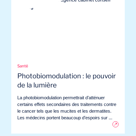
FR
Nous contacter
Santé
Photobiomodulation : le pouvoir
de la lumière
La photobiomodulation permettrait d’atténuer
certains effets secondaires des traitements contre
le cancer tels que les mucites et les dermatites.
Les médecins portent beaucoup d’espoirs sur ...