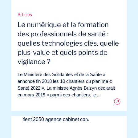
Missions
Articles
Le numérique et la formation
des professionnels de santé :
quelles technologies clés, quelle
plus-value et quels points de
vigilance ?
Le Ministère des Solidarités et de la Santé a
annoncé fin 2018 les 10 chantiers du plan ma «
Santé 2022 ». La ministre Agnès Buzyn déclarait
en mars 2019 « parmi ces chantiers, le ...
Expertises