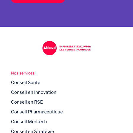
Nos services
Conseil Santé
Conseil en Innovation
Conseil en RSE
Conseil Pharmaceutique
Conseil Medtech
Conseil en Stratégie