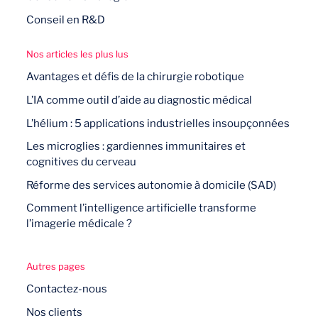
Conseil en R&D
Nos articles les plus lus
Avantages et défis de la chirurgie robotique
L’IA comme outil d’aide au diagnostic médical
L’hélium : 5 applications industrielles insoupçonnées
Les microglies : gardiennes immunitaires et
cognitives du cerveau
Réforme des services autonomie à domicile (SAD)
Comment l’intelligence artificielle transforme
l’imagerie médicale ?
Autres pages
Contactez-nous
Nos clients