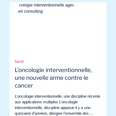
Santé
L’oncologie interventionnelle,
une nouvelle arme contre le
cancer
L’oncologie interventionnelle, une discipline récente
aux applications multiples L’oncologie
interventionnelle, discipline apparue il y a une
quinzaine d’années, désigne l’ensemble des ...