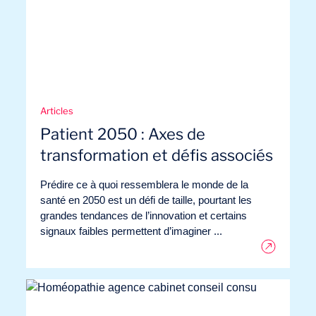
Articles
Patient 2050 : Axes de
transformation et défis associés
Prédire ce à quoi ressemblera le monde de la
santé en 2050 est un défi de taille, pourtant les
grandes tendances de l’innovation et certains
Notre aventure
signaux faibles permettent d’imaginer ...