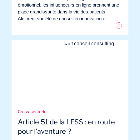
émotionnel, les influenceurs en ligne prennent une
place grandissante dans la vie des patients.
Alcimed, société de conseil en innovation et ...
Cross-sectoriel
Article 51 de la LFSS : en route
pour l’aventure ?