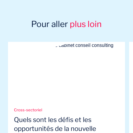
Pour aller
plus loin
Cross-sectoriel
Quels sont les défis et les
opportunités de la nouvelle