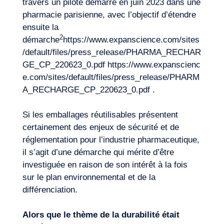
travers un pilote démarré en juin 2023 dans une
pharmacie parisienne, avec l’objectif d’étendre
ensuite la
2
démarche
https://www.expanscience.com/sites
/default/files/press_release/PHARMA_RECHAR
GE_CP_220623_0.pdf https://www.expanscienc
e.com/sites/default/files/press_release/PHARM
A_RECHARGE_CP_220623_0.pdf
.
Si les emballages réutilisables présentent
certainement des enjeux de sécurité et de
réglementation pour l’industrie pharmaceutique,
il s’agit d’une démarche qui mérite d’être
investiguée en raison de son intérêt à la fois
sur le plan environnemental et de la
différenciation.
Alors que le thème de la durabilité était