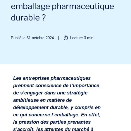
emballage pharmaceutique
durable ?
Publié le 31 octobre 2024
Lecture
3
min
Secteurs
Les entreprises pharmaceutiques
prennent conscience de l’importance
de s’engager dans une stratégie
ambitieuse en matière de
développement durable, y compris en
ce qui concerne l’emballage. En effet,
la pression des parties prenantes
s’accroît, les attentes du marché à