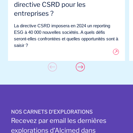
directive CSRD pour les
entreprises ?
La directive CSRD imposera en 2024 un reporting
ESG à 40 000 nouvelles sociétés. A quels défis
seront-elles confrontées et quelles opportunités sont à
saisir ?
NOS CARNETS D’EXPLORATIONS
Recevez par email les dernières
explorations d’Alcimed dans