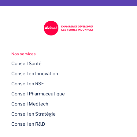
Nos services
Conseil Santé
Conseil en Innovation
Conseil en RSE
Conseil Pharmaceutique
Conseil Medtech
Conseil en Stratégie
Conseil en R&D