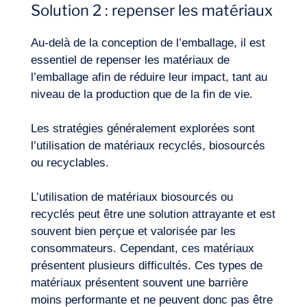
Solution 2 : repenser les matériaux
Au-delà de la conception de l’emballage, il est
essentiel de repenser les matériaux de
l’emballage afin de réduire leur impact, tant au
niveau de la production que de la fin de vie.
Les stratégies généralement explorées sont
l’utilisation de matériaux recyclés, biosourcés
ou recyclables.
L’utilisation de
matériaux biosourcés
ou
recyclés peut être une solution attrayante et est
souvent bien perçue et valorisée par les
consommateurs. Cependant, ces matériaux
présentent plusieurs difficultés. Ces types de
matériaux présentent souvent une barrière
moins performante et ne peuvent donc pas être