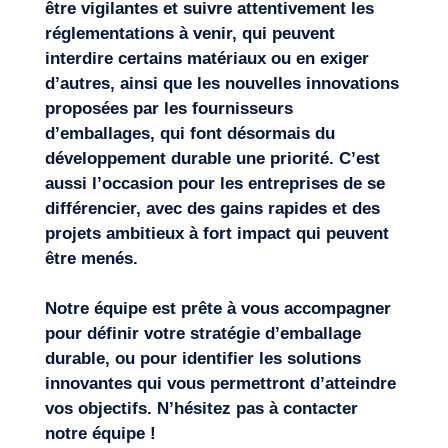
être vigilantes et suivre attentivement les
réglementations à venir, qui peuvent
interdire certains matériaux ou en exiger
d’autres, ainsi que les nouvelles innovations
proposées par les fournisseurs
d’emballages, qui font désormais du
développement durable une priorité. C’est
aussi l’occasion pour les entreprises de se
différencier, avec des gains rapides et des
projets ambitieux à fort impact qui peuvent
être menés.
Notre équipe est prête à vous accompagner
pour définir votre stratégie d’
emballage
durable
, ou pour identifier les solutions
innovantes qui vous permettront d’atteindre
vos objectifs. N’hésitez pas à
contacter
notre équipe
!