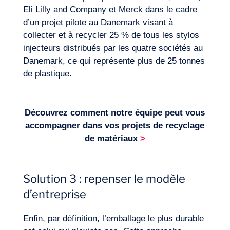
Eli Lilly and Company et Merck dans le cadre
d’un projet pilote au Danemark visant à
collecter et à recycler 25 % de tous les stylos
injecteurs distribués par les quatre sociétés au
Danemark, ce qui représente plus de 25 tonnes
de plastique.
Découvrez comment notre équipe peut vous
accompagner dans vos projets de
recyclage
de matériaux
>
Solution 3 : repenser le modèle
d’entreprise
Enfin, par définition, l’emballage le plus durable