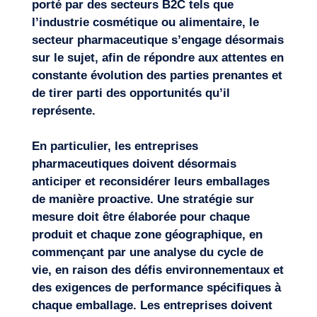
porté par des secteurs B2C tels que
l’industrie cosmétique ou alimentaire, le
secteur pharmaceutique s’engage désormais
sur le sujet, afin de répondre aux attentes en
constante évolution des parties prenantes et
de tirer parti des opportunités qu’il
représente.
En particulier, les entreprises
pharmaceutiques doivent désormais
anticiper et reconsidérer leurs emballages
de manière proactive. Une stratégie sur
mesure doit être élaborée pour chaque
produit et chaque zone géographique, en
commençant par une analyse du cycle de
vie, en raison des défis environnementaux et
des exigences de performance spécifiques à
chaque emballage. Les entreprises doivent