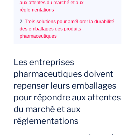
aux attentes du marché et aux
réglementations
2.
Trois solutions pour améliorer la durabilité
des emballages des produits
pharmaceutiques
Les entreprises
pharmaceutiques doivent
Expertises
repenser leurs emballages
pour répondre aux attentes
du marché et aux
réglementations