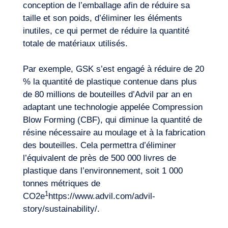
conception de l’emballage afin de réduire sa
taille et son poids, d’éliminer les éléments
inutiles, ce qui permet de réduire la quantité
totale de matériaux utilisés.
Par exemple, GSK s’est engagé à réduire de 20
% la quantité de plastique contenue dans plus
de 80 millions de bouteilles d’Advil par an en
adaptant une technologie appelée Compression
Blow Forming (CBF), qui diminue la quantité de
résine nécessaire au moulage et à la fabrication
des bouteilles. Cela permettra d’éliminer
l’équivalent de près de 500 000 livres de
plastique dans l’environnement, soit 1 000
tonnes métriques de
1
CO2e
https://www.advil.com/advil-
Journal de Bord
story/sustainability/
.