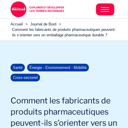
Accueil
>
Journal de Bord
>
Comment les fabricants de produits pharmaceutiques peuvent-
ils s’orienter vers un emballage pharmaceutique durable ?
Santé
Énergie - Environnement - Mobilité
Cross-sectoriel
Comment les fabricants de
produits pharmaceutiques
peuvent-ils s’orienter vers un