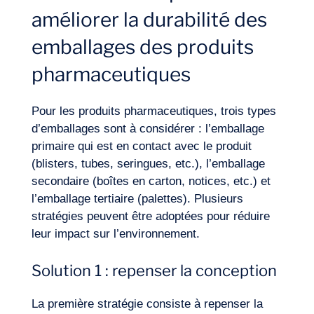
améliorer la durabilité des
emballages des produits
pharmaceutiques
Pour les produits pharmaceutiques, trois types
d’emballages sont à considérer : l’emballage
primaire qui est en contact avec le produit
(blisters, tubes, seringues, etc.), l’emballage
secondaire (boîtes en carton, notices, etc.) et
l’emballage tertiaire (palettes). Plusieurs
stratégies peuvent être adoptées pour réduire
leur impact sur l’environnement.
Envie d’embarquer ?
Solution 1 : repenser la conception
La première stratégie consiste à repenser la