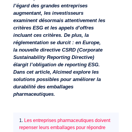
l’égard des grandes entreprises
augmentant, les investisseurs
examinent désormais attentivement les
critères ESG et les appels d’offres
incluant ces critères. De plus, la
réglementation se durcit : en Europe,
la nouvelle directive CSRD (
Corporate
Sustainability
Reporting
Directive)
élargit l’obligation de
reporting
ESG.
Missions
Dans cet article,
Alcimed
explore les
solutions possibles pour améliorer la
durabilité des emballages
pharmaceutiques.
1.
Les entreprises pharmaceutiques doivent
repenser leurs emballages pour répondre