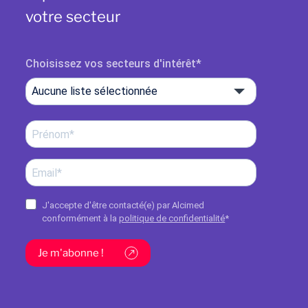
votre secteur
Choisissez vos secteurs d'intérêt
Aucune liste sélectionnée
J'accepte d'être contacté(e) par Alcimed
conformément à la
politique de confidentialité
*
Je m'abonne !