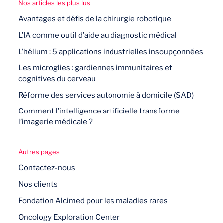
Nos articles les plus lus
Avantages et défis de la chirurgie robotique
L’IA comme outil d’aide au diagnostic médical
L’hélium : 5 applications industrielles insoupçonnées
Les microglies : gardiennes immunitaires et
cognitives du cerveau
Réforme des services autonomie à domicile (SAD)
Comment l’intelligence artificielle transforme
l’imagerie médicale ?
Autres pages
Contactez-nous
Nos clients
Fondation Alcimed pour les maladies rares
Oncology Exploration Center