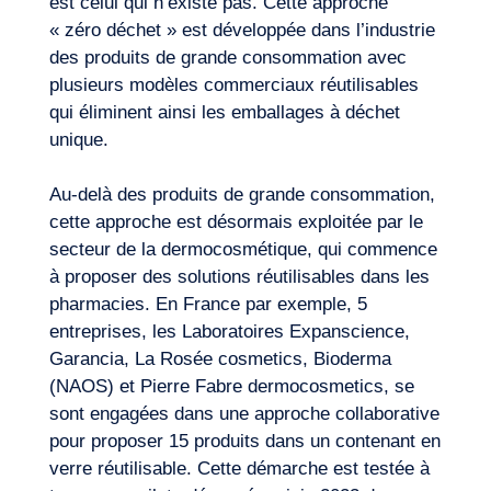
est celui qui n’existe pas. Cette approche
« zéro déchet » est développée dans l’industrie
des produits de grande consommation avec
plusieurs modèles commerciaux réutilisables
qui éliminent ainsi les emballages à déchet
unique.
Au-delà des produits de grande consommation,
cette approche est désormais exploitée par le
secteur de la dermocosmétique, qui commence
à proposer des solutions réutilisables dans les
pharmacies. En France par exemple, 5
entreprises, les Laboratoires Expanscience,
Garancia, La Rosée cosmetics, Bioderma
(NAOS) et Pierre Fabre dermocosmetics, se
sont engagées dans une approche collaborative
pour proposer 15 produits dans un contenant en
verre réutilisable. Cette démarche est testée à