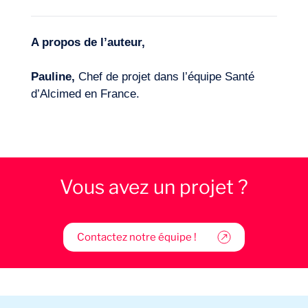
A propos de l’auteur,
Pauline,
Chef de projet dans l’équipe Santé
d’Alcimed en France.
Vous avez un projet ?
Contactez notre équipe !