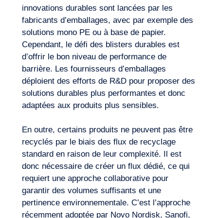
innovations durables sont lancées par les
fabricants d’emballages, avec par exemple des
solutions mono PE ou à base de papier.
Cependant, le défi des blisters durables est
d’offrir le bon niveau de performance de
barrière. Les fournisseurs d’emballages
déploient des efforts de
R&D
pour proposer des
solutions durables plus performantes et donc
adaptées aux produits plus sensibles.
En outre, certains produits ne peuvent pas être
recyclés par le biais des flux de recyclage
standard en raison de leur complexité. Il est
donc nécessaire de créer un flux dédié, ce qui
requiert une approche collaborative pour
garantir des volumes suffisants et une
pertinence environnementale. C’est l’approche
récemment adoptée par Novo Nordisk, Sanofi,