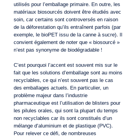
FR
Nous contacter
utilisés pour l’emballage primaire. En outre, les
matériaux biosourcés doivent être étudiés avec
soin, car certains sont controversés en raison
de la déforestation qu’ils entraînent parfois (par
exemple, le bioPET issu de la canne à sucre). Il
convient également de noter que « biosourcé »
n’est pas synonyme de biodégradable !
C’est pourquoi l’accent est souvent mis sur le
fait que les solutions d’emballage sont au moins
recyclables, ce qui n’est souvent pas le cas
des emballages actuels. En particulier, un
problème majeur dans l’industrie
pharmaceutique est l’utilisation de blisters pour
les pilules orales, qui sont la plupart du temps
non recyclables car ils sont constitués d’un
mélange d’aluminium et de plastique (PVC).
Pour relever ce défi, de nombreuses