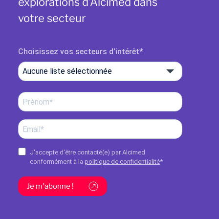
explorations d’Alcimed dans
votre secteur
Choisissez vos secteurs d'intérêt
Aucune liste sélectionnée
J'accepte d'être contacté(e) par Alcimed
conformément à la
politique de confidentialité
*
Je m'abonne !