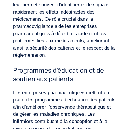
leur permet souvent d’identifier et de signaler
rapidement les effets indésirables des
médicaments. Ce rôle crucial dans la
pharmacovigilance aide les entreprises
pharmaceutiques à détecter rapidement les
problèmes liés aux médicaments, améliorant
ainsi la sécurité des patients et le
respect de la
réglementation
.
Programmes d’éducation et de
soutien aux patients
Les entreprises pharmaceutiques mettent en
place des programmes d’éducation des patients
afin d’améliorer l’observance thérapeutique et
de gérer les maladies chroniques. Les
infirmiers contribuent à la conception et à la
mise en œuvre de ces initiatives, en