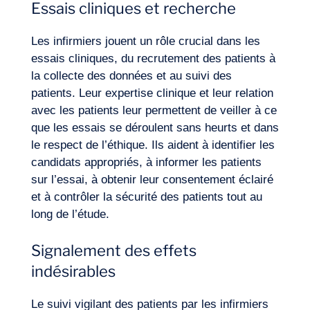
Essais cliniques et recherche
Les infirmiers jouent un rôle crucial dans les
essais cliniques, du recrutement des patients à
la collecte des données et au suivi des
patients. Leur expertise clinique et leur relation
avec les patients leur permettent de veiller à ce
que les essais se déroulent sans heurts et dans
le respect de l’éthique. Ils aident à identifier les
candidats appropriés, à informer les patients
sur l’essai, à obtenir leur consentement éclairé
et à contrôler la sécurité des patients tout au
long de l’étude.
Signalement des effets
indésirables
Le suivi vigilant des patients par les infirmiers