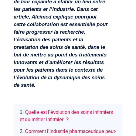
de leur capacité à établir un lien entre
les patients et l’industrie. Dans cet
article, Alcimed explique pourquoi
cette collaboration est essentielle pour
faire progresser la recherche,
l’éducation des patients et la
prestation des soins de santé, dans le
but de mettre au point des traitements
innovants et d’améliorer les résultats
pour les patients dans le contexte de
l’évolution de la dynamique des soins
de santé.
1.
Quelle est l’évolution des soins infirmiers
et du métier infirmier ?
2.
Comment l’industrie pharmaceutique peut-