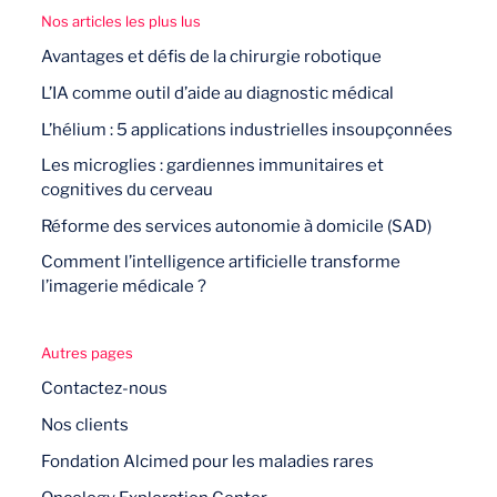
Nos articles les plus lus
Avantages et défis de la chirurgie robotique
L’IA comme outil d’aide au diagnostic médical
L’hélium : 5 applications industrielles insoupçonnées
Les microglies : gardiennes immunitaires et
cognitives du cerveau
Réforme des services autonomie à domicile (SAD)
Comment l’intelligence artificielle transforme
l’imagerie médicale ?
Autres pages
Contactez-nous
Nos clients
Fondation Alcimed pour les maladies rares