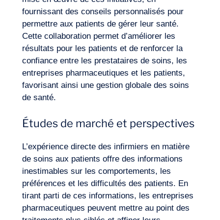
fournissant des conseils personnalisés pour
permettre aux patients de gérer leur santé.
Cette collaboration permet d’améliorer les
résultats pour les patients et de renforcer la
confiance entre les prestataires de soins, les
entreprises pharmaceutiques et les patients,
favorisant ainsi une gestion globale des soins
de santé.
Études de marché et perspectives
L’expérience directe des infirmiers en matière
de soins aux patients offre des informations
inestimables sur les comportements, les
préférences et les difficultés des patients. En
tirant parti de ces informations, les entreprises
pharmaceutiques peuvent mettre au point des