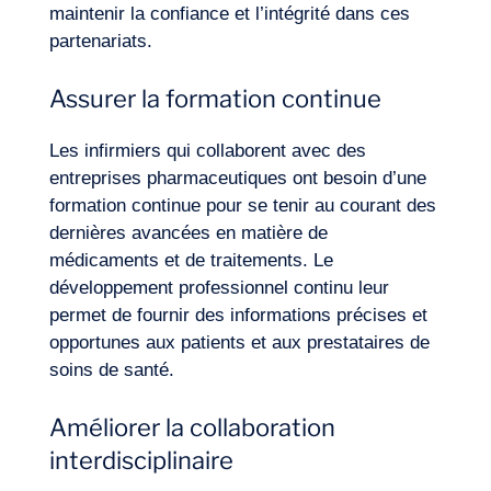
maintenir la confiance et l’intégrité dans ces
partenariats.
Assurer la formation continue
Les infirmiers qui collaborent avec des
entreprises pharmaceutiques ont besoin d’une
formation continue pour se tenir au courant des
dernières avancées en matière de
médicaments et de traitements. Le
développement professionnel continu leur
permet de fournir des informations précises et
opportunes aux patients et aux prestataires de
soins de santé.
Améliorer la collaboration
interdisciplinaire