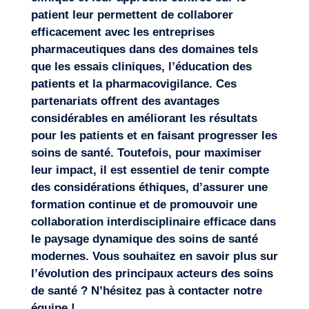
patient
leur permettent de collaborer
efficacement avec les entreprises
pharmaceutiques dans des domaines tels
que les essais cliniques, l’éducation des
patients et la pharmacovigilance. Ces
partenariats offrent des avantages
considérables en améliorant les résultats
pour les patients et en faisant progresser les
soins de santé. Toutefois, pour maximiser
leur impact, il est essentiel de tenir compte
des considérations éthiques, d’assurer une
formation continue et de promouvoir une
collaboration interdisciplinaire efficace dans
le paysage dynamique des soins de santé
modernes. Vous souhaitez en savoir plus sur
l’évolution des principaux acteurs des soins
de santé ? N’hésitez pas à
contacter notre
équipe
!