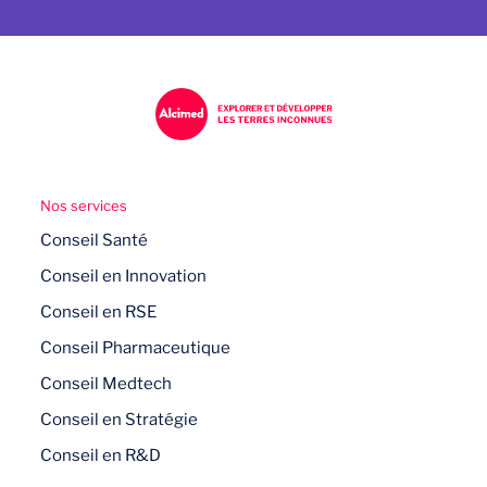
Nos services
Conseil Santé
Conseil en Innovation
Conseil en RSE
Conseil Pharmaceutique
Conseil Medtech
Conseil en Stratégie
Conseil en R&D