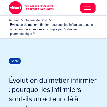
Accueil
>
Journal de Bord
>
Évolution du métier infirmier : pourquoi les infirmiers sont-ils
un acteur clé à prendre en compte par l’industrie
pharmaceutique ?
Santé
Évolution du métier infirmier
: pourquoi les infirmiers
sont-ils un acteur clé à