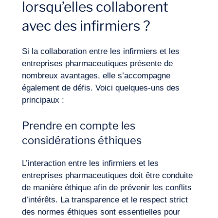
lorsqu’elles collaborent
avec des infirmiers ?
Si la collaboration entre les infirmiers et les
entreprises pharmaceutiques présente de
nombreux avantages, elle s’accompagne
également de défis. Voici quelques-uns des
principaux :
Prendre en compte les
considérations éthiques
L’interaction entre les infirmiers et les
entreprises pharmaceutiques doit être conduite
de manière éthique afin de prévenir les conflits
d’intérêts. La transparence et le respect strict
des normes éthiques sont essentielles pour