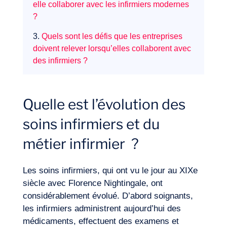
elle collaborer avec les infirmiers modernes
Expertises
?
3.
Quels sont les défis que les entreprises
doivent relever lorsqu’elles collaborent avec
des infirmiers ?
Quelle est l’évolution des
soins infirmiers et du
métier infirmier ?
Les soins infirmiers, qui ont vu le jour au XIXe
siècle avec Florence Nightingale, ont
considérablement évolué. D’abord soignants,
les infirmiers administrent aujourd’hui des
médicaments, effectuent des examens et