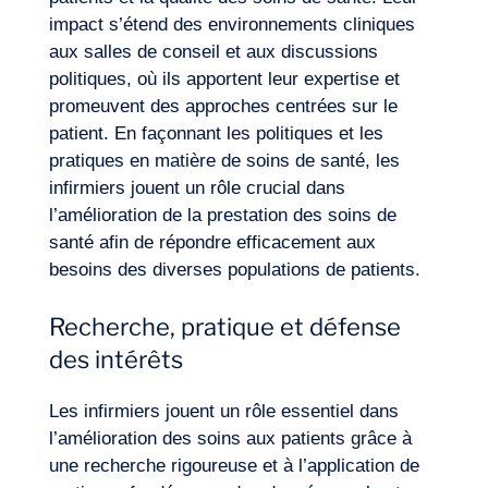
impact s’étend des environnements cliniques
aux salles de conseil et aux discussions
politiques, où ils apportent leur expertise et
promeuvent des approches centrées sur le
patient. En façonnant les politiques et les
pratiques en matière de soins de santé, les
infirmiers jouent un rôle crucial dans
l’amélioration de la prestation des soins de
santé afin de répondre efficacement aux
besoins des diverses populations de patients.
Recherche, pratique et défense
des intérêts
Journal de Bord
Les infirmiers jouent un rôle essentiel dans
l’amélioration des soins aux patients grâce à
une recherche rigoureuse et à l’application de