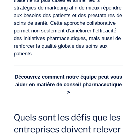
traitements plus ciblés
et affiner leurs
stratégies de marketing afin de mieux répondre
aux besoins des patients et des prestataires de
soins de santé. Cette approche collaborative
permet non seulement d’améliorer l’efficacité
des initiatives pharmaceutiques, mais aussi de
renforcer la qualité globale des soins aux
patients.
Découvrez comment notre équipe peut vous
aider en matière de
conseil pharmaceutique
>
Quels sont les défis que les
entreprises doivent relever