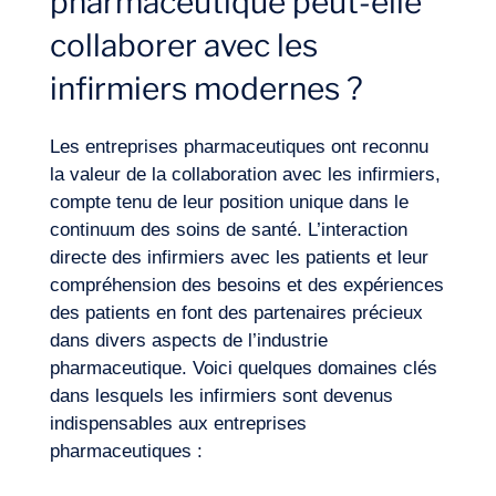
pharmaceutique peut-elle
FR
Nous contacter
collaborer avec les
infirmiers modernes ?
Les entreprises pharmaceutiques ont reconnu
la valeur de la collaboration avec les infirmiers,
compte tenu de leur position unique dans le
continuum des soins de santé. L’interaction
directe des infirmiers avec les patients et leur
compréhension des besoins et des expériences
des patients en font des partenaires précieux
dans divers aspects de l’industrie
pharmaceutique. Voici quelques domaines clés
dans lesquels les infirmiers sont devenus
indispensables aux entreprises
pharmaceutiques :