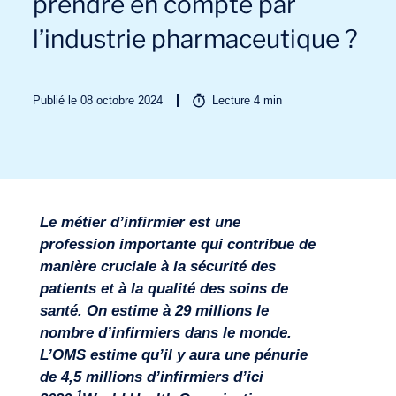
prendre en compte par
l’industrie pharmaceutique ?
Publié le 08 octobre 2024
Lecture
4
min
Secteurs
Le métier d’infirmier est une
profession importante qui contribue de
manière cruciale à la sécurité des
patients et à la qualité des soins de
santé. On estime à 29 millions le
nombre d’infirmiers dans le monde.
L’OMS estime qu’il y aura une pénurie
de 4,5 millions d’infirmiers d’ici
1