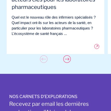
pharmaceutiques
Quel est le nouveau rôle des infirmiers spécialisés ?
Quel impact ont-ils sur les acteurs de la santé, en
particulier pour les laboratoires pharmaceutiques ?
L’écosystème de santé français ...
NOS CARNETS D’EXPLORATIONS
Recevez par email les dernières