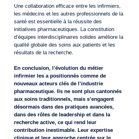
Une collaboration efficace entre les infirmiers,
les médecins et les autres professionnels de la
santé est essentielle à la réussite des
initiatives pharmaceutiques. La constitution
d’équipes interdisciplinaires solides améliore la
qualité globale des soins aux patients et les
résultats de la recherche.
En conclusion, l’évolution du métier
infirmier les a positionnés comme de
nouveaux acteurs clés de l’industrie
pharmaceutique. Ils ne sont plus cantonnés
aux soins traditionnels, mais s’engagent
désormais dans des pratiques avancées,
dans des rôles de leadership et dans la
recherche active, ce qui rend leur
contribution inestimable. Leur expertise
clinique et leur
approche centrée sur le