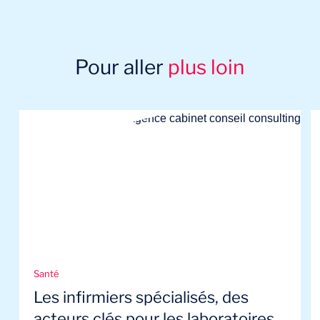
Pour aller
plus loin
Santé
Les infirmiers spécialisés, des
acteurs clés pour les laboratoires