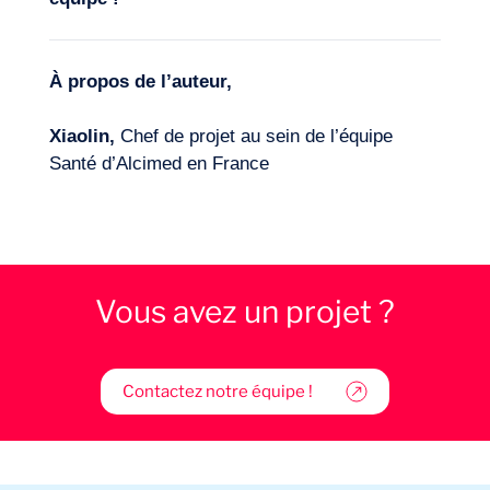
À propos de l’auteur,
Xiaolin,
Chef de projet au sein de l’équipe
Santé d’Alcimed en France
Vous avez un projet ?
Contactez notre équipe !