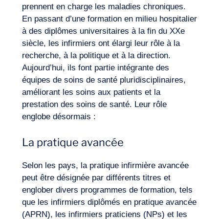
prennent en charge les maladies chroniques.
En passant d’une formation en milieu hospitalier
à des diplômes universitaires à la fin du XXe
siècle, les infirmiers ont élargi leur rôle à la
recherche, à la politique et à la direction.
Notre aventure
Aujourd’hui, ils font partie intégrante des
équipes de soins de santé pluridisciplinaires,
améliorant les soins aux patients et la
prestation des soins de santé. Leur rôle
englobe désormais :
La pratique avancée
Selon les pays, la pratique infirmière avancée
peut être désignée par différents titres et
englober divers programmes de formation, tels
que les infirmiers diplômés en pratique avancée
(APRN), les infirmiers praticiens (NPs) et les