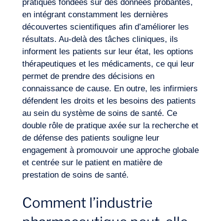
pratiques fondées sur des données probantes,
en intégrant constamment les dernières
découvertes scientifiques afin d’améliorer les
résultats. Au-delà des tâches cliniques, ils
informent les patients sur leur état, les options
thérapeutiques et les médicaments, ce qui leur
permet de prendre des décisions en
connaissance de cause. En outre, les infirmiers
défendent les droits et les besoins des patients
au sein du système de soins de santé. Ce
double rôle de pratique axée sur la recherche et
de défense des patients souligne leur
engagement à promouvoir une approche globale
et centrée sur le patient en matière de
prestation de soins de santé.
Comment l’industrie