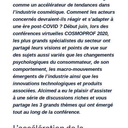
comme un accélérateur de tendances dans
l’industrie cosmétique. Comment les acteurs
concernés devraient-ils réagir et s’adapter à
une ère post-COVID ? Début juin, lors des
conférences virtuelles COSMOPROF 2020,
Missions
les plus grands spécialistes du secteur ont
partagé leurs visions et points de vue sur
des sujets aussi variés que les changements
psychologiques du consommateur, de son
comportement, les macro-mouvements
émergents de l’industrie ainsi que les
innovations technologiques et produits
associées. Alcimed a eu le plaisir d’assister
à une série de discussions riches et vous
partage les 3 grands thèmes qui ont émergé
tout au long de la conférence.