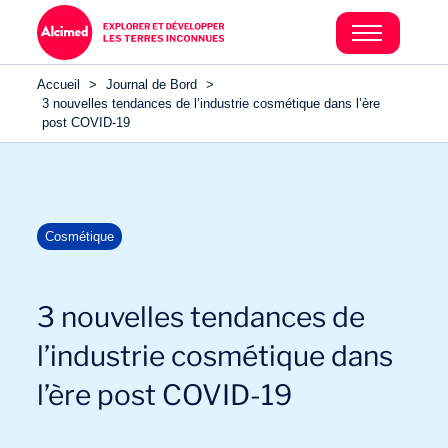
Accueil
>
Journal de Bord
>
3 nouvelles tendances de l’industrie cosmétique dans l’ère
post COVID-19
Cosmétique
3 nouvelles tendances de
l’industrie cosmétique dans
l’ère post COVID-19