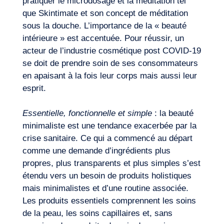
pratiquer le microdosage et la méditation tel
que Skintimate et son concept de méditation
sous la douche. L’importance de la « beauté
intérieure » est accentuée. Pour réussir, un
acteur de l’industrie cosmétique post COVID-19
se doit de prendre soin de ses consommateurs
en apaisant à la fois leur corps mais aussi leur
esprit.
Essentielle, fonctionnelle et simple
: la beauté
minimaliste est une tendance exacerbée par la
crise sanitaire. Ce qui a commencé au départ
comme une demande d’ingrédients plus
propres, plus transparents et plus simples s’est
étendu vers un besoin de produits holistiques
mais minimalistes et d’une routine associée.
Les produits essentiels comprennent les soins
de la peau, les soins capillaires et, sans