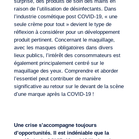
surprise, des produits de soin des mains en
raison de l’utilisation de désinfectants. Dans
l’industrie cosmétique post COVID-19, « une
seule crème pour tout » devient le type de
réflexion à considérer pour un développement
produit pertinent. Concernant le maquillage,
avec les masques obligatoires dans divers
lieux publics, l’intérêt des consommateurs est
également principalement centré sur le
maquillage des yeux. Comprendre et aborder
l’essentiel peut contribuer de manière
significative au retour sur le devant de la scène
d’une marque après la COVID-19 !
Une crise s’accompagne toujours
d’opportunités. Il est indéniable que la