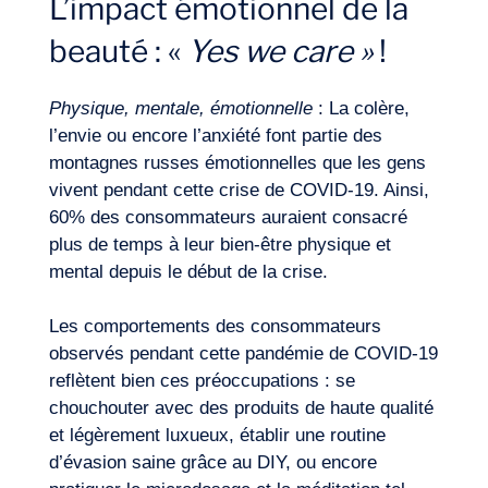
L’impact émotionnel de la
beauté : «
Yes we care »
!
Physique, mentale, émotionnelle
: La colère,
l’envie ou encore l’anxiété font partie des
montagnes russes émotionnelles que les gens
vivent pendant cette crise de COVID-19. Ainsi,
60% des consommateurs auraient consacré
plus de temps à leur bien-être physique et
mental depuis le début de la crise.
Les comportements des consommateurs
observés pendant cette pandémie de COVID-19
reflètent bien ces préoccupations : se
chouchouter avec des produits de haute qualité
et légèrement luxueux, établir une routine
d’évasion saine grâce au DIY, ou encore