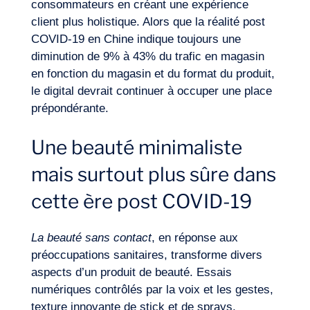
consommateurs en créant une expérience
client plus holistique. Alors que la réalité post
COVID-19 en Chine indique toujours une
diminution de 9% à 43% du trafic en magasin
Journal de Bord
en fonction du magasin et du format du produit,
le digital devrait continuer à occuper une place
prépondérante.
Une beauté minimaliste
mais surtout plus sûre dans
cette ère post COVID-19
La beauté sans contact
, en réponse aux
préoccupations sanitaires, transforme divers
aspects d’un produit de beauté. Essais
numériques contrôlés par la voix et les gestes,
texture innovante de stick et de sprays,