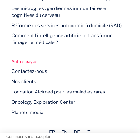
Les microglies : gardiennes immunitaires et
cognitives du cerveau
Réforme des services autonomie à domicile (SAD)
Comment l’intelligence artificielle transforme
l’imagerie médicale ?
Autres pages
Contactez-nous
Nos clients
Fondation Alcimed pour les maladies rares
Oncology Exploration Center
Planète média
FR
EN
DE
IT