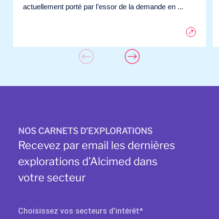
actuellement porté par l’essor de la demande en ...
NOS CARNETS D’EXPLORATIONS
Recevez par email les dernières
explorations d’Alcimed dans
votre secteur
Choisissez vos secteurs d'intérêt