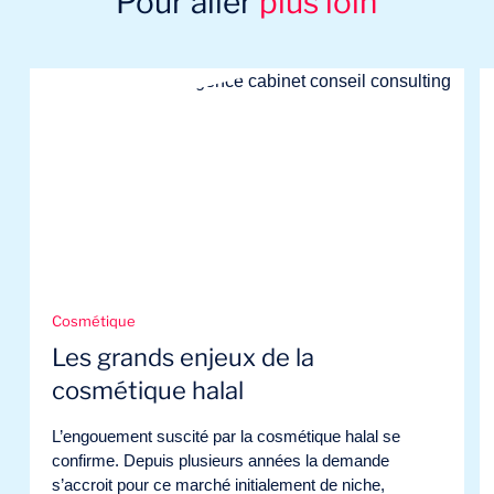
Pour aller
plus loin
Cosmétique
Les grands enjeux de la
cosmétique halal
L’engouement suscité par la cosmétique halal se
confirme. Depuis plusieurs années la demande
s’accroit pour ce marché initialement de niche,