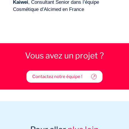
Kaiwei
, Consultant Senior dans l’équipe
Cosmétique d’Alcimed en France
Vous avez un projet ?
Contactez notre équipe !