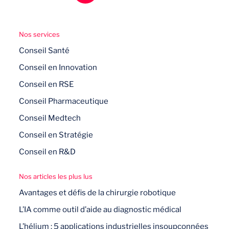
Nos services
Conseil Santé
Conseil en Innovation
Conseil en RSE
Conseil Pharmaceutique
Conseil Medtech
Conseil en Stratégie
Conseil en R&D
Nos articles les plus lus
Avantages et défis de la chirurgie robotique
L’IA comme outil d’aide au diagnostic médical
L’hélium : 5 applications industrielles insoupçonnées