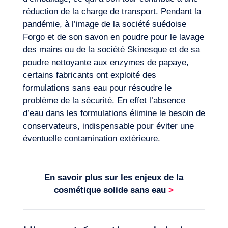
réduction de la charge de transport. Pendant la
pandémie, à l’image de la société suédoise
Forgo et de son savon en poudre pour le lavage
des mains ou de la société Skinesque et de sa
poudre nettoyante aux enzymes de papaye,
certains fabricants ont exploité des
formulations sans eau pour résoudre le
problème de la sécurité. En effet l’absence
d’eau dans les formulations élimine le besoin de
conservateurs, indispensable pour éviter une
éventuelle contamination extérieure.
En savoir plus sur les
enjeux de la
cosmétique solide sans eau
>