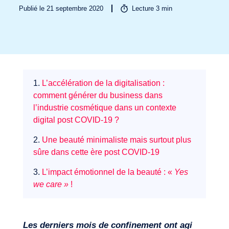
Publié le 21 septembre 2020
Lecture
3
min
Secteurs
1.
L’accélération de la digitalisation :
comment générer du business dans
l’industrie cosmétique dans un contexte
digital post COVID-19 ?
2.
Une beauté minimaliste mais surtout plus
sûre dans cette ère post COVID-19
3.
L’impact émotionnel de la beauté : «
Yes
we care »
!
Les derniers mois de confinement ont agi