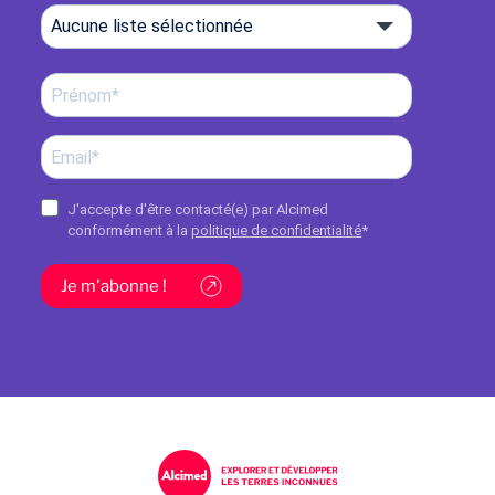
Aucune liste sélectionnée
J'accepte d'être contacté(e) par Alcimed
conformément à la
politique de confidentialité
*
Je m'abonne !