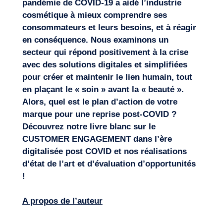
pandémie de COVID-19 a aidé l’industrie
cosmétique à mieux comprendre ses
consommateurs et leurs besoins, et à réagir
en conséquence. Nous examinons un
secteur qui répond positivement à la crise
avec des solutions digitales et simplifiées
pour créer et maintenir le lien humain, tout
en plaçant le « soin » avant la « beauté ».
Alors, quel est le plan d’action de votre
marque pour une reprise post-COVID ?
Découvrez notre livre blanc sur le
CUSTOMER ENGAGEMENT dans l’ère
digitalisée post COVID
et nos réalisations
d’
état de l’art
et
d’évaluation d’opportunités
!
A propos de l’auteur