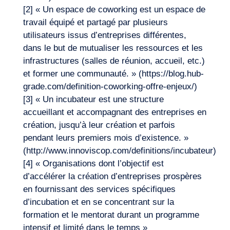
[2] « Un espace de coworking est un espace de
travail équipé et partagé par plusieurs
utilisateurs issus d’entreprises différentes,
dans le but de mutualiser les ressources et les
infrastructures (salles de réunion, accueil, etc.)
et former une communauté. » (https://blog.hub-
grade.com/definition-coworking-offre-enjeux/)
[3] « Un incubateur est une structure
accueillant et accompagnant des entreprises en
création, jusqu’à leur création et parfois
pendant leurs premiers mois d’existence. »
(http://www.innoviscop.com/definitions/incubateur)
[4] « Organisations dont l’objectif est
d’accélérer la création d’entreprises prospères
en fournissant des services spécifiques
d’incubation et en se concentrant sur la
formation et le mentorat durant un programme
intensif et limité dans le temps »