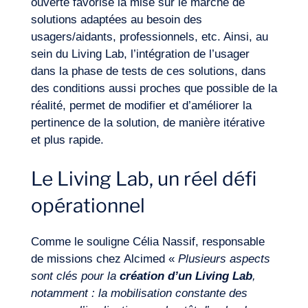
ouverte favorise la mise sur le marché de
solutions adaptées au besoin des
usagers/aidants, professionnels, etc. Ainsi, au
sein du Living Lab, l’intégration de l’usager
dans la phase de tests de ces solutions, dans
des conditions aussi proches que possible de la
Envie d’embarquer ?
réalité, permet de modifier et d’améliorer la
pertinence de la solution, de manière itérative
et plus rapide.
Le Living Lab, un réel défi
opérationnel
Comme le souligne Célia Nassif, responsable
de missions chez Alcimed «
Plusieurs aspects
sont clés pour la
création d’un Living Lab
,
notamment : la mobilisation constante des