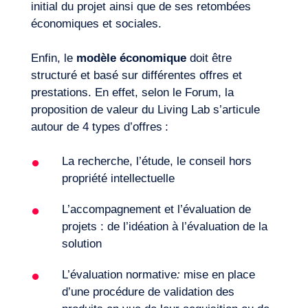
initial du projet ainsi que de ses retombées
économiques et sociales.
Enfin, le
modèle économique
doit être
structuré et basé sur différentes offres et
prestations. En effet, selon le Forum, la
proposition de valeur du Living Lab s’articule
autour de 4 types d’offres
:
La recherche, l’étude, le conseil hors
propriété intellectuelle
L’accompagnement et l’évaluation de
projets : de l’idéation à l’évaluation de la
solution
L’évaluation normative
:
mise en place
d’une procédure de validation des