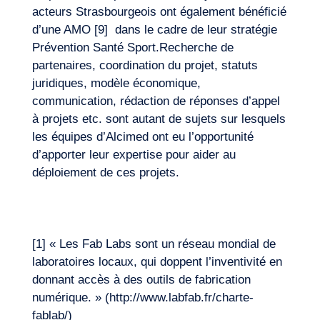
acteurs Strasbourgeois ont également bénéficié
d’une AMO [9] dans le cadre de leur stratégie
Prévention Santé Sport.Recherche de
partenaires, coordination du projet, statuts
juridiques, modèle économique,
communication, rédaction de réponses d’appel
à projets etc. sont autant de sujets sur lesquels
les équipes d’Alcimed ont eu l’opportunité
d’apporter leur expertise pour aider au
déploiement de ces projets.
[1] « Les Fab Labs sont un réseau mondial de
laboratoires locaux, qui doppent l’inventivité en
donnant accès à des outils de fabrication
numérique. » (http://www.labfab.fr/charte-
fablab/)