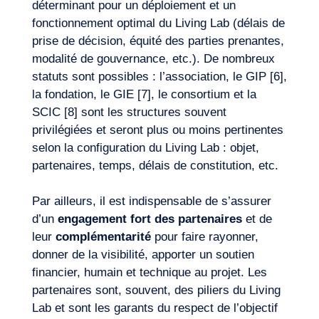
déterminant pour un déploiement et un
fonctionnement optimal du Living Lab (délais de
prise de décision, équité des parties prenantes,
modalité de gouvernance, etc.). De nombreux
statuts sont possibles : l’association, le GIP [6],
la fondation, le GIE [7], le consortium et la
SCIC [8] sont les structures souvent
privilégiées et seront plus ou moins pertinentes
selon la configuration du Living Lab : objet,
partenaires, temps, délais de constitution, etc.
Par ailleurs, il est indispensable de s’assurer
d’un
engagement fort des partenaires
et de
leur
complémentarité
pour faire rayonner,
donner de la visibilité, apporter un soutien
financier, humain et technique au projet. Les
partenaires sont, souvent, des piliers du Living
Lab et sont les garants du respect de l’objectif