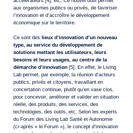
accélérateurs [4], etc. Ce nouvel outil permet
aux organismes publics ou privés, de favoriser
l’innovation et d’accroître le développement
économique sur le territoire.
Ce sont des
lieux d’innovation d’un nouveau
Notre aventure
type, au service du développement de
solutions mettant les utilisateurs, leurs
besoins et leurs usages, au centre de la
démarche d’innovation
[5]. En effet, le Living
Lab permet, par exemple, la réunion d’acteurs
publics, privés et citoyens, travaillant en
concertation continue, plutôt qu’en vase clos,
pour concevoir, améliorer et valider en situation
réelle, des produits, des services, des
technologies, des outils, etc. Selon les experts
du Forum des Living Lab Santé et Autonomie
(ci-après « le Forum »), le concept d’innovation