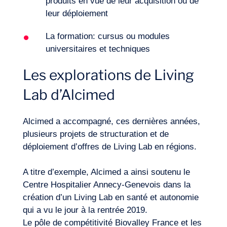
produits en vue de leur acquisition ou de
leur déploiement
La formation: cursus ou modules
universitaires et techniques
Les explorations de Living
Lab d’Alcimed
Alcimed a accompagné, ces dernières années,
plusieurs projets de structuration et de
déploiement d’offres de Living Lab en régions.
A titre d’exemple, Alcimed a ainsi soutenu le
Centre Hospitalier Annecy-Genevois dans la
création d’un Living Lab en santé et autonomie
qui a vu le jour à la rentrée 2019.
Le pôle de compétitivité Biovalley France et les