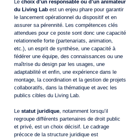
Le
choix d’un responsable ou d’un animateur
du Living Lab
est un enjeu phare pour garantir
le lancement opérationnel du dispositif et en
assurer sa pérennité. Les compétences clés
attendues pour ce poste sont donc une capacité
relationnelle forte (partenariats, animation,
etc.), un esprit de synthèse, une capacité à
FR
Nous contacter
fédérer une équipe, des connaissances ou une
maîtrise du design par les usages, une
adaptabilité et enfin, une expérience dans le
montage, la coordination et la gestion de projets
collaboratifs, dans la thématique et avec les
publics cibles du Living Lab.
Le
statut juridique
, notamment lorsqu’il
regroupe différents partenaires de droit public
et privé, est un choix décisif. Le cadrage
précoce de la structure juridique est