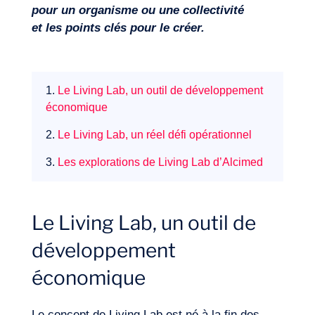
pour un organisme ou une collectivité
et les points clés pour le créer.
1.
Le Living Lab, un outil de développement
Missions
économique
2.
Le Living Lab, un réel défi opérationnel
3.
Les explorations de Living Lab d’Alcimed
Le Living Lab, un outil de
développement
économique
Le concept de Living Lab est né à la fin des