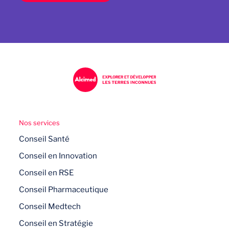
Nos services
Conseil Santé
Conseil en Innovation
Conseil en RSE
Conseil Pharmaceutique
Conseil Medtech
Conseil en Stratégie