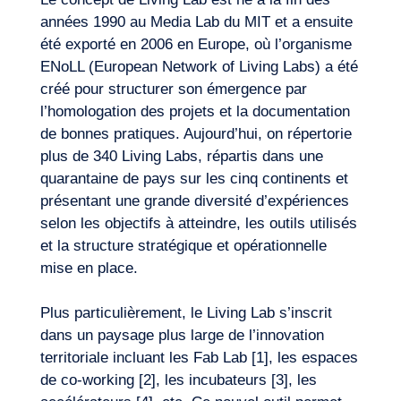
années 1990 au Media Lab du MIT et a ensuite
été exporté en 2006 en Europe, où l’organisme
ENoLL (European Network of Living Labs) a été
créé pour structurer son émergence par
l’homologation des projets et la documentation
Expertises
de bonnes pratiques. Aujourd’hui, on répertorie
plus de 340 Living Labs, répartis dans une
quarantaine de pays sur les cinq continents et
présentant une grande diversité d’expériences
selon les objectifs à atteindre, les outils utilisés
et la structure stratégique et opérationnelle
mise en place.
Plus particulièrement, le
Living Lab
s’inscrit
dans un paysage plus large de l’innovation
territoriale incluant les Fab Lab [1], les espaces
de co-working [2], les incubateurs [3], les