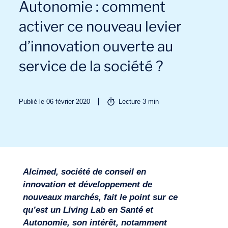
Autonomie : comment
activer ce nouveau levier
d’innovation ouverte au
service de la société ?
Secteurs
Publié le 06 février 2020
Lecture
3
min
Alcimed, société de conseil en
innovation et développement de
nouveaux marchés, fait le point sur ce
qu’est un Living Lab en Santé et
Autonomie, son intérêt, notamment