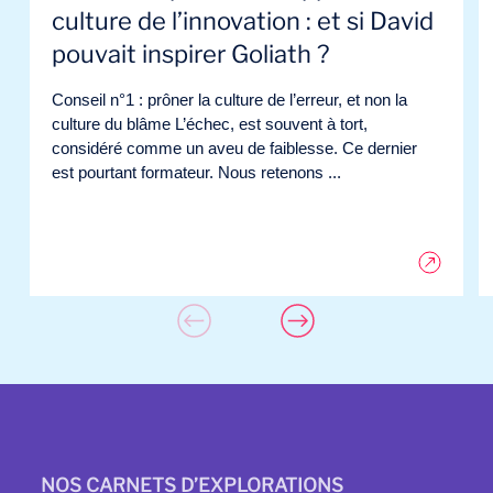
culture de l’innovation : et si David
pouvait inspirer Goliath ?
Conseil n°1 : prôner la culture de l’erreur, et non la
culture du blâme L’échec, est souvent à tort,
considéré comme un aveu de faiblesse. Ce dernier
est pourtant formateur. Nous retenons ...
NOS CARNETS D’EXPLORATIONS