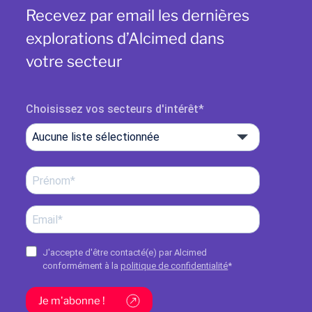
Recevez par email les dernières
explorations d’Alcimed dans
votre secteur
Choisissez vos secteurs d'intérêt
Aucune liste sélectionnée
J'accepte d'être contacté(e) par Alcimed
conformément à la
politique de confidentialité
*
Je m'abonne !