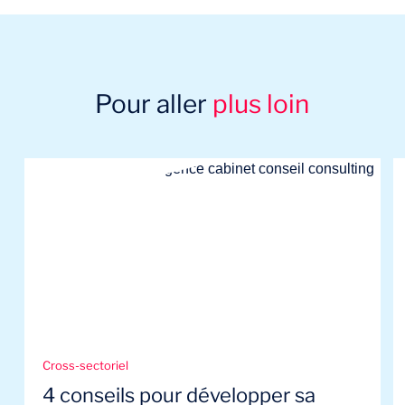
Pour aller
plus loin
Cross-sectoriel
4 conseils pour développer sa