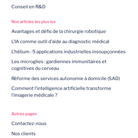
Conseil en R&D
Nos articles les plus lus
Avantages et défis de la chirurgie robotique
L’IA comme outil d’aide au diagnostic médical
L’hélium : 5 applications industrielles insoupçonnées
Les microglies : gardiennes immunitaires et
cognitives du cerveau
Réforme des services autonomie à domicile (SAD)
Comment l’intelligence artificielle transforme
l’imagerie médicale ?
Autres pages
Contactez-nous
Nos clients