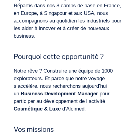
Répartis dans nos 8 camps de base en France,
en Europe, à Singapour et aux USA, nous
accompagnons au quotidien les industriels pour
les aider à innover et à créer de nouveaux
business.
Expertises
Pourquoi cette opportunité ?
Notre rêve ? Construire une équipe de 1000
explorateurs. Et parce que notre voyage
s’accélère, nous recherchons aujourd’hui
un
Business Development Manager
pour
participer au développement de l’activité
Cosmétique & Luxe
d’Alcimed.
Vos missions
Notre aventure