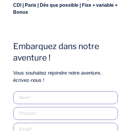
CDI | Paris | Dès que possible | Fixe + variable +
Bonus
Embarquez dans notre
aventure !
Vous souhaitez rejoindre notre aventure,
écrivez-nous !