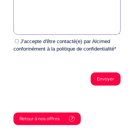
J'accepte d'être contacté(e) par Alcimed
conformément à la
politique de confidentialité
*
Retour à nos offres