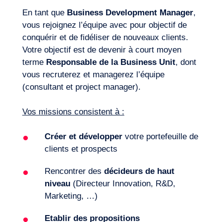
En tant que
Business Development Manager
,
vous rejoignez l’équipe avec pour objectif de
conquérir et de fidéliser de nouveaux clients.
Votre objectif est de devenir à court moyen
terme
Responsable de la Business Unit
, dont
vous recruterez et managerez l’équipe
(consultant et project manager).
Vos missions consistent à :
Créer et développer
votre portefeuille de
Envie d’embarquer ?
clients et prospects
Rencontrer des
décideurs de haut
niveau
(Directeur Innovation, R&D,
Marketing, …)
Etablir des propositions