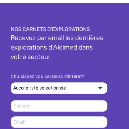
NOS CARNETS D’EXPLORATIONS
Recevez par email les dernières
explorations d’Alcimed dans
votre secteur
Choisissez vos secteurs d'intérêt
Aucune liste sélectionnée