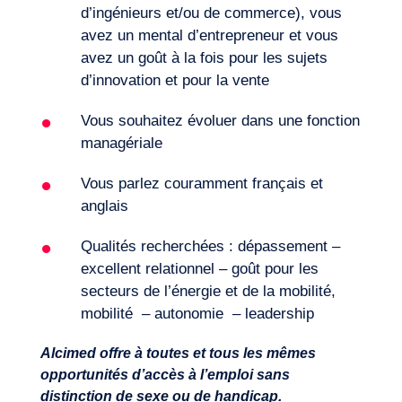
d’ingénieurs et/ou de commerce), vous
avez un mental d’entrepreneur et vous
avez un goût à la fois pour les sujets
d’innovation et pour la vente
Vous souhaitez évoluer dans une fonction
managériale
Vous parlez couramment français et
anglais
Qualités recherchées : dépassement –
excellent relationnel – goût pour les
secteurs de l’énergie et de la mobilité,
mobilité – autonomie – leadership
Alcimed offre à toutes et tous les mêmes
opportunités d’accès à l’emploi sans
distinction de sexe ou de handicap.