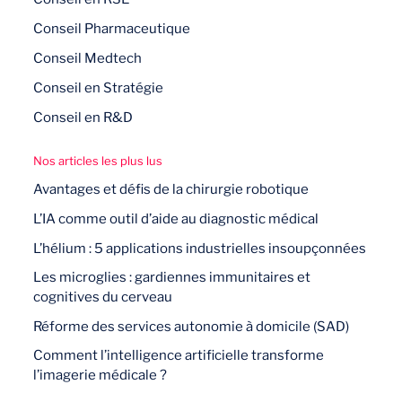
Conseil Pharmaceutique
Conseil Medtech
Conseil en Stratégie
Conseil en R&D
Nos articles les plus lus
Avantages et défis de la chirurgie robotique
L’IA comme outil d’aide au diagnostic médical
L’hélium : 5 applications industrielles insoupçonnées
Les microglies : gardiennes immunitaires et
cognitives du cerveau
Réforme des services autonomie à domicile (SAD)
Comment l’intelligence artificielle transforme
l’imagerie médicale ?