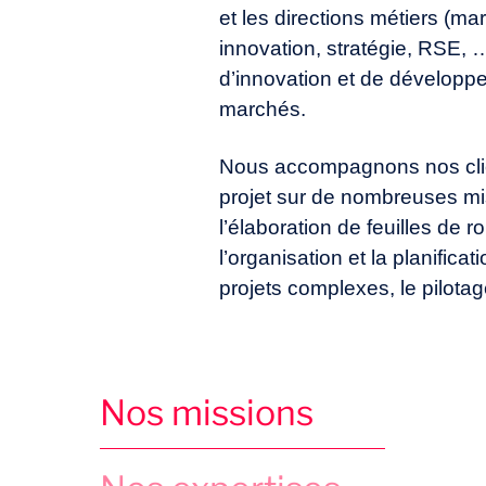
et les directions métiers (ma
innovation, stratégie, RSE, …
d’innovation et de dévelop
marchés.
Nous accompagnons nos clie
projet sur de nombreuses mi
l’élaboration de feuilles de ro
l’organisation et la planifica
projets complexes, le pilota
Nos missions