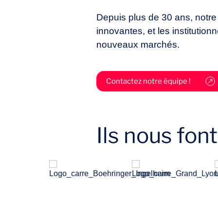
Depuis plus de 30 ans, notre 
innovantes, et les institutio
nouveaux marchés.
Contactez notre équipe !
Ils nous fon