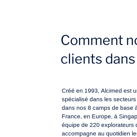
Comment no
clients dans
Créé en 1993, Alcimed est u
spécialisé dans les secteurs
dans nos 8 camps de base à
France, en Europe, à Singap
équipe de 220 explorateurs 
accompagne au quotidien les