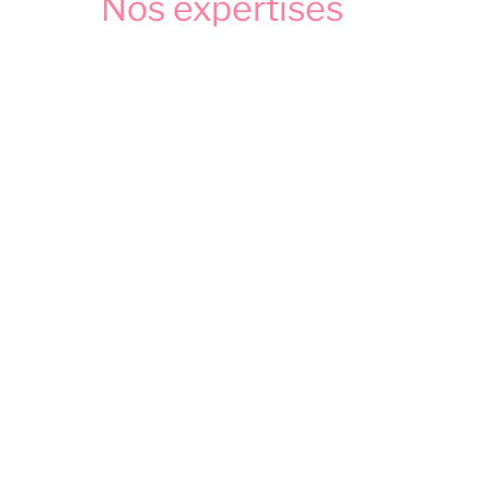
Nos expertises