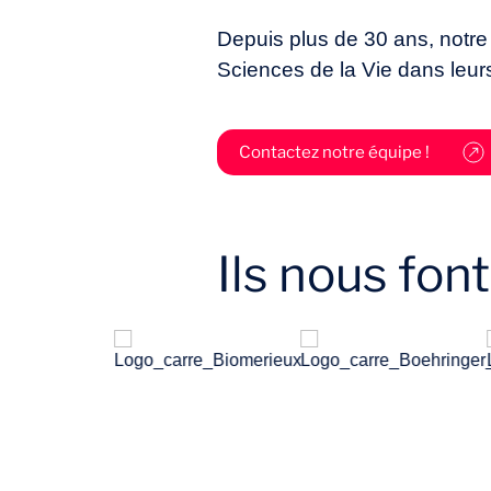
Depuis plus de 30 ans, notr
Sciences de la Vie dans leu
Contactez notre équipe !
Ils nous fon