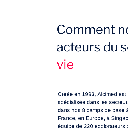
Comment no
acteurs du 
vie
Créée en 1993, Alcimed est 
spécialisée dans les secteur
dans nos 8 camps de base à
France, en Europe, à Singap
équipe de 220 explorateurs 