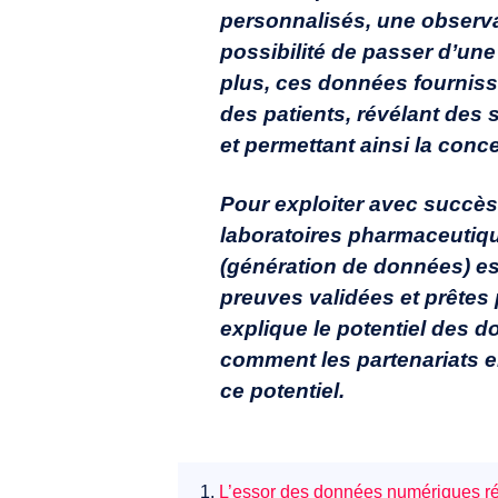
personnalisés, une observ
possibilité de passer d’une
plus, ces données fourniss
des patients, révélant des 
et permettant ainsi la conc
Pour exploiter avec succès 
laboratoires pharmaceutiqu
(génération de données) es
preuves validées et prêtes 
explique le potentiel des d
comment les partenariats e
ce potentiel.
1.
L’essor des données numériques ré