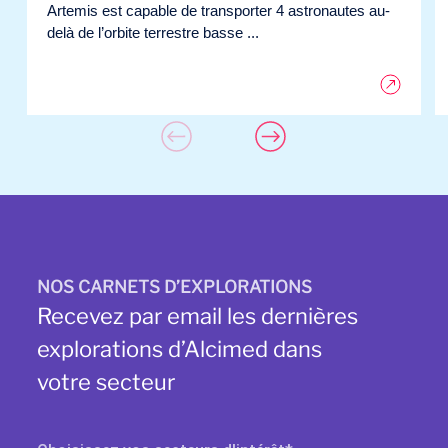
Artemis est capable de transporter 4 astronautes au-
delà de l’orbite terrestre basse ...
NOS CARNETS D’EXPLORATIONS
Recevez par email les dernières
explorations d’Alcimed dans
votre secteur