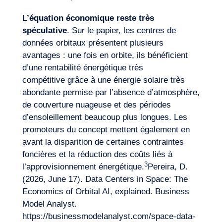
L’équation
économique
reste très
spéculative
. Sur le papier, les centres de
données orbitaux présentent plusieurs
avantages : une fois en orbite, ils bénéficient
d’une rentabilité énergétique très
compétitive grâce à une énergie solaire très
abondante permise par l’absence d’atmosphère,
de couverture nuageuse et des périodes
d’ensoleillement beaucoup plus longues. Les
promoteurs du concept mettent également en
avant la disparition de certaines contraintes
foncières et la réduction des coûts liés à
3
l’approvisionnement énergétique.
Pereira, D.
(2026, June 17). Data Centers in Space: The
Economics of Orbital AI, explained. Business
Model Analyst.
https://businessmodelanalyst.com/space-data-