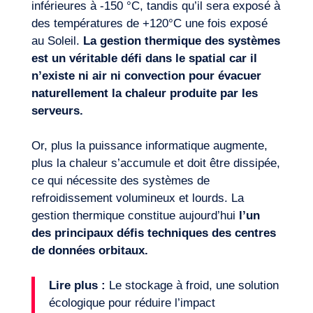
inférieures à -150 °C, tandis qu’il sera exposé à
des températures de +120°C une fois exposé
au Soleil.
L
a gestion thermique des systèmes
est un véritable défi dans le spatial car
il
n’existe ni air ni convection pour évacuer
naturellement la chaleur produite par les
serveurs.
Or, plus la puissance informatique augmente,
plus la chaleur s’accumule et doit être dissipée,
ce qui nécessite des systèmes de
refroidissement volumineux et lourds. La
gestion thermique constitue aujourd’hui
l’un
des principaux défis techniques des centres
de données orbitaux.
Lire plus :
Le stockage à froid, une solution
écologique pour réduire l’impact