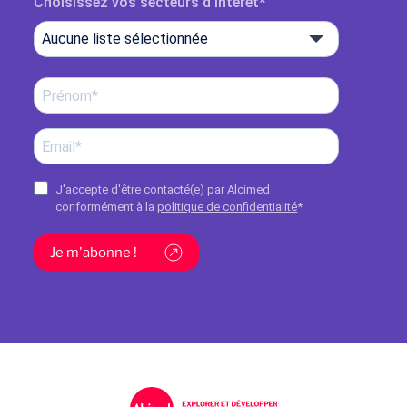
Choisissez vos secteurs d'intérêt
Aucune liste sélectionnée
J'accepte d'être contacté(e) par Alcimed
conformément à la
politique de confidentialité
*
Je m'abonne !