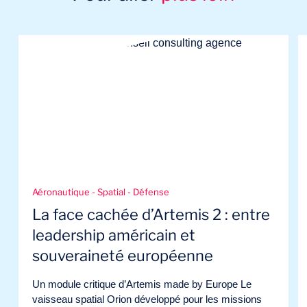
Aéronautique - Spatial - Défense
La face cachée d’Artemis 2 : entre
leadership américain et
souveraineté européenne
Un module critique d’Artemis made by Europe Le
vaisseau spatial Orion développé pour les missions