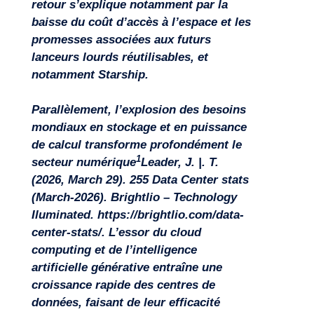
retour s’explique notamment par la
baisse du coût d’accès à l’espace et les
promesses associées aux futurs
lanceurs lourds réutilisables, et
notamment Starship.
Parallèlement, l’explosion des besoins
mondiaux en stockage et en puissance
de calcul transforme profondément le
1
secteur numérique
Leader, J. |. T.
(2026, March 29). 255 Data Center stats
(March-2026). Brightlio – Technology
Iluminated. https://brightlio.com/data-
center-stats/
. L’essor du cloud
computing et de l’intelligence
artificielle générative entraîne une
croissance rapide des centres de
données, faisant de leur efficacité