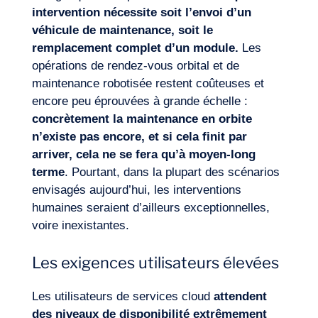
intervention nécessite soit l’envoi d’un
véhicule de maintenance, soit le
remplacement complet d’un module.
Les
opérations de rendez-vous orbital et de
maintenance robotisée restent coûteuses et
encore peu éprouvées à grande échelle :
concrètement la maintenance en orbite
n’existe pas encore, et si cela finit par
arriver, cela ne se fera qu’à moyen-long
terme
. Pourtant, dans la plupart des scénarios
envisagés aujourd’hui, les interventions
humaines seraient d’ailleurs exceptionnelles,
voire inexistantes.
Les exigences utilisateurs élevées
Les utilisateurs de services cloud
attendent
des niveaux de disponibilité extrêmement