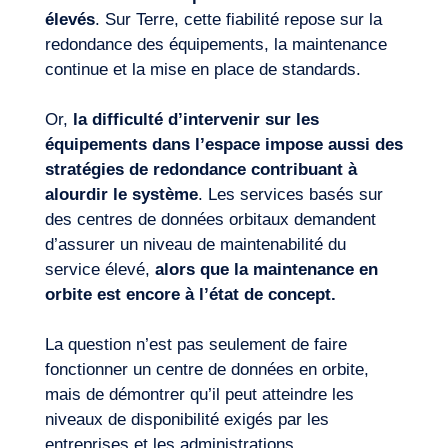
élevés
. Sur Terre, cette fiabilité repose sur la
redondance des équipements, la maintenance
continue et la mise en place de standards.
Or,
la
difficulté d’intervenir sur les
équipements
dans l’espace
impose
aussi des
stratégies de redondance contribuant à
alourdir le système
. Les services basés sur
des centres de données orbitaux demandent
d’assurer un niveau de maintenabilité du
service élevé,
alors que la maintenance en
orbite est encore à l’état de concept.
La question n’est pas seulement de faire
fonctionner un centre de données en orbite,
mais de démontrer qu’il peut atteindre les
niveaux de disponibilité exigés par les
entreprises et les administrations.