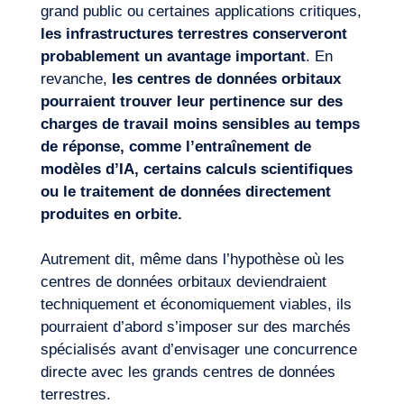
grand public ou certaines applications critiques,
les infrastructures terrestres conserveront
probablement un avantage important
. En
revanche,
les
centres de données orbitaux
pourraient trouver leur pertinence sur des
charges de travail moins sensibles au temps
de réponse, comme l’entraînement de
modèles d’IA, certains calculs scientifiques
ou le traitement de données directement
produites en orbite.
Autrement dit, même dans l’hypothèse où les
centres de données orbitaux deviendraient
techniquement et économiquement viables, ils
pourraient d’abord s’imposer sur des marchés
spécialisés avant d’envisager une concurrence
directe avec les grands centres de données
terrestres.