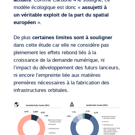
modèle écologique est donc «
assujetti à
un véritable exploit de la part du spatial
européen
».
De plus
certaines limites sont à souligner
dans cette étude car elle ne considère pas
pleinement les effets rebond liés à la
croissance de la demande numérique, ni
l’impact du développement des futurs lanceurs,
ni encore l’empreinte liée aux matières
premières nécessaires à la fabrication des
infrastructures orbitales.