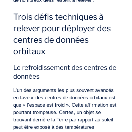
de nombreux défis restent à relever :
Trois défis techniques à
relever pour déployer des
centres de données
orbitaux
Le refroidissement des centres de
données
L’un des arguments les plus souvent avancés
en faveur des centres de données orbitaux est
que « l’espace est froid ». Cette affirmation est
pourtant trompeuse. Certes, un objet se
trouvant derrière la Terre par rapport au soleil
Journal de Bord
peut être exposé à des températures