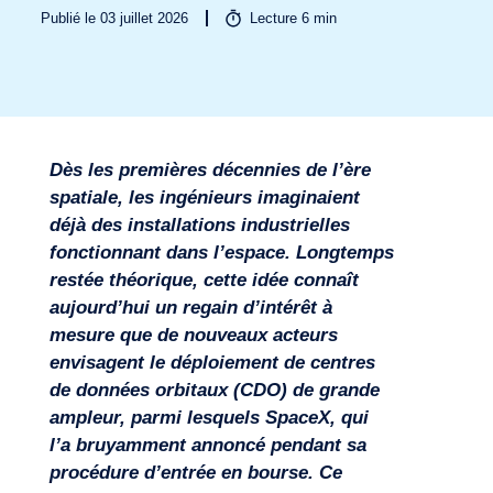
Publié le 03 juillet 2026
Lecture
6
min
Dès les premières décennies de l’ère
spatiale, les ingénieurs imaginaient
déjà des installations industrielles
fonctionnant dans l’espace. Longtemps
restée théorique, cette idée connaît
aujourd’hui un regain d’intérêt à
mesure que de nouveaux acteurs
envisagent le déploiement de centres
de données orbitaux (CDO) de grande
ampleur, parmi lesquels SpaceX, qui
l’a bruyamment annoncé pendant sa
Secteurs
procédure d’entrée en bourse. Ce