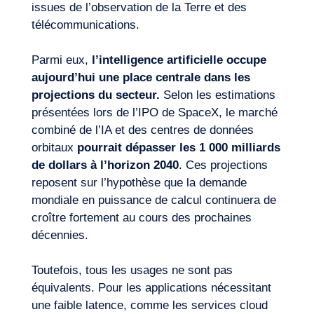
issues de l’observation de la Terre et des
télécommunications.
Parmi eux,
l’intelligence artificielle occupe
aujourd’hui une place centrale dans les
projections du secteur.
Selon les estimations
présentées lors de l’IPO de SpaceX, le marché
combiné de l’IA et des centres de données
orbitaux
pourrait dépasser les 1 000 milliards
de dollars à l’horizon 2040
. Ces projections
reposent sur l’hypothèse que la demande
mondiale en puissance de calcul continuera de
croître fortement au cours des prochaines
décennies.
Toutefois, tous les usages ne sont pas
équivalents. Pour les applications nécessitant
une faible latence, comme les services cloud