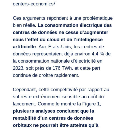
centers-economics/
Ces arguments répondent à une problématique
bien réelle
. La consommation électrique des
centres de données ne cesse d’augmenter
sous l’effet du cloud et de l’intelligence
artificielle.
Aux États-Unis, les centres de
données représentaient déjà environ 4,4 % de
la consommation nationale d’électricité en
2023, soit près de 176 TWh, et cette part
continue de croître rapidement.
Cependant, cette compétitivité par rapport au
sol reste extrêmement sensible au coût du
lancement. Comme le montre la Figure 1,
plusieurs analyses concluent que la
rentabilité d’un
centres de données
orbitaux
ne pourrait être atteinte qu’à