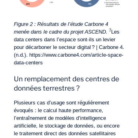
Figure 2
: Résultats de l’étude Carbone 4
7
menée dans le cadre du projet ASCEND.
Les
data centers dans l’espace sont-ils un levier
pour décarboner le secteur digital ? | Carbone 4.
(n.d.). https://www.carbone4.com/article-space-
data-centers
Un remplacement des centres de
données terrestres ?
Plusieurs cas d’usage sont régulièrement
évoqués : le calcul haute performance,
l’entraînement de modèles d’intelligence
artificielle, le stockage de données, ou encore
le traitement direct des données satellitaires