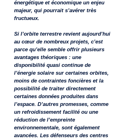
énergétique et économique un enjeu
majeur, qui pourrait s’avérer très
fructueux.
Si l’orbite terrestre revient aujourd’hui
au cœur de nombreux projets, c’est
parce qu’elle semble offrir plusieurs
avantages théoriques : une
disponibilité quasi continue de
Missions
l’énergie solaire sur certaines orbites,
moins de contraintes foncières et la
possibilité de traiter directement
certaines données produites dans
l’espace. D’autres promesses, comme
un refroidissement facilité ou une
réduction de l’empreinte
environnementale, sont également
avancées. Les défenseurs des centres