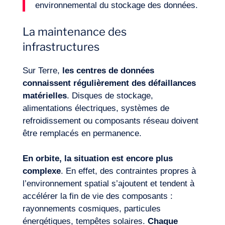
environnemental du stockage des données
.
La maintenance des
infrastructures
Sur Terre,
l
es centres de données
connaissent régulièrement des défaillances
matérielles
. Disques de stockage,
alimentations électriques, systèmes de
refroidissement ou composants réseau doivent
FR
Nous contacter
être remplacés en permanence.
En orbite, la situation est
encore
plus
complexe
. En effet, des contraintes propres à
l’environnement spatial s’ajoutent et tendent à
accélérer la fin de vie des composants :
rayonnements cosmiques, particules
énergétiques, tempêtes solaires.
Chaque