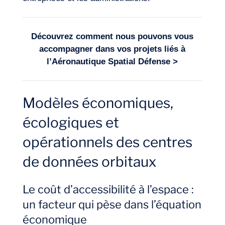
Découvrez comment nous pouvons vous
accompagner dans vos projets liés à
l’
Aéronautique Spatial Défense
>
Modèles économiques,
écologiques et
opérationnels des centres
de données orbitaux
Le coût d’accessibilité à l’espace :
un facteur qui pèse dans l’équation
économique