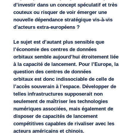
d’investir dans un concept spéculatif et très
couteux ou
risque
r
de voir émerger une
nouvelle dépendance stratégique vis-à-vis
d’acteurs extra-européens ?
Le sujet est d’autant plus sensible que
l’économie des
centres de données
orbitaux
semble aujourd’hui étroitement liée
à la capacité de lancement.
Pour l’Europe, la
question des
centres de données
orbitaux
est donc indissociable de celle de
l’accès souverai
n à l’espace. Développer de
telles infrastructures supposerait non
seulement de maîtriser les technologies
numériques associées, mais également de
disposer de capacités de lancement
compétitives capables de rivaliser avec les
acteurs américains et chinois.