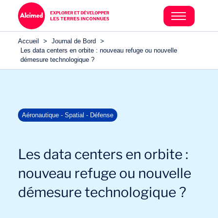
Accueil
>
Journal de Bord
>
Les data centers en orbite : nouveau refuge ou nouvelle
démesure technologique ?
Aéronautique - Spatial - Défense
Les data centers en orbite :
nouveau refuge ou nouvelle
démesure technologique ?