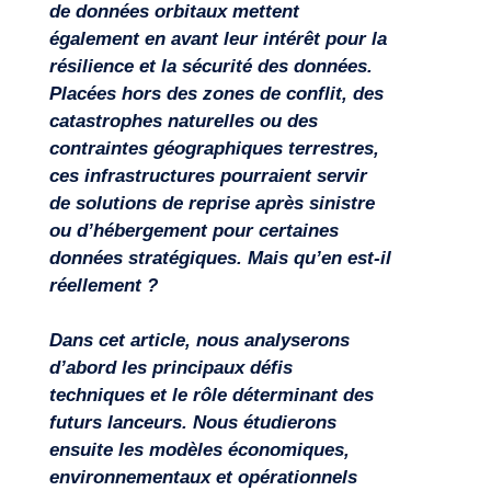
de données orbitaux mettent
également en avant leur intérêt pour la
résilience et la sécurité des données.
Placées hors des zones de conflit, des
catastrophes naturelles ou des
contraintes géographiques terrestres,
ces infrastructures pourraient servir
de solutions de reprise après sinistre
ou d’hébergement pour certaines
données stratégiques. Mais qu’en est-il
réellement ?
Dans cet article, nous analyserons
d’abord les principaux défis
techniques et le rôle déterminant des
futurs lanceurs. Nous étudierons
ensuite les modèles économiques,
environnementaux et opérationnels