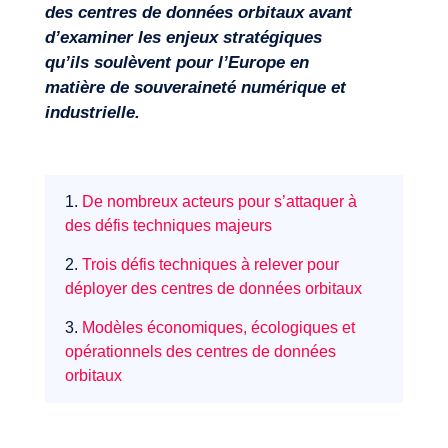
des centres de données orbitaux avant
d’examiner les enjeux stratégiques
Expertises
qu’ils soulèvent pour l’Europe en
matière de souveraineté numérique et
industrielle.
1.
De nombreux acteurs pour s’attaquer à
des défis techniques majeurs
2.
Trois défis techniques à relever pour
déployer des centres de données orbitaux
3.
Modèles économiques, écologiques et
opérationnels des centres de données
orbitaux