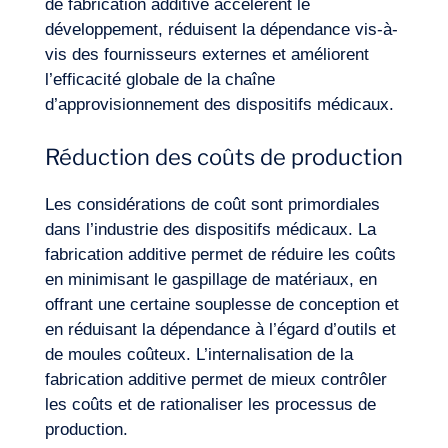
de fabrication additive accélèrent le
développement, réduisent la dépendance vis-à-
vis des fournisseurs externes et améliorent
l’efficacité globale de la chaîne
d’approvisionnement des dispositifs médicaux.
Réduction des coûts de production
Les considérations de coût sont primordiales
dans l’industrie des dispositifs médicaux. La
fabrication additive permet de réduire les coûts
en minimisant le gaspillage de matériaux, en
offrant une certaine souplesse de conception et
en réduisant la dépendance à l’égard d’outils et
de moules coûteux. L’internalisation de la
fabrication additive permet de mieux contrôler
les coûts et de rationaliser les processus de
production.