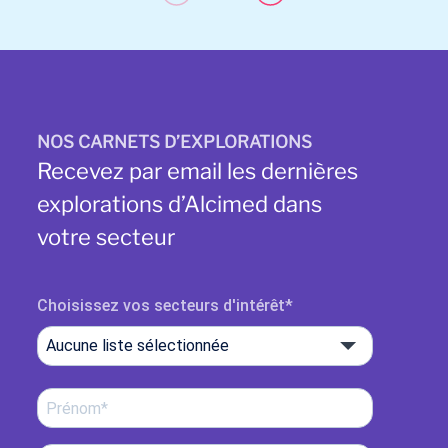
NOS CARNETS D’EXPLORATIONS
Recevez par email les dernières
explorations d’Alcimed dans
votre secteur
Choisissez vos secteurs d'intérêt
Aucune liste sélectionnée