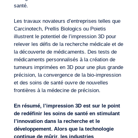
santé.
Les travaux novateurs d’entreprises telles que
Carcinotech, Prellis Biologics ou Poietis
illustrent le potentiel de l’impression 3D pour
relever les défis de la recherche médicale et de
la découverte de médicaments. Des tests de
médicaments personnalisés à la création de
tumeurs imprimées en 3D pour une plus grande
précision, la convergence de la bio-impression
et des soins de santé ouvre de nouvelles
frontières à la médecine de précision.
En résumé, l’impression 3D est sur le point
de redéfinir les soins de santé en stimulant
l’innovation dans la recherche et le
développement. Alors que la technologie
continue de mûrir, les industries