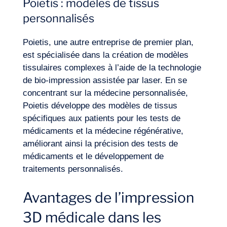
Poietis : modèles de tissus
personnalisés
Poietis, une autre entreprise de premier plan,
est spécialisée dans la création de modèles
tissulaires complexes à l’aide de la technologie
de bio-impression assistée par laser. En se
concentrant sur la médecine personnalisée,
Poietis développe des modèles de tissus
spécifiques aux patients pour les tests de
médicaments et la médecine régénérative,
améliorant ainsi la précision des tests de
médicaments et le développement de
traitements personnalisés.
Avantages de l’impression
3D médicale dans les