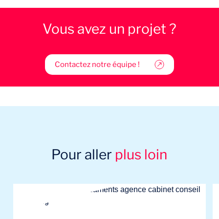
Vous avez un projet ?
Contactez notre équipe !
Pour aller
plus loin