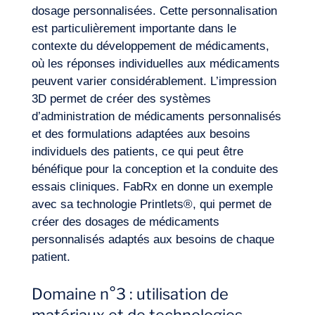
dosage personnalisées. Cette personnalisation
est particulièrement importante dans le
contexte du développement de médicaments,
où les réponses individuelles aux médicaments
peuvent varier considérablement. L’impression
3D permet de créer des systèmes
d’administration de médicaments personnalisés
et des formulations adaptées aux besoins
individuels des patients, ce qui peut être
bénéfique pour la conception et la conduite des
essais cliniques. FabRx en donne un exemple
avec sa technologie Printlets®, qui permet de
créer des dosages de médicaments
personnalisés adaptés aux besoins de chaque
patient.
Domaine n°3 : utilisation de