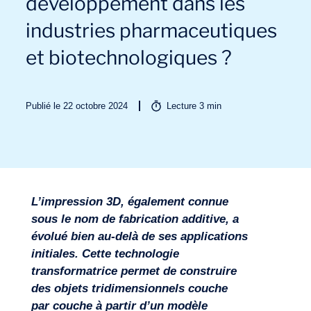
développement dans les
industries pharmaceutiques
et biotechnologiques ?
Publié le 22 octobre 2024
Lecture
3
min
Secteurs
L’impression 3D, également connue
sous le nom de fabrication additive, a
évolué bien au-delà de ses applications
initiales. Cette technologie
transformatrice permet de construire
des objets tridimensionnels couche
par couche à partir d’un modèle