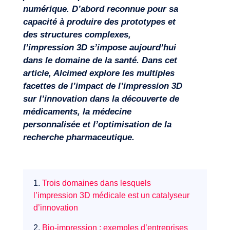
numérique. D’abord reconnue pour sa
capacité à produire des prototypes et
des structures complexes,
l’impression 3D s’impose aujourd’hui
dans le domaine de la santé. Dans cet
article, Alcimed explore les multiples
facettes de l’impact de l’impression 3D
sur l’innovation dans la découverte de
médicaments, la médecine
personnalisée et l’optimisation de la
recherche pharmaceutique.
Missions
1.
Trois domaines dans lesquels
l’impression 3D médicale est un catalyseur
d’innovation
2.
Bio-impression : exemples d’entreprises