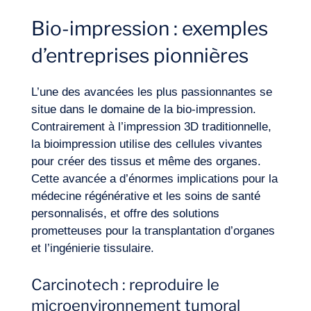
Bio-impression : exemples
d’entreprises pionnières
L’une des avancées les plus passionnantes se
Journal de Bord
situe dans le domaine de la bio-impression.
Contrairement à l’impression 3D traditionnelle,
la bioimpression utilise des cellules vivantes
pour créer des tissus et même des organes.
Cette avancée a d’énormes implications pour la
médecine régénérative
et les soins de santé
personnalisés, et offre des solutions
prometteuses pour la transplantation d’organes
et l’ingénierie tissulaire.
Carcinotech : reproduire le
microenvironnement tumoral