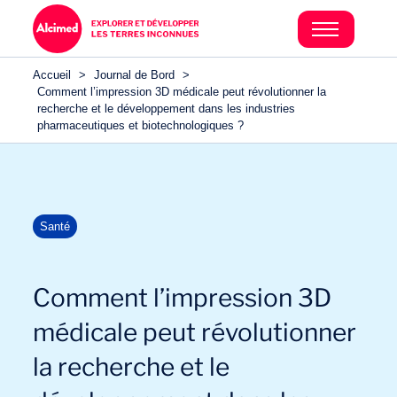
Accueil
>
Journal de Bord
>
Comment l’impression 3D médicale peut révolutionner la
recherche et le développement dans les industries
pharmaceutiques et biotechnologiques ?
Santé
Comment l’impression 3D
médicale peut révolutionner
la recherche et le