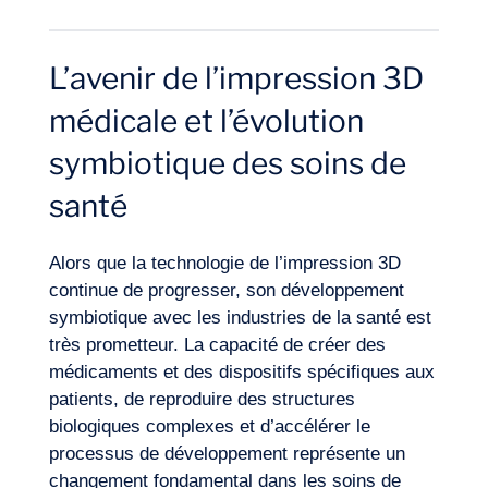
L’avenir de l’impression 3D
médicale et l’évolution
symbiotique des soins de
santé
Alors que la technologie de l’impression 3D
continue de progresser, son développement
symbiotique avec les industries de la santé est
très prometteur. La capacité de créer des
médicaments et des dispositifs
spécifiques aux
patients
, de reproduire des structures
biologiques complexes et d’accélérer le
processus de développement représente un
changement fondamental dans les soins de