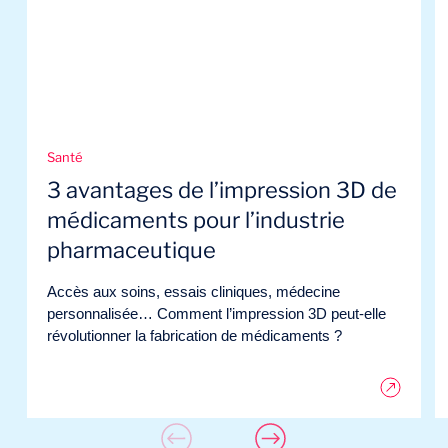
Santé
3 avantages de l’impression 3D de
médicaments pour l’industrie
pharmaceutique
Accès aux soins, essais cliniques, médecine
personnalisée… Comment l’impression 3D peut-elle
révolutionner la fabrication de médicaments ?