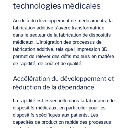
technologies médicales
Au-delà du développement de médicaments, la
fabrication additive s’avère transformatrice
dans le secteur de la fabrication de dispositifs
médicaux. L’intégration des processus de
fabrication additive, tels que l’impression 3D,
permet de relever des défis majeurs en matière
de rapidité, de coût et de qualité.
Accélération du développement et
réduction de la dépendance
La rapidité est essentielle dans la fabrication de
dispositifs médicaux, en particulier pour les
dispositifs spécifiques aux patients. Les
capacités de production rapide des processus