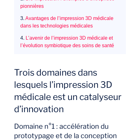
pionnières
3.
Avantages de l’impression 3D médicale
dans les technologies médicales
4.
L’avenir de l’impression 3D médicale et
l’évolution symbiotique des soins de santé
Trois domaines dans
lesquels l’impression 3D
médicale est un catalyseur
d’innovation
Expertises
Domaine n°1 : accélération du
prototypage et de la conception