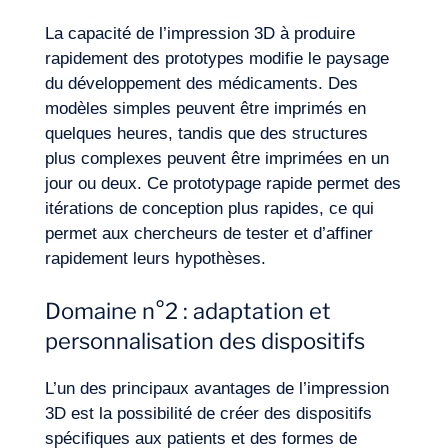
La capacité de l’impression 3D à produire
rapidement des prototypes modifie le paysage
du développement des médicaments. Des
modèles simples peuvent être imprimés en
quelques heures, tandis que des structures
plus complexes peuvent être imprimées en un
jour ou deux. Ce prototypage rapide permet des
itérations de conception plus rapides, ce qui
permet aux chercheurs de tester et d’affiner
rapidement leurs hypothèses.
Domaine n°2 : adaptation et
personnalisation des dispositifs
L’un des principaux avantages de l’impression
3D est la possibilité de créer des dispositifs
spécifiques aux patients et des formes de
Notre aventure