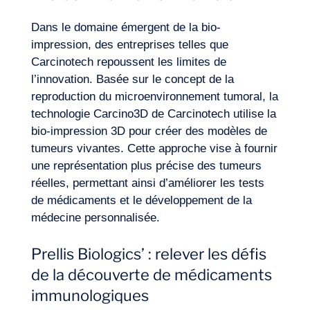
Dans le domaine émergent de la bio-
impression, des entreprises telles que
Carcinotech repoussent les limites de
l’innovation. Basée sur le concept de la
reproduction du microenvironnement tumoral, la
technologie Carcino3D de Carcinotech utilise la
bio-impression 3D pour créer des modèles de
tumeurs vivantes. Cette approche vise à fournir
FR
Nous contacter
une représentation plus précise des tumeurs
réelles, permettant ainsi d’améliorer les tests
de médicaments et le développement de la
médecine personnalisée.
Prellis Biologics’ : relever les défis
de la découverte de médicaments
immunologiques