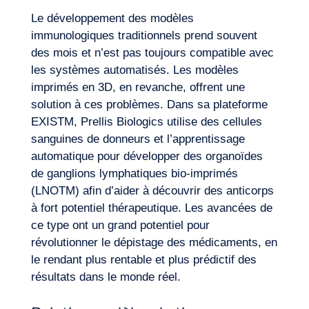
Le développement des modèles
immunologiques traditionnels prend souvent
des mois et n’est pas toujours compatible avec
les systèmes automatisés. Les modèles
imprimés en 3D, en revanche, offrent une
solution à ces problèmes. Dans sa plateforme
EXISTM, Prellis Biologics utilise des cellules
sanguines de donneurs et l’apprentissage
automatique pour développer des organoïdes
de ganglions lymphatiques bio-imprimés
(LNOTM) afin d’aider à découvrir des anticorps
à fort potentiel thérapeutique. Les avancées de
ce type ont un grand potentiel pour
révolutionner le dépistage des médicaments, en
le rendant plus rentable et plus prédictif des
résultats dans le monde réel.