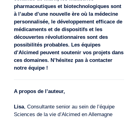
pharmaceutiques et biotechnologiques sont
à l’aube d’une nouvelle ère où la
médecine
personnalisée
, le développement efficace de
médicaments et de dispositifs et les
découvertes révolutionnaires sont des
possibilités probables. Les équipes
d’Alcimed peuvent soutenir vos projets dans
ces domaines. N’hésitez pas à
contacter
notre équipe
!
A propos de l’auteur,
Lisa
, Consultante senior au sein de l’équipe
Sciences de la vie d’Alcimed en Allemagne