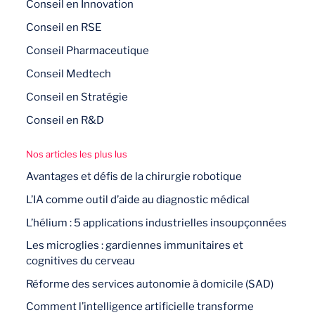
Conseil en Innovation
Conseil en RSE
Conseil Pharmaceutique
Conseil Medtech
Conseil en Stratégie
Conseil en R&D
Nos articles les plus lus
Avantages et défis de la chirurgie robotique
L’IA comme outil d’aide au diagnostic médical
L’hélium : 5 applications industrielles insoupçonnées
Les microglies : gardiennes immunitaires et
cognitives du cerveau
Réforme des services autonomie à domicile (SAD)
Comment l’intelligence artificielle transforme