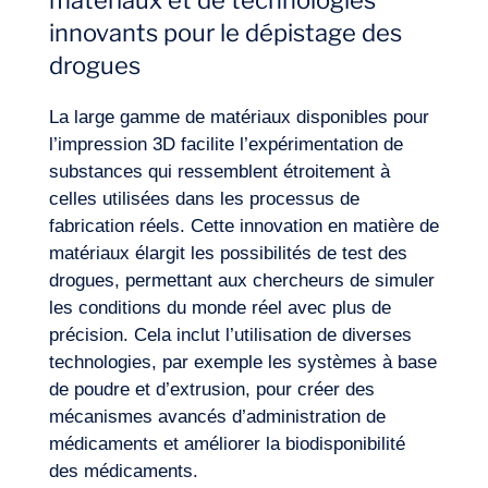
matériaux et de technologies
innovants pour le dépistage des
drogues
Envie d’embarquer ?
La large gamme de matériaux disponibles pour
l’impression 3D facilite l’expérimentation de
substances qui ressemblent étroitement à
celles utilisées dans les processus de
fabrication réels. Cette innovation en matière de
matériaux élargit les possibilités de test des
drogues, permettant aux chercheurs de simuler
les conditions du monde réel avec plus de
précision. Cela inclut l’utilisation de diverses
technologies, par exemple les systèmes à base
de poudre et d’extrusion, pour créer des
mécanismes avancés d’administration de
médicaments et améliorer la biodisponibilité
des médicaments.