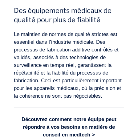
Des équipements médicaux de
qualité pour plus de fiabilité
Le maintien de normes de qualité strictes est
essentiel dans l’industrie médicale. Des
processus de fabrication additive contrôlés et
validés, associés à des technologies de
surveillance en temps réel, garantissent la
répétabilité et la fiabilité du processus de
fabrication. Ceci est particulièrement important
pour les appareils médicaux, où la précision et
la cohérence ne sont pas négociables.
Découvrez comment notre équipe peut
répondre à vos besoins en matière de
conseil en medtech
>