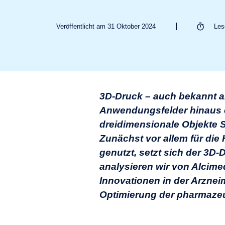
Veröffentlicht am 31 Oktober 2024
Le
3D-Druck – auch bekannt al
Anwendungsfelder hinaus en
dreidimensionale Objekte S
Zunächst vor allem für die
genutzt, setzt sich der 3D
analysieren wir von Alcime
Innovationen in der Arzneim
Optimierung der pharmaze