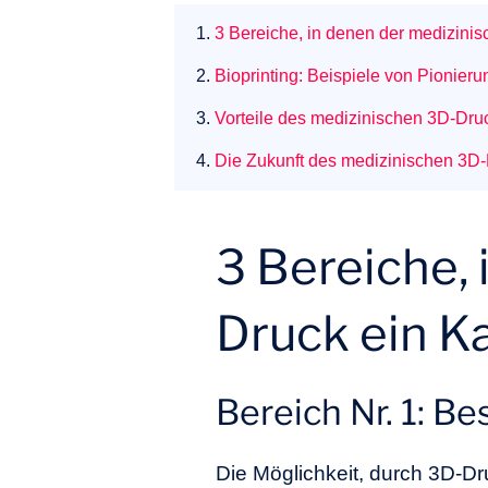
1.
3 Bereiche, in denen der medizinisc
2.
Bioprinting: Beispiele von Pionier
3.
Vorteile des medizinischen 3D-Druc
4.
Die Zukunft des medizinischen 3D
3 Bereiche,
Druck ein Ka
Bereich Nr. 1: B
Die Möglichkeit, durch 3D-Dru