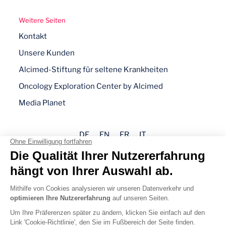
Weitere Seiten
Kontakt
Unsere Kunden
Alcimed-Stiftung für seltene Krankheiten
Oncology Exploration Center by Alcimed
Media Planet
DE
EN
FR
IT
Impressum
Datenschutz