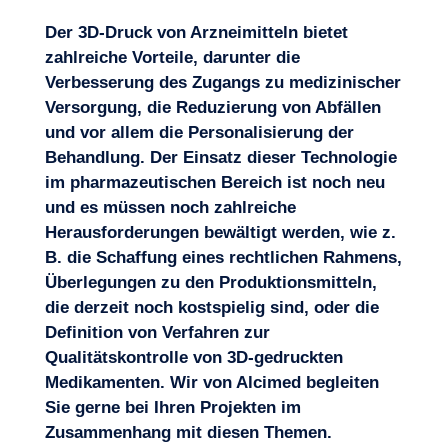
Der 3D-Druck von Arzneimitteln bietet
zahlreiche Vorteile, darunter die
Verbesserung des Zugangs zu medizinischer
Versorgung, die Reduzierung von Abfällen
und vor allem die Personalisierung der
Behandlung. Der Einsatz dieser Technologie
im pharmazeutischen Bereich ist noch neu
und es müssen noch zahlreiche
Herausforderungen bewältigt werden, wie z.
B. die Schaffung eines rechtlichen Rahmens,
Überlegungen zu den Produktionsmitteln,
die derzeit noch kostspielig sind, oder die
Definition von Verfahren zur
Qualitätskontrolle von 3D-gedruckten
Medikamenten. Wir von Alcimed begleiten
Sie gerne bei Ihren Projekten im
Zusammenhang mit diesen Themen.