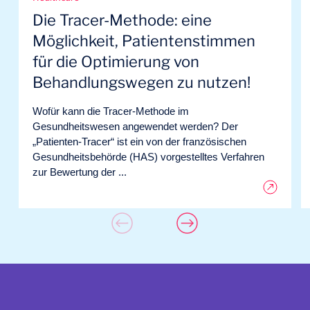
Die Tracer-Methode: eine
Möglichkeit, Patientenstimmen
für die Optimierung von
Behandlungswegen zu nutzen!
Wofür kann die Tracer-Methode im
Gesundheitswesen angewendet werden? Der
„Patienten-Tracer“ ist ein von der französischen
Gesundheitsbehörde (HAS) vorgestelltes Verfahren
zur Bewertung der ...