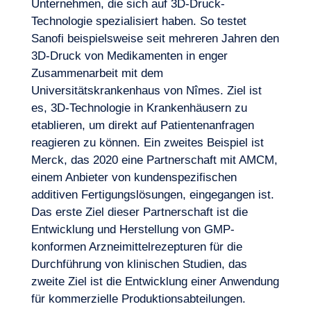
Unternehmen, die sich auf 3D-Druck-
Technologie spezialisiert haben. So testet
Sanofi beispielsweise seit mehreren Jahren den
3D-Druck von Medikamenten in enger
Zusammenarbeit
mit dem
Universitätskrankenhaus von Nîmes. Ziel ist
es, 3D-Technologie in Krankenhäusern zu
etablieren, um direkt auf Patientenanfragen
reagieren zu können. Ein zweites Beispiel ist
Merck, das 2020 eine Partnerschaft mit AMCM,
einem Anbieter von kundenspezifischen
additiven Fertigungslösungen, eingegangen ist.
Das erste Ziel dieser Partnerschaft ist die
Entwicklung und Herstellung von GMP-
konformen Arzneimittelrezepturen für die
Durchführung von klinischen Studien, das
zweite Ziel ist die Entwicklung einer Anwendung
für kommerzielle Produktionsabteilungen.