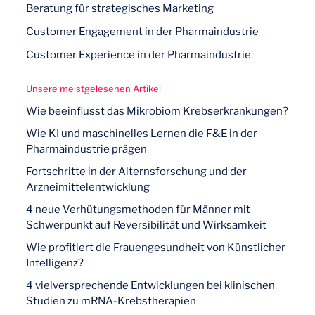
Beratung für strategisches Marketing
Customer Engagement in der Pharmaindustrie
Customer Experience in der Pharmaindustrie
Unsere meistgelesenen Artikel
Wie beeinflusst das Mikrobiom Krebserkrankungen?
Wie KI und maschinelles Lernen die F&E in der
Pharmaindustrie prägen
Fortschritte in der Alternsforschung und der
Arzneimittelentwicklung
4 neue Verhütungsmethoden für Männer mit
Schwerpunkt auf Reversibilität und Wirksamkeit
Wie profitiert die Frauengesundheit von Künstlicher
Intelligenz?
4 vielversprechende Entwicklungen bei klinischen
Studien zu mRNA-Krebstherapien