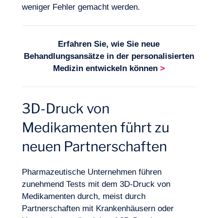
weniger Fehler gemacht werden.
Erfahren Sie, wie Sie neue
Behandlungsansätze in der
personalisierten
Medizin
entw
ickeln können
>
3D-Druck von
Medikamenten führt zu
neuen Partnerschaften
Pharmazeutische Unternehmen führen
zunehmend Tests mit dem 3D-Druck von
Medikamenten durch, meist durch
Partnerschaften mit Krankenhäusern oder