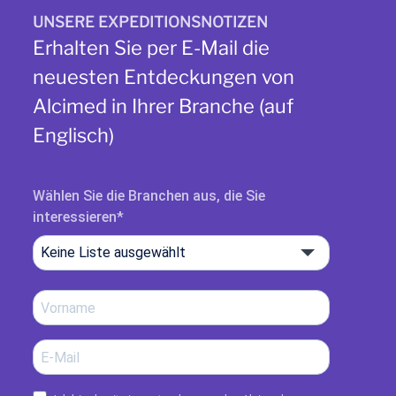
UNSERE EXPEDITIONSNOTIZEN
Erhalten Sie per E-Mail die
neuesten Entdeckungen von
Alcimed in Ihrer Branche (auf
Englisch)
Wählen Sie die Branchen aus, die Sie
interessieren
Keine Liste ausgewählt