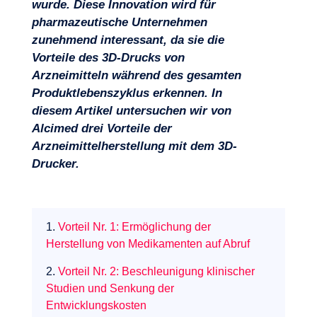
wurde. Diese Innovation wird für
pharmazeutische Unternehmen
zunehmend interessant, da sie die
Vorteile des 3D-Drucks von
Arzneimitteln während des gesamten
Produktlebenszyklus erkennen. In
diesem Artikel untersuchen wir von
Alcimed drei Vorteile der
Projekte
Arzneimittelherstellung mit dem 3D-
Drucker.
1.
Vorteil Nr. 1: Ermöglichung der
Herstellung von Medikamenten auf Abruf
2.
Vorteil Nr. 2: Beschleunigung klinischer
Studien und Senkung der
Entwicklungskosten