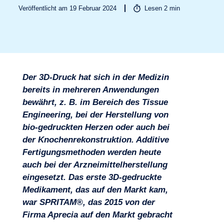
Veröffentlicht am 19 Februar 2024
Lesen
2
min
Der 3D-Druck hat sich in der Medizin
Branchen
bereits in mehreren Anwendungen
bewährt, z. B. im Bereich des Tissue
Engineering, bei der Herstellung von
bio-gedruckten Herzen oder auch bei
der Knochenrekonstruktion. Additive
Fertigungsmethoden werden heute
auch bei der Arzneimittelherstellung
eingesetzt. Das erste 3D-gedruckte
Medikament, das auf den Markt kam,
war SPRITAM®, das 2015 von der
Firma Aprecia auf den Markt gebracht