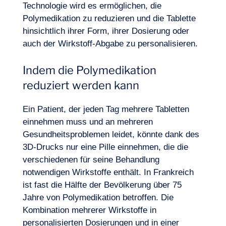
Technologie wird es ermöglichen, die
Polymedikation zu reduzieren und die Tablette
hinsichtlich ihrer Form, ihrer Dosierung oder
auch der Wirkstoff-Abgabe zu personalisieren.
Indem die Polymedikation
reduziert werden kann
Ein Patient, der jeden Tag mehrere Tabletten
einnehmen muss und an mehreren
Gesundheitsproblemen leidet, könnte dank des
3D-Drucks nur eine Pille einnehmen, die die
verschiedenen für seine Behandlung
notwendigen Wirkstoffe enthält. In Frankreich
DE
Kontakt
ist fast die Hälfte der Bevölkerung über 75
Jahre von Polymedikation betroffen. Die
Kombination mehrerer Wirkstoffe in
personalisierten Dosierungen und in einer