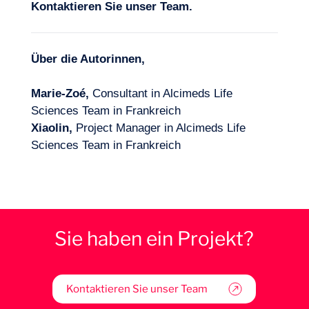
Kontaktieren Sie unser Team
.
Über die Autorinnen,
Marie-Zoé,
Consultant in Alcimeds Life
Sciences Team in Frankreich
Xiaolin,
Project Manager in Alcimeds Life
Sciences Team in Frankreich
Sie haben ein Projekt?
Kontaktieren Sie unser Team