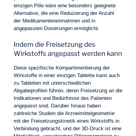
einzigen Pille wäre eine besonders geeignete
Alternative, die eine Reduzierung der Anzahl
der Medikamenteneinnahmen und in
angepassten Dosierungen ermöglicht.
Indem die Freisetzung des
Wirkstoffs angepasst werden kann
Diese spezifische Kompartimentierung der
Wirkstoffe in einer einzigen Tablette kann auch
zu Tabletten mit unterschiedlichen
Abgabeprofilen führen, deren Freisetzung an die
Indikationen und
Bedürfnisse des Patienten
angepasst sind. Darüber hinaus haben
zahlreiche Studien die Arzneimittelgeometrie
mit der Freisetzungskinetik eines Wirkstoffs in
Verbindung gebracht, und der 3D-Druck ist eine