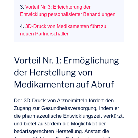
3.
Vorteil Nr. 3: Erleichterung der
Entwicklung personalisierter Behandlungen
4.
3D-Druck von Medikamenten führt zu
neuen Partnerschaften
Vorteil Nr. 1: Ermöglichung
Expertisen
der Herstellung von
Medikamenten auf Abruf
Der 3D-Druck von Arzneimitteln fördert den
Zugang zur Gesundheitsversorgung, indem er
die pharmazeutische Entwicklungszeit verkürzt,
und bietet außerdem die Möglichkeit der
bedarfsgerechten Herstellung. Anstatt die