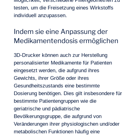
Möglichkeit, verschiedene Pillengeometrien zu
testen, um die Freisetzung eines Wirkstoffs
individuell anzupassen.
Indem sie eine Anpassung der
Medikamentendosis ermöglichen
3D-Drucker können auch zur Herstellung
personalisierter Medikamente für Patienten
eingesetzt werden, die aufgrund ihres
Gewichts, ihrer Größe oder ihres
Gesundheitszustands eine bestimmte
Dosierung benötigen. Dies gilt insbesondere für
bestimmte Patientengruppen wie die
geriatrische und pädiatrische
Bevölkerungsgruppe, die aufgrund von
Veränderungen ihrer physiologischen und/oder
metabolischen Funktionen häufig eine