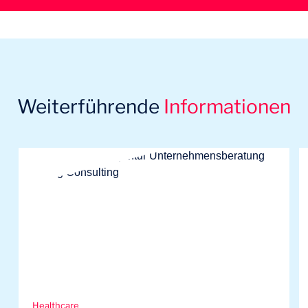
Weiterführende
Informationen
Healthcare