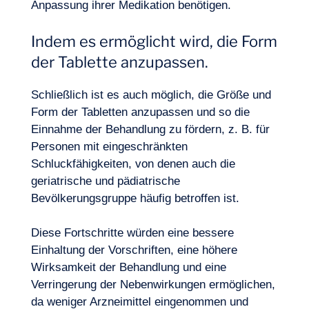
Anpassung ihrer Medikation benötigen.
Indem es ermöglicht wird, die Form
der Tablette anzupassen.
Schließlich ist es auch möglich, die Größe und
Form der Tabletten anzupassen und so die
Einnahme der Behandlung zu fördern, z. B. für
Personen mit eingeschränkten
Schluckfähigkeiten, von denen auch die
geriatrische und pädiatrische
Bevölkerungsgruppe häufig betroffen ist.
Diese Fortschritte würden eine bessere
Einhaltung der Vorschriften, eine höhere
Wirksamkeit der Behandlung und eine
Verringerung der Nebenwirkungen ermöglichen,
da weniger Arzneimittel eingenommen und