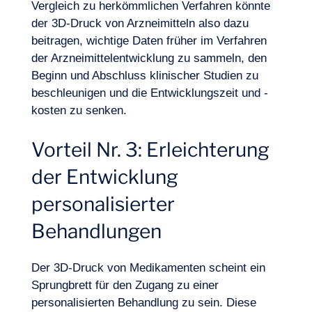
Vergleich zu herkömmlichen Verfahren
könnte
der 3D-Druck von Arzneimitteln also dazu
beitragen, wichtige Daten früher im Verfahren
der Arzneimittelentwicklung zu sammeln, den
Beginn und Abschluss klinischer Studien zu
beschleunigen und die Entwicklungszeit und -
kosten zu senken.
Vorteil Nr. 3: Erleichterung
der Entwicklung
personalisierter
Logbuch
Behandlungen
Der 3D-Druck von Medikamenten scheint ein
Sprungbrett für den Zugang zu einer
personalisierten Behandlung zu sein. Diese