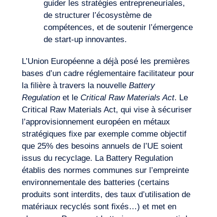
guider les stratégies entrepreneuriales,
de structurer l’écosystème de
Expertises
compétences, et de soutenir l’émergence
de start-up innovantes.
L’Union Européenne a déjà posé les premières
bases d’un cadre réglementaire facilitateur pour
la filière à travers la nouvelle
Battery
Regulation
et le
Critical Raw Materials Act
. Le
Critical Raw Materials Act, qui vise à sécuriser
l’approvisionnement européen en métaux
stratégiques fixe par exemple comme objectif
que 25% des besoins annuels de l’UE soient
issus du recyclage. La Battery Regulation
établis des normes communes sur l’empreinte
environnementale des batteries (certains
produits sont interdits, des taux d’utilisation de
matériaux recyclés sont fixés…) et met en