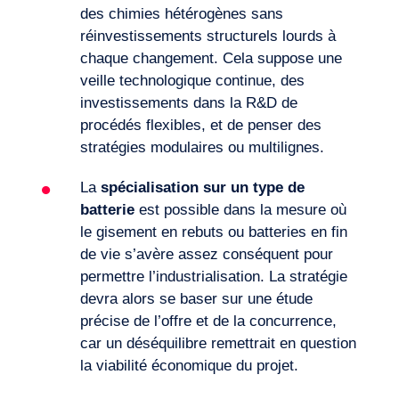
des chimies hétérogènes sans
réinvestissements structurels lourds à
chaque changement. Cela suppose une
veille technologique continue, des
investissements dans la R&D de
procédés flexibles, et de penser des
stratégies modulaires ou multilignes.
La
spécialisation sur un type de
batterie
est possible dans la mesure où
le gisement en rebuts ou batteries en fin
de vie s’avère assez conséquent pour
permettre l’industrialisation. La stratégie
devra alors se baser sur une étude
précise de l’offre et de la concurrence,
car un déséquilibre remettrait en question
la viabilité économique du projet.