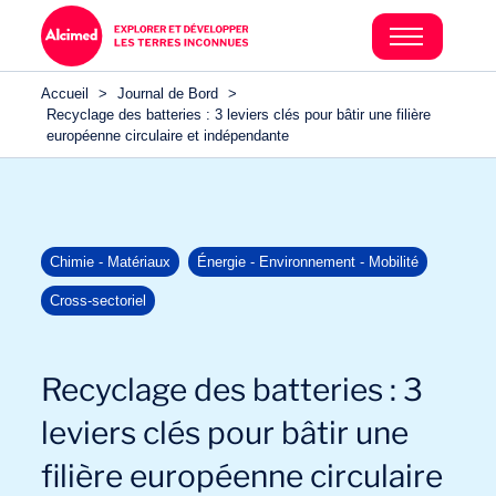
Accueil
>
Journal de Bord
>
Recyclage des batteries : 3 leviers clés pour bâtir une filière
européenne circulaire et indépendante
Chimie - Matériaux
Énergie - Environnement - Mobilité
Cross-sectoriel
Recyclage des batteries : 3
leviers clés pour bâtir une
filière européenne circulaire