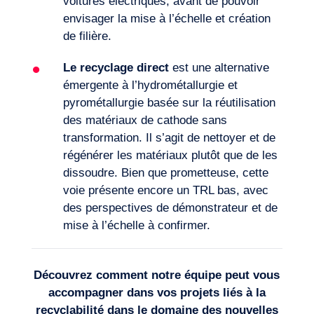
voitures électriques, avant de pouvoir
envisager la mise à l’échelle et création
de filière.
Le r
ecyclage direct
est une alternative
émergente à l’hydrométallurgie et
pyrométallurgie basée sur la réutilisation
des matériaux de cathode sans
transformation. Il s’agit de nettoyer et de
régénérer les matériaux plutôt que de les
dissoudre. Bien que prometteuse, cette
voie présente encore un TRL bas, avec
des perspectives de démonstrateur et de
mise à l’échelle à confirmer.
Découvrez comment notre équipe peut vous
accompagner dans vos projets liés à la
recyclabilité
dans le domaine des
nouvelles