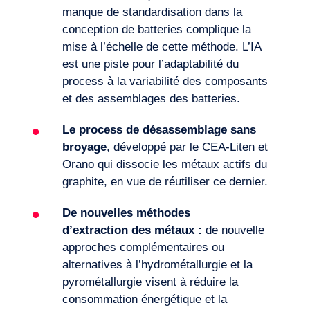
manque de standardisation dans la
conception de batteries complique la
mise à l’échelle de cette méthode. L’IA
est une piste pour l’adaptabilité du
process à la variabilité des composants
et des assemblages des batteries.
Le process de désassemblage sans
broyage
, développé par le CEA-Liten et
Orano qui dissocie les métaux actifs du
graphite, en vue de réutiliser ce dernier.
De nouvelles
méthodes
d’extraction
d
es
métaux :
de nouvelle
approches complémentaires ou
alternatives à l’hydrométallurgie et la
pyrométallurgie visent à réduire la
consommation énergétique et la