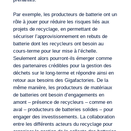
Par exemple, les producteurs de batterie ont un
rôle à jouer pour réduire les risques liés aux
projets de recyclage, en permettant de
sécuriser l’approvisionnement en rebuts de
batterie dont les recycleurs ont besoin au
cours-terme pour leur mise à l’échelle.
Seulement alors pourront-ils émerger comme
des partenaires crédibles pour la gestion des
déchets sur le long-terme et répondre ainsi en
retour aux besoins des Gigafactories. De la
même manière, les producteurs de matériaux
de batteries ont besoin d’engagements en
amont – présence de recycleurs – comme en
aval – producteurs de batteries solides – pour
engager des investissements. La collaboration
entre les différents acteurs du recyclage pour