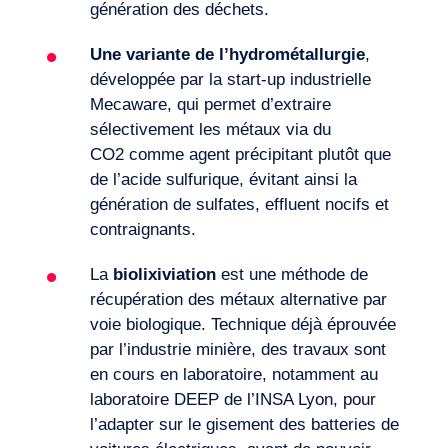
génération des déchets.
Une variante de l’hydrométallurgie
,
développée par la start-up industrielle
Mecaware, qui permet d’extraire
sélectivement les métaux via du
CO2
comme agent précipitant plutôt que
de l’acide sulfurique, évitant ainsi la
génération de sulfates, effluent nocifs et
contraignants.
La
biolixiviation
est une méthode de
récupération des métaux alternative par
voie biologique. Technique déjà éprouvée
par l’industrie minière, des travaux sont
en cours en laboratoire, notamment au
laboratoire DEEP de l’INSA Lyon, pour
l’adapter sur le gisement des batteries de