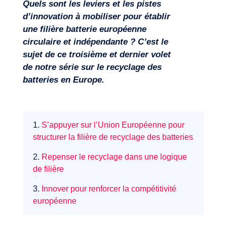
Quels sont les leviers et les pistes
d’innovation à mobiliser pour établir
une filière batterie européenne
circulaire et indépendante ? C’est le
sujet de ce troisième et dernier volet
de notre série sur le recyclage des
batteries en Europe.
Missions
1.
S’appuyer sur l’Union Européenne pour
structurer la filière de recyclage des batteries
2.
Repenser le recyclage dans une logique
de filière
3.
Innover pour renforcer la compétitivité
européenne