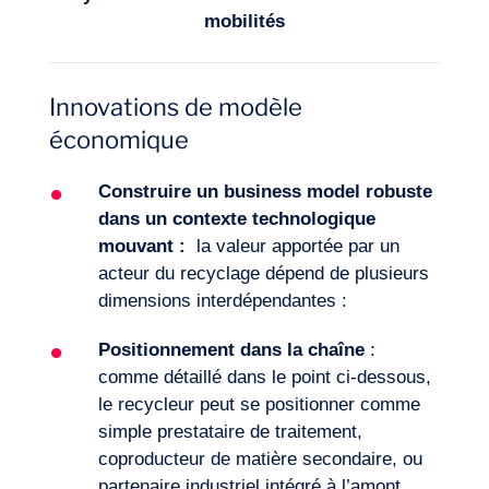
mobilités
Innovations de modèle
économique
Construire un business model
robuste
dans un
contexte
technologique
mouvant
:
la valeur apportée par un
acteur du recyclage dépend de plusieurs
dimensions interdépendantes :
Positionnement dans la chaîne
:
comme détaillé dans le point ci-dessous,
le recycleur peut se positionner comme
simple prestataire de traitement,
coproducteur de matière secondaire, ou
partenaire industriel intégré à l’amont