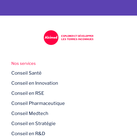
Nos services
Conseil Santé
Conseil en Innovation
Conseil en RSE
Conseil Pharmaceutique
Conseil Medtech
Conseil en Stratégie
Conseil en R&D