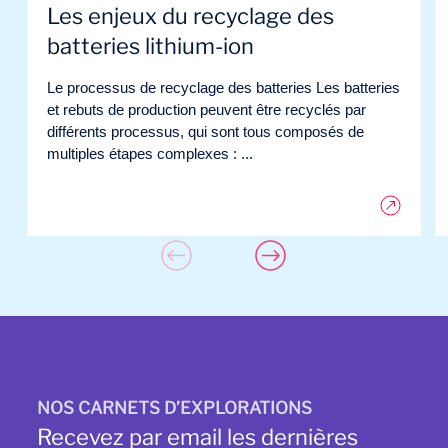
Les enjeux du recyclage des
batteries lithium-ion
Le processus de recyclage des batteries Les batteries
et rebuts de production peuvent être recyclés par
différents processus, qui sont tous composés de
multiples étapes complexes : ...
NOS CARNETS D’EXPLORATIONS
Recevez par email les dernières