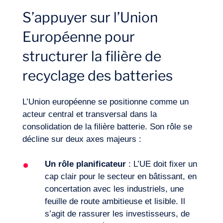
S’appuyer sur l’Union
Européenne pour
structurer la filière de
recyclage des batteries
L’Union européenne se positionne comme un
acteur central et transversal dans la
consolidation de la filière batterie. Son rôle se
décline sur deux axes majeurs :
Un rôle planificateur
: L’UE doit fixer un
cap clair pour le secteur en bâtissant, en
concertation avec les industriels, une
feuille de route ambitieuse et lisible. Il
s’agit de rassurer les investisseurs, de