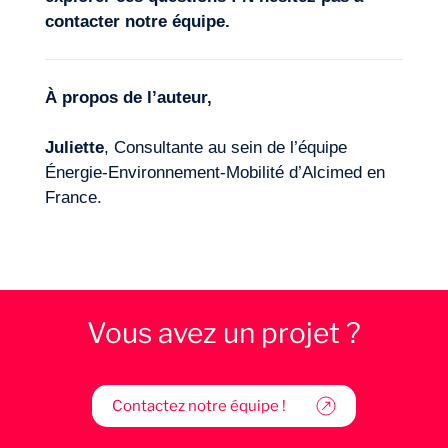
contacter notre équipe
.
À
propos de l’auteur,
Juliette
, Consultante au sein de l’équipe
Énergie-Environnement-Mobilité d’Alcimed en
France.
Vous avez un projet ?
Contactez notre équipe !