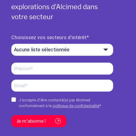
explorations d’Alcimed dans
votre secteur
Choisissez vos secteurs d'intérêt
Aucune liste sélectionnée
J'accepte d'être contacté(e) par Alcimed
conformément à la
politique de confidentialité
*
Je m'abonne !