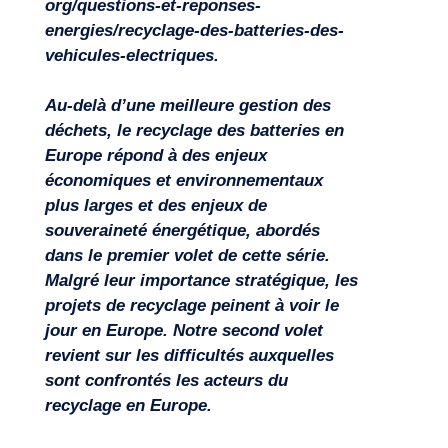
org/questions-et-reponses-
energies/recyclage-des-batteries-des-
vehicules-electriques
.
Au-delà d’une meilleure gestion des
déchets, le recyclage des batteries en
Europe répond à des enjeux
économiques et environnementaux
plus larges et des enjeux de
souveraineté énergétique, abordés
dans le premier volet de cette série.
Malgré leur importance stratégique, les
projets de recyclage peinent à voir le
jour en Europe. Notre second volet
revient sur les difficultés auxquelles
sont confrontés les acteurs du
recyclage en Europe.