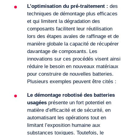
L’optimisation du pré-
traitement :
des
techniques de démontage plus efficaces
et qui limitent la dégradation des
composants facilitent leur réutilisation
lors des étapes avales de raffinage et de
manière globale la capacité de récupérer
davantage de composants. Les
innovations sur ces procédés visent ainsi
réduire le besoin en nouveaux matériaux
pour construire de nouvelles batteries.
Plusieurs exemples peuvent être cités :
Le démontage robotisé des batteries
usagées
présente un fort potentiel en
matière d’efficacité et de sécurité, en
automatisant les opérations tout en
limitant l’exposition humaine aux
substances toxiques. Toutefois, le