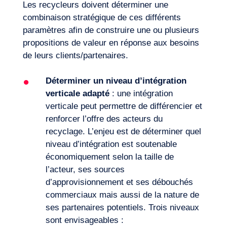
Les recycleurs doivent déterminer une
combinaison stratégique de ces différents
paramètres afin de construire une ou plusieurs
propositions de valeur en réponse aux besoins
de leurs clients/partenaires.
Déterminer un niveau d’intégration
verticale
adapté
: une intégration
verticale peut permettre de différencier et
renforcer l’offre des acteurs du
recyclage. L’enjeu est de déterminer quel
niveau d’intégration est soutenable
économiquement selon la taille de
l’acteur, ses sources
d’approvisionnement et ses débouchés
commerciaux mais aussi de la nature de
ses partenaires potentiels. Trois niveaux
sont envisageables :