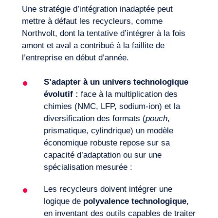
Une stratégie d’intégration inadaptée peut
mettre à défaut les recycleurs, comme
Northvolt, dont la tentative d’intégrer à la fois
amont et aval a contribué à la faillite de
l’entreprise en début d’année.
S
’adapter à un univers technologique
évolutif
:
face à la multiplication des
chimies (NMC, LFP, sodium-ion) et la
diversification des formats (
pouch
,
prismatique, cylindrique) un modèle
économique robuste repose sur sa
capacité d’adaptation ou sur une
spécialisation mesurée :
Les recycleurs doivent intégrer une
logique de
polyvalence technologique
,
en inventant des outils capables de traiter