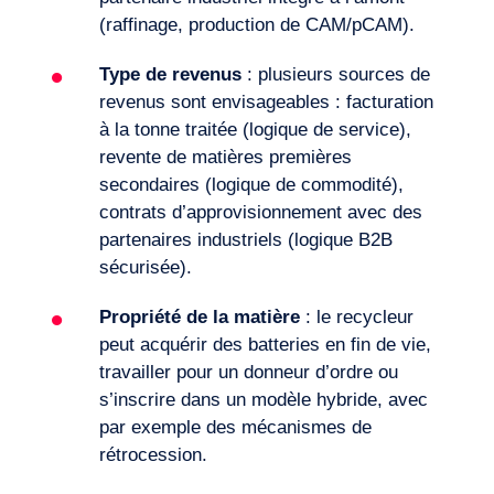
(raffinage, production de CAM/pCAM).
Type de revenus
: plusieurs sources de
revenus sont envisageables : facturation
à la tonne traitée (logique de service),
revente de matières premières
secondaires (logique de commodité),
contrats d’approvisionnement avec des
partenaires industriels (logique B2B
sécurisée).
Propriété de la matière
: le recycleur
peut acquérir des batteries en fin de vie,
travailler pour un donneur d’ordre ou
s’inscrire dans un modèle hybride, avec
par exemple des mécanismes de
rétrocession.