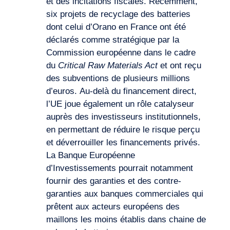
et des incitations fiscales. Récemment,
six projets de recyclage des batteries
dont celui d’Orano en France ont été
déclarés comme stratégique par la
Commission européenne dans le cadre
du
Critical Raw Materials Act
et ont reçu
Envie d’embarquer ?
des subventions de plusieurs millions
d’euros. Au-delà du financement direct,
l’UE joue également un rôle catalyseur
auprès des investisseurs institutionnels,
en permettant de réduire le risque perçu
et déverrouiller les financements privés.
La Banque Européenne
d’Investissements pourrait notamment
fournir des garanties et des contre-
garanties aux banques commerciales qui
prêtent aux acteurs européens des
maillons les moins établis dans chaine de