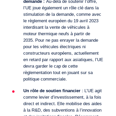
demande :
Au-delà de soutenir l’offre,
l’UE joue également un rôle clé dans la
stimulation de la demande, comme avec
le règlement européen du 19 avril 2023
interdisant la vente de véhicules à
moteur thermique neufs à partir de
2035. Pour ne pas enrayer la demande
pour les véhicules électriques ni
constructeurs européens, actuellement
en retard par rapport aux asiatiques, l’UE
devra garder le cap de cette
règlementation tout en jouant sur sa
politique commerciale.
Un
rôle
de soutien financier
: L’UE agit
comme levier d’investissement, à la fois
direct et indirect. Elle mobilise des aides
à la R&D, des subventions à l’innovation