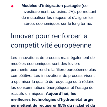
Modèles d’intégration partagée
(co-
investissement, co-usine, JV), permettant
de mutualiser les risques et d’aligner les
intérêts économiques sur le long terme.
Innover pour renforcer la
compétitivité européenne
Les innovations de process mais également de
modèles économiques sont des leviers
pertinents pour rendre la filière européenne plus
compétitive. Les innovations de process visent
à optimiser la qualité du recyclage ou à réduire
les consommations énergétiques et l’usage de
réactifs chimiques.
Aujourd’hui, les
meilleures technologies d’hydrométallurgie
permettent de récupérer 95% du nickel et du