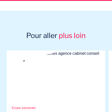
Pour aller
plus loin
Cross-sectoriel