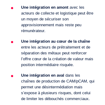
Une intégration en amont
avec les
acteurs de collecte et logistique peut être
un moyen de sécuriser son
approvisionnement mais reste peu
rémunérateur.
Une intégration au cœur de la chaîne
entre les acteurs de prétraitement et de
séparation des métaux peut renforcer
l’offre cœur de la création de valeur mais
position intermédiaire risquée.
Une intégration en aval
dans les
chaînes de production de CAM/pCAM, qui
permet une désintermédiation mais
s’expose à plusieurs risques, dont celui
de limiter les débouchés commerciaux.