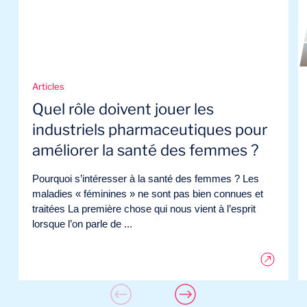
Articles
Quel rôle doivent jouer les
industriels pharmaceutiques pour
améliorer la santé des femmes ?
Pourquoi s’intéresser à la santé des femmes ? Les
maladies « féminines » ne sont pas bien connues et
traitées La première chose qui nous vient à l’esprit
lorsque l’on parle de ...