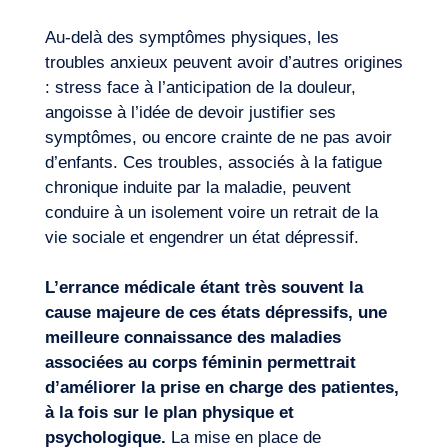
Au-delà des symptômes physiques, les
troubles anxieux peuvent avoir d’autres origines
: stress face à l’anticipation de la douleur,
angoisse à l’idée de devoir justifier ses
symptômes, ou encore crainte de ne pas avoir
d’enfants. Ces troubles, associés à la fatigue
chronique induite par la maladie, peuvent
conduire à un isolement voire un retrait de la
vie sociale et engendrer un état dépressif.
L’errance médicale étant très souvent la
cause majeure de ces états dépressifs, une
meilleure connaissance des maladies
associées au corps féminin permettrait
d’améliorer la prise en charge des patientes,
à la fois sur le plan physique et
psychologique.
La mise en place de