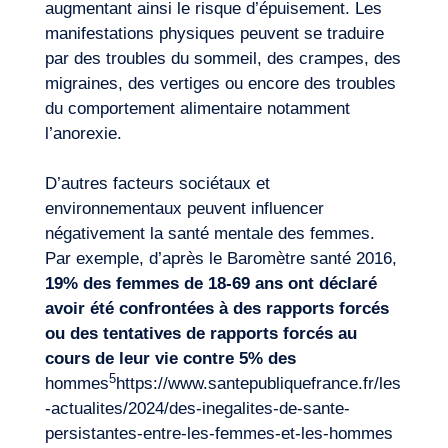
augmentant ainsi le risque d’épuisement. Les
manifestations physiques peuvent se traduire
par des troubles du sommeil, des crampes, des
migraines, des vertiges ou encore des troubles
du comportement alimentaire notamment
l’anorexie.
D’autres facteurs sociétaux et
environnementaux peuvent influencer
négativement la santé mentale des femmes.
Par exemple, d’après le Baromètre santé 2016,
19% des femmes de 18-69 ans ont déclaré
avoir été confrontées à des rapports forcés
ou des tentatives de rapports forcés au
cours de leur vie contre 5% des
5
hommes
https://www.santepubliquefrance.fr/les
-actualites/2024/des-inegalites-de-sante-
persistantes-entre-les-femmes-et-les-hommes