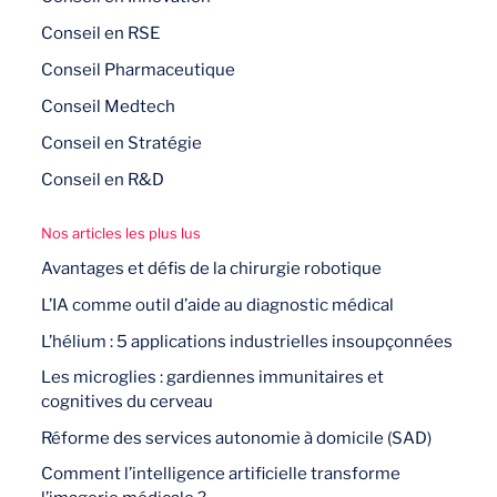
Conseil en RSE
Conseil Pharmaceutique
Conseil Medtech
Conseil en Stratégie
Conseil en R&D
Nos articles les plus lus
Avantages et défis de la chirurgie robotique
L’IA comme outil d’aide au diagnostic médical
L’hélium : 5 applications industrielles insoupçonnées
Les microglies : gardiennes immunitaires et
cognitives du cerveau
Réforme des services autonomie à domicile (SAD)
Comment l’intelligence artificielle transforme