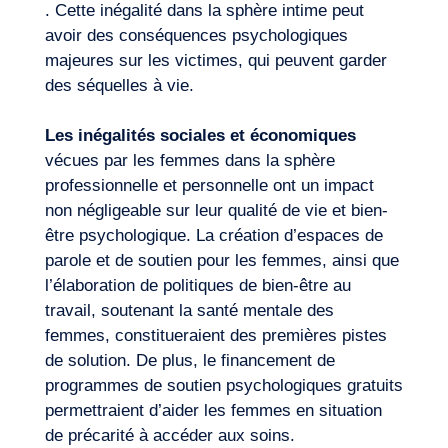
. Cette inégalité dans la sphère intime peut
avoir des conséquences psychologiques
majeures sur les victimes, qui peuvent garder
des séquelles à vie.
Les
inégalités sociales et économiques
vécues par les femmes dans la sphère
professionnelle et personnelle ont un impact
non négligeable sur leur qualité de vie et bien-
être psychologique. La création d’espaces de
parole et de soutien pour les femmes, ainsi que
l’élaboration de politiques de bien-être au
travail, soutenant la santé mentale des
femmes, constitueraient des premières pistes
de solution. De plus, le financement de
programmes de soutien psychologiques gratuits
permettraient d’aider les femmes en situation
de précarité à accéder aux soins.