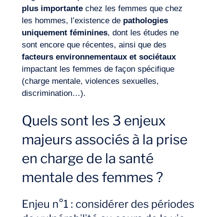
plus importante
chez les femmes que chez
les hommes, l’existence de
pathologies
uniquement féminines
, dont les études ne
sont encore que récentes, ainsi que des
facteurs environnementaux et sociétaux
impactant les femmes de façon spécifique
(charge mentale, violences sexuelles,
discrimination…).
Quels sont les 3 enjeux
majeurs associés à la prise
Envie d’embarquer ?
en charge de la santé
mentale des femmes ?
Enjeu n°1 : considérer des périodes