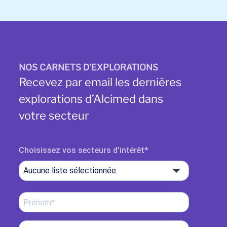
NOS CARNETS D’EXPLORATIONS
Recevez par email les dernières
explorations d’Alcimed dans
votre secteur
Choisissez vos secteurs d'intérêt
Aucune liste sélectionnée