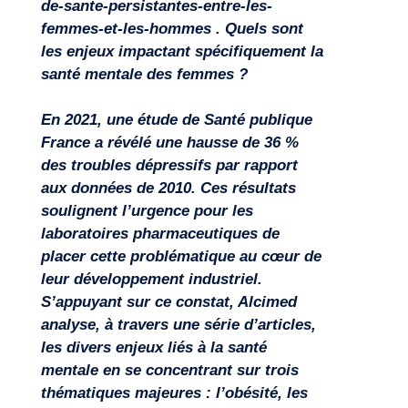
de-sante-persistantes-entre-les-
femmes-et-les-hommes
. Quels sont
les enjeux impactant spécifiquement la
santé mentale des femmes ?
En 2021, une étude de Santé publique
France a révélé une hausse de 36 %
des troubles dépressifs par rapport
aux données de 2010. Ces résultats
soulignent l’urgence pour les
laboratoires pharmaceutiques de
placer cette problématique au cœur de
leur développement industriel.
S’appuyant sur ce constat, Alcimed
analyse, à travers une série d’articles,
Missions
les divers enjeux liés à la santé
mentale en se concentrant sur trois
thématiques majeures : l’obésité, les