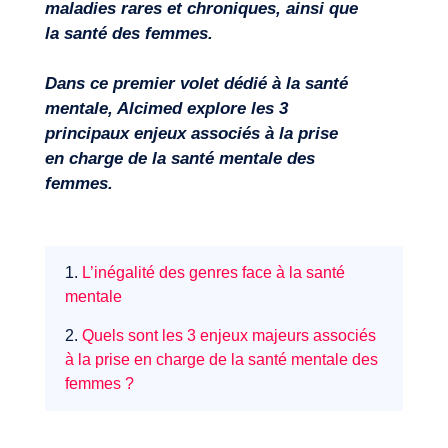
maladies rares et chroniques, ainsi que
la santé des femmes.
Dans ce premier volet dédié à la santé
mentale, Alcimed explore les 3
principaux enjeux associés à la prise
en charge de la santé mentale des
femmes.
1.
L’inégalité des genres face à la santé
mentale
2.
Quels sont les 3 enjeux majeurs associés
à la prise en charge de la santé mentale des
femmes ?