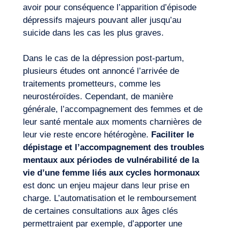
avoir pour conséquence l’apparition d’épisode
dépressifs majeurs pouvant aller jusqu’au
suicide dans les cas les plus graves.
FR
Nous contacter
Dans le cas de la dépression post-partum,
plusieurs études ont annoncé l’arrivée de
traitements prometteurs, comme les
neurostéroïdes. Cependant, de manière
générale, l’accompagnement des femmes et de
leur santé mentale aux moments charnières de
leur vie reste encore hétérogène.
Faciliter le
dépistage et l’accompagnement des troubles
mentaux aux périodes de vulnérabilité de la
vie d’une femme liés aux cycles hormonaux
est donc un enjeu majeur dans leur prise en
charge. L’automatisation et le remboursement
de certaines consultations aux âges clés
permettraient par exemple, d’apporter une