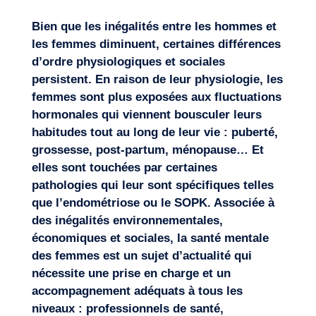
Bien que les inégalités entre les hommes et
les femmes diminuent, certaines différences
d’ordre physiologiques et sociales
persistent. En raison de leur physiologie, les
femmes sont plus exposées aux fluctuations
hormonales qui viennent bousculer leurs
habitudes tout au long de leur vie : puberté,
grossesse, post-partum, ménopause… Et
elles sont touchées par certaines
pathologies qui leur sont spécifiques telles
que l’endométriose ou le SOPK. Associée à
des inégalités environnementales,
économiques et sociales, la santé mentale
des femmes est un sujet d’actualité qui
nécessite une prise en charge et un
accompagnement adéquats à tous les
niveaux : professionnels de santé,