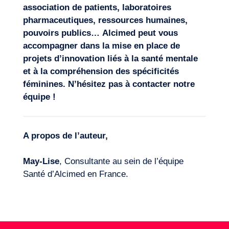
association de patients, laboratoires
pharmaceutiques, ressources humaines,
pouvoirs publics…
Alcimed peut vous
accompagner dans la mise en place de
projets d’
innovation
liés à la santé mentale
et à la compréhension des spécificités
féminines. N’hésitez pas à
contacter notre
équipe
!
A propos de l’auteur,
May-Lise
, Consultante au sein de l’équipe
Santé d’Alcimed en France.