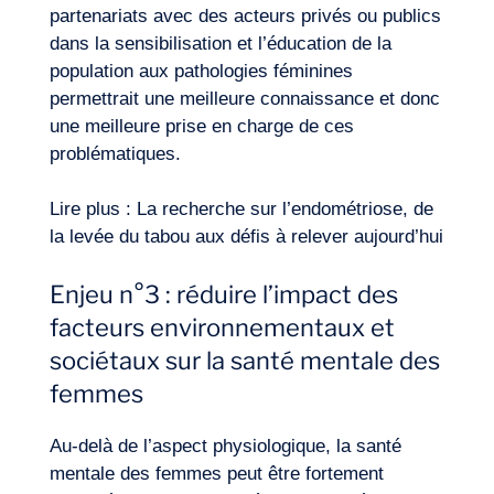
partenariats avec des acteurs privés ou publics
dans la sensibilisation et l’éducation de la
population aux pathologies féminines
permettrait une meilleure connaissance et donc
une meilleure prise en charge de ces
problématiques.
Lire plus :
La recherche sur l’endométriose, de
la levée du tabou aux défis à relever aujourd’hui
Enjeu n°3 : réduire l’impact des
facteurs environnementaux et
sociétaux sur la santé mentale des
femmes
Au-delà de l’aspect physiologique, la
santé
mentale
des femmes peut être fortement