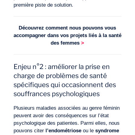
première piste de solution.
Découvrez comment nous pouvons vous
accompagner dans vos projets liés à la
santé
des femmes
>
Enjeu n°2 : améliorer la prise en
charge de problèmes de santé
spécifiques qui occasionnent des
souffrances psychologiques
Plusieurs maladies associées au genre féminin
peuvent avoir des conséquences sur l’état
psychologique des patientes. Parmi elles, nous
pouvons citer
l’endométriose
ou le
syndrome