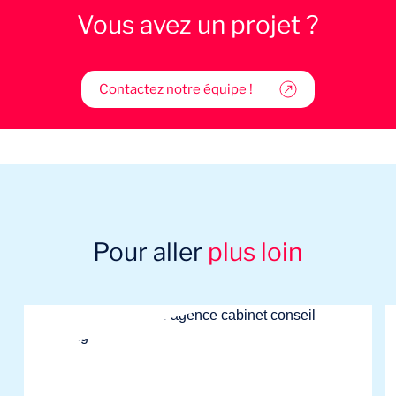
Vous avez un projet ?
Contactez notre équipe !
Pour aller
plus loin