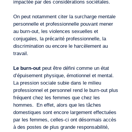
impactée par des considérations sociétales.
On peut notamment citer la surcharge mentale
personnelle et professionnelle pouvant mener
au burn-out, les violences sexuelles et
conjugales, la précarité professionnelle, la
discrimination ou encore le harcèlement au
travail.
Le burn-out
peut être défini comme un état
d’épuisement physique, émotionnel et mental.
La pression sociale subie dans le milieu
professionnel et personnel rend le burn-out plus
fréquent chez les femmes que chez les
hommes. En effet, alors que les tâches
domestiques sont encore largement effectuées
par les femmes, celles-ci ont désormais accès
à des postes de plus grande responsabilité,