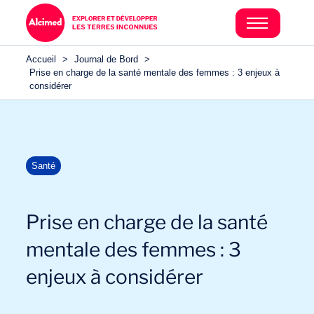
Accueil
>
Journal de Bord
>
Prise en charge de la santé mentale des femmes : 3 enjeux à
considérer
Santé
Prise en charge de la santé
mentale des femmes : 3
enjeux à considérer