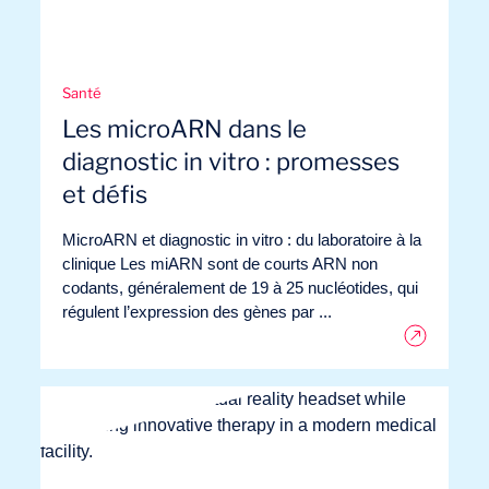
Santé
Les microARN dans le
diagnostic in vitro : promesses
et défis
MicroARN et diagnostic in vitro : du laboratoire à la
clinique Les miARN sont de courts ARN non
codants, généralement de 19 à 25 nucléotides, qui
régulent l’expression des gènes par ...