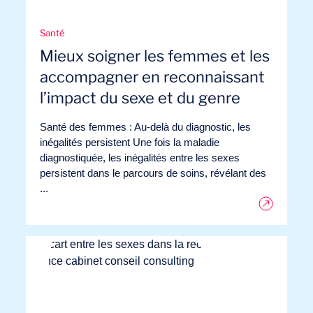
Missions
Santé
Mieux soigner les femmes et les
accompagner en reconnaissant
l’impact du sexe et du genre
Santé des femmes : Au-delà du diagnostic, les
inégalités persistent Une fois la maladie
diagnostiquée, les inégalités entre les sexes
persistent dans le parcours de soins, révélant des
...
Expertises