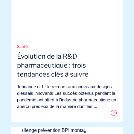
Santé
Évolution de la R&D
pharmaceutique : trois
tendances clés à suivre
Tendance n°1 : le recours aux nouveaux designs
d’essais innovants Les succès obtenus pendant la
pandémie ont offert à l'industrie pharmaceutique un
aperçu précieux de la manière dont les ...