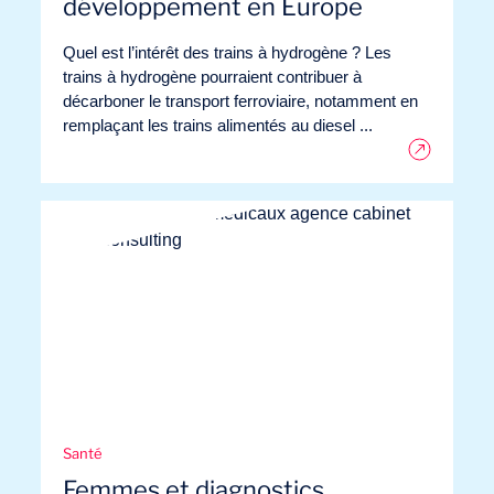
développement en Europe
Quel est l’intérêt des trains à hydrogène ? Les
trains à hydrogène pourraient contribuer à
décarboner le transport ferroviaire, notamment en
remplaçant les trains alimentés au diesel ...
FR
Nous contacter
Santé
Femmes et diagnostics