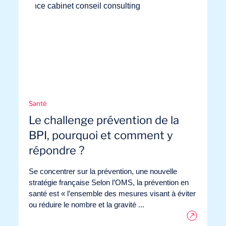
Santé
Le challenge prévention de la
BPI, pourquoi et comment y
répondre ?
Se concentrer sur la prévention, une nouvelle
stratégie française Selon l’OMS, la prévention en
santé est « l’ensemble des mesures visant à éviter
ou réduire le nombre et la gravité ...