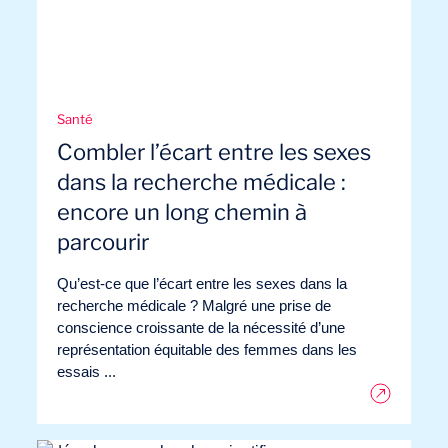
Santé
Combler l’écart entre les sexes
dans la recherche médicale :
encore un long chemin à
parcourir
Qu’est-ce que l’écart entre les sexes dans la
recherche médicale ? Malgré une prise de
conscience croissante de la nécessité d’une
représentation équitable des femmes dans les
essais ...
Notre aventure