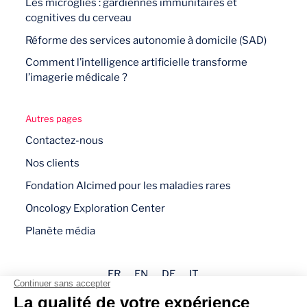
Les microglies : gardiennes immunitaires et
cognitives du cerveau
Réforme des services autonomie à domicile (SAD)
Comment l’intelligence artificielle transforme
l’imagerie médicale ?
Autres pages
Contactez-nous
Nos clients
Fondation Alcimed pour les maladies rares
Oncology Exploration Center
Planète média
FR
EN
DE
IT