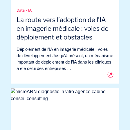
Data - IA
La route vers l’adoption de l’IA
en imagerie médicale : voies de
déploiement et obstacles
Déploiement de l’IA en imagerie médicale : voies
de développement Jusqu’à présent, un mécanisme
important de déploiement de l’IA dans les cliniques
a été celui des entreprises ...