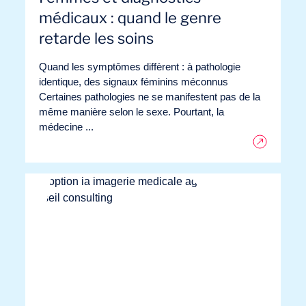
médicaux : quand le genre
retarde les soins
Quand les symptômes diffèrent : à pathologie
identique, des signaux féminins méconnus
Certaines pathologies ne se manifestent pas de la
même manière selon le sexe. Pourtant, la
médecine ...