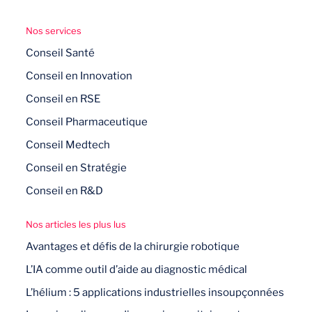
Nos services
Conseil Santé
Conseil en Innovation
Conseil en RSE
Conseil Pharmaceutique
Conseil Medtech
Conseil en Stratégie
Conseil en R&D
Nos articles les plus lus
Avantages et défis de la chirurgie robotique
L’IA comme outil d’aide au diagnostic médical
L’hélium : 5 applications industrielles insoupçonnées