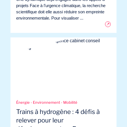
projets Face à l’urgence climatique, la recherche
scientifique doit elle aussi réduire son empreinte
environnementale. Pour visualiser ...
Journal de Bord
Énergie - Environnement - Mobilité
Trains à hydrogène : 4 défis à
relever pour leur