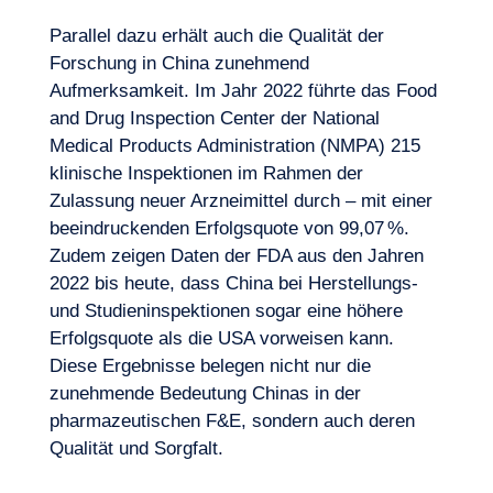
Parallel dazu erhält auch die Qualität der
Forschung in China zunehmend
Aufmerksamkeit. Im Jahr 2022 führte das Food
and Drug Inspection Center der National
Medical Products Administration (NMPA) 215
klinische Inspektionen im Rahmen der
Zulassung neuer Arzneimittel durch – mit einer
beeindruckenden Erfolgsquote von 99,07 %.
Zudem zeigen Daten der FDA aus den Jahren
2022 bis heute, dass China bei Herstellungs-
und Studieninspektionen sogar eine höhere
Erfolgsquote als die USA vorweisen kann.
Diese Ergebnisse belegen nicht nur die
zunehmende Bedeutung Chinas in der
pharmazeutischen F&E, sondern auch deren
Qualität und Sorgfalt.