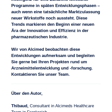
Programme in späten Entwicklungsphasen –
auch wenn eine tatsächliche Marktzulassung
neuer Wirkstoffe noch aussteht. Diese
Trends markieren den Beginn einer neuen
Ära der Innovation und Effizienz in der
pharmazeutischen Industrie.
Wir von Alcimed beobachten diese
Entwicklungen aufmerksam und begleiten
Sie gerne bei Ihren Projekten rund um
Arzneimittelentwicklung und -forschung.
Kontaktieren Sie unser Team
.
Über den Autor,
Thibaud,
Consultant in Alcimeds Healthcare