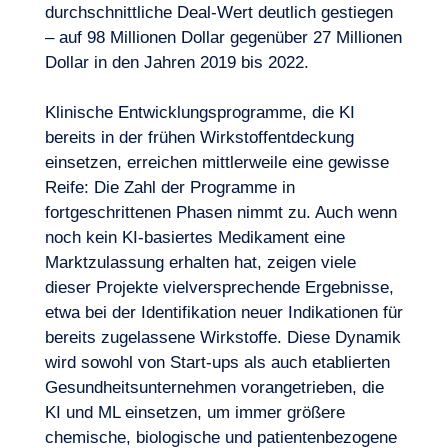
durchschnittliche Deal-Wert deutlich gestiegen
– auf 98 Millionen Dollar gegenüber 27 Millionen
Dollar in den Jahren 2019 bis 2022.
Klinische Entwicklungsprogramme, die KI
bereits in der frühen Wirkstoffentdeckung
einsetzen, erreichen mittlerweile eine gewisse
Reife: Die Zahl der Programme in
fortgeschrittenen Phasen nimmt zu. Auch wenn
noch kein KI-basiertes Medikament eine
Marktzulassung erhalten hat, zeigen viele
dieser Projekte vielversprechende Ergebnisse,
etwa bei der Identifikation neuer Indikationen für
bereits zugelassene Wirkstoffe. Diese Dynamik
wird sowohl von Start-ups als auch etablierten
Gesundheitsunternehmen vorangetrieben, die
KI und ML einsetzen, um immer größere
chemische, biologische und patientenbezogene