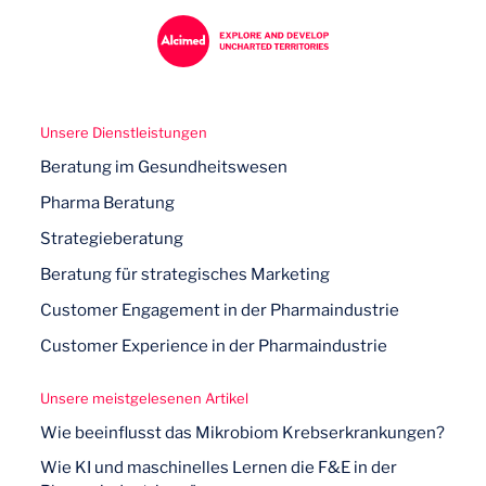
Unsere Dienstleistungen
Beratung im Gesundheitswesen
Pharma Beratung
Strategieberatung
Beratung für strategisches Marketing
Customer Engagement in der Pharmaindustrie
Customer Experience in der Pharmaindustrie
Unsere meistgelesenen Artikel
Wie beeinflusst das Mikrobiom Krebserkrankungen?
Wie KI und maschinelles Lernen die F&E in der