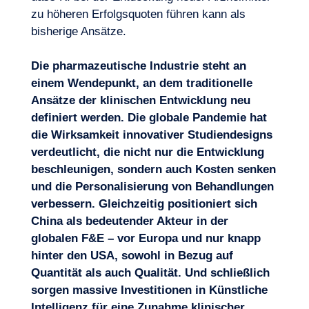
zu höheren Erfolgsquoten führen kann als
bisherige Ansätze.
Die pharmazeutische Industrie steht an
einem Wendepunkt, an dem traditionelle
Ansätze der klinischen Entwicklung neu
definiert werden. Die globale Pandemie hat
die Wirksamkeit innovativer Studiendesigns
verdeutlicht, die nicht nur die Entwicklung
beschleunigen, sondern auch Kosten senken
und die Personalisierung von Behandlungen
verbessern. Gleichzeitig positioniert sich
China als bedeutender Akteur in der
globalen F&E – vor Europa und nur knapp
hinter den USA, sowohl in Bezug auf
Quantität als auch Qualität. Und schließlich
sorgen massive Investitionen in Künstliche
Intelligenz für eine Zunahme klinischer