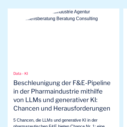
Data - KI
Beschleunigung der F&E-Pipeline
in der Pharmaindustrie mithilfe
von LLMs und generativer KI:
Chancen und Herausforderungen
5 Chancen, die LLMs und generative KI in der
pharmazeutischen F&E bieten Chance Nr. 1: eine