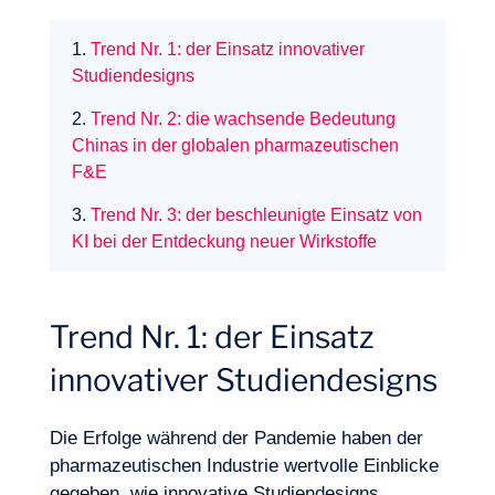
1.
Trend Nr. 1: der Einsatz innovativer
Studiendesigns
2.
Trend Nr. 2: die wachsende Bedeutung
Chinas in der globalen pharmazeutischen
F&E
3.
Trend Nr. 3: der beschleunigte Einsatz von
KI bei der Entdeckung neuer Wirkstoffe
Expertisen
Trend Nr. 1: der Einsatz
innovativer Studiendesigns
Die Erfolge während der Pandemie haben der
pharmazeutischen Industrie wertvolle Einblicke
gegeben, wie innovative Studiendesigns