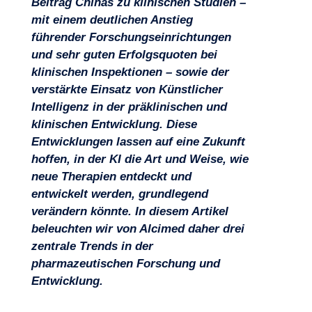
Beitrag Chinas zu klinischen Studien –
mit einem deutlichen Anstieg
führender Forschungseinrichtungen
und sehr guten Erfolgsquoten bei
klinischen Inspektionen – sowie der
verstärkte Einsatz von Künstlicher
Intelligenz in der präklinischen und
klinischen Entwicklung. Diese
Entwicklungen lassen auf eine Zukunft
Projekte
hoffen, in der KI die Art und Weise, wie
neue Therapien entdeckt und
entwickelt werden, grundlegend
verändern könnte. In diesem Artikel
beleuchten wir von Alcimed daher drei
zentrale Trends in der
pharmazeutischen Forschung und
Entwicklung.