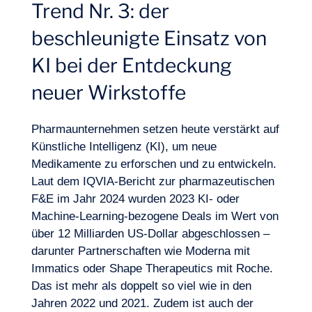
Trend Nr. 3: der
beschleunigte Einsatz von
KI bei der Entdeckung
neuer Wirkstoffe
Pharmaunternehmen setzen heute verstärkt auf
Künstliche Intelligenz (KI), um neue
Medikamente zu erforschen und zu entwickeln.
Laut dem IQVIA-Bericht zur pharmazeutischen
F&E im Jahr 2024 wurden 2023 KI- oder
Machine-Learning-bezogene Deals im Wert von
über 12 Milliarden US-Dollar abgeschlossen –
darunter Partnerschaften wie Moderna mit
Immatics oder Shape Therapeutics mit Roche.
Das ist mehr als doppelt so viel wie in den
Jahren 2022 und 2021. Zudem ist auch der