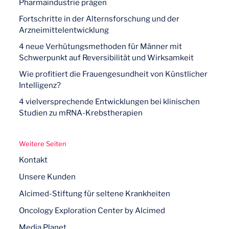
Pharmaindustrie prägen
Fortschritte in der Alternsforschung und der
Arzneimittelentwicklung
4 neue Verhütungsmethoden für Männer mit
Schwerpunkt auf Reversibilität und Wirksamkeit
Wie profitiert die Frauengesundheit von Künstlicher
Intelligenz?
4 vielversprechende Entwicklungen bei klinischen
Studien zu mRNA-Krebstherapien
Weitere Seiten
Kontakt
Unsere Kunden
Alcimed-Stiftung für seltene Krankheiten
Oncology Exploration Center by Alcimed
Media Planet