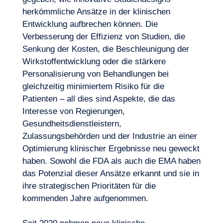
herkömmliche Ansätze in der klinischen
Entwicklung aufbrechen können. Die
Verbesserung der Effizienz von Studien, die
Senkung der Kosten, die Beschleunigung der
Wirkstoffentwicklung oder die stärkere
Personalisierung von Behandlungen bei
gleichzeitig minimiertem Risiko für die
Patienten – all dies sind Aspekte, die das
Interesse von Regierungen,
Gesundheitsdienstleistern,
Zulassungsbehörden und der Industrie an einer
Optimierung klinischer Ergebnisse neu geweckt
Unser Abenteuer
haben. Sowohl die FDA als auch die EMA haben
das Potenzial dieser Ansätze erkannt und sie in
ihre strategischen Prioritäten für die
kommenden Jahre aufgenommen.