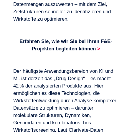
Datenmengen auszuwerten – mit dem Ziel,
Zielstrukturen schneller zu identifizieren und
Wirkstoffe zu optimieren.
Erfahren Sie, wie wir Sie bei Ihren
F&E-
Projekten
begleiten können
>
Der häufigste Anwendungsbereich von KI und
ML ist derzeit das „Drug Design“ – es macht
42 % der analysierten Produkte aus. Hier
ermöglichen es diese Technologien, die
Wirkstoffentwicklung durch Analyse komplexer
Datensätze zu optimieren – darunter
molekulare Strukturen, Dynamiken,
Genomdaten und kombinatorisches
Wirkstoffscreening. Laut Clarivate-Daten