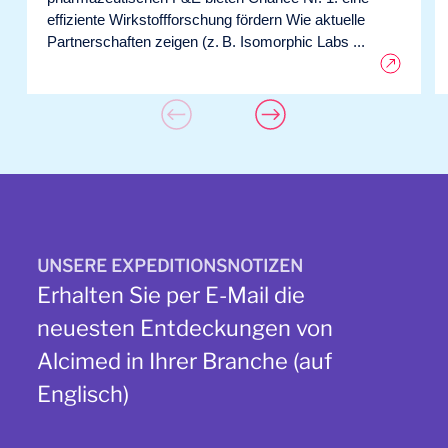
effiziente Wirkstoffforschung fördern Wie aktuelle
Partnerschaften zeigen (z. B. Isomorphic Labs ...
UNSERE EXPEDITIONSNOTIZEN
Erhalten Sie per E-Mail die
neuesten Entdeckungen von
Alcimed in Ihrer Branche (auf
Englisch)