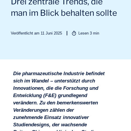
Drei zentrale Trends, die
man im Blick behalten sollte
Veröffentlicht am 11 Juni 2025
Lesen
3
min
Branchen
Die pharmazeutische Industrie befindet
sich im Wandel – unterstützt durch
Innovationen, die die Forschung und
Entwicklung (F&E) grundlegend
verändern. Zu den bemerkenswerten
Veränderungen zählen der
zunehmende Einsatz innovativer
Studiendesigns, der wachsende