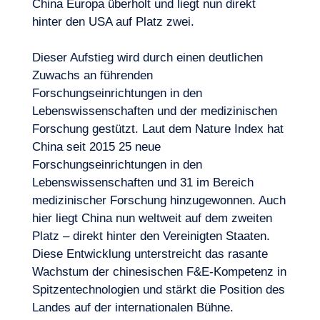
China Europa überholt und liegt nun direkt
hinter den USA auf Platz zwei.
Dieser Aufstieg wird durch einen deutlichen
Zuwachs an führenden
Forschungseinrichtungen in den
Lebenswissenschaften und der
medizinischen
Forschung
gestützt. Laut dem Nature Index hat
China seit 2015 25 neue
Forschungseinrichtungen in den
Lebenswissenschaften und 31 im Bereich
medizinischer Forschung hinzugewonnen. Auch
hier liegt China nun weltweit auf dem zweiten
Platz – direkt hinter den Vereinigten Staaten.
Diese Entwicklung unterstreicht das rasante
Wachstum der chinesischen F&E-Kompetenz in
Spitzentechnologien
und stärkt die Position des
Landes auf der internationalen Bühne.
DE
Kontakt