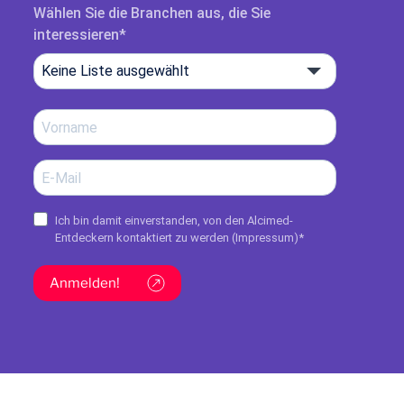
Wählen Sie die Branchen aus, die Sie
interessieren
Keine Liste ausgewählt
Ich bin damit einverstanden, von den Alcimed-
Entdeckern kontaktiert zu werden (
Impressum
)*
Anmelden!