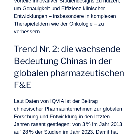
Vorteile innovativer Studiendesigns zu nutzen,
um Genauigkeit und Effizienz klinischer
Entwicklungen – insbesondere in komplexen
Therapiefeldern wie der Onkologie – zu
verbessern.
Trend Nr. 2: die wachsende
Bedeutung Chinas in der
globalen pharmazeutischen
F&E
Laut Daten von IQVIA ist der Beitrag
chinesischer Pharmaunternehmen zur globalen
Forschung und Entwicklung in den letzten
Logbuch
Jahren rasant gestiegen: von 3 % im Jahr 2013
auf 28 % der Studien im Jahr 2023. Damit hat