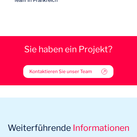
Team in Frankreich
Sie haben ein Projekt?
Kontaktieren Sie unser Team
Weiterführende
Informationen