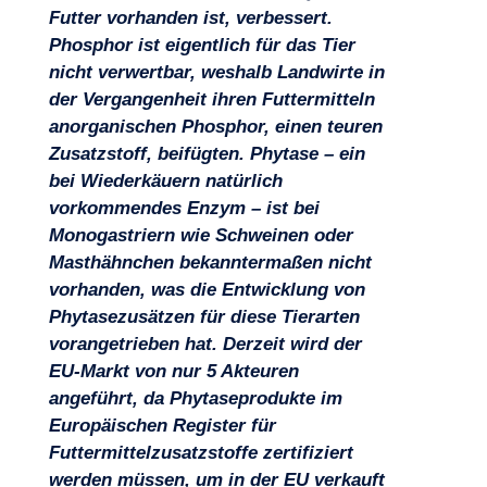
Futter vorhanden ist, verbessert.
Phosphor ist eigentlich für das Tier
nicht verwertbar, weshalb Landwirte in
der Vergangenheit ihren Futtermitteln
anorganischen Phosphor, einen teuren
Zusatzstoff, beifügten. Phytase – ein
Projekte
bei Wiederkäuern natürlich
vorkommendes Enzym – ist bei
Monogastriern wie Schweinen oder
Masthähnchen bekanntermaßen nicht
vorhanden, was die Entwicklung von
Phytasezusätzen für diese Tierarten
vorangetrieben hat. Derzeit wird der
EU-Markt von nur 5 Akteuren
angeführt, da Phytaseprodukte im
Europäischen Register für
Futtermittelzusatzstoffe zertifiziert
werden müssen, um in der EU verkauft