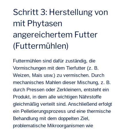
Schritt 3: Herstellung von
mit Phytasen
angereichertem Futter
(Futtermühlen)
Futtermühlen sind dafür zuständig, die
Vormischungen mit dem Tierfutter (z. B.
Weizen, Mais usw.) zu vermischen. Durch
mechanisches Mahlen dieser Mischung, z. B.
durch Pressen oder Zerkleinern, entsteht ein
Produkt, in dem alle wichtigen Nährstoffe
gleichmäßig verteilt sind. Anschließend erfolgt
ein Pelletierungsprozess und eine thermische
Behandlung mit dem doppelten Ziel,
problematische Mikroorganismen wie