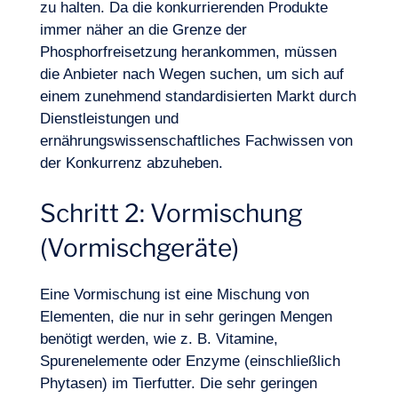
zu halten. Da die konkurrierenden Produkte
immer näher an die Grenze der
Phosphorfreisetzung herankommen, müssen
die Anbieter nach Wegen suchen, um sich auf
einem zunehmend standardisierten Markt durch
Dienstleistungen und
ernährungswissenschaftliches Fachwissen von
der Konkurrenz abzuheben.
Logbuch
Schritt 2: Vormischung
(Vormischgeräte)
Eine Vormischung ist eine Mischung von
Elementen, die nur in sehr geringen Mengen
benötigt werden, wie z. B. Vitamine,
Spurenelemente oder Enzyme (einschließlich
Phytasen) im Tierfutter. Die sehr geringen