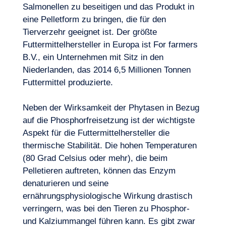
Salmonellen zu beseitigen und das Produkt in
eine Pelletform zu bringen, die für den
Tierverzehr geeignet ist. Der größte
Futtermittelhersteller in Europa ist For farmers
B.V., ein Unternehmen mit Sitz in den
Niederlanden, das 2014 6,5 Millionen Tonnen
Futtermittel produzierte.
Neben der Wirksamkeit der Phytasen in Bezug
auf die Phosphorfreisetzung ist der wichtigste
Aspekt für die Futtermittelhersteller die
thermische Stabilität. Die hohen Temperaturen
(80 Grad Celsius oder mehr), die beim
Pelletieren auftreten, können das Enzym
denaturieren und seine
ernährungsphysiologische Wirkung drastisch
verringern, was bei den Tieren zu Phosphor-
und Kalziummangel führen kann. Es gibt zwar