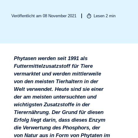
Veröffentlicht am 08 November 2021
Lesen
2
min
Branchen
Phytasen werden seit 1991 als
Futtermittelzusatzstoff für Tiere
vermarktet und werden mittlerweile
von den meisten Tierhaltern in der
Welt verwendet. Heute sind sie einer
der am meisten untersuchten und
wichtigsten Zusatzstoffe in der
Tierernährung. Der Grund für diesen
Erfolg liegt darin, dass dieses Enzym
die Verwertung des Phosphors, der
von Natur aus in Form von Phytaten im