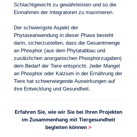
Schlachtgewicht zu gewährleisten und so die
Einnahmen der Integratoren zu maximieren.
Der schwierigste Aspekt der
Phytaseanwendung in dieser Phase besteht
darin, sicherzustellen, dass die Gesamtmenge
an Phosphor (aus dem Phytatabbau und
zusätzlichen anorganischen Phosphorzugaben)
dem Bedarf der Tiere entspricht. Jeder Mangel
an Phosphor oder Kalzium in der Ernährung der
Tiere hat schwerwiegende Auswirkungen auf
ihre Entwicklung und Gesundheit.
Erfahren Sie, wie wir Sie bei Ihren Projekten
im Zusammenhang mit
Tiergesundheit
begleiten können
>