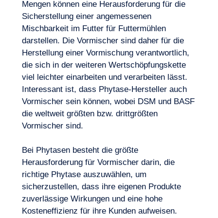
Mengen können eine Herausforderung für die
Sicherstellung einer angemessenen
Mischbarkeit im Futter für Futtermühlen
darstellen. Die Vormischer sind daher für die
Herstellung einer Vormischung verantwortlich,
die sich in der weiteren Wertschöpfungskette
viel leichter einarbeiten und verarbeiten lässt.
Interessant ist, dass Phytase-Hersteller auch
DE
Kontakt
Vormischer sein können, wobei DSM und BASF
die weltweit größten bzw. drittgrößten
Vormischer sind.
Bei Phytasen besteht die größte
Herausforderung für Vormischer darin, die
richtige Phytase auszuwählen, um
sicherzustellen, dass ihre eigenen Produkte
zuverlässige Wirkungen und eine hohe
Kosteneffizienz für ihre Kunden aufweisen.