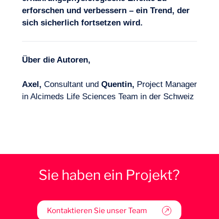
erforschen und verbessern – ein Trend, der
sich sicherlich fortsetzen wird.
Über die Autoren,
Axel,
Consultant und
Quentin,
Project Manager
in Alcimeds Life Sciences Team in der Schweiz
Sie haben ein Projekt?
Kontaktieren Sie unser Team