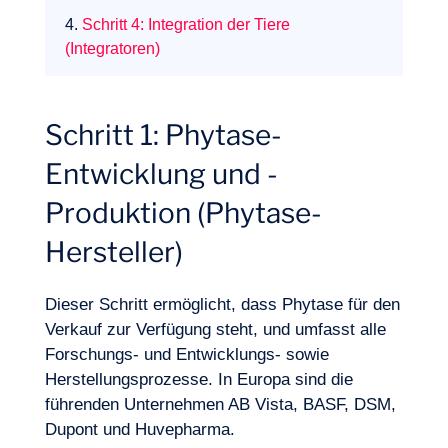
4.
Schritt 4: Integration der Tiere
(Integratoren)
Schritt 1: Phytase-
Entwicklung und -
Unser Abenteuer
Produktion (Phytase-
Hersteller)
Dieser Schritt ermöglicht, dass Phytase für den
Verkauf zur Verfügung steht, und umfasst alle
Forschungs- und Entwicklungs- sowie
Herstellungsprozesse. In Europa sind die
führenden Unternehmen AB Vista, BASF, DSM,
Dupont und Huvepharma.