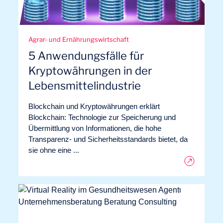
Agrar- und Ernährungswirtschaft
5 Anwendungsfälle für
Kryptowährungen in der
Lebensmittelindustrie
Blockchain und Kryptowährungen erklärt
Blockchain: Technologie zur Speicherung und
Übermittlung von Informationen, die hohe
Transparenz- und Sicherheitsstandards bietet, da
sie ohne eine ...