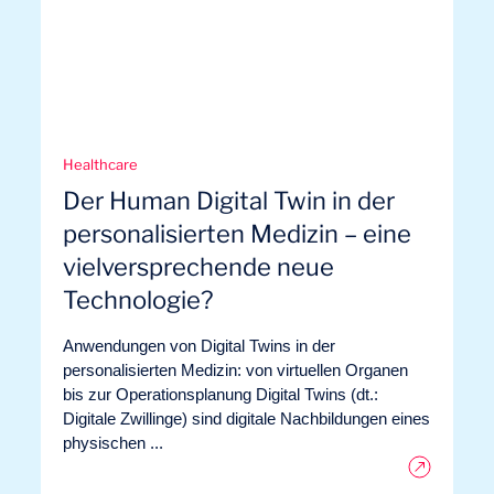
Expertisen
Healthcare
Der Human Digital Twin in der
personalisierten Medizin – eine
vielversprechende neue
Technologie?
Anwendungen von Digital Twins in der
personalisierten Medizin: von virtuellen Organen
bis zur Operationsplanung Digital Twins (dt.:
Digitale Zwillinge) sind digitale Nachbildungen eines
physischen ...
Unser Abenteuer