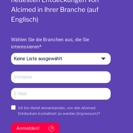
Alcimed in Ihrer Branche (auf
Englisch)
Wählen Sie die Branchen aus, die Sie
interessieren
Keine Liste ausgewählt
Ich bin damit einverstanden, von den Alcimed-
Entdeckern kontaktiert zu werden (
Impressum
)*
Anmelden!