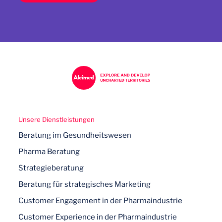
Unsere Dienstleistungen
Beratung im Gesundheitswesen
Pharma Beratung
Strategieberatung
Beratung für strategisches Marketing
Customer Engagement in der Pharmaindustrie
Customer Experience in der Pharmaindustrie