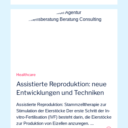
Healthcare
Assistierte Reproduktion: neue
Entwicklungen und Techniken
Assistierte Reproduktion: Stammzelltherapie zur
Stimulation der Eierstöcke Der erste Schritt der In-
vitro-Fertilisation (IVF) besteht darin, die Eierstöcke
zur Produktion von Eizellen anzuregen. ...