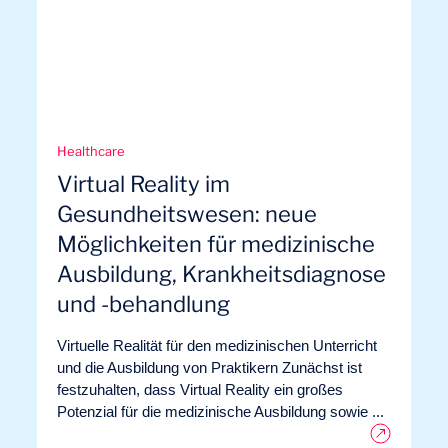
Healthcare
Virtual Reality im
Gesundheitswesen: neue
Möglichkeiten für medizinische
Ausbildung, Krankheitsdiagnose
und -behandlung
Virtuelle Realität für den medizinischen Unterricht
und die Ausbildung von Praktikern Zunächst ist
festzuhalten, dass Virtual Reality ein großes
Potenzial für die medizinische Ausbildung sowie ...