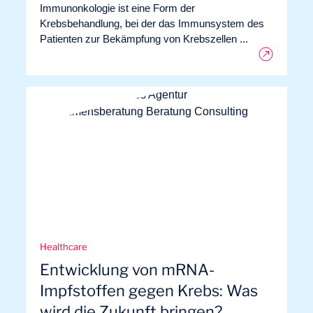
Immunonkologie ist eine Form der
Krebsbehandlung, bei der das Immunsystem des
Patienten zur Bekämpfung von Krebszellen ...
Logbuch
Healthcare
Entwicklung von mRNA-
Impfstoffen gegen Krebs: Was
wird die Zukunft bringen?