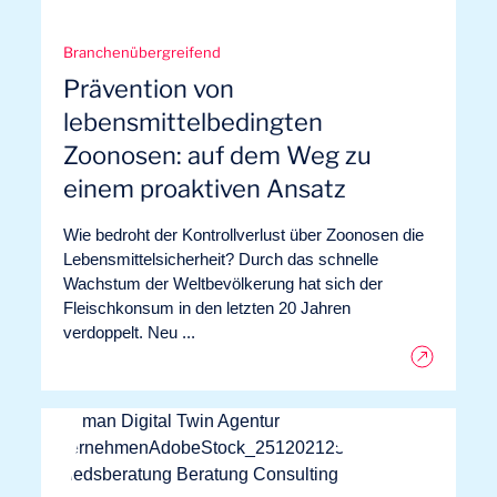
Branchenübergreifend
Projekte
Prävention von
lebensmittelbedingten
Zoonosen: auf dem Weg zu
einem proaktiven Ansatz
Wie bedroht der Kontrollverlust über Zoonosen die
Lebensmittelsicherheit? Durch das schnelle
Wachstum der Weltbevölkerung hat sich der
Fleischkonsum in den letzten 20 Jahren
verdoppelt. Neu ...