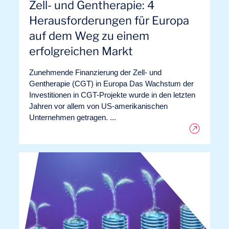
Zell- und Gentherapie: 4
Herausforderungen für Europa
auf dem Weg zu einem
erfolgreichen Markt
Zunehmende Finanzierung der Zell- und
Gentherapie (CGT) in Europa Das Wachstum der
Investitionen in CGT-Projekte wurde in den letzten
Jahren vor allem von US-amerikanischen
Unternehmen getragen. ...