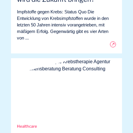
Impfstoffe gegen Krebs: Status Quo Die
Entwicklung von Krebsimpfstoffen wurde in den
letzten 50 Jahren intensiv vorangetrieben, mit
mäßigem Erfolg. Gegenwärtig gibt es vier Arten
von ...
DE
Kontakt
Healthcare