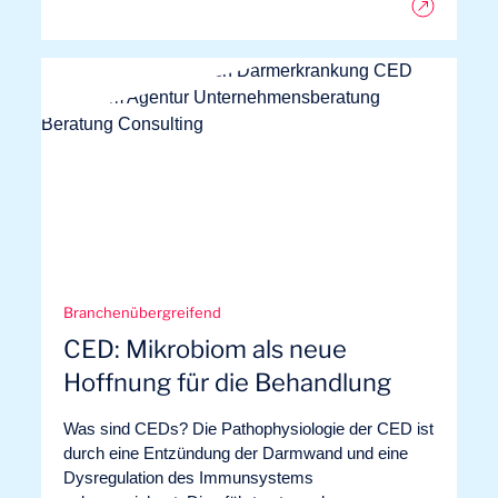
Branchenübergreifend
CED: Mikrobiom als neue
Hoffnung für die Behandlung
Was sind CEDs? Die Pathophysiologie der CED ist
durch eine Entzündung der Darmwand und eine
Dysregulation des Immunsystems