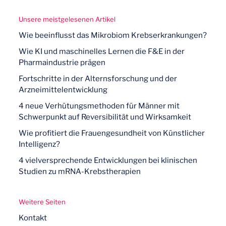
Unsere meistgelesenen Artikel
Wie beeinflusst das Mikrobiom Krebserkrankungen?
Wie KI und maschinelles Lernen die F&E in der
Pharmaindustrie prägen
Fortschritte in der Alternsforschung und der
Arzneimittelentwicklung
4 neue Verhütungsmethoden für Männer mit
Schwerpunkt auf Reversibilität und Wirksamkeit
Wie profitiert die Frauengesundheit von Künstlicher
Intelligenz?
4 vielversprechende Entwicklungen bei klinischen
Studien zu mRNA-Krebstherapien
Weitere Seiten
Kontakt