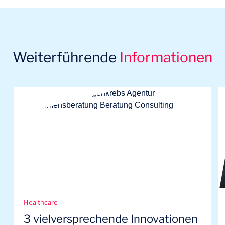
Weiterführende
Informationen
Healthcare
3 vielversprechende Innovationen