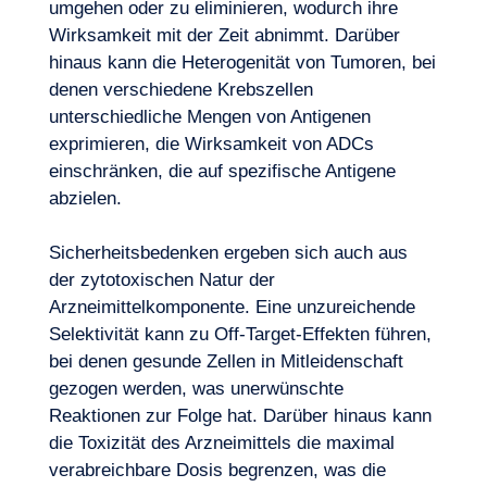
umgehen oder zu eliminieren, wodurch ihre
Wirksamkeit mit der Zeit abnimmt. Darüber
hinaus kann die Heterogenität von Tumoren, bei
denen verschiedene Krebszellen
unterschiedliche Mengen von Antigenen
exprimieren, die Wirksamkeit von ADCs
einschränken, die auf spezifische Antigene
abzielen.
Sicherheitsbedenken ergeben sich auch aus
der zytotoxischen Natur der
Arzneimittelkomponente. Eine unzureichende
Selektivität kann zu Off-Target-Effekten führen,
bei denen gesunde Zellen in Mitleidenschaft
gezogen werden, was unerwünschte
Reaktionen zur Folge hat. Darüber hinaus kann
die Toxizität des Arzneimittels die maximal
verabreichbare Dosis begrenzen, was die