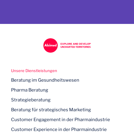
Unsere Dienstleistungen
Beratung im Gesundheitswesen
Pharma Beratung
Strategieberatung
Beratung für strategisches Marketing
Customer Engagement in der Pharmaindustrie
Customer Experience in der Pharmaindustrie