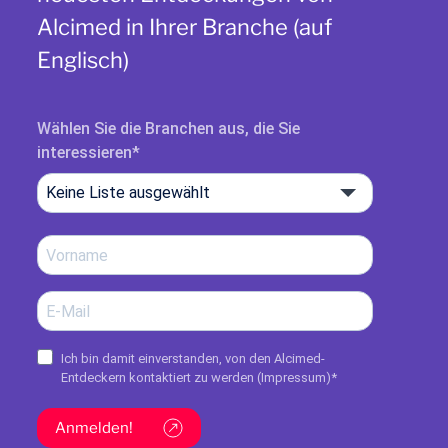
Alcimed in Ihrer Branche (auf
Englisch)
Wählen Sie die Branchen aus, die Sie
interessieren
Keine Liste ausgewählt
Ich bin damit einverstanden, von den Alcimed-
Entdeckern kontaktiert zu werden (
Impressum
)*
Anmelden!