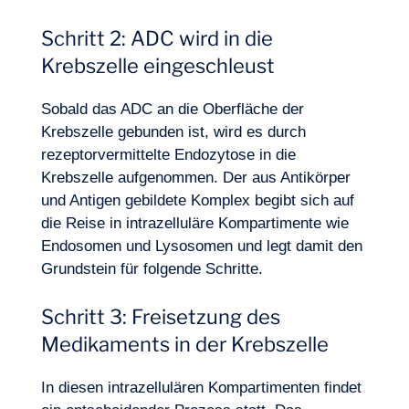
Schritt 2: ADC wird in die
Krebszelle eingeschleust
Logbuch
Sobald das ADC an die Oberfläche der
Krebszelle gebunden ist, wird es durch
rezeptorvermittelte Endozytose in die
Krebszelle aufgenommen. Der aus Antikörper
und Antigen gebildete Komplex begibt sich auf
die Reise in intrazelluläre Kompartimente wie
Endosomen und Lysosomen und legt damit den
Grundstein für folgende Schritte.
Schritt 3: Freisetzung des
Medikaments in der Krebszelle
In diesen intrazellulären Kompartimenten findet