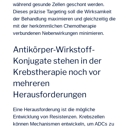
während gesunde Zellen geschont werden.
Dieses präzise Targeting soll die Wirksamkeit
der Behandlung maximieren und gleichzeitig die
mit der herkömmlichen Chemotherapie
verbundenen Nebenwirkungen minimieren.
Antikörper-Wirkstoff-
Konjugate stehen in der
Krebstherapie noch vor
mehreren
Herausforderungen
Eine Herausforderung ist die mögliche
Entwicklung von Resistenzen. Krebszellen
können Mechanismen entwickeln, um ADCs zu