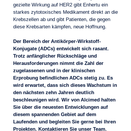
gezielte Wirkung auf HER2 gibt Enhertu ein
starkes zytotoxisches Medikament direkt an die
Krebszellen ab und gibt Patienten, die gegen
diese Krebsarten kämpfen, neue Hoffnung.
Der Bereich der Antikörper-Wirkstoff-
Konjugate (ADCs) entwickelt sich rasant.
Trotz anfänglicher Rückschläge und
Herausforderungen nimmt die Zahl der
zugelassenen und in der klinischen
Erprobung befindlichen ADCs stetig zu. Es
wird erwartet, dass sich dieses Wachstum in
den nächsten zehn Jahren deutlich
beschleunigen wird. Wir von Alcimed halten
Sie über die neuesten Entwicklungen auf
diesem spannenden Gebiet auf dem
Laufenden und begleiten Sie gerne bei Ihren
Projekten.
Kontaktieren Sie unser Team
.