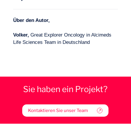
Über den Autor,
Volker,
Great Explorer Oncology in Alcimeds
Life Sciences Team in Deutschland
Sie haben ein Projekt?
Kontaktieren Sie unser Team