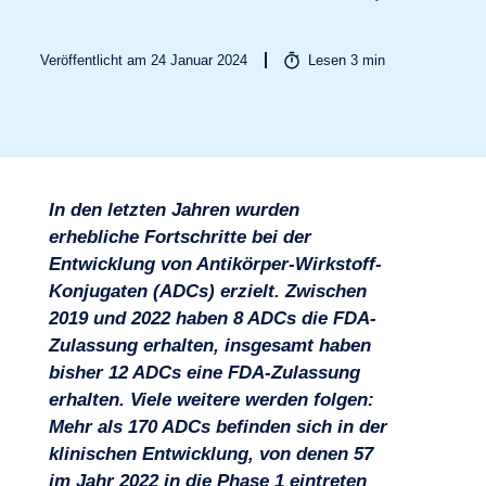
Veröffentlicht am 24 Januar 2024
Lesen
3
min
In den letzten Jahren wurden
Branchen
erhebliche Fortschritte bei der
Entwicklung von Antikörper-Wirkstoff-
Konjugaten (ADCs) erzielt. Zwischen
2019 und 2022 haben 8 ADCs die FDA-
Zulassung erhalten, insgesamt haben
bisher 12 ADCs eine FDA-Zulassung
erhalten. Viele weitere werden folgen:
Mehr als 170 ADCs befinden sich in der
klinischen Entwicklung, von denen 57
im Jahr 2022 in die Phase 1 eintreten