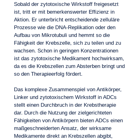
Sobald der zytotoxische Wirkstoff freigesetzt
ist, tritt er mit bemerkenswerter Effizienz in
Aktion. Er unterbricht entscheidende zelluläre
Prozesse wie die DNA-Replikation oder den
Aufbau von Mikrotubuli und hemmt so die
Fähigkeit der Krebszelle, sich zu teilen und zu
wachsen. Schon in geringen Konzentrationen
ist das zytotoxische Medikament hochwirksam,
da es die Krebszellen zum Absterben bringt und
so den Therapieerfolg fördert.
Das komplexe Zusammenspiel von Antikörper,
Linker und zytotoxischem Wirkstoff in ADCs
stellt einen Durchbruch in der Krebstherapie
dar. Durch die Nutzung der zielgerichteten
Fähigkeiten von Antikörpern bieten ADCs einen
maßgeschneiderten Ansatz, der wirksame
Medikamente direkt an Krebszellen abgibt,