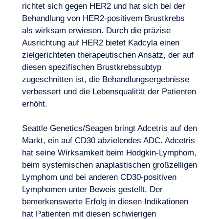
richtet sich gegen HER2 und hat sich bei der
Behandlung von HER2-positivem Brustkrebs
als wirksam erwiesen. Durch die präzise
Ausrichtung auf HER2 bietet Kadcyla einen
zielgerichteten therapeutischen Ansatz, der auf
diesen spezifischen Brustkrebssubtyp
zugeschnitten ist, die Behandlungsergebnisse
verbessert und die Lebensqualität der Patienten
erhöht.
Seattle Genetics/Seagen bringt Adcetris auf den
Markt, ein auf CD30 abzielendes ADC. Adcetris
hat seine Wirksamkeit beim Hodgkin-Lymphom,
beim systemischen anaplastischen großzelligen
Lymphom und bei anderen CD30-positiven
Lymphomen unter Beweis gestellt. Der
bemerkenswerte Erfolg in diesen Indikationen
hat Patienten mit diesen schwierigen