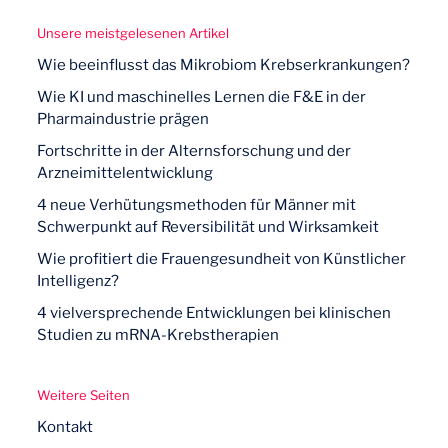
Unsere meistgelesenen Artikel
Wie beeinflusst das Mikrobiom Krebserkrankungen?
Wie KI und maschinelles Lernen die F&E in der
Pharmaindustrie prägen
Fortschritte in der Alternsforschung und der
Arzneimittelentwicklung
4 neue Verhütungsmethoden für Männer mit
Schwerpunkt auf Reversibilität und Wirksamkeit
Wie profitiert die Frauengesundheit von Künstlicher
Intelligenz?
4 vielversprechende Entwicklungen bei klinischen
Studien zu mRNA-Krebstherapien
Weitere Seiten
Kontakt