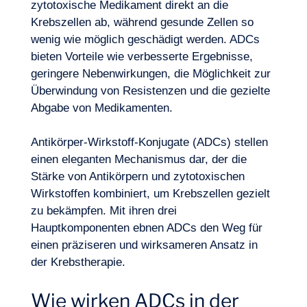
zytotoxische Medikament direkt an die
Krebszellen ab, während gesunde Zellen so
wenig wie möglich geschädigt werden. ADCs
bieten Vorteile wie verbesserte Ergebnisse,
geringere Nebenwirkungen, die Möglichkeit zur
Überwindung von Resistenzen und die gezielte
Abgabe von Medikamenten.
Antikörper-Wirkstoff-Konjugate (ADCs) stellen
einen eleganten Mechanismus dar, der die
Stärke von Antikörpern und zytotoxischen
Wirkstoffen kombiniert, um Krebszellen gezielt
zu bekämpfen. Mit ihren drei
Hauptkomponenten ebnen ADCs den Weg für
einen präziseren und wirksameren Ansatz in
der Krebstherapie.
Wie wirken ADCs in der