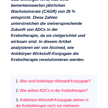
bemerkenswerten jährlichen
Wachstumsrate (CAGR) von 26 %
entspricht. Diese Zahlen
unterstreichen die vielversprechende
Zukunft von ADCs in der
Krebstherapie, da sie zielgerichtet und
wirksam sind. In diesem Artikel
analysieren wir von Alcimed, wie
Antikörper-Wirkstoff-Konjugate die
Krebstherapie revolutionieren werden.
1.
Was sind Antikörper-Wirkstoff-Konjugate?
Expertisen
2.
Wie wirken ADCs in der Krebstherapie?
3.
Antikörper-Wirkstoff-Konjugate stehen in
der Krebstherapie noch vor mehreren