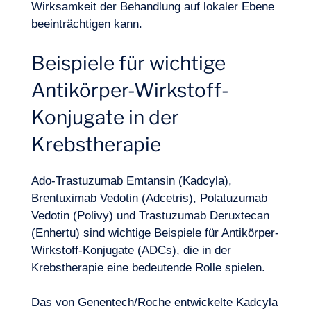
Wirksamkeit der Behandlung auf lokaler Ebene
beeinträchtigen kann.
Beispiele für wichtige
Antikörper-Wirkstoff-
Konjugate in der
Krebstherapie
Ado-Trastuzumab Emtansin (Kadcyla),
Brentuximab Vedotin (Adcetris), Polatuzumab
Vedotin (Polivy) und Trastuzumab Deruxtecan
(Enhertu) sind wichtige Beispiele für Antikörper-
Wirkstoff-Konjugate (ADCs), die in der
Krebstherapie eine bedeutende Rolle spielen.
Das von Genentech/Roche entwickelte Kadcyla