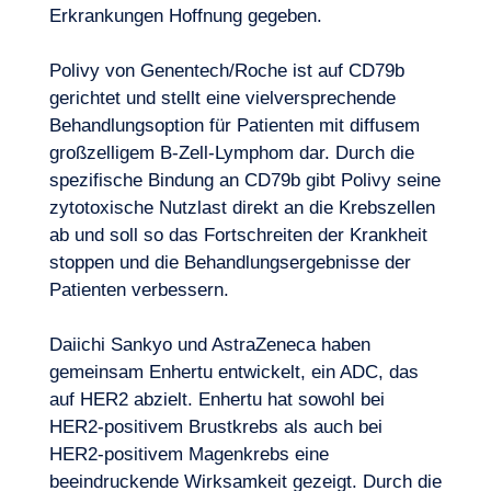
Erkrankungen Hoffnung gegeben.
Polivy von Genentech/Roche ist auf CD79b
gerichtet und stellt eine vielversprechende
Behandlungsoption für Patienten mit diffusem
großzelligem B-Zell-Lymphom dar. Durch die
spezifische Bindung an CD79b gibt Polivy seine
zytotoxische Nutzlast direkt an die Krebszellen
ab und soll so das Fortschreiten der Krankheit
stoppen und die Behandlungsergebnisse der
Patienten verbessern.
Daiichi Sankyo und AstraZeneca haben
gemeinsam Enhertu entwickelt, ein ADC, das
auf HER2 abzielt. Enhertu hat sowohl bei
HER2-positivem Brustkrebs als auch bei
HER2-positivem Magenkrebs eine
beeindruckende Wirksamkeit gezeigt. Durch die