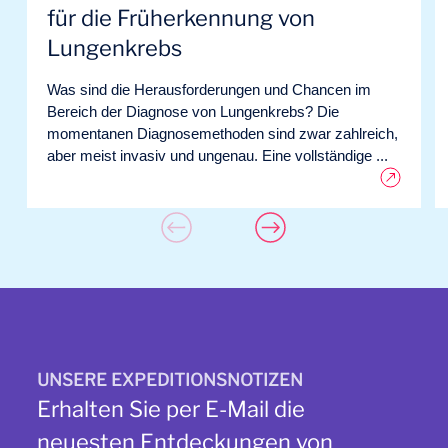
für die Früherkennung von
Lungenkrebs
Was sind die Herausforderungen und Chancen im
Bereich der Diagnose von Lungenkrebs? Die
momentanen Diagnosemethoden sind zwar zahlreich,
aber meist invasiv und ungenau. Eine vollständige ...
UNSERE EXPEDITIONSNOTIZEN
Erhalten Sie per E-Mail die
neuesten Entdeckungen von