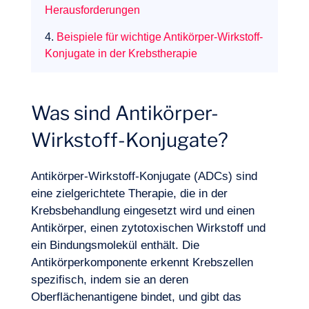
Herausforderungen
4.
Beispiele für wichtige Antikörper-Wirkstoff-
Konjugate in der Krebstherapie
Was sind Antikörper-
Wirkstoff-Konjugate?
Antikörper-Wirkstoff-Konjugate (ADCs) sind
eine zielgerichtete Therapie, die in der
Krebsbehandlung eingesetzt wird und einen
Antikörper, einen zytotoxischen Wirkstoff und
ein Bindungsmolekül enthält. Die
Antikörperkomponente erkennt Krebszellen
spezifisch, indem sie an deren
Unser Abenteuer
Oberflächenantigene bindet, und gibt das