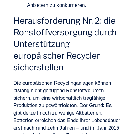
Anbietern zu konkurrieren.
Herausforderung Nr. 2: die
Rohstoffversorgung durch
Unterstützung
europäischer Recycler
sicherstellen
Die europäischen Recyclinganlagen können
bislang nicht genügend Rohstoffvolumen
sichern, um eine wirtschaftlich tragfähige
Produktion zu gewährleisten. Der Grund: Es
gibt derzeit noch zu wenige Altbatterien.
Batterien erreichen das Ende ihrer Lebensdauer
erst nach rund zehn Jahren – und im Jahr 2015