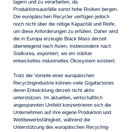
lagern und zu verarbeiten, da
Produktionsausfälle sonst hohe Risiken bergen.
Die europäischen Recycler verfügen jedoch
noch nicht über die nötige Kapazität und Reife,
um diese Anforderungen zu erfüllen. Daher wird
die in Europa erzeugte Black Mass derzeit
überwiegend nach Asien, insbesondere nach
Südkorea, exportiert, wo ein stärker
entwickeltes industrielles Ökosystem existiert.
Trotz der Vorteile einer europäischen
Recyclingindustrie können viele Gigafactories
deren Entwicklung derzeit nicht aktiv
unterstützen. Im aktuellen, wirtschaftlich
angespannten Umfeld konzentrieren sich die
Unternehmen auf ihre eigene Produktion und
Wettbewerbsfähigkeit, während die
Unterstützung des europäischen Recycling-