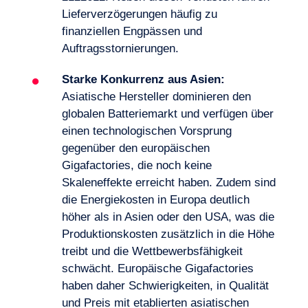
Lieferverzögerungen häufig zu
finanziellen Engpässen und
Auftragsstornierungen.
DE
Kontakt
Starke Konkurrenz aus Asien:
Asiatische Hersteller dominieren den
globalen Batteriemarkt und verfügen über
einen technologischen Vorsprung
gegenüber den europäischen
Gigafactories, die noch keine
Skaleneffekte erreicht haben. Zudem sind
die Energiekosten in Europa deutlich
höher als in Asien oder den USA, was die
Produktionskosten zusätzlich in die Höhe
treibt und die Wettbewerbsfähigkeit
schwächt. Europäische Gigafactories
haben daher Schwierigkeiten, in Qualität
und Preis mit etablierten asiatischen