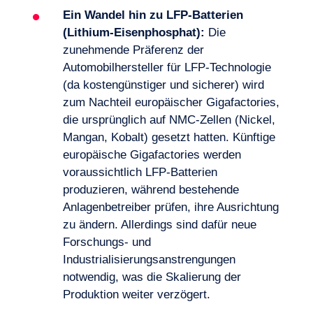
Ein Wandel hin zu LFP-Batterien
(Lithium-Eisenphosphat):
Die
zunehmende Präferenz der
Automobilhersteller für LFP-Technologie
(da kostengünstiger und sicherer) wird
zum Nachteil europäischer Gigafactories,
die ursprünglich auf NMC-Zellen (Nickel,
Mangan, Kobalt) gesetzt hatten. Künftige
europäische Gigafactories werden
voraussichtlich LFP-Batterien
produzieren, während bestehende
Anlagenbetreiber prüfen, ihre Ausrichtung
zu ändern. Allerdings sind dafür neue
Forschungs- und
Industrialisierungsanstrengungen
notwendig, was die Skalierung der
Logbuch
Produktion weiter verzögert.