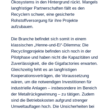
Ökosystems in den Hintergrund rückt. Mangels
langfristiger
Partnerschaften
fällt es den
Recyclern schwer, eine gesicherte
Rohstoffversorgung für ihre Projekte
aufzubauen.
Die Branche befindet sich somit in einem
klassischen „Henne-und-Ei“-Dilemma: Die
Recyclingprojekte befinden sich noch in der
Pilotphase und haben nicht die Kapazitäten und
Zuverlässigkeit, die die Gigafactories erwarten.
Gleichzeitig fehlt es an langfristigen
Kooperationsverträgen, die Voraussetzung
wären, um die notwendigen Investitionen für
industrielle Anlagen – insbesondere im Bereich
der Metallrückgewinnung – zu tätigen. Zudem
sind die Betriebskosten aufgrund strenger
Umweltauflagen
hoch. Die Unsicherheiten bei