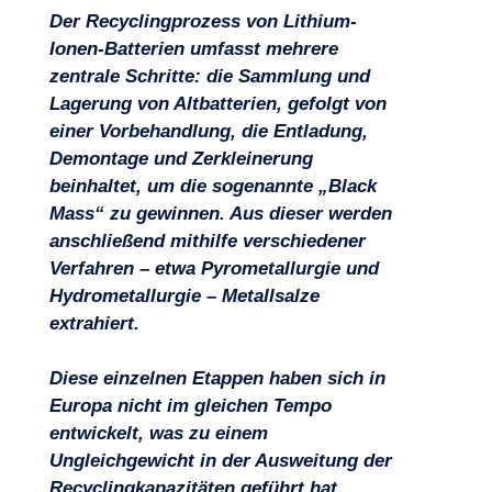
Der Recyclingprozess von Lithium-
Ionen-Batterien umfasst mehrere
zentrale Schritte: die Sammlung und
Lagerung von Altbatterien, gefolgt von
einer Vorbehandlung, die Entladung,
Demontage und Zerkleinerung
beinhaltet, um die sogenannte „Black
Mass“ zu gewinnen. Aus dieser werden
anschließend mithilfe verschiedener
Verfahren – etwa Pyrometallurgie und
Hydrometallurgie – Metallsalze
extrahiert.
Diese einzelnen Etappen haben sich in
Europa nicht im gleichen Tempo
Projekte
entwickelt, was zu einem
Ungleichgewicht in der Ausweitung der
Recyclingkapazitäten geführt hat.