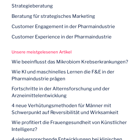
Strategieberatung
Beratung für strategisches Marketing
Customer Engagement in der Pharmaindustrie
Customer Experience in der Pharmaindustrie
Unsere meistgelesenen Artikel
Wie beeinflusst das Mikrobiom Krebserkrankungen?
Wie KI und maschinelles Lernen die F&E in der
Pharmaindustrie prägen
Fortschritte in der Alternsforschung und der
Arzneimittelentwicklung
4 neue Verhütungsmethoden für Männer mit
Schwerpunkt auf Reversibilität und Wirksamkeit
Wie profitiert die Frauengesundheit von Künstlicher
Intelligenz?
4 vielversprechende Entwicklungen bei klinischen