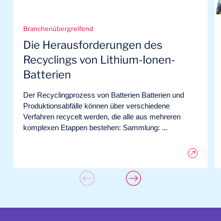
Branchenübergreifend
Die Herausforderungen des
Recyclings von Lithium-Ionen-
Batterien
Der Recyclingprozess von Batterien Batterien und
Produktionsabfälle können über verschiedene
Verfahren recycelt werden, die alle aus mehreren
komplexen Etappen bestehen: Sammlung: ...