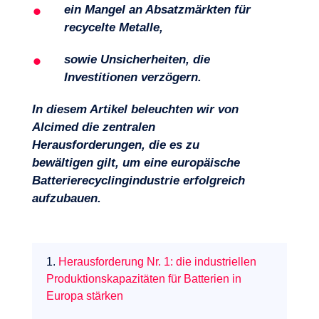
ein Mangel an Absatzmärkten für
recycelte Metalle,
Expertisen
sowie Unsicherheiten, die
Investitionen verzögern.
In diesem Artikel beleuchten wir von
Alcimed die zentralen
Herausforderungen, die es zu
bewältigen gilt, um eine europäische
Batterierecyclingindustrie erfolgreich
aufzubauen.
1.
Herausforderung Nr. 1: die industriellen
Produktionskapazitäten für Batterien in
Europa stärken