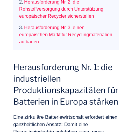
2.
Herausforderung Nr. 2: die
Rohstoffversorgung durch Unterstützung
europäischer Recycler sicherstellen
3.
Herausforderung Nr. 3: einen
europäischen Markt für Recyclingmaterialien
aufbauen
Unser Abenteuer
Herausforderung Nr. 1: die
industriellen
Produktionskapazitäten für
Batterien in Europa stärken
Eine zirkuläre Batteriewirtschaft erfordert einen
ganzheitlichen Ansatz: Damit eine
Recyclingindustrie entstehen kann, muss