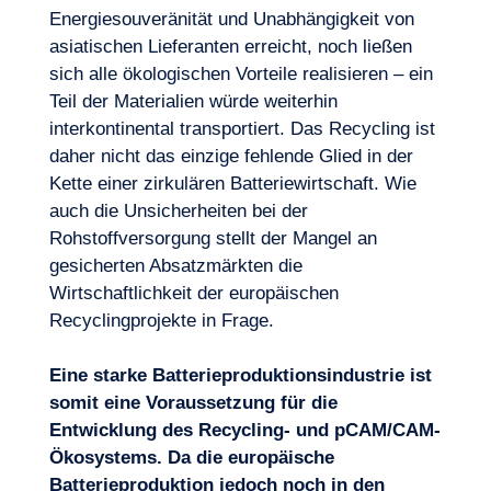
Energiesouveränität
und Unabhängigkeit von
asiatischen Lieferanten erreicht, noch ließen
sich alle
ökologischen Vorteile
realisieren – ein
Teil der Materialien würde weiterhin
interkontinental transportiert. Das Recycling ist
daher nicht das einzige fehlende Glied in der
Kette einer
zirkulären
Batteriewirtschaft. Wie
auch die Unsicherheiten bei der
Rohstoffversorgung stellt der Mangel an
gesicherten Absatzmärkten die
Wirtschaftlichkeit der europäischen
Recyclingprojekte in Frage.
Eine starke Batterieproduktionsindustrie ist
somit eine Voraussetzung für die
Entwicklung des Recycling- und pCAM/CAM-
Ökosystems. Da die europäische
Batterieproduktion jedoch noch in den