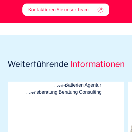
Kontaktieren Sie unser Team
Weiterführende
Informationen