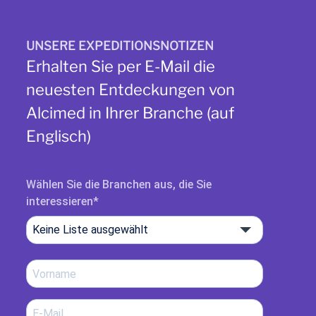
UNSERE EXPEDITIONSNOTIZEN
Erhalten Sie per E-Mail die
neuesten Entdeckungen von
Alcimed in Ihrer Branche (auf
Englisch)
Wählen Sie die Branchen aus, die Sie
interessieren
Keine Liste ausgewählt