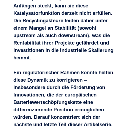
Anfängen steckt, kann sie diese
Katalysatorfunktion derzeit nicht erfüllen.
Die Recyclingakteure leiden daher unter
einem Mangel an Stabilität (sowohl
upstream als auch downstream), was die
Rentabilität ihrer Projekte gefährdet und
Investitionen in die industrielle Skalierung
hemmt.
Ein regulatorischer Rahmen könnte helfen,
diese Dynamik zu korrigieren –
insbesondere durch die Förderung von
Innovationen, die der europäischen
Batteriewertschöpfungskette eine
differenzierende Position ermöglichen
würden. Darauf konzentriert sich der
nächste und letzte Teil dieser Artikelserie.