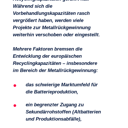
Während sich die
Vorbehandlungskapazitäten rasch
vergrößert haben, werden viele
Projekte zur Metallrückgewinnung
weiterhin verschoben oder eingestellt.
Mehrere Faktoren bremsen die
Entwicklung der europäischen
Recyclingkapazitäten – insbesondere
im Bereich der Metallrückgewinnung:
das schwierige Marktumfeld für
die Batterieproduktion,
ein begrenzter Zugang zu
Sekundärrohstoffen (Altbatterien
und Produktionsabfälle),