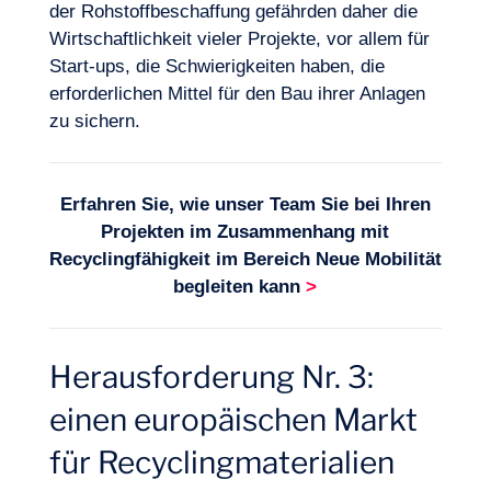
der Rohstoffbeschaffung gefährden daher die
Wirtschaftlichkeit vieler Projekte, vor allem für
Start-ups, die Schwierigkeiten haben, die
erforderlichen Mittel für den Bau ihrer Anlagen
zu sichern.
Erfahren Sie, wie unser Team Sie bei Ihren
Projekten im Zusammenhang mit
Recyclingfähigkeit
im Bereich
Neue Mobilität
begleiten kann
>
Herausforderung Nr. 3:
einen europäischen Markt
für Recyclingmaterialien