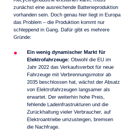
zunächst eine ausreichende Batterieproduktion
vorhanden sein. Doch genau hier liegt in Europa
das Problem – die Produktion kommt nur
schleppend in Gang. Dafür gibt es mehrere
Gründe:
Ein wenig dynamischer Markt für
Elektrofahrzeuge:
Obwohl die EU im
Jahr 2022 das Verkaufsverbot für neue
Fahrzeuge mit Verbrennungsmotor ab
2035 beschlossen hat, wächst der Absatz
Lust, an Bord zu gehen?
von Elektrofahrzeugen langsamer als
erwartet. Der weiterhin hohe Preis,
fehlende Ladeinfrastrukturen und die
Zurückhaltung vieler Verbraucher, auf
Elektroantriebe umzusteigen, bremsen
die Nachfrage.