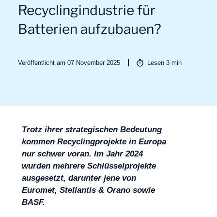
Recyclingindustrie für
Batterien aufzubauen?
Veröffentlicht am 07 November 2025
Lesen
3
min
Branchen
Trotz ihrer strategischen Bedeutung
kommen Recyclingprojekte in Europa
nur schwer voran. Im Jahr 2024
wurden mehrere Schlüsselprojekte
ausgesetzt, darunter jene von
Euromet, Stellantis & Orano sowie
BASF.