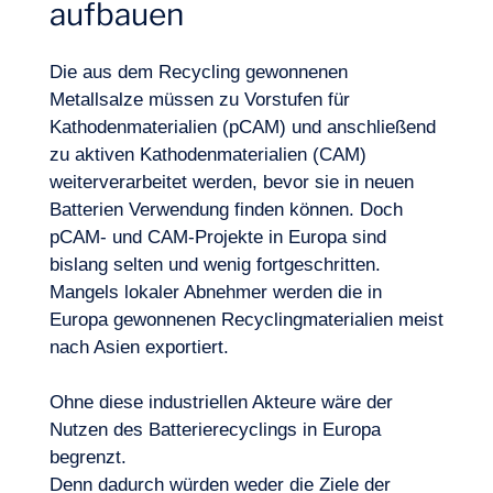
aufbauen
Die aus dem Recycling gewonnenen
Metallsalze müssen zu Vorstufen für
Kathodenmaterialien (pCAM) und anschließend
zu aktiven Kathodenmaterialien (CAM)
weiterverarbeitet werden, bevor sie in neuen
Batterien Verwendung finden können. Doch
pCAM- und CAM-Projekte in Europa sind
bislang selten und wenig fortgeschritten.
Mangels lokaler Abnehmer werden die in
Europa gewonnenen Recyclingmaterialien meist
nach Asien exportiert.
Ohne diese industriellen Akteure wäre der
Nutzen des Batterierecyclings in Europa
begrenzt.
Denn dadurch würden weder die Ziele der