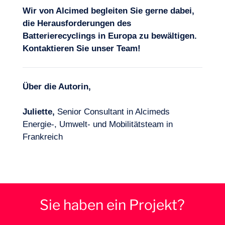
Wir von Alcimed begleiten Sie gerne dabei,
die Herausforderungen des
Batterierecyclings in Europa zu bewältigen.
Kontaktieren Sie unser Team
!
Über die Autorin,
Juliette,
Senior Consultant in Alcimeds
Energie-, Umwelt- und Mobilitätsteam in
Frankreich
Sie haben ein Projekt?