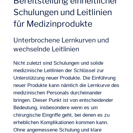
Bereitstellung einheitlicher
Schulungen und Leitlinien
für Medizinprodukte
Unterbrochene Lernkurven und
wechselnde Leitlinien
Nicht zuletzt sind Schulungen und solide
medizinische Leitlinien der Schlüssel zur
Unterstützung neuer Produkte. Die Einführung
neuer Produkte kann nämlich die Lernkurve des
medizinischen Personals durcheinander
bringen. Dieser Punkt ist von entscheidender
Bedeutung, insbesondere wenn es um
chirurgische Eingriffe geht, bei denen es zu
erheblichen Komplikationen kommen kann.
Ohne angemessene Schulung und klare