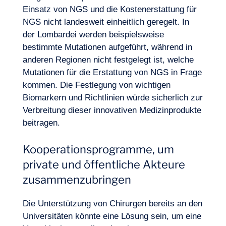
Einsatz von NGS und die Kostenerstattung für
NGS nicht landesweit einheitlich geregelt. In
der Lombardei werden beispielsweise
bestimmte Mutationen aufgeführt, während in
anderen Regionen nicht festgelegt ist, welche
Mutationen für die Erstattung von NGS in Frage
kommen. Die Festlegung von wichtigen
Biomarkern und Richtlinien würde sicherlich zur
Verbreitung dieser innovativen Medizinprodukte
beitragen.
Kooperationsprogramme, um
private und öffentliche Akteure
zusammenzubringen
Die Unterstützung von Chirurgen bereits an den
Universitäten könnte eine Lösung sein, um eine