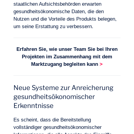
staatlichen Aufsichtsbehörden erwarten
gesundheitsökonomische Daten, die den
Nutzen und die Vorteile des Produkts belegen,
um seine Erstattung zu verbessern.
Erfahren Sie, wie unser Team Sie bei Ihren
Projekten im Zusammenhang mit dem
Marktzugang
beg
leiten kann
>
Neue Systeme zur Anreicherung
gesundheitsökonomischer
Erkenntnisse
Es scheint, dass die Bereitstellung
vollständiger gesundheitsökonomischer