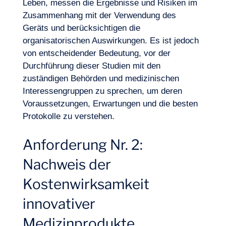
Leben, messen die Ergebnisse und Risiken im
Zusammenhang mit der Verwendung des
Geräts und berücksichtigen die
organisatorischen Auswirkungen. Es ist jedoch
von entscheidender Bedeutung, vor der
Durchführung dieser Studien mit den
zuständigen Behörden und medizinischen
Interessengruppen zu sprechen, um deren
Voraussetzungen, Erwartungen und die besten
Protokolle zu verstehen.
Anforderung Nr. 2:
Logbuch
Nachweis der
Kostenwirksamkeit
innovativer
Medizinprodukte