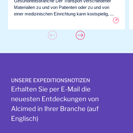
Gesundheitsbranche Der Transport verschiedener
Materialien zu und von Patienten oder zu und von
einer medizinischen Einrichtung kann kostspielig, ...
UNSERE EXPEDITIONSNOTIZEN
Erhalten Sie per E-Mail die
neuesten Entdeckungen von
Alcimed in Ihrer Branche (auf
Englisch)