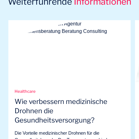
Weiterführende
Informationen
Healthcare
Wie verbessern medizinische
Drohnen die
Gesundheitsversorgung?
Die Vorteile medizinischer Drohnen für die