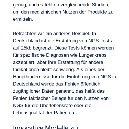
genug, und es fehlten vergleichende Studien,
um den medizinischen Nutzen der Produkte zu
ermitteln.
Betrachten wir ein anderes Beispiel. In
Deutschland ist die Erstattung von NGS-Tests
auf 25kb begrenzt. Diese Tests können werden
für spezifische Diagnosen wie Lungenkrebs
akzeptiert, aber ihre Erstattung für andere
Indikationen bleibt schwierig. Als eines der
Haupthindernisse für die Einführung von NGS in
Deutschland wurde das Fehlen öffentlich
zugänglicher Daten genannt, das heißt das
Fehlen faktischer Belege für den Nutzen von
NGS für die Überlebensrate oder die
Lebensqualität der Patienten.
Innovative Modelle zur