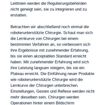
Leitlinien werden die Regulierungsbehörden
nicht geneigt sein, sie zu integrieren und zu
erstatten.
Betrachten wir abschließend noch einmal die
roboterunterstützte Chirurgie. Schaut man sich
die Lernkurve von Chirurgen bei einem
bestimmten Verfahren an, so verbessern sich
ihre Ergebnisse mit zunehmender Erfahrung,
bis sie einen akzeptablen Standard erreicht
haben. Mit zunehmender Erfahrung wird sich
ihre Leistung langsam steigern, bis sie ein
Plateau erreicht. Die Einführung neuer Produkte
wie roboterunterstützte Chirurgie wird die
Lernkurve der Chirurgen unterbrechen.
Einstellungen, Gesten und Reflexe werden nicht
mehr dieselben sein. Chirurgen werden
Operationen hinter einem Bildschirm