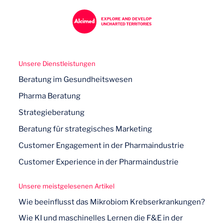
Unsere Dienstleistungen
Beratung im Gesundheitswesen
Pharma Beratung
Strategieberatung
Beratung für strategisches Marketing
Customer Engagement in der Pharmaindustrie
Customer Experience in der Pharmaindustrie
Unsere meistgelesenen Artikel
Wie beeinflusst das Mikrobiom Krebserkrankungen?
Wie KI und maschinelles Lernen die F&E in der