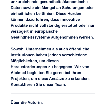
unzureichende gesundheitsökonomische
Daten sowie ein Mangel an Schulungen oder
einheitlichen Leitlinien. Diese Hürden
können dazu führen, dass
innovative
Produkte
nicht vollständig erstattet oder nur
verzögert in europäische
Gesundheitssysteme aufgenommen werden.
Sowohl Unternehmen als auch öffentliche
Institutionen haben jedoch verschiedene
Möglichkeiten, um diesen
Herausforderungen zu begegnen. Wir von
Alcimed begleiten Sie gerne bei Ihren
Projekten, um diese Ansätze zu erkunden.
Kontaktieren Sie unser Team
.
Über die Autorin,