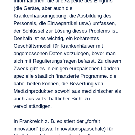
Informationen, die alle Aspekte des Eingriffs
(die Geräte, aber auch die
Krankenhausumgebung, die Ausbildung des
Personals, die Einwegartikel usw.) umfassen,
der Schlüssel zur Lösung dieses Problems ist.
Deshalb ist es wichtig, ein kohärentes
Geschäftsmodell
für Krankenhäuser mit
angemessenen Daten vorzulegen, bevor man
sich mit Regulierungsfragen befasst. Zu diesem
Zweck gibt es in einigen europäischen Ländern
spezielle staatlich finanzierte Programme, die
dabei helfen können, die Bewertung von
Medizinprodukten sowohl aus medizinischer als
auch aus wirtschaftlicher Sicht zu
vervollständigen.
In Frankreich z. B. existiert der „forfait
innovation“ (etwa: Innovationspauschale) für