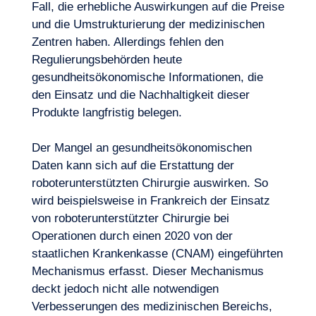
Fall, die erhebliche Auswirkungen auf die Preise
und die Umstrukturierung der medizinischen
DE
Kontakt
Zentren haben. Allerdings fehlen den
Regulierungsbehörden heute
gesundheitsökonomische Informationen, die
den Einsatz und die Nachhaltigkeit dieser
Produkte langfristig belegen.
Der Mangel an gesundheitsökonomischen
Daten kann sich auf die Erstattung der
roboterunterstützten Chirurgie auswirken. So
wird beispielsweise in Frankreich der Einsatz
von roboterunterstützter Chirurgie bei
Operationen durch einen 2020 von der
staatlichen Krankenkasse (CNAM) eingeführten
Mechanismus erfasst. Dieser Mechanismus
deckt jedoch nicht alle notwendigen
Verbesserungen des medizinischen Bereichs,