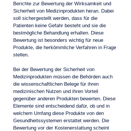
Berichte zur Bewertung der Wirksamkeit und
Sicherheit von Medizinprodukten heran. Dabei
soll sichergestellt werden, dass für die
Patienten keine Gefahr besteht und sie die
bestmögliche Behandlung erhalten. Diese
Bewertung ist besonders wichtig für neue
Produkte, die herkömmliche Verfahren in Frage
stellen.
Expertisen
Bei der Bewertung der Sicherheit von
Medizinprodukten müssen die Behörden auch
die wissenschaftlichen Belege für ihren
medizinischen Nutzen und ihren Vorteil
gegenüber anderen Produkten bewerten. Diese
Elemente sind entscheidend dafür, ob und in
welchem Umfang diese Produkte von den
Gesundheitssystemen erstattet werden. Die
Bewertung vor der Kostenerstattung scheint