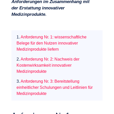
Anforderungen im Zusammenhang mit
der Erstattung innovativer
Medizinprodukte.
1.
Anforderung Nr. 1: wissenschaftliche
Belege für den Nutzen innovativer
Medizinprodukte liefern
2.
Anforderung Nr. 2: Nachweis der
Kostenwirksamkeit innovativer
Medizinprodukte
3.
Anforderung Nr. 3: Bereitstellung
einheitlicher Schulungen und Leitlinien für
Medizinprodukte