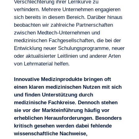
Verschlechterung ihrer Lernkurve zu
verhindern. Mehrere Unternehmen engagieren
sich bereits in diesem Bereich. Darüber hinaus
beobachten wir zahlreiche Partnerschaften
zwischen Medtech-Unternehmen und
medizinischen Fachgesellschaften, die bei der
Entwicklung neuer Schulungsprogramme, neuer
oder aktualisierter Leitlinien und anderer Arten
von Lehrmaterial helfen.
Innovative Medizinprodukte bringen oft
einen klaren medizinischen Nutzen mit sich
und finden Unterstützung durch
medizinische Fachkreise. Dennoch stehen
sie vor der
Markteinführung
häufig vor
erheblichen Herausforderungen. Besonders
kritisch gesehen werden dabei fehlende
wissenschaftliche Nachweise,