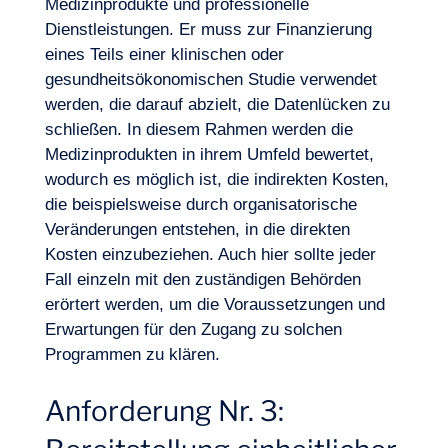
Medizinprodukte und professionelle
Dienstleistungen. Er muss zur Finanzierung
eines Teils einer klinischen oder
gesundheitsökonomischen Studie verwendet
werden, die darauf abzielt, die Datenlücken zu
schließen. In diesem Rahmen werden die
Medizinprodukten in ihrem Umfeld bewertet,
wodurch es möglich ist, die indirekten Kosten,
die beispielsweise durch organisatorische
Veränderungen entstehen, in die direkten
Kosten einzubeziehen. Auch hier sollte jeder
Fall einzeln mit den zuständigen Behörden
erörtert werden, um die Voraussetzungen und
Erwartungen für den Zugang zu solchen
Programmen zu klären.
Anforderung Nr. 3: