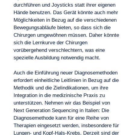
durchführen und Joysticks statt ihrer eigenen
Hände benutzen. Das Gerät könnte auch mehr
Möglichkeiten in Bezug auf die verschiedenen
Bewegungsabläufe bieten, so dass sich die
Chirurgen umgewöhnen müssen. Daher könnte
sich die Lernkurve der Chirurgen
vorübergehend verschlechtern, was eine
spezielle Ausbildung notwendig macht.
Auch die Einführung neuer Diagnosemethoden
erfordert einheitliche Leitlinien in Bezug auf die
Methodik und die Zielindikationen, um ihre
Integration in die medizinische Praxis zu
unterstützen. Nehmen wir das Beispiel von
Next Generation Sequencing in Italien: Die
Diagnosemethode kann für eine Reihe von
Therapien eingesetzt werden, insbesondere für
Lungen- und Kopf-Hals-Krebs. Derzeit sind der