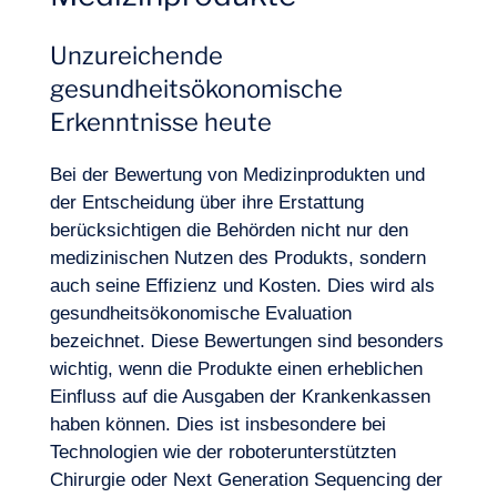
Unzureichende
gesundheitsökonomische
Erkenntnisse heute
Bei der Bewertung von Medizinprodukten und
der Entscheidung über ihre Erstattung
berücksichtigen die Behörden nicht nur den
medizinischen Nutzen des Produkts, sondern
auch seine Effizienz und Kosten. Dies wird als
gesundheitsökonomische Evaluation
bezeichnet. Diese Bewertungen sind besonders
wichtig, wenn die Produkte einen erheblichen
Einfluss auf die Ausgaben der Krankenkassen
haben können. Dies ist insbesondere bei
Technologien
wie der roboterunterstützten
Chirurgie oder Next Generation Sequencing der