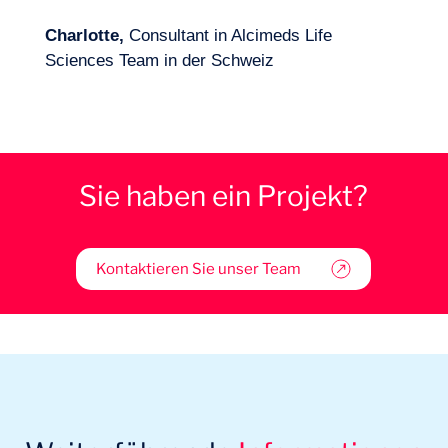
Charlotte,
Consultant in Alcimeds Life
Sciences Team in der Schweiz
Sie haben ein Projekt?
Kontaktieren Sie unser Team