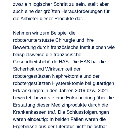
zwar ein logischer Schritt zu sein, stellt aber
auch eine der größten Herausforderungen für
die Anbieter dieser Produkte dar.
Nehmen wir zum Beispiel die
roboterunterstützte Chirurgie und ihre
Bewertung durch französische Institutionen wie
beispielsweise die französische
Gesundheitsbehörde HAS. Die HAS hat die
Sicherheit und Wirksamkeit der
robotergestützten Nephrektomie und der
robotergestützten Hysterektomie bei gutartigen
Erkrankungen in den Jahren 2019 bzw. 2021
bewertet, bevor sie eine Entscheidung über die
Erstattung dieser Medizinprodukte durch die
Krankenkassen traf. Die Schlussfolgerungen
Unser Abenteuer
waren eindeutig: In beiden Fällen waren die
Ergebnisse aus der
Literatur
nicht belastbar