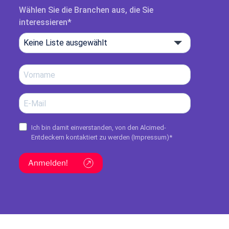
Wählen Sie die Branchen aus, die Sie
interessieren
Keine Liste ausgewählt
Ich bin damit einverstanden, von den Alcimed-
Entdeckern kontaktiert zu werden (
Impressum
)*
Anmelden!