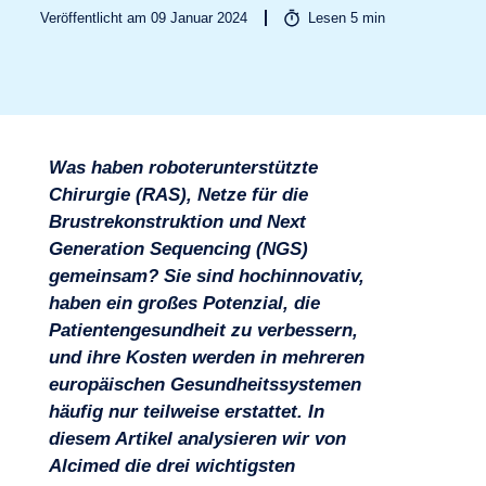
Veröffentlicht am 09 Januar 2024
Lesen
5
min
Was haben roboterunterstützte
Chirurgie (RAS), Netze für die
Brustrekonstruktion und Next
Generation Sequencing (NGS)
gemeinsam? Sie sind hochinnovativ,
haben ein großes Potenzial, die
Patientengesundheit zu verbessern,
Branchen
und ihre Kosten werden in mehreren
europäischen Gesundheitssystemen
häufig nur teilweise erstattet. In
diesem Artikel analysieren wir von
Alcimed die drei wichtigsten