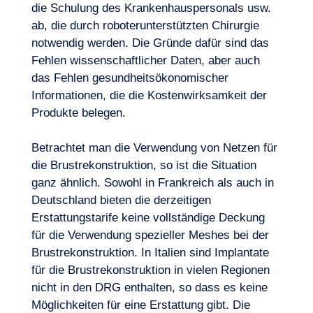
die Schulung des Krankenhauspersonals usw.
ab, die durch roboterunterstützten Chirurgie
notwendig werden. Die Gründe dafür sind das
Fehlen wissenschaftlicher Daten, aber auch
das Fehlen gesundheitsökonomischer
Informationen, die die Kostenwirksamkeit der
Produkte belegen.
Betrachtet man die Verwendung von Netzen für
die Brustrekonstruktion, so ist die Situation
ganz ähnlich. Sowohl in Frankreich als auch in
Deutschland bieten die derzeitigen
Erstattungstarife keine vollständige Deckung
für die Verwendung spezieller Meshes bei der
Brustrekonstruktion. In Italien sind Implantate
für die Brustrekonstruktion in vielen Regionen
nicht in den DRG enthalten, so dass es keine
Möglichkeiten für eine Erstattung gibt. Die