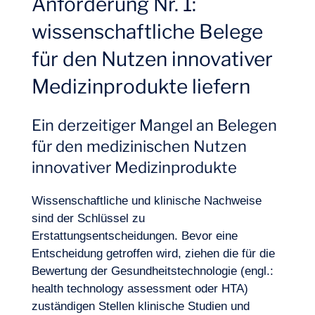
Anforderung Nr. 1:
wissenschaftliche Belege
Projekte
für den Nutzen innovativer
Medizinprodukte liefern
Ein derzeitiger Mangel an Belegen
für den medizinischen Nutzen
innovativer Medizinprodukte
Wissenschaftliche und klinische Nachweise
sind der Schlüssel zu
Erstattungsentscheidungen. Bevor eine
Entscheidung getroffen wird, ziehen die für die
Bewertung der Gesundheitstechnologie (engl.:
health technology assessment oder HTA)
zuständigen Stellen klinische Studien und