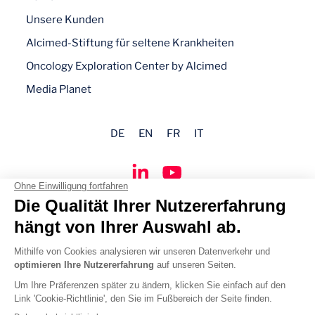
Unsere Kunden
Alcimed-Stiftung für seltene Krankheiten
Oncology Exploration Center by Alcimed
Media Planet
DE
EN
FR
IT
Impressum
Datenschutz
Cookie-Richtlinie