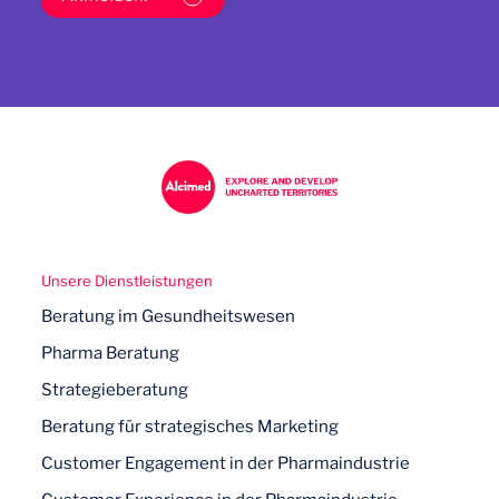
Unsere Dienstleistungen
Beratung im Gesundheitswesen
Pharma Beratung
Strategieberatung
Beratung für strategisches Marketing
Customer Engagement in der Pharmaindustrie