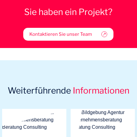
Sie haben ein Projekt?
Kontaktieren Sie unser Team
Weiterführende
Informationen