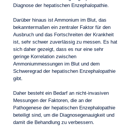
Diagnose der hepatischen Enzephalopathie.
Darüber hinaus ist Ammonium im Blut, das
bekanntermaßen ein zentraler Faktor für den
Ausbruch und das Fortschreiten der Krankheit
ist, sehr schwer zuverlässig zu messen. Es hat
Lust, an Bord zu gehen?
sich daher gezeigt, dass es nur eine sehr
geringe Korrelation zwischen
Ammoniummessungen im Blut und dem
Schweregrad der hepatischen Enzephalopathie
gibt.
Daher besteht ein Bedarf an nicht-invasiven
Messungen der Faktoren, die an der
Pathogenese der hepatischen Enzephalopathie
beteiligt sind, um die Diagnosegenauigkeit und
damit die Behandlung zu verbessern.