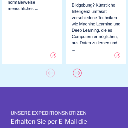
normalerweise
Bildgebung? Künstliche
menschliches ...
Intelligenz umfasst
verschiedene Techniken
wie Machine Learning und
Deep Learning, die es
Computern ermöglichen,
aus Daten zu lernen und
...
UNSERE EXPEDITIONSNOTIZEN
Erhalten Sie per E-Mail die