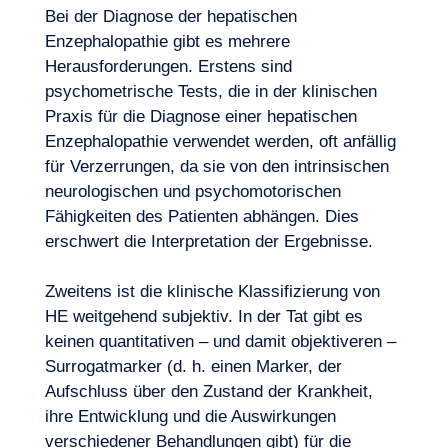
Bei der Diagnose der hepatischen
Enzephalopathie gibt es mehrere
Herausforderungen. Erstens sind
psychometrische Tests, die in der klinischen
Praxis für die Diagnose einer hepatischen
Enzephalopathie verwendet werden, oft anfällig
Unser Abenteuer
für Verzerrungen, da sie von den intrinsischen
neurologischen und psychomotorischen
Fähigkeiten des Patienten abhängen. Dies
erschwert die Interpretation der Ergebnisse.
Zweitens ist die klinische Klassifizierung von
HE weitgehend subjektiv. In der Tat gibt es
keinen quantitativen – und damit objektiveren –
Surrogatmarker (d. h. einen Marker, der
Aufschluss über den Zustand der Krankheit,
ihre Entwicklung und die Auswirkungen
verschiedener Behandlungen gibt) für die