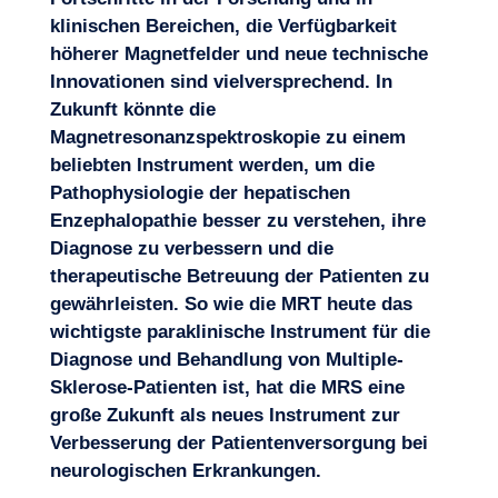
klinischen Bereichen, die Verfügbarkeit
höherer Magnetfelder und neue technische
Innovationen sind vielversprechend. In
Zukunft könnte die
Magnetresonanzspektroskopie zu einem
beliebten Instrument werden, um die
Pathophysiologie der hepatischen
Enzephalopathie besser zu verstehen, ihre
Diagnose zu verbessern und die
therapeutische Betreuung der Patienten zu
gewährleisten. So wie die MRT heute das
wichtigste paraklinische Instrument für die
Diagnose und Behandlung von Multiple-
Sklerose-Patienten ist, hat die MRS eine
große Zukunft als neues Instrument zur
Verbesserung der Patientenversorgung bei
neurologischen Erkrankungen
.