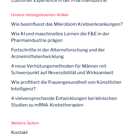
Customer Experience in der Pharmaindustrie
Unsere meistgelesenen Artikel
Wie beeinflusst das Mikrobiom Krebserkrankungen?
Wie KI und maschinelles Lernen die F&E in der
Pharmaindustrie prägen
Fortschritte in der Alternsforschung und der
Arzneimittelentwicklung
4 neue Verhütungsmethoden für Männer mit
Schwerpunkt auf Reversibilität und Wirksamkeit
Wie profitiert die Frauengesundheit von Künstlicher
Intelligenz?
4 vielversprechende Entwicklungen bei klinischen
Studien zu mRNA-Krebstherapien
Weitere Seiten
Kontakt