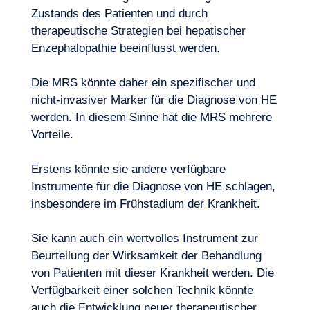
Zustands des Patienten und durch
therapeutische Strategien bei hepatischer
Enzephalopathie beeinflusst werden.
Die MRS könnte daher ein spezifischer und
nicht-invasiver Marker für die Diagnose von HE
werden. In diesem Sinne hat die MRS mehrere
Vorteile.
Erstens könnte sie andere verfügbare
Instrumente für die Diagnose von HE schlagen,
insbesondere im Frühstadium der Krankheit.
Sie kann auch ein wertvolles Instrument zur
Beurteilung der Wirksamkeit der Behandlung
von Patienten mit dieser Krankheit werden. Die
Verfügbarkeit einer solchen Technik könnte
auch die Entwicklung neuer therapeutischer