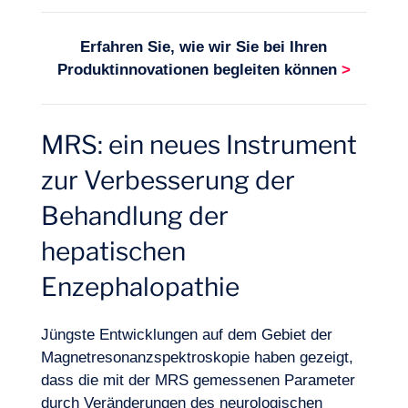
Erfahren Sie, wie wir Sie bei Ihren
Produktinnovationen
begleiten können
>
MRS: ein neues Instrument
zur Verbesserung der
Behandlung der
hepatischen
Enzephalopathie
Jüngste Entwicklungen auf dem Gebiet der
Magnetresonanzspektroskopie haben gezeigt,
dass die mit der MRS gemessenen Parameter
durch Veränderungen des neurologischen