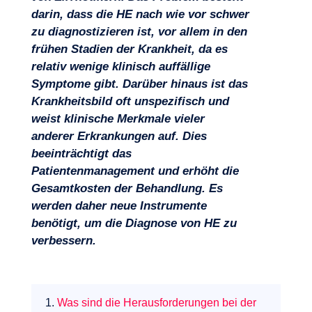
darin, dass die HE nach wie vor schwer
zu diagnostizieren ist, vor allem in den
frühen Stadien der Krankheit, da es
relativ wenige klinisch auffällige
Symptome gibt. Darüber hinaus ist das
Projekte
Krankheitsbild oft unspezifisch und
weist klinische Merkmale vieler
anderer Erkrankungen auf. Dies
beeinträchtigt das
Patientenmanagement und erhöht die
Gesamtkosten der Behandlung. Es
werden daher neue Instrumente
benötigt, um die Diagnose von HE zu
verbessern.
1.
Was sind die Herausforderungen bei der