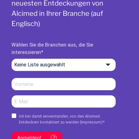
neuesten Entdeckungen von
Alcimed in Ihrer Branche (auf
Englisch)
Wählen Sie die Branchen aus, die Sie
interessieren
Keine Liste ausgewählt
Ich bin damit einverstanden, von den Alcimed-
Entdeckern kontaktiert zu werden (
Impressum
)*
Anmelden!