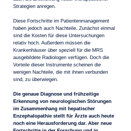
Strategien anregen.
Diese Fortschritte im Patientenmanagement
haben jedoch auch Nachteile. Zunächst einmal
sind die Kosten für diese Untersuchungen
relativ hoch. Außerdem müssen die
Krankenhäuser über speziell für die MRS
ausgebildete Radiologen verfügen. Doch die
Vorteile dieser Instrumente scheinen die
wenigen Nachteile, die mit ihnen verbunden
sind, zu überwiegen.
Die genaue Diagnose und frühzeitige
Erkennung von neurologischen Störungen
im Zusammenhang mit hepatischer
Enzephalopathie stellt für Ärzte auch heute
noch eine Herausforderung dar. Aber neue
Fortschritte in der Forschung und in