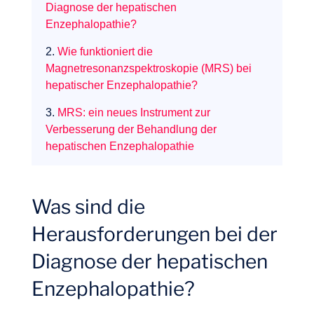
Diagnose der hepatischen
Enzephalopathie?
2.
Wie funktioniert die
Magnetresonanzspektroskopie (MRS) bei
hepatischer Enzephalopathie?
Expertisen
3.
MRS: ein neues Instrument zur
Verbesserung der Behandlung der
hepatischen Enzephalopathie
Was sind die
Herausforderungen bei der
Diagnose der hepatischen
Enzephalopathie?