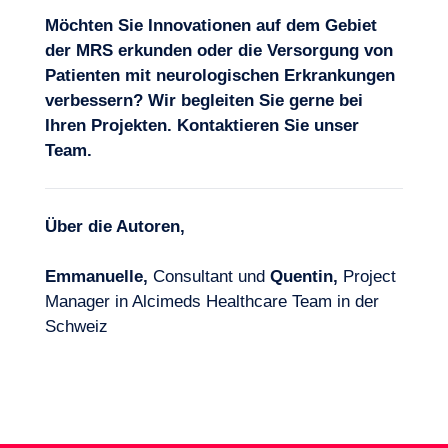
Möchten Sie Innovationen auf dem Gebiet
der MRS erkunden oder die Versorgung von
Patienten mit neurologischen Erkrankungen
verbessern? Wir begleiten Sie gerne bei
Ihren Projekten.
Kontaktieren Sie unser
Team
.
Über die Autoren,
Emmanuelle,
Consultant und
Quentin,
Project
Manager in Alcimeds Healthcare Team in der
Schweiz