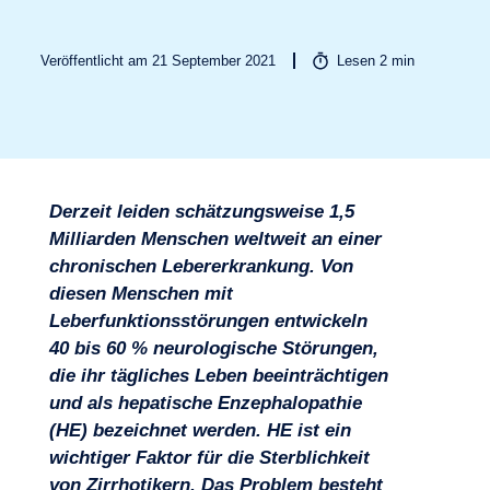
Veröffentlicht am 21 September 2021
Lesen
2
min
Branchen
Derzeit leiden schätzungsweise 1,5
Milliarden Menschen weltweit an einer
chronischen Lebererkrankung. Von
diesen Menschen mit
Leberfunktionsstörungen entwickeln
40 bis 60 % neurologische Störungen,
die ihr tägliches Leben beeinträchtigen
und als hepatische Enzephalopathie
(HE) bezeichnet werden. HE ist ein
wichtiger Faktor für die Sterblichkeit
von Zirrhotikern. Das Problem besteht