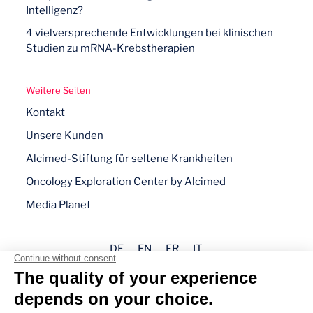
Intelligenz?
4 vielversprechende Entwicklungen bei klinischen
Studien zu mRNA-Krebstherapien
Weitere Seiten
Kontakt
Unsere Kunden
Alcimed-Stiftung für seltene Krankheiten
Oncology Exploration Center by Alcimed
Media Planet
DE
EN
FR
IT