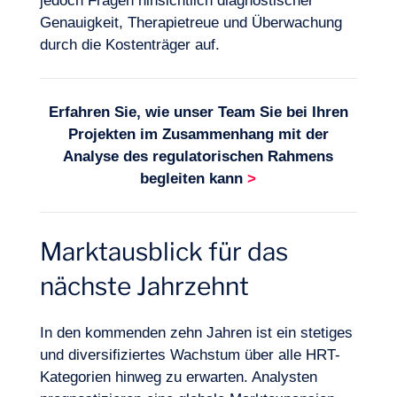
jedoch Fragen hinsichtlich diagnostischer
Genauigkeit, Therapietreue und Überwachung
durch die Kostenträger auf.
Erfahren Sie, wie unser Team Sie bei Ihren
Projekten im Zusammenhang mit der
Analyse des regulatorischen Rahmens
begleiten kann
>
Marktausblick für das
nächste Jahrzehnt
In den kommenden zehn Jahren ist ein stetiges
und diversifiziertes Wachstum über alle HRT-
Kategorien hinweg zu erwarten. Analysten