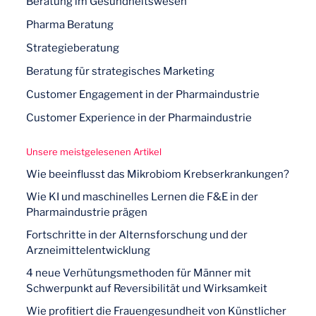
Beratung im Gesundheitswesen
Pharma Beratung
Strategieberatung
Beratung für strategisches Marketing
Customer Engagement in der Pharmaindustrie
Customer Experience in der Pharmaindustrie
Unsere meistgelesenen Artikel
Wie beeinflusst das Mikrobiom Krebserkrankungen?
Wie KI und maschinelles Lernen die F&E in der
Pharmaindustrie prägen
Fortschritte in der Alternsforschung und der
Arzneimittelentwicklung
4 neue Verhütungsmethoden für Männer mit
Schwerpunkt auf Reversibilität und Wirksamkeit
Wie profitiert die Frauengesundheit von Künstlicher