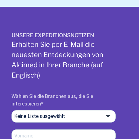
UNSERE EXPEDITIONSNOTIZEN
Erhalten Sie per E-Mail die
neuesten Entdeckungen von
Alcimed in Ihrer Branche (auf
Englisch)
Wählen Sie die Branchen aus, die Sie
interessieren
Keine Liste ausgewählt