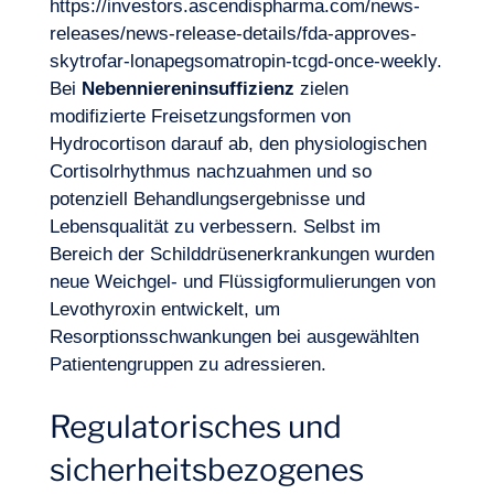
https://investors.ascendispharma.com/news-
releases/news-release-details/fda-approves-
skytrofar-lonapegsomatropin-tcgd-once-weekly
.
Bei
Nebenniereninsuffizienz
zielen
modifizierte Freisetzungsformen von
Hydrocortison darauf ab, den physiologischen
Cortisolrhythmus nachzuahmen und so
potenziell Behandlungsergebnisse und
Lebensqualität zu verbessern. Selbst im
Bereich der Schilddrüsenerkrankungen wurden
neue Weichgel- und Flüssigformulierungen von
Levothyroxin entwickelt, um
Resorptionsschwankungen bei ausgewählten
Patientengruppen zu adressieren.
Regulatorisches und
sicherheitsbezogenes