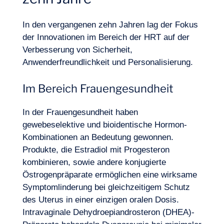
In den vergangenen zehn Jahren lag der Fokus
der Innovationen im Bereich der HRT auf der
Verbesserung von Sicherheit,
Anwenderfreundlichkeit und Personalisierung.
Im Bereich Frauengesundheit
In der
Frauengesundheit
haben
gewebeselektive und bioidentische Hormon-
Logbuch
Kombinationen an Bedeutung gewonnen.
Produkte, die Estradiol mit Progesteron
kombinieren, sowie andere konjugierte
Östrogenpräparate ermöglichen eine wirksame
Symptomlinderung bei gleichzeitigem Schutz
des Uterus in einer einzigen oralen Dosis.
Intravaginale Dehydroepiandrosteron (DHEA)-