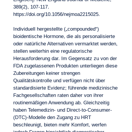
389(2), 107‑117.
https://doi.org/10.1056/nejmoa2215025
.
Individuell hergestellte („compounded“)
bioidentische Hormone, die als personalisierte
oder natürliche Alternativen vermarktet werden,
stellen weiterhin eine regulatorische
Herausforderung dar. Im Gegensatz zu von der
FDA zugelassenen Produkten unterliegen diese
Zubereitungen keiner strengen
Qualitätskontrolle und verfügen nicht über
standardisierte Evidenz; führende medizinische
Fachgesellschaften raten daher von ihrer
routinemäßigen Anwendung ab. Gleichzeitig
haben Telemedizin- und Direct-to-Consumer-
(DTC)-Modelle den Zugang zu HRT
beschleunigt, bieten mehr Komfort, werfen