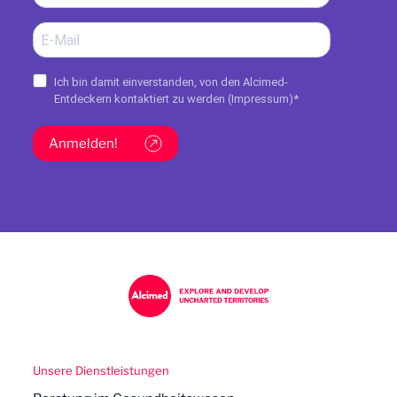
Ich bin damit einverstanden, von den Alcimed-
Entdeckern kontaktiert zu werden (
Impressum
)*
Anmelden!
Unsere Dienstleistungen