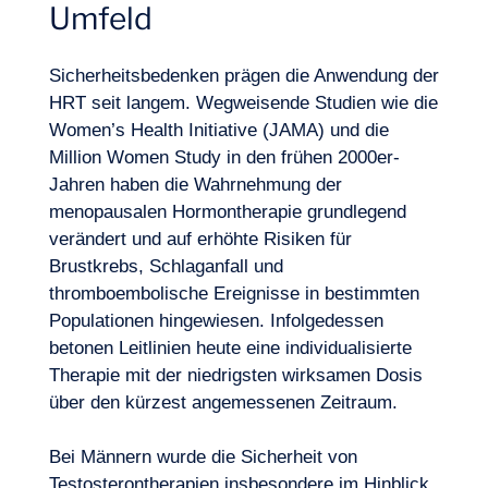
Umfeld
Sicherheitsbedenken prägen die Anwendung der
HRT seit langem. Wegweisende Studien wie die
Women’s Health Initiative (JAMA) und die
Million Women Study in den frühen 2000er-
Jahren haben die Wahrnehmung der
menopausalen Hormontherapie grundlegend
verändert und auf erhöhte Risiken für
Brustkrebs, Schlaganfall und
thromboembolische Ereignisse in bestimmten
Populationen hingewiesen. Infolgedessen
betonen Leitlinien heute eine individualisierte
Therapie mit der niedrigsten wirksamen Dosis
über den kürzest angemessenen Zeitraum.
Bei Männern wurde die Sicherheit von
Testosterontherapien insbesondere im Hinblick