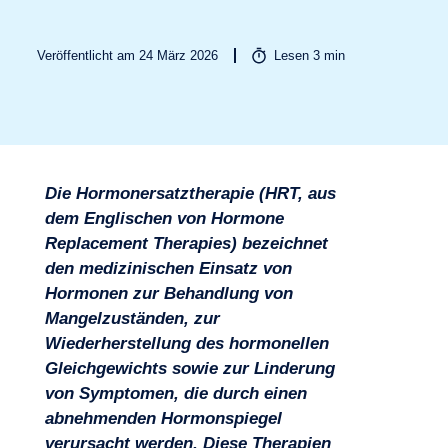
Veröffentlicht am 24 März 2026
Lesen
3
min
Die Hormonersatztherapie (HRT, aus
dem Englischen von Hormone
Replacement Therapies) bezeichnet
den medizinischen Einsatz von
Hormonen zur Behandlung von
Branchen
Mangelzuständen, zur
Wiederherstellung des hormonellen
Gleichgewichts sowie zur Linderung
von Symptomen, die durch einen
abnehmenden Hormonspiegel
verursacht werden. Diese Therapien