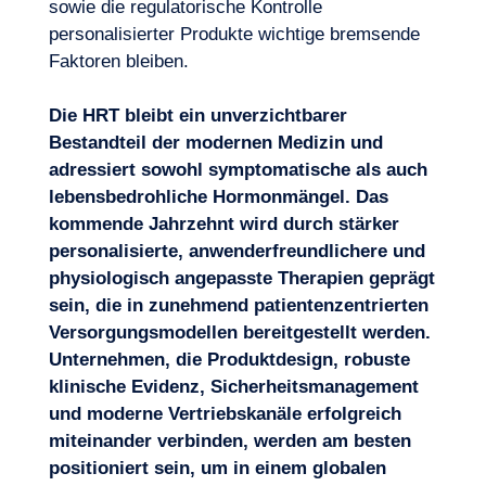
sowie die regulatorische Kontrolle
personalisierter Produkte wichtige bremsende
Faktoren bleiben.
Die HRT bleibt ein unverzichtbarer
Bestandteil der modernen Medizin und
adressiert sowohl symptomatische als auch
lebensbedrohliche Hormonmängel. Das
kommende Jahrzehnt wird durch stärker
personalisierte, anwenderfreundlichere und
physiologisch angepasste Therapien geprägt
sein, die in zunehmend patientenzentrierten
Versorgungsmodellen bereitgestellt werden.
Unternehmen, die Produktdesign, robuste
klinische Evidenz, Sicherheitsmanagement
und moderne Vertriebskanäle erfolgreich
miteinander verbinden, werden am besten
positioniert sein, um in einem globalen