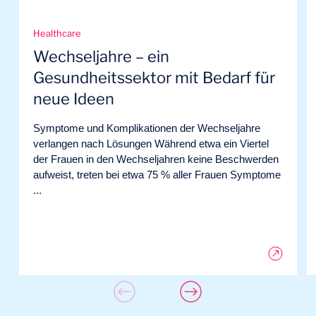
Healthcare
Wechseljahre – ein
Gesundheitssektor mit Bedarf für
neue Ideen
Symptome und Komplikationen der Wechseljahre
verlangen nach Lösungen Während etwa ein Viertel
der Frauen in den Wechseljahren keine Beschwerden
aufweist, treten bei etwa 75 % aller Frauen Symptome
...