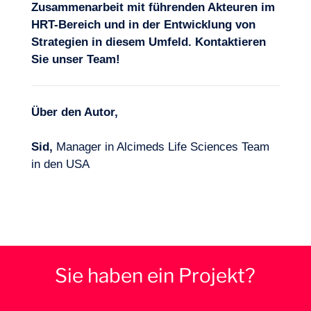
Zusammenarbeit mit führenden Akteuren im
HRT-Bereich und in der Entwicklung von
Strategien in diesem Umfeld.
Kontaktieren
Sie unser Team
!
Über den Autor,
Sid,
Manager in Alcimeds Life Sciences Team
in den USA
Sie haben ein Projekt?