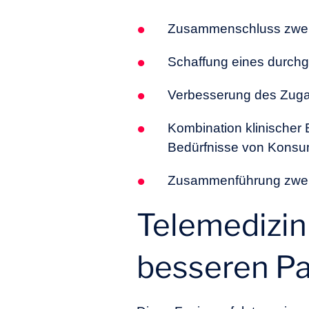
Zusammenschluss zweier
Schaffung eines durchg
Verbesserung des Zuga
Kombination klinischer
Bedürfnisse von Kons
Zusammenführung zweier
Telemedizin
besseren Pa