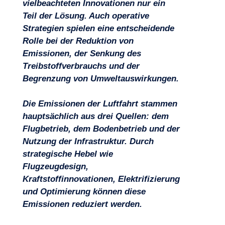
vielbeachteten Innovationen nur ein
Teil der Lösung. Auch operative
Strategien spielen eine entscheidende
Rolle bei der Reduktion von
Emissionen, der Senkung des
Treibstoffverbrauchs und der
Begrenzung von Umweltauswirkungen.
Die Emissionen der Luftfahrt stammen
hauptsächlich aus drei Quellen: dem
Flugbetrieb, dem Bodenbetrieb und der
Nutzung der Infrastruktur. Durch
strategische Hebel wie
Flugzeugdesign,
Kraftstoffinnovationen, Elektrifizierung
und Optimierung können diese
Emissionen reduziert werden.