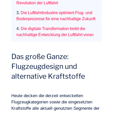
Revolution der Luftfahrt
3.
Die Luftfahrtindustrie optimiert Flug- und
Bodenprozesse für eine nachhaltige Zukunft
4.
Die digitale Transformation treibt die
nachhaltige Entwicklung der Luftfahrt voran
Das große Ganze:
Flugzeugdesign und
alternative Kraftstoffe
Heute decken die derzeit entwickelten
Flugzeugkategorien sowie die eingesetzten
Kraftstoffe alle aktuell genutzten Segmente der