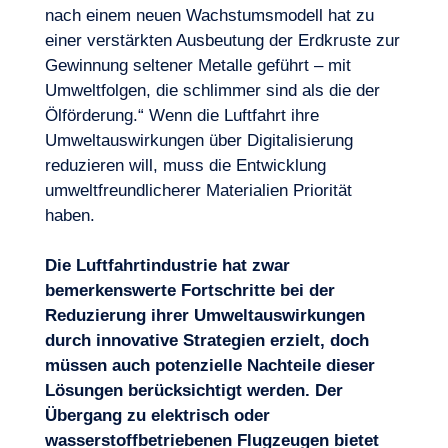
nach einem neuen Wachstumsmodell hat zu
einer verstärkten Ausbeutung der Erdkruste zur
Gewinnung seltener Metalle geführt – mit
Umweltfolgen, die schlimmer sind als die der
Ölförderung.“ Wenn die Luftfahrt ihre
Umweltauswirkungen über Digitalisierung
reduzieren will, muss die Entwicklung
umweltfreundlicherer Materialien Priorität
haben.
Die Luftfahrtindustrie hat zwar
bemerkenswerte Fortschritte bei der
Reduzierung ihrer Umweltauswirkungen
durch innovative Strategien erzielt, doch
müssen auch potenzielle Nachteile dieser
Lösungen berücksichtigt werden. Der
Übergang zu elektrisch oder
wasserstoffbetriebenen
Flugzeugen bietet