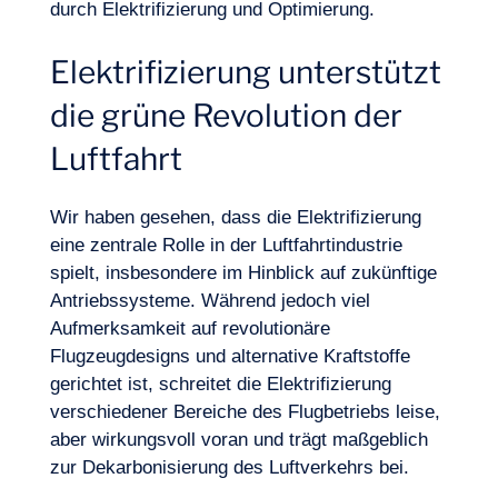
durch Elektrifizierung und Optimierung.
Elektrifizierung unterstützt
die grüne Revolution der
Luftfahrt
Wir haben gesehen, dass die Elektrifizierung
eine zentrale Rolle in der Luftfahrtindustrie
spielt, insbesondere im Hinblick auf zukünftige
Antriebssysteme. Während jedoch viel
Aufmerksamkeit auf revolutionäre
Flugzeugdesigns und alternative Kraftstoffe
Unser Abenteuer
gerichtet ist, schreitet die Elektrifizierung
verschiedener Bereiche des Flugbetriebs leise,
aber wirkungsvoll voran und trägt maßgeblich
zur Dekarbonisierung des Luftverkehrs bei.