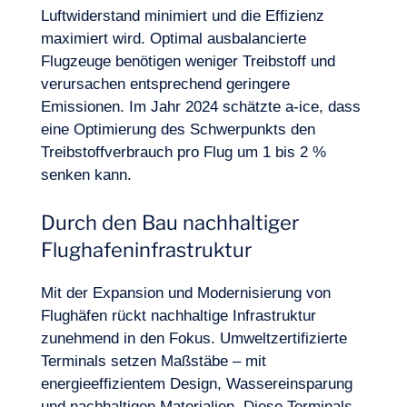
Luftwiderstand minimiert und die Effizienz
maximiert wird. Optimal ausbalancierte
Flugzeuge benötigen weniger Treibstoff und
verursachen entsprechend geringere
Emissionen. Im Jahr 2024 schätzte a-ice, dass
eine Optimierung des Schwerpunkts den
Treibstoffverbrauch pro Flug um 1 bis 2 %
senken kann.
Durch den Bau nachhaltiger
Flughafeninfrastruktur
Mit der Expansion und Modernisierung von
Flughäfen rückt nachhaltige Infrastruktur
zunehmend in den Fokus. Umweltzertifizierte
Terminals setzen Maßstäbe – mit
energieeffizientem Design, Wassereinsparung
und nachhaltigen Materialien. Diese Terminals