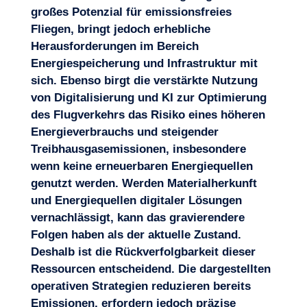
großes Potenzial für emissionsfreies
Fliegen, bringt jedoch erhebliche
Herausforderungen im Bereich
Energiespeicherung und Infrastruktur mit
sich. Ebenso birgt die verstärkte Nutzung
von Digitalisierung und KI zur Optimierung
des Flugverkehrs das Risiko eines höheren
Energieverbrauchs und steigender
Treibhausgasemissionen, insbesondere
wenn keine erneuerbaren Energiequellen
genutzt werden. Werden Materialherkunft
und Energiequellen digitaler Lösungen
vernachlässigt, kann das gravierendere
Folgen haben als der aktuelle Zustand.
Deshalb ist die Rückverfolgbarkeit dieser
Ressourcen entscheidend. Die dargestellten
operativen Strategien reduzieren bereits
Emissionen, erfordern jedoch präzise