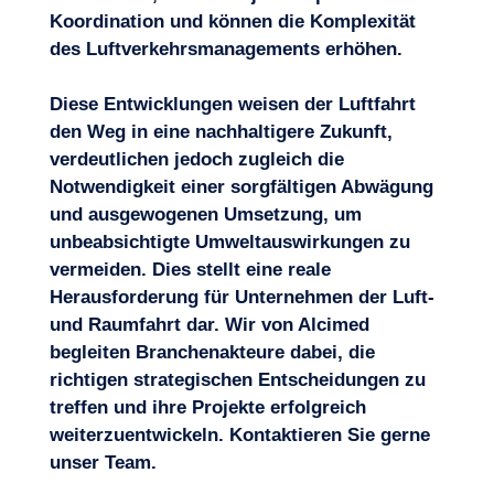
Koordination und können die Komplexität
des Luftverkehrsmanagements erhöhen.
Diese Entwicklungen weisen der Luftfahrt
den Weg in eine nachhaltigere Zukunft,
verdeutlichen jedoch zugleich die
Notwendigkeit einer sorgfältigen Abwägung
und ausgewogenen Umsetzung, um
unbeabsichtigte Umweltauswirkungen zu
vermeiden. Dies stellt eine reale
Herausforderung für Unternehmen der Luft-
und Raumfahrt dar. Wir von Alcimed
begleiten Branchenakteure dabei, die
richtigen strategischen Entscheidungen zu
treffen und ihre Projekte erfolgreich
weiterzuentwickeln.
Kontaktieren Sie gerne
unser Team
.