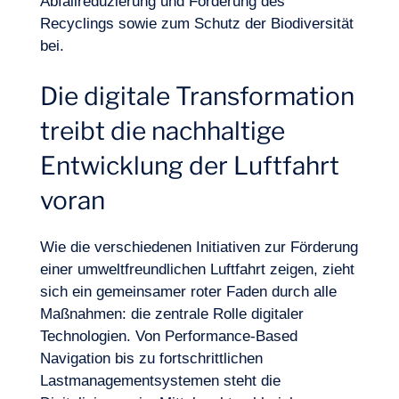
Abfallreduzierung und Förderung des
Recyclings sowie zum Schutz der Biodiversität
bei.
Die digitale Transformation
treibt die nachhaltige
Entwicklung der Luftfahrt
voran
Wie die verschiedenen Initiativen zur Förderung
einer umweltfreundlichen Luftfahrt zeigen, zieht
sich ein gemeinsamer roter Faden durch alle
Maßnahmen: die zentrale Rolle digitaler
Technologien. Von Performance-Based
Navigation bis zu fortschrittlichen
Lastmanagementsystemen steht die