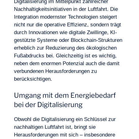
Digitalisierung im Mittelpunkt zahlreicher
Nachhaltigkeitsinitiativen in der Luftfahrt. Die
Integration modernster Technologien steigert
nicht nur die operative Effizienz, sondern trägt
durch Innovationen wie digitale Zwillinge, KI-
gestützte Systeme oder Blockchain-Strukturen
erheblich zur Reduzierung des ökologischen
Fußabdrucks bei. Gleichzeitig ist es wichtig,
neben dem enormen Potenzial auch die damit
verbundenen Herausforderungen zu
berücksichtigen.
Umgang mit dem Energiebedarf
bei der Digitalisierung
Obwohl die Digitalisierung ein Schlüssel zur
nachhaltigen Luftfahrt ist, bringt sie
Herausforderungen mit sich – insbesondere