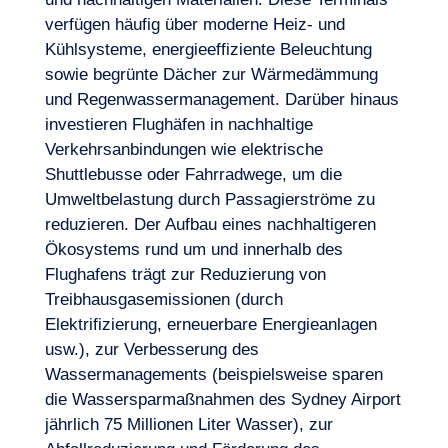
verfügen häufig über moderne Heiz- und
Kühlsysteme, energieeffiziente Beleuchtung
sowie begrünte Dächer zur Wärmedämmung
und Regenwassermanagement. Darüber hinaus
investieren Flughäfen in nachhaltige
Verkehrsanbindungen wie elektrische
Shuttlebusse oder Fahrradwege, um die
Umweltbelastung durch Passagierströme zu
reduzieren. Der Aufbau eines nachhaltigeren
Ökosystems rund um und innerhalb des
Flughafens trägt zur Reduzierung von
Treibhausgasemissionen (durch
Elektrifizierung, erneuerbare Energieanlagen
usw.), zur Verbesserung des
Wassermanagements (beispielsweise sparen
die Wassersparmaßnahmen des Sydney Airport
jährlich 75 Millionen Liter Wasser), zur