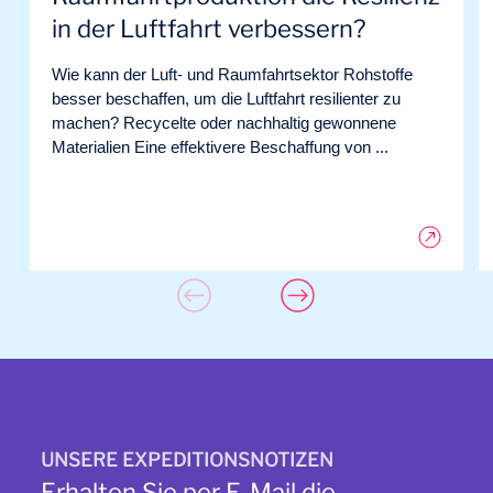
in der Luftfahrt verbessern?
Wie kann der Luft- und Raumfahrtsektor Rohstoffe
besser beschaffen, um die Luftfahrt resilienter zu
machen? Recycelte oder nachhaltig gewonnene
Materialien Eine effektivere Beschaffung von ...
UNSERE EXPEDITIONSNOTIZEN
Erhalten Sie per E-Mail die