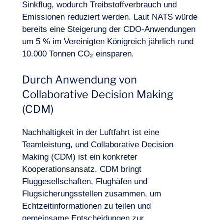
Sinkflug, wodurch Treibstoffverbrauch und
Emissionen reduziert werden. Laut NATS würde
bereits eine Steigerung der CDO-Anwendungen
um 5 % im Vereinigten Königreich jährlich rund
10.000 Tonnen CO₂ einsparen.
Durch Anwendung von
Collaborative Decision Making
(CDM)
Nachhaltigkeit in der Luftfahrt ist eine
Teamleistung, und Collaborative Decision
Making (CDM) ist ein konkreter
Kooperationsansatz. CDM bringt
Fluggesellschaften, Flughäfen und
Flugsicherungsstellen zusammen, um
Echtzeitinformationen zu teilen und
gemeinsame Entscheidungen zur