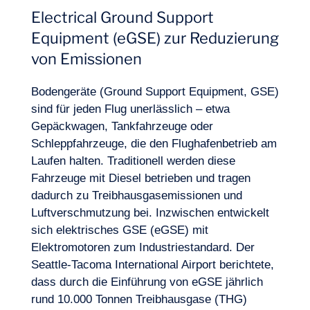
Electrical Ground Support
Equipment (eGSE) zur Reduzierung
von Emissionen
Bodengeräte (Ground Support Equipment, GSE)
sind für jeden Flug unerlässlich – etwa
Gepäckwagen, Tankfahrzeuge oder
Schleppfahrzeuge, die den Flughafenbetrieb am
Laufen halten. Traditionell werden diese
Fahrzeuge mit Diesel betrieben und tragen
dadurch zu Treibhausgasemissionen und
Luftverschmutzung bei. Inzwischen entwickelt
sich elektrisches GSE (eGSE) mit
Elektromotoren zum Industriestandard. Der
Seattle-Tacoma International Airport berichtete,
dass durch die Einführung von eGSE jährlich
rund 10.000 Tonnen Treibhausgase (THG)