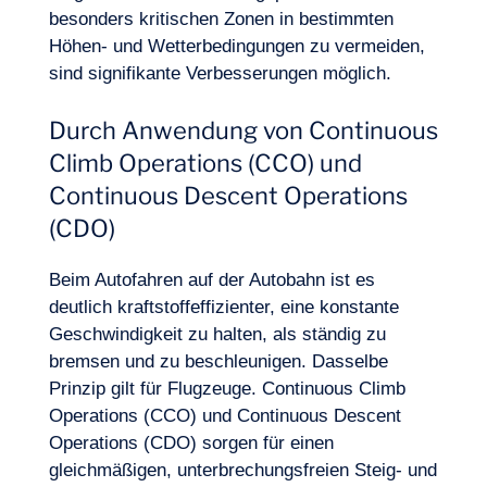
besonders kritischen Zonen in bestimmten
Höhen- und Wetterbedingungen zu vermeiden,
sind signifikante Verbesserungen möglich.
Durch Anwendung von Continuous
Climb Operations (CCO) und
Continuous Descent Operations
(CDO)
Beim Autofahren auf der Autobahn ist es
deutlich kraftstoffeffizienter, eine konstante
Geschwindigkeit zu halten, als ständig zu
bremsen und zu beschleunigen. Dasselbe
Prinzip gilt für Flugzeuge. Continuous Climb
Operations (CCO) und Continuous Descent
Operations (CDO) sorgen für einen
gleichmäßigen, unterbrechungsfreien Steig- und