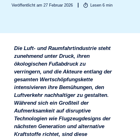
Veröffentlicht am 27 Februar 2026
Lesen
6
min
Die Luft- und Raumfahrtindustrie steht
zunehmend unter Druck, ihren
ökologischen Fußabdruck zu
verringern, und die Akteure entlang der
gesamten Wertschöpfungskette
intensivieren ihre Bemühungen, den
Luftverkehr nachhaltiger zu gestalten.
Während sich ein Großteil der
Aufmerksamkeit auf disruptive
Technologien wie Flugzeugdesigns der
nächsten Generation und alternative
Branchen
Kraftstoffe richtet, sind diese