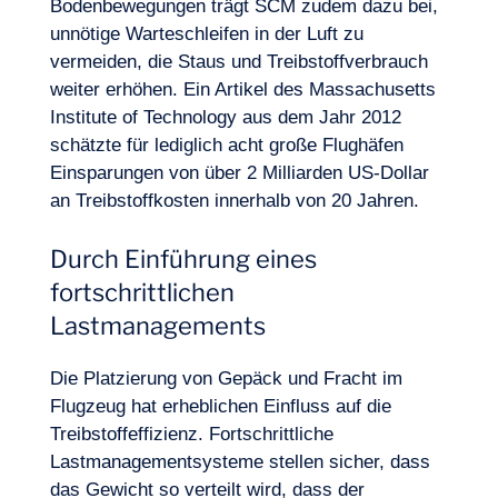
Bodenbewegungen trägt SCM zudem dazu bei,
unnötige Warteschleifen in der Luft zu
vermeiden, die Staus und Treibstoffverbrauch
weiter erhöhen. Ein Artikel des Massachusetts
Institute of Technology aus dem Jahr 2012
schätzte für lediglich acht große Flughäfen
Einsparungen von über 2 Milliarden US-Dollar
an Treibstoffkosten innerhalb von 20 Jahren.
Durch Einführung eines
fortschrittlichen
Lastmanagements
Die Platzierung von Gepäck und Fracht im
Flugzeug hat erheblichen Einfluss auf die
Treibstoffeffizienz. Fortschrittliche
Lastmanagementsysteme stellen sicher, dass
das Gewicht so verteilt wird, dass der