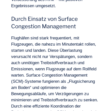
Ergebnissen umgesetzt.
Durch Einsatz von Surface
Congestion Management
Flughäfen sind stark frequentiert, mit
Flugzeugen, die nahezu im Minutentakt rollen,
starten und landen. Diese Überlastung
verursacht nicht nur Verspätungen, sondern
auch unnötigen Treibstoffverbrauch und
Emissionen, wenn Flugzeuge auf dem Rollfeld
warten. Surface Congestion Management
(SCM)-Systeme fungieren als „Flugsicherung
am Boden“ und optimieren die
Bewegungsabläufe, um Verzögerungen zu
minimieren und Treibstoffverbrauch zu senken.
Durch eine effiziente Koordination der