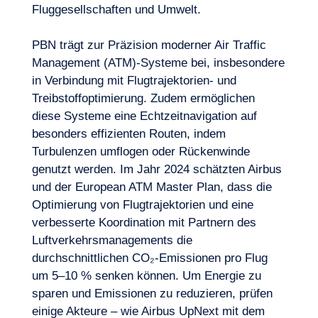
Fluggesellschaften und Umwelt.
PBN trägt zur Präzision moderner Air Traffic
Management (ATM)-Systeme bei, insbesondere
in Verbindung mit Flugtrajektorien- und
Treibstoffoptimierung. Zudem ermöglichen
diese Systeme eine Echtzeitnavigation auf
besonders effizienten Routen, indem
Turbulenzen umflogen oder Rückenwinde
genutzt werden. Im Jahr 2024 schätzten Airbus
und der European ATM Master Plan, dass die
Optimierung von Flugtrajektorien und eine
verbesserte Koordination mit Partnern des
Luftverkehrsmanagements die
durchschnittlichen CO₂-Emissionen pro Flug
um 5–10 % senken können. Um Energie zu
sparen und Emissionen zu reduzieren, prüfen
einige Akteure – wie Airbus UpNext mit dem