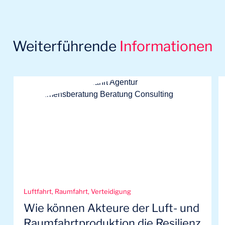
Weiterführende
Informationen
Luftfahrt, Raumfahrt, Verteidigung
Wie können Akteure der Luft- und
Raumfahrtproduktion die Resilienz