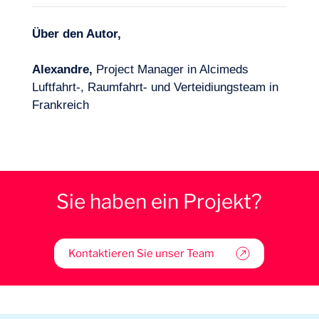
Über den Autor,
Alexandre,
Project Manager in Alcimeds
Luftfahrt-, Raumfahrt- und Verteidiungsteam in
Frankreich
Sie haben ein Projekt?
Kontaktieren Sie unser Team