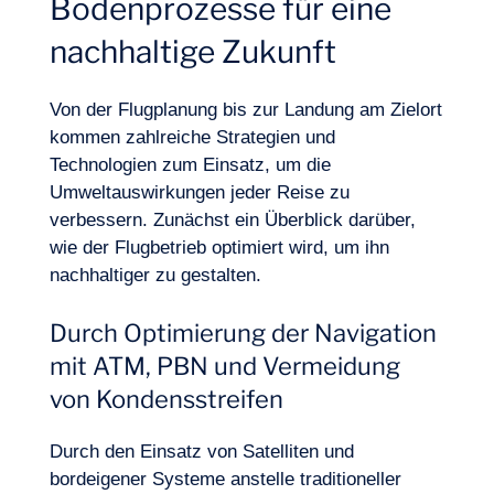
Bodenprozesse für eine
nachhaltige Zukunft
Von der Flugplanung bis zur Landung am Zielort
kommen zahlreiche Strategien und
Technologien zum Einsatz, um die
Umweltauswirkungen jeder Reise zu
verbessern. Zunächst ein Überblick darüber,
wie der Flugbetrieb optimiert wird, um ihn
nachhaltiger zu gestalten.
Durch Optimierung der Navigation
mit ATM, PBN und Vermeidung
von Kondensstreifen
Durch den Einsatz von Satelliten und
bordeigener Systeme anstelle traditioneller