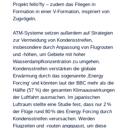
Projekt fello’fly – zudem das Fliegen in
Formation in einer V-Formation, inspiriert von
Zugvögeln.
ATM-Systeme setzen außerdem auf Strategien
zur Vermeidung von Kondensstreifen,
insbesondere durch Anpassung von Flugrouten
und -höhen, um Gebiete mit hoher
Wasserdampfkonzentration zu umgehen.
Kondensstreifen verstärken die globale
Erwärmung durch das sogenannte ‚Energy
Forcing‘ und könnten laut der BBC mehr als die
Hälfte (57 %) der gesamten Klimaauswirkungen
der Luftfahrt ausmachen. Im japanischen
Luftraum stellte eine Studie fest, dass nur 2 %
der Flüge rund 80 % des Energy Forcing durch
Kondensstreifen verursachen. Werden
Flugzeiten und -routen angepasst, um diese