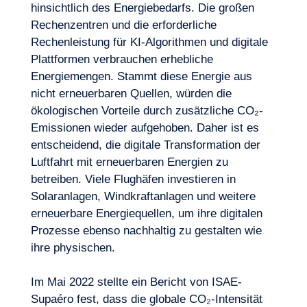
hinsichtlich des Energiebedarfs. Die großen
Rechenzentren und die erforderliche
Rechenleistung für KI-Algorithmen und digitale
Plattformen verbrauchen erhebliche
Energiemengen. Stammt diese Energie aus
nicht erneuerbaren Quellen, würden die
ökologischen Vorteile durch zusätzliche CO₂-
Emissionen wieder aufgehoben. Daher ist es
entscheidend, die digitale Transformation der
Luftfahrt mit erneuerbaren Energien zu
betreiben. Viele Flughäfen investieren in
Solaranlagen, Windkraftanlagen und weitere
erneuerbare Energiequellen, um ihre digitalen
Prozesse ebenso nachhaltig zu gestalten wie
ihre physischen.
Im Mai 2022 stellte ein Bericht von ISAE-
Supaéro fest, dass die globale CO₂-Intensität