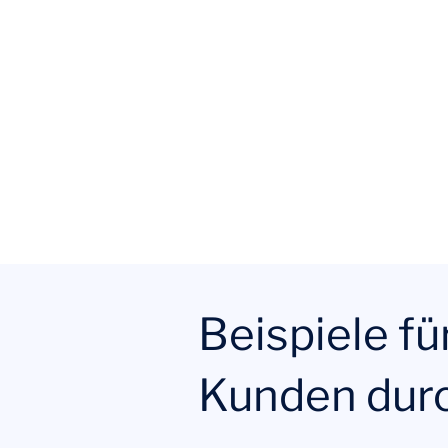
Beispiele fü
Kunden dur