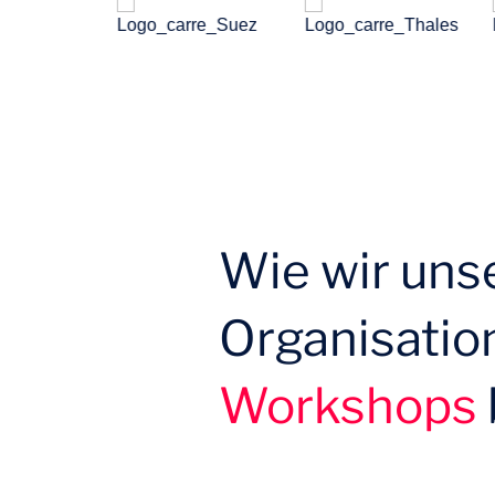
Wie wir uns
Organisatio
Workshops