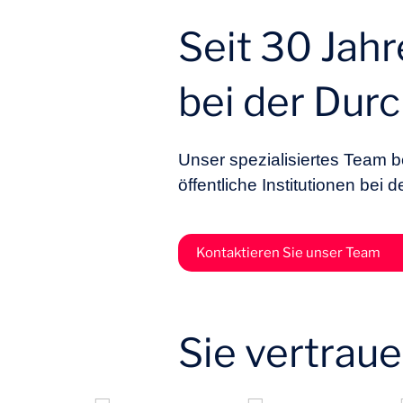
Seit 30 Jahr
bei der Dur
Unser spezialisiertes Team b
öffentliche Institutionen bei
Kontaktieren Sie unser Team
Sie vertrau