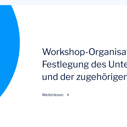
Workshop-Organisa
Festlegung des Unt
und der zugehörig
Weiterlesen