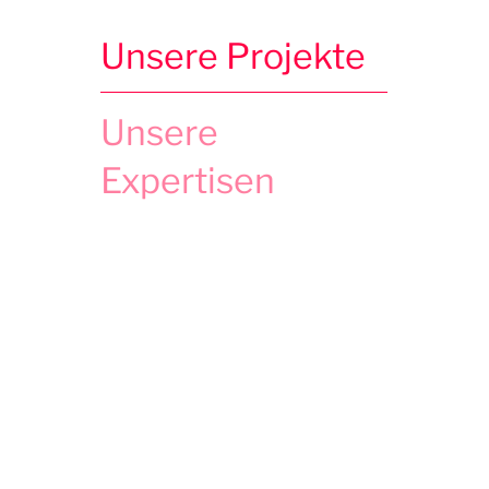
Unsere Projekte
Unsere
Expertisen