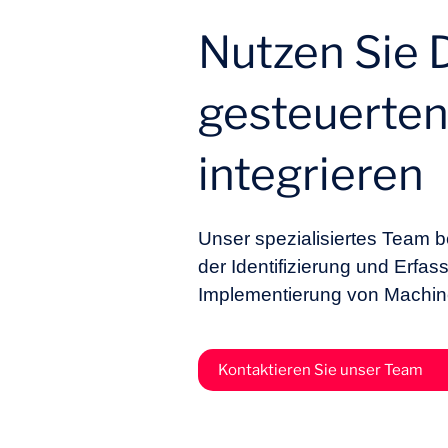
Nutzen Sie 
gesteuerten
integrieren
Unser spezialisiertes Team b
der Identifizierung und Erfas
Implementierung von Machine
Kontaktieren Sie unser Team