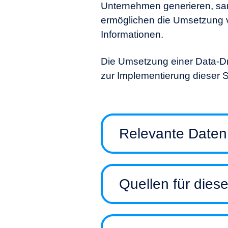
Unternehmen generieren, sa
ermöglichen die Umsetzung 
Informationen.
Die Umsetzung einer Data-D
zur Implementierung dieser S
Relevante Daten 
Quellen für diese