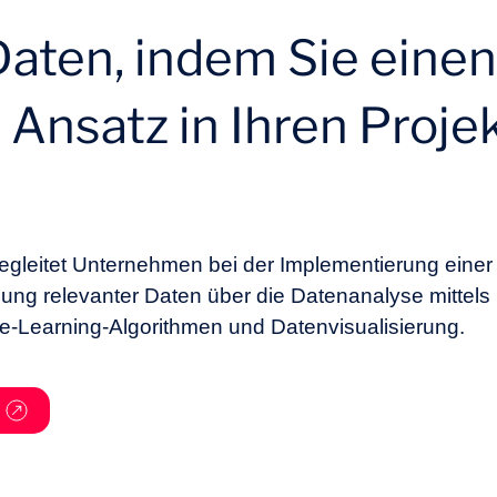
Daten, indem Sie einen
 Ansatz in Ihren Proje
egleitet Unternehmen bei der Implementierung einer
sung relevanter Daten über die Datenanalyse mittels 
-Learning-Algorithmen und Datenvisualisierung.