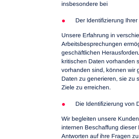
insbesondere bei
Der Identifizierung Ihre
Unsere Erfahrung in versch
Arbeitsbesprechungen ermögli
geschäftlichen Herausforder
kritischen Daten vorhanden 
vorhanden sind, können wir
Daten zu generieren, sie zu
Ziele zu erreichen.
Die Identifizierung von
Wir begleiten unsere Kunden b
internen Beschaffung dieser 
Antworten auf ihre Fragen z