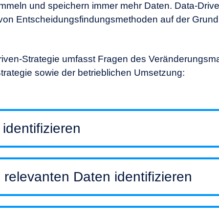
mmeln und speichern immer mehr Daten. Data-Driv
von Entscheidungsfindungsmethoden auf der Grund
riven-Strategie umfasst Fragen des Veränderungs
trategie sowie der betrieblichen Umsetzung:
identifizieren
 relevanten Daten identifizieren