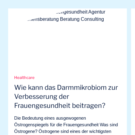
Healthcare
Wie kann das Darmmikrobiom zur
Verbesserung der
Frauengesundheit beitragen?
Die Bedeutung eines ausgewogenen
Östrogenspiegels für die Frauengesundheit Was sind
Östrogene? Östrogene sind eines der wichtigsten