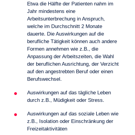
Etwa die Hälfte der Patienten nahm im
Lust, an Bord zu gehen?
Jahr mindestens eine
Arbeitsunterbrechung in Anspruch,
welche im Durchschnitt 2 Monate
dauerte. Die Auswirkungen auf die
berufliche Tätigkeit können auch andere
Formen annehmen wie z.B., die
Anpassung der Arbeitszeiten, die Wahl
der beruflichen Ausrichtung, der Verzicht
auf den angestrebten Beruf oder einen
Berufswechsel.
Auswirkungen auf das tägliche Leben
durch z.B., Müdigkeit oder Stress.
Auswirkungen auf das soziale Leben wie
z.B., Isolation oder Einschränkung der
Freizeitaktivitäten