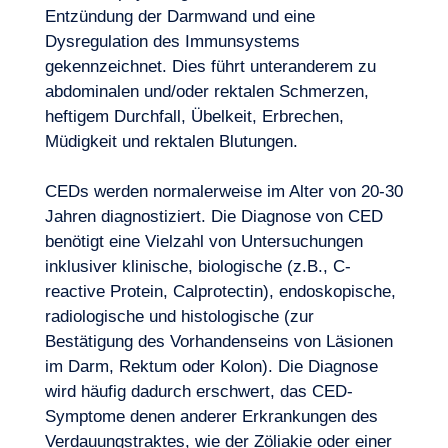
Entzündung der Darmwand und eine
Dysregulation des Immunsystems
gekennzeichnet. Dies führt unteranderem zu
abdominalen und/oder rektalen Schmerzen,
heftigem Durchfall, Übelkeit, Erbrechen,
Müdigkeit und rektalen Blutungen.
Expertisen
CEDs werden normalerweise im Alter von 20-30
Jahren diagnostiziert. Die Diagnose von CED
benötigt eine Vielzahl von Untersuchungen
inklusiver klinische, biologische (z.B., C-
reactive Protein, Calprotectin), endoskopische,
radiologische und histologische (zur
Bestätigung des Vorhandenseins von Läsionen
im Darm, Rektum oder Kolon). Die Diagnose
wird häufig dadurch erschwert, das CED-
Symptome denen anderer Erkrankungen des
Verdauungstraktes, wie der Zöliakie oder einer