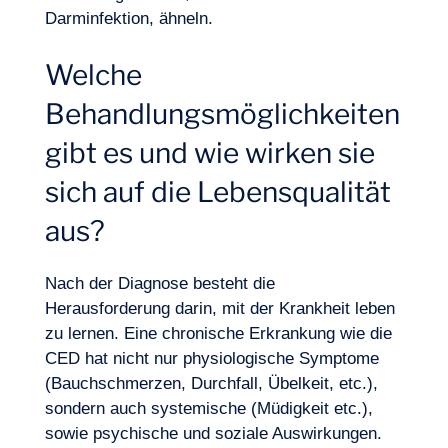
Darminfektion, ähneln.
Welche
Behandlungsmöglichkeiten
gibt es und wie wirken sie
sich auf die Lebensqualität
aus?
Nach der Diagnose besteht die
Herausforderung darin, mit der Krankheit leben
Unser Abenteuer
zu lernen. Eine chronische Erkrankung wie die
CED hat nicht nur physiologische Symptome
(Bauchschmerzen, Durchfall, Übelkeit, etc.),
sondern auch systemische (Müdigkeit etc.),
sowie
psychische
und soziale Auswirkungen.