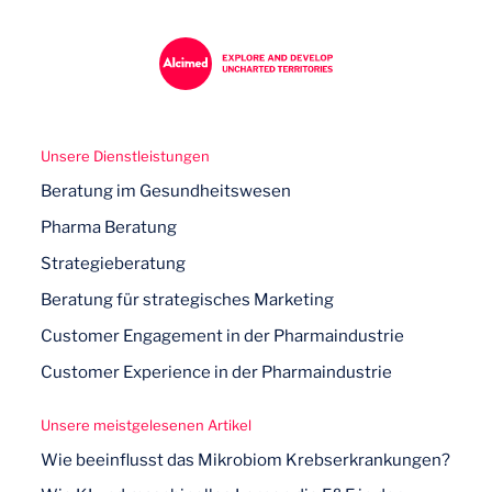
Unsere Dienstleistungen
Beratung im Gesundheitswesen
Pharma Beratung
Strategieberatung
Beratung für strategisches Marketing
Customer Engagement in der Pharmaindustrie
Customer Experience in der Pharmaindustrie
Unsere meistgelesenen Artikel
Wie beeinflusst das Mikrobiom Krebserkrankungen?