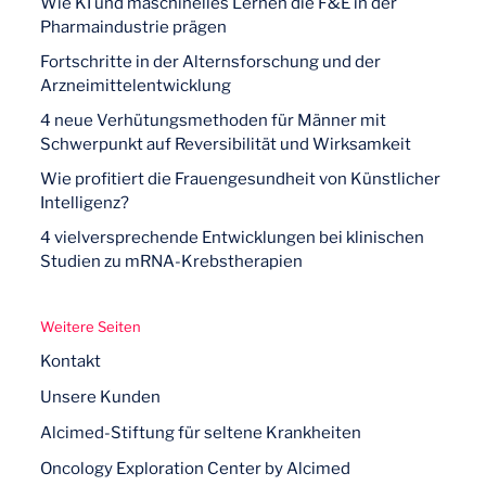
Wie KI und maschinelles Lernen die F&E in der
Pharmaindustrie prägen
Fortschritte in der Alternsforschung und der
Arzneimittelentwicklung
4 neue Verhütungsmethoden für Männer mit
Schwerpunkt auf Reversibilität und Wirksamkeit
Wie profitiert die Frauengesundheit von Künstlicher
Intelligenz?
4 vielversprechende Entwicklungen bei klinischen
Studien zu mRNA-Krebstherapien
Weitere Seiten
Kontakt
Unsere Kunden
Alcimed-Stiftung für seltene Krankheiten
Oncology Exploration Center by Alcimed