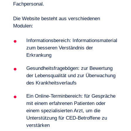
Fachpersonal.
Die Website besteht aus verschiedenen
Modulen:
Informationsbereich: Informationsmaterial
zum besseren Verständnis der
Erkrankung
Gesundheitsfragebögen: zur Bewertung
der Lebensqualität und zur Überwachung
des Krankheitsverlaufs
Ein Online-Terminbereich: für Gespräche
DE
Kontakt
mit einem erfahrenen Patienten oder
einem spezialisierten Arzt, um die
Unterstützung für CED-Betroffene zu
verstärken