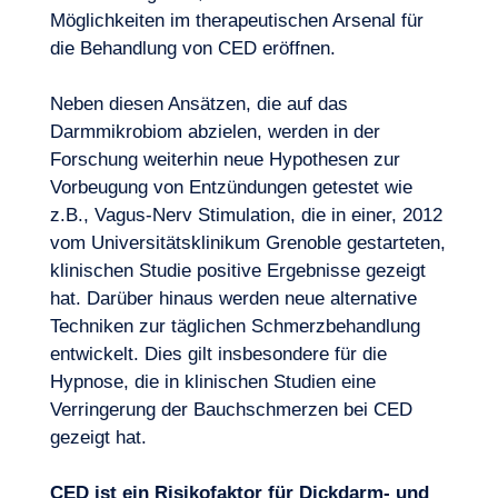
Möglichkeiten im therapeutischen Arsenal für
die Behandlung von CED eröffnen.
Neben diesen Ansätzen, die auf das
Darmmikrobiom abzielen, werden in der
Forschung weiterhin neue Hypothesen zur
Vorbeugung von Entzündungen getestet wie
z.B., Vagus-Nerv Stimulation, die in einer, 2012
vom Universitätsklinikum Grenoble gestarteten,
klinischen Studie positive Ergebnisse gezeigt
hat. Darüber hinaus werden neue alternative
Techniken zur täglichen Schmerzbehandlung
entwickelt. Dies gilt insbesondere für die
Hypnose, die in klinischen Studien eine
Verringerung der Bauchschmerzen bei CED
gezeigt hat.
CED ist ein Risikofaktor für Dickdarm- und