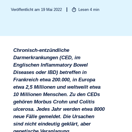
Veröffentlicht am 19 Mai 2022
Lesen
4
min
Chronisch-entzündliche
Darmerkrankungen (CED, im
Englischen Inflammatory Bowel
Diseases oder IBD) betreffen in
Frankreich etwa 200.000, in Europa
Branchen
etwa 2,5 Millionen und weltweilt etwa
10 Millionen Menschen. Zu den CEDs
gehören Morbus Crohn und Colitis
ulcerosa. Jedes Jahr werden etwa 8000
neue Fälle gemeldet. Die Ursachen
sind nicht eindeutig geklärt, aber
genetische Veranlagung,