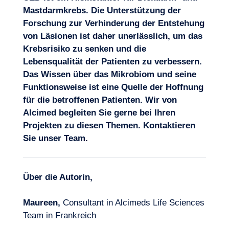
Mastdarmkrebs. Die Unterstützung der
Forschung zur Verhinderung der Entstehung
von Läsionen ist daher unerlässlich, um das
Krebsrisiko zu senken und die
Lebensqualität der Patienten zu verbessern.
Das Wissen über das Mikrobiom und seine
Funktionsweise ist eine Quelle der Hoffnung
für die betroffenen Patienten. Wir von
Alcimed begleiten Sie gerne bei Ihren
Projekten zu diesen Themen.
Kontaktieren
Sie unser Team
.
Über die Autorin,
Maureen,
Consultant in Alcimeds Life Sciences
Team in Frankreich