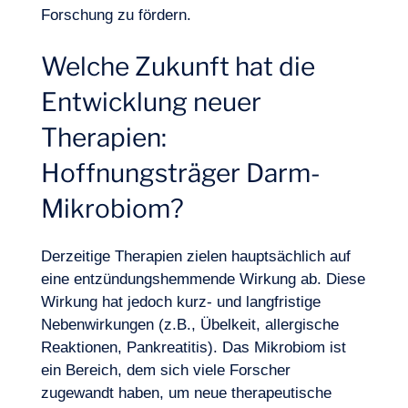
Forschung zu fördern.
Welche Zukunft hat die
Entwicklung neuer
Therapien:
Hoffnungsträger Darm-
Mikrobiom?
Derzeitige Therapien zielen hauptsächlich auf
eine entzündungshemmende Wirkung ab. Diese
Wirkung hat jedoch kurz- und langfristige
Nebenwirkungen (z.B., Übelkeit, allergische
Reaktionen, Pankreatitis). Das Mikrobiom ist
ein Bereich, dem sich viele Forscher
zugewandt haben, um neue therapeutische