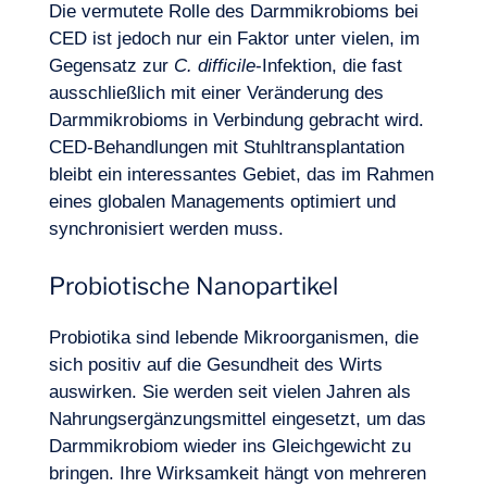
Die vermutete Rolle des Darmmikrobioms bei
CED ist jedoch nur ein Faktor unter vielen, im
Gegensatz zur
C. difficile
-Infektion, die fast
ausschließlich mit einer Veränderung des
Darmmikrobioms in Verbindung gebracht wird.
CED-Behandlungen mit Stuhltransplantation
bleibt ein interessantes Gebiet, das im Rahmen
eines globalen Managements optimiert und
synchronisiert werden muss.
Probiotische Nanopartikel
Probiotika sind lebende Mikroorganismen, die
sich positiv auf die Gesundheit des Wirts
auswirken. Sie werden seit vielen Jahren als
Nahrungsergänzungsmittel
eingesetzt, um das
Darmmikrobiom wieder ins Gleichgewicht zu
bringen. Ihre Wirksamkeit hängt von mehreren