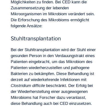
Möglichkeiten zu finden. Bei CED kann die
Zusammensetzung der lebenden
Mikroorganismen im Mikrobiom verändert sein.
Die Erforschung des Mikrobioms ermöglicht
folgende Ansätze:
Stuhltransplantation
Bei der Stuhltransplantation wird der Stuhl einer
gesunden Person in den Verdauungstrakt eines
Patienten eingebracht, um das Mikrobiom des
Patienten wiederherzustellen und pathogene
Bakterien zu bekämpfen. Diese Behandlung ist
derzeit auf wiederkehrende Infektionen mit
Clostridium difficile
beschränkt. Der Erfolg bei
der Wiederherstellung einer ausgewogenen
Mikrobioms hat Forscher dazu veranlasst,
diese Behandlung auch bei CED einzusetzen.