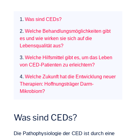
1.
Was sind CEDs?
2.
Welche Behandlungsmöglichkeiten gibt
es und wie wirken sie sich auf die
Lebensqualität aus?
3.
Welche Hilfsmittel gibt es, um das Leben
von CED-Patienten zu erleichtern?
4.
Welche Zukunft hat die Entwicklung neuer
Therapien: Hoffnungsträger Darm-
Mikrobiom?
Was sind CEDs?
Die Pathophysiologie der CED ist durch eine