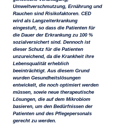
Umweltverschmutzung, Ernährung und
Rauchen sind Risikofaktoren. CED
wird als Langzeiterkrankung
eingestuft, so dass die Patienten für
die Dauer der Erkrankung zu 100 %
sozialversichert sind. Dennoch ist
dieser Schutz für die Patienten
unzureichend, da die Krankheit ihre
Lebensqualität erheblich
beeinträchtigt. Aus diesem Grund
wurden Gesundheitslösungen
entwickelt, die noch optimiert werden
müssen, sowie neue therapeutische
Lösungen, die auf dem Mikrobiom
basieren, um den Bedürfnissen der
Patienten und des Pflegepersonals
gerecht zu werden.
Projekte