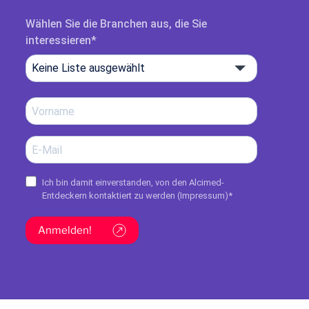
Wählen Sie die Branchen aus, die Sie
interessieren
Keine Liste ausgewählt
Ich bin damit einverstanden, von den Alcimed-
Entdeckern kontaktiert zu werden (
Impressum
)*
Anmelden!