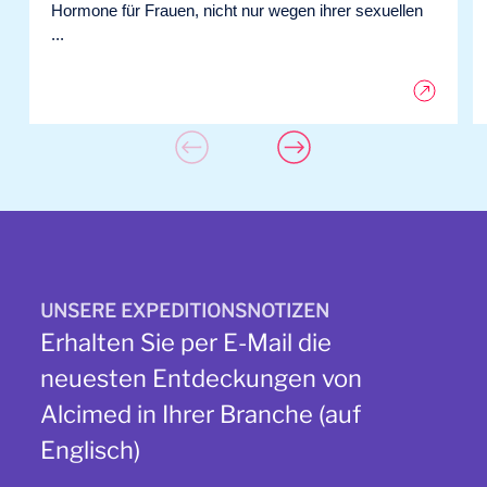
Hormone für Frauen, nicht nur wegen ihrer sexuellen
...
UNSERE EXPEDITIONSNOTIZEN
Erhalten Sie per E-Mail die
neuesten Entdeckungen von
Alcimed in Ihrer Branche (auf
Englisch)