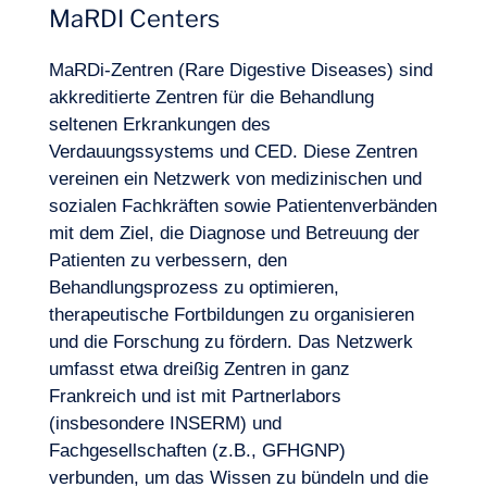
MaRDI Centers
MaRDi-Zentren (Rare Digestive Diseases) sind
akkreditierte Zentren für die Behandlung
seltenen Erkrankungen des
Verdauungssystems und CED. Diese Zentren
vereinen ein Netzwerk von medizinischen und
sozialen Fachkräften sowie Patientenverbänden
mit dem Ziel, die Diagnose und Betreuung der
Patienten zu verbessern, den
Behandlungsprozess zu optimieren,
therapeutische Fortbildungen zu organisieren
und die Forschung zu fördern. Das Netzwerk
umfasst etwa dreißig Zentren in ganz
Frankreich und ist mit Partnerlabors
(insbesondere INSERM) und
Fachgesellschaften (z.B., GFHGNP)
verbunden, um das Wissen zu bündeln und die