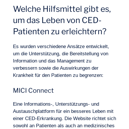
Welche Hilfsmittel gibt es,
um das Leben von CED-
Patienten zu erleichtern?
Es wurden verschiedene Ansätze entwickelt,
Logbuch
um die Unterstützung, die Bereitstellung von
Information und das Management zu
verbessern sowie die Auswirkungen der
Krankheit für den Patienten zu begrenzen:
MICI Connect
Eine Informations-, Unterstützungs- und
Austauschplattform für ein besseres Leben mit
einer CED-Erkrankung. Die Website richtet sich
sowohl an Patienten als auch an medizinisches