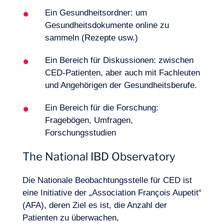
Ein Gesundheitsordner: um
Gesundheitsdokumente online zu
sammeln (Rezepte usw.)
Ein Bereich für Diskussionen: zwischen
CED-Patienten, aber auch mit Fachleuten
und Angehörigen der Gesundheitsberufe.
Ein Bereich für die Forschung:
Fragebögen, Umfragen,
Forschungsstudien
The National IBD Observatory
Die Nationale Beobachtungsstelle für CED ist
eine Initiative der „Association François Aupetit“
(AFA), deren Ziel es ist, die Anzahl der
Patienten zu überwachen,