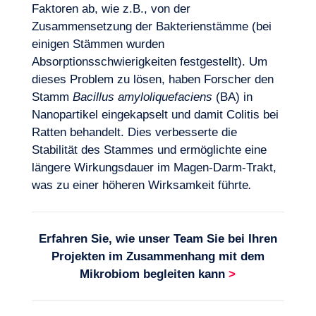
Faktoren ab, wie z.B., von der
Zusammensetzung der Bakterienstämme (bei
einigen Stämmen wurden
Absorptionsschwierigkeiten festgestellt). Um
dieses Problem zu lösen, haben Forscher den
Stamm
Bacillus amyloliquefaciens
(BA) in
Nanopartikel eingekapselt und damit Colitis bei
Ratten behandelt. Dies verbesserte die
Stabilität des Stammes und ermöglichte eine
längere Wirkungsdauer im Magen-Darm-Trakt,
was zu einer höheren Wirksamkeit führte
.
Erfahren Sie, wie unser Team Sie bei Ihren
Projekten im Zusammenhang mit dem
Mikrobiom
begleiten kann
>