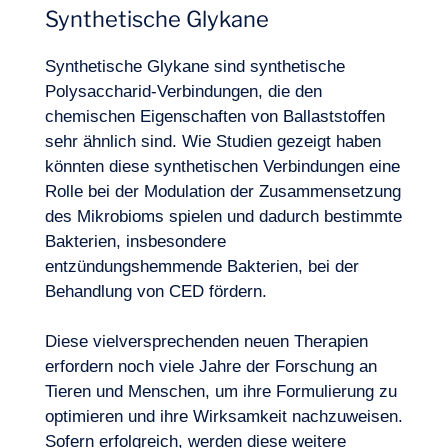
Synthetische Glykane
Synthetische Glykane sind synthetische
Polysaccharid-Verbindungen, die den
chemischen Eigenschaften von Ballaststoffen
sehr ähnlich sind. Wie Studien gezeigt haben
könnten diese synthetischen Verbindungen eine
Rolle bei der Modulation der Zusammensetzung
des Mikrobioms spielen und dadurch bestimmte
Bakterien, insbesondere
entzündungshemmende Bakterien, bei der
Behandlung von CED fördern.
Diese vielversprechenden neuen Therapien
erfordern noch viele Jahre der Forschung an
Tieren und Menschen, um ihre Formulierung zu
optimieren und ihre Wirksamkeit nachzuweisen.
Sofern erfolgreich, werden diese weitere