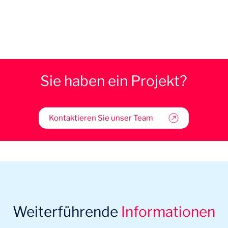
Sie haben ein Projekt?
Kontaktieren Sie unser Team
Weiterführende
Informationen