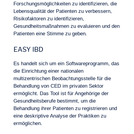
Forschungsmöglichkeiten zu identifizieren, die
Lebensqualität der Patienten zu verbessern,
Risikofaktoren zu identifizieren,
Gesundheitsmaßnahmen zu evaluieren und den
Patienten eine Stimme zu geben
.
EASY IBD
Es handelt sich um ein Softwareprogramm, das
die Einrichtung einer nationalen
multizentrischen Beobachtungsstelle für die
Behandlung von CED im privaten Sektor
ermöglicht. Das Tool ist für Angehörige der
Gesundheitsberufe bestimmt, um die
Behandlung ihrer Patienten zu registrieren und
eine deskriptive Analyse der Praktiken zu
ermöglichen.