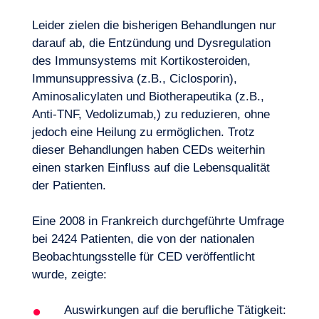
Leider zielen die bisherigen Behandlungen nur
darauf ab, die Entzündung und Dysregulation
des Immunsystems mit Kortikosteroiden,
Immunsuppressiva (z.B., Ciclosporin),
Aminosalicylaten und Biotherapeutika (z.B.,
Anti-TNF, Vedolizumab,) zu reduzieren, ohne
jedoch eine Heilung zu ermöglichen. Trotz
dieser Behandlungen haben CEDs weiterhin
einen starken Einfluss auf die Lebensqualität
der Patienten.
Eine 2008 in Frankreich durchgeführte Umfrage
bei 2424 Patienten, die von der nationalen
Beobachtungsstelle für CED veröffentlicht
wurde, zeigte:
Auswirkungen auf die berufliche Tätigkeit: