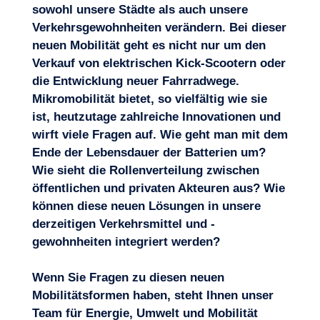
sowohl unsere Städte als auch unsere
Verkehrsgewohnheiten verändern. Bei dieser
neuen Mobilität geht es nicht nur um den
Verkauf
von elektrischen Kick-Scootern oder
die Entwicklung neuer Fahrradwege.
Mikromobilität bietet, so vielfältig wie sie
ist, heutzutage zahlreiche Innovationen und
wirft viele Fragen auf. Wie geht man mit dem
Ende der Lebensdauer der Batterien um?
Wie sieht die Rollenverteilung zwischen
öffentlichen und privaten Akteuren aus? Wie
können diese neuen Lösungen in unsere
derzeitigen Verkehrsmittel und -
gewohnheiten integriert werden?
Wenn Sie Fragen zu diesen neuen
Mobilitätsformen haben, steht Ihnen unser
Team für Energie, Umwelt und Mobilität