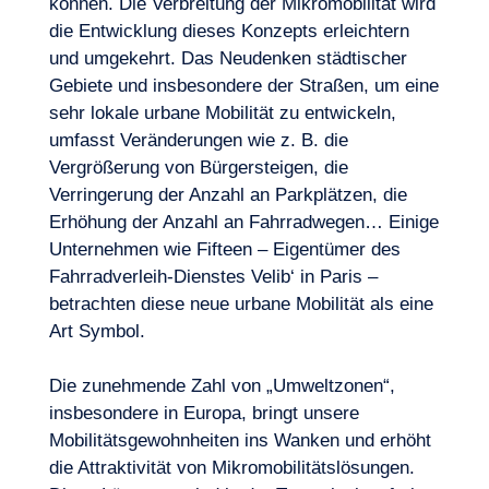
können. Die Verbreitung der Mikromobilität wird
die Entwicklung dieses Konzepts erleichtern
und umgekehrt. Das Neudenken städtischer
Gebiete und insbesondere der Straßen, um eine
sehr lokale urbane Mobilität zu entwickeln,
umfasst Veränderungen wie z. B. die
Vergrößerung von Bürgersteigen, die
Verringerung der Anzahl an Parkplätzen, die
Erhöhung der Anzahl an Fahrradwegen… Einige
Unternehmen wie Fifteen – Eigentümer des
Fahrradverleih-Dienstes Velib‘ in Paris –
betrachten diese neue urbane Mobilität als eine
Art Symbol.
Die zunehmende Zahl von „Umweltzonen“,
insbesondere in Europa, bringt unsere
Mobilitätsgewohnheiten ins Wanken und erhöht
die Attraktivität von Mikromobilitätslösungen.