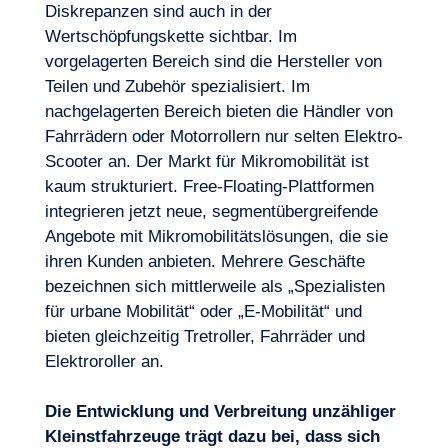
Diskrepanzen sind auch in der
Wertschöpfungskette sichtbar. Im
vorgelagerten Bereich sind die Hersteller von
Teilen und Zubehör spezialisiert. Im
nachgelagerten Bereich bieten die Händler von
Fahrrädern oder Motorrollern nur selten Elektro-
Scooter an. Der Markt für Mikromobilität ist
kaum strukturiert. Free-Floating-Plattformen
integrieren jetzt neue, segmentübergreifende
Angebote mit Mikromobilitätslösungen, die sie
ihren Kunden anbieten. Mehrere Geschäfte
bezeichnen sich mittlerweile als „Spezialisten
für urbane Mobilität“ oder „E-Mobilität“ und
bieten gleichzeitig Tretroller, Fahrräder und
Elektroroller an.
Die Entwicklung und Verbreitung unzähliger
Kleinstfahrzeuge trägt dazu bei, dass sich