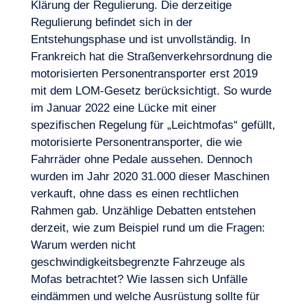
Klärung der Regulierung. Die derzeitige
Regulierung befindet sich in der
Entstehungsphase und ist unvollständig. In
Frankreich hat die Straßenverkehrsordnung die
motorisierten Personentransporter erst 2019
mit dem LOM-Gesetz berücksichtigt. So wurde
im Januar 2022 eine Lücke mit einer
spezifischen Regelung für „Leichtmofas“ gefüllt,
motorisierte Personentransporter, die wie
Fahrräder ohne Pedale aussehen. Dennoch
wurden im Jahr 2020 31.000 dieser Maschinen
verkauft, ohne dass es einen rechtlichen
Rahmen gab. Unzählige Debatten entstehen
derzeit, wie zum Beispiel rund um die Fragen:
Warum werden nicht
geschwindigkeitsbegrenzte Fahrzeuge als
Mofas betrachtet? Wie lassen sich Unfälle
eindämmen und welche Ausrüstung sollte für