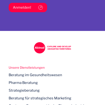
Anmelden!
Unsere Dienstleistungen
Beratung im Gesundheitswesen
Pharma Beratung
Strategieberatung
Beratung für strategisches Marketing