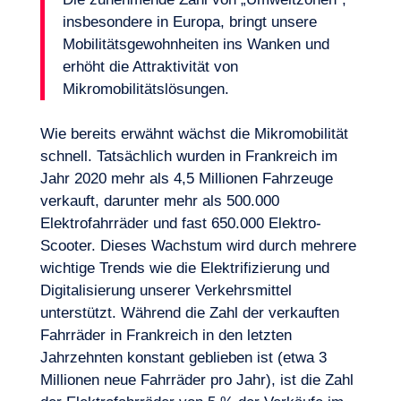
insbesondere in Europa, bringt unsere
Mobilitätsgewohnheiten ins Wanken und
erhöht die Attraktivität von
Mikromobilitätslösungen.
Wie bereits erwähnt wächst die Mikromobilität
schnell. Tatsächlich wurden in Frankreich im
Jahr 2020 mehr als 4,5 Millionen Fahrzeuge
DE
Kontakt
verkauft, darunter mehr als 500.000
Elektrofahrräder und fast 650.000 Elektro-
Scooter. Dieses Wachstum wird durch mehrere
wichtige Trends wie die Elektrifizierung und
Digitalisierung unserer Verkehrsmittel
unterstützt. Während die Zahl der verkauften
Fahrräder in Frankreich in den letzten
Jahrzehnten konstant geblieben ist (etwa 3
Millionen neue Fahrräder pro Jahr), ist die Zahl