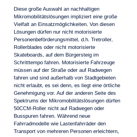
Diese große Auswahl an nachhaltigen
Mikromobilitätslösungen impliziert eine große
Vielfalt an Einsatzmöglichkeiten. Von diesen
Lösungen dürfen nur nicht motorisierte
Personenbeförderungsmittel, d.h. Tretroller,
Rollerblades oder nicht motorisierte
Skateboards, auf dem Bürgersteig im
Schritttempo fahren. Motorisierte Fahrzeuge
müssen auf der Straße oder auf Radwegen
fahren und sind außerhalb von Stadtgebieten
nicht erlaubt, es sei denn, es liegt eine örtliche
Genehmigung vor. Auf der anderen Seite des
Spektrums der Mikromobilitätslösungen dürfen
50CCM-Roller nicht auf Radwegen oder
Busspuren fahren. Während neue
Fahrradmodelle wie Lastenfahrräder den
Unser Abenteuer
Transport von mehreren Personen erleichtern,