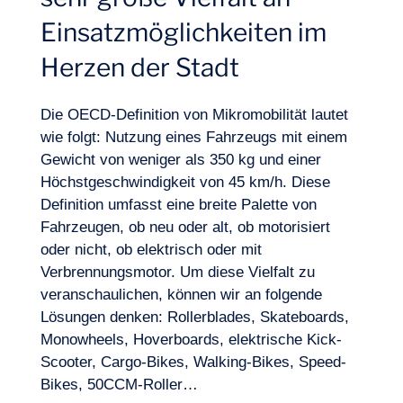
Einsatzmöglichkeiten im
Herzen der Stadt
Die OECD-Definition von Mikromobilität lautet
wie folgt: Nutzung eines Fahrzeugs mit einem
Gewicht von weniger als 350 kg und einer
Höchstgeschwindigkeit von 45 km/h. Diese
Definition umfasst eine breite Palette von
Fahrzeugen, ob neu oder alt, ob motorisiert
oder nicht, ob elektrisch oder mit
Verbrennungsmotor. Um diese Vielfalt zu
veranschaulichen, können wir an folgende
Lösungen denken: Rollerblades, Skateboards,
Expertisen
Monowheels, Hoverboards, elektrische Kick-
Scooter, Cargo-Bikes, Walking-Bikes, Speed-
Bikes, 50CCM-Roller…