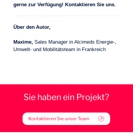
gerne zur Verfügung!
Kontaktieren Sie uns
.
Über den Autor,
Maxime,
Sales Manager in Alcimeds Energie-,
Umwelt- und Mobilitätsteam in Frankreich
Sie haben ein Projekt?
Kontaktieren Sie unser Team