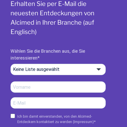
Erhalten Sie per E-Mail die
neuesten Entdeckungen von
Alcimed in Ihrer Branche (auf
Englisch)
Wählen Sie die Branchen aus, die Sie
interessieren
Keine Liste ausgewählt
Ich bin damit einverstanden, von den Alcimed-
Entdeckern kontaktiert zu werden (
Impressum
)*