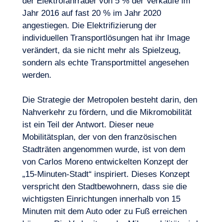
der Elektrofahrräder von 5 % der
Verkäufe
im
Jahr 2016 auf fast 20 % im Jahr 2020
angestiegen. Die Elektrifizierung der
individuellen Transportlösungen hat ihr Image
verändert, da sie nicht mehr als Spielzeug,
sondern als echte Transportmittel angesehen
werden.
Die Strategie der Metropolen besteht darin, den
Nahverkehr zu fördern, und die Mikromobilität
ist ein Teil der Antwort. Dieser neue
Mobilitätsplan, der von den französischen
Stadträten angenommen wurde, ist von dem
von Carlos Moreno entwickelten Konzept der
„15-Minuten-Stadt“ inspiriert. Dieses Konzept
verspricht den Stadtbewohnern, dass sie die
wichtigsten Einrichtungen innerhalb von 15
Minuten mit dem Auto oder zu Fuß erreichen