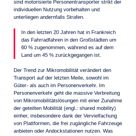
sind motorisierte Personentransporter strikt der
individuellen Nutzung vorbehalten und
unterliegen andernfalls Strafen.
In den letzten 20 Jahren hat in Frankreich
das Fahrradfahren in den Großstädten um
60 % zugenommen, während es auf dem
Land um 45 % zurückgegangen ist.
Der Trend zur Mikromobilität verändert den
Transport auf der letzten Meile, sowohl im
Güter- als auch im Personenverkehr. Im
Personenverkehr geht die massive Verbreitung
von Mikromobilitätslösungen mit einer Zunahme
der geteilten Mobilität (engl.: shared mobility)
einher, insbesondere dank der Vervielfachung
von Plattformen, die frei zugängliche Fahrzeuge
anbieten oder Andockstationen nutzen. Was