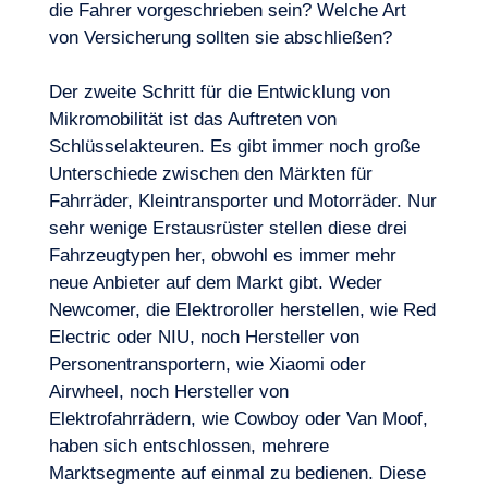
die Fahrer vorgeschrieben sein? Welche Art
von Versicherung sollten sie abschließen?
Der zweite Schritt für die Entwicklung von
Mikromobilität ist das Auftreten von
Schlüsselakteuren. Es gibt immer noch große
Unterschiede zwischen den Märkten für
Fahrräder, Kleintransporter und Motorräder. Nur
sehr wenige Erstausrüster stellen diese drei
Fahrzeugtypen her, obwohl es immer mehr
neue Anbieter auf dem Markt gibt. Weder
Newcomer, die Elektroroller herstellen, wie Red
Electric oder NIU, noch Hersteller von
Personentransportern, wie Xiaomi oder
Airwheel, noch Hersteller von
Elektrofahrrädern, wie Cowboy oder Van Moof,
haben sich entschlossen, mehrere
Marktsegmente auf einmal zu bedienen. Diese