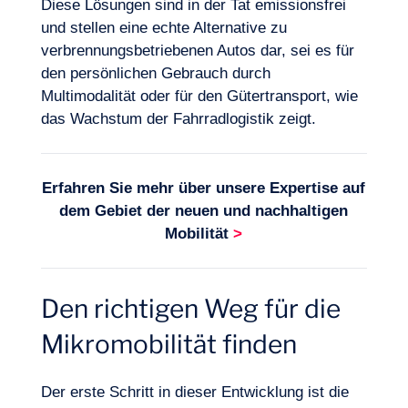
Diese Lösungen sind in der Tat emissionsfrei
und stellen eine echte Alternative zu
verbrennungsbetriebenen Autos dar, sei es für
den persönlichen Gebrauch durch
Multimodalität oder für den Gütertransport, wie
das Wachstum der Fahrradlogistik zeigt.
Erfahren Sie mehr über unsere Expertise auf
dem Gebiet der
neuen und nachhaltigen
Mobilität
>
Den richtigen Weg für die
Mikromobilität finden
Der erste Schritt in dieser Entwicklung ist die