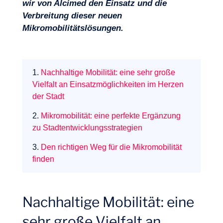
wir von Alcimed den Einsatz und die
Verbreitung dieser neuen
Mikromobilitätslösungen.
1.
Nachhaltige Mobilität: eine sehr große
Vielfalt an Einsatzmöglichkeiten im Herzen
der Stadt
2.
Mikromobilität: eine perfekte Ergänzung
zu Stadtentwicklungsstrategien
Projekte
3.
Den richtigen Weg für die Mikromobilität
finden
Nachhaltige Mobilität: eine
sehr große Vielfalt an