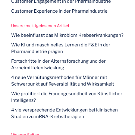
Customer Engagement in der Pharmaindustrie
Customer Experience in der Pharmaindustrie
Unsere meistgelesenen Artikel
Wie beeinflusst das Mikrobiom Krebserkrankungen?
Wie KI und maschinelles Lernen die F&E in der
Pharmaindustrie prägen
Fortschritte in der Alternsforschung und der
Arzneimittelentwicklung
4 neue Verhütungsmethoden für Männer mit
Schwerpunkt auf Reversibilität und Wirksamkeit
Wie profitiert die Frauengesundheit von Künstlicher
Intelligenz?
4 vielversprechende Entwicklungen bei klinischen
Studien zu mRNA-Krebstherapien
Weitere Seiten