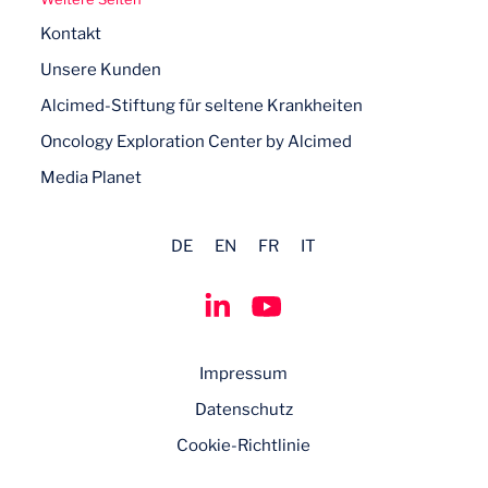
Kontakt
Unsere Kunden
Alcimed-Stiftung für seltene Krankheiten
Oncology Exploration Center by Alcimed
Media Planet
DE
EN
FR
IT
Impressum
Datenschutz
Cookie-Richtlinie