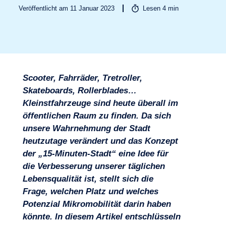
Veröffentlicht am 11 Januar 2023
Lesen
4
min
Scooter, Fahrräder, Tretroller,
Skateboards, Rollerblades…
Kleinstfahrzeuge sind heute überall im
Branchen
öffentlichen Raum zu finden. Da sich
unsere Wahrnehmung der Stadt
heutzutage verändert und das Konzept
der „15-Minuten-Stadt“ eine Idee für
die Verbesserung unserer täglichen
Lebensqualität ist, stellt sich die
Frage, welchen Platz und welches
Potenzial Mikromobilität darin haben
könnte. In diesem Artikel entschlüsseln