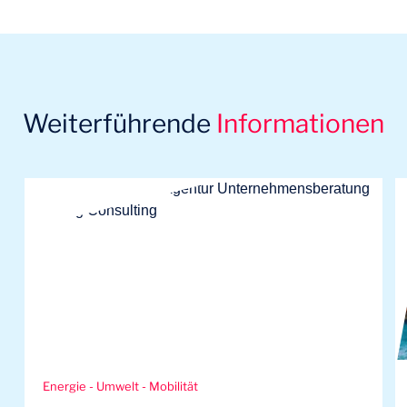
Weiterführende
Informationen
Energie - Umwelt - Mobilität