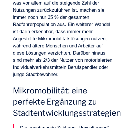
was vor allem auf die steigende Zahl der
Nutzungen zurückzuführen ist, machen sie
immer noch nur 35 % der gesamten
Radfahrerpopulation aus. Ein weiterer Wandel
ist darin erkennbar, dass immer mehr
Logbuch
Angestellte Mikromobilitätslösungen nutzen,
während ältere Menschen und Arbeiter auf
diese Lösungen verzichten. Darüber hinaus
sind mehr als 2/3 der Nutzer von motorisierten
Individualverkehrsmitteln Berufspendler oder
junge Stadtbewohner.
Mikromobilität: eine
perfekte Ergänzung zu
Stadtentwicklungsstrategien
Die zunehmende Zahl von „Umweltzonen“,