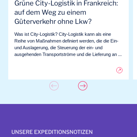
Grüne City-Logistik in Frankreich:
auf dem Weg zu einem
Güterverkehr ohne Lkw?
Was ist City-Logistik? City-Logistik kann als eine
Reihe von Maßnahmen definiert werden, die die Ein-
und Auslagerung, die Steuerung der ein- und
ausgehenden Transportströme und die Lieferung an ...
UNSERE EXPEDITIONSNOTIZEN