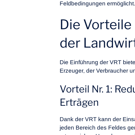
Feldbedingungen ermöglicht
Die Vorteile
der Landwir
Die Einführung der VRT bietet 
Erzeuger, der Verbraucher u
Vorteil Nr. 1: R
Erträgen
Dank der VRT kann der Einsa
jeden Bereich des Feldes gen