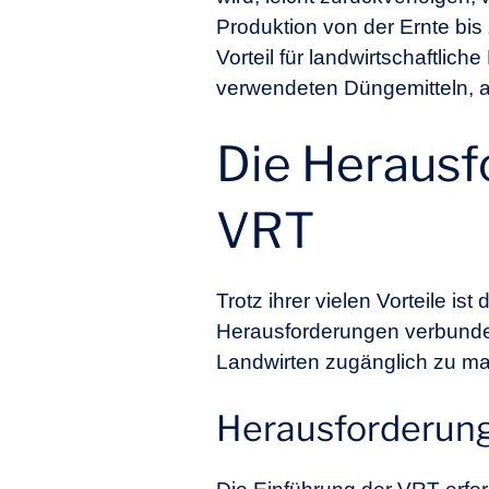
Produktion von der Ernte bis
Vorteil für landwirtschaftlic
verwendeten Düngemitteln, 
Die Herausf
VRT
Trotz ihrer vielen Vorteile is
Herausforderungen verbunden
Landwirten zugänglich zu m
Herausforderung