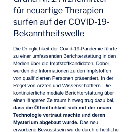
für neuartige Therapien
surfen auf der COVID-19-
Bekanntheitswelle
Expertisen
Die Dringlichkeit der Covid-19-Pandemie führte
zu einer umfassenden Berichterstattung in den
Medien über die Impfstoffkandidaten. Dabei
wurden die Informationen zu den Impfstoffen
von qualifizierten Personen präsentiert, in der
Regel von Ärzten und Wissenschaftlern. Die
kontinuierliche mediale Berichterstattung über
einen längeren Zeitraum hinweg trug dazu bei,
dass die Öffentlichkeit sich mit der neuen
Technologie vertraut machte und deren
Mysterium abgebaut wurde.
Das neu
erworbene Bewusstsein wurde durch erhebliche