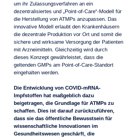
um ihr Zulassungsverfahren an ein
dezentralisiertes und „Point-of-Care“-Modell für
die Herstellung von ATMPs anzupassen. Das
innovative Modell erlaubt den Krankenhäusern
die dezentrale Produktion vor Ort und somit die
sichere und wirksame Versorgung der Patienten
mit Arzneimitteln. Gleichzeitig wird durch
dieses Konzept gewährleistet, dass die
geltenden GMPs am Point-of-Care-Standort
eingehalten werden.
Die Entwicklung von COVID-mRNA-
Impfstoffen hat maßgeblich dazu
beigetragen, die Grundlage für ATMPs zu
schaffen. Dies ist darauf zurückzuführen,
dass sie das öffentliche Bewusstsein für
wissenschaftliche Innovationen im
Gesundheitswesen geschärft, die