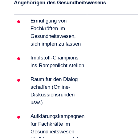
Angehörigen des Gesundheitswesens
Ermutigung von
Fachkräften im
Gesundheitswesen,
sich impfen zu lassen
Impfstoff-Champions
ins Rampenlicht stellen
Raum für den Dialog
schaffen (Online-
Diskussionsrunden
usw.)
Aufklärungskampagnen
für Fachkräfte im
Gesundheitswesen