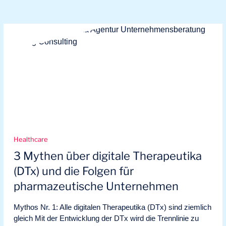
Healthcare
3 Mythen über digitale Therapeutika
(DTx) und die Folgen für
pharmazeutische Unternehmen
Mythos Nr. 1: Alle digitalen Therapeutika (DTx) sind ziemlich
gleich Mit der Entwicklung der DTx wird die Trennlinie zu