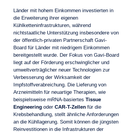
Länder mit hohem Einkommen investierten in
die Erweiterung ihrer eigenen
Kühlketteninfrastrukturen, während
nichtstaatliche Unterstützung insbesondere von
der
öffentlich-privaten Partnerschaft
Gavi-
Board für Länder mit niedrigem Einkommen
bereitgestellt wurde. Der Fokus von Gavi-Board
liegt auf der Förderung erschwinglicher und
umweltverträglicher neuer Technologien zur
Verbesserung der Wirksamkeit der
Impfstoffverabreichung. Die Lieferung von
Arzneimitteln für neuartige Therapien, wie
beispielsweise mRNA-basiertes
Tissue
Engineering
oder
CAR-T-Zellen
für die
Krebsbehandlung, stellt ähnliche Anforderungen
an die Kühllagerung. Somit können die jüngsten
Reinvestitionen in die Infrastrukturen der