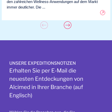
den zahlreichen Wellness-Anwendungen auf dem Markt
immer deutlicher. Die ...
UNSERE EXPEDITIONSNOTIZEN
Erhalten Sie per E-Mail die
neuesten Entdeckungen von
Alcimed in Ihrer Branche (auf
Englisch)