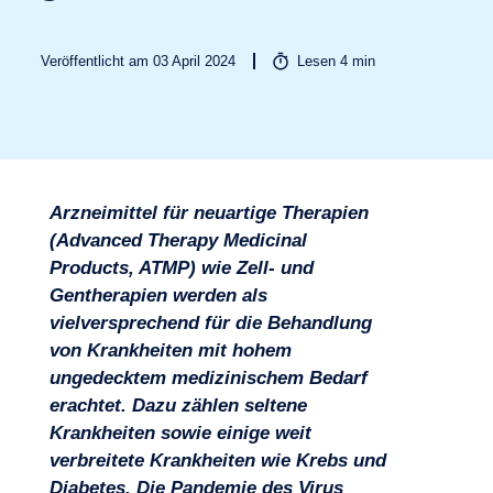
Veröffentlicht am 03 April 2024
Lesen
4
min
Arzneimittel für neuartige Therapien
(Advanced Therapy Medicinal
Products, ATMP) wie Zell- und
Gentherapien werden als
Branchen
vielversprechend für die Behandlung
von Krankheiten mit hohem
ungedecktem medizinischem Bedarf
erachtet. Dazu zählen seltene
Krankheiten sowie einige weit
verbreitete Krankheiten wie Krebs und
Diabetes. Die Pandemie des Virus