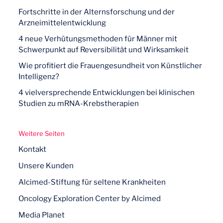
Fortschritte in der Alternsforschung und der
Arzneimittelentwicklung
4 neue Verhütungsmethoden für Männer mit
Schwerpunkt auf Reversibilität und Wirksamkeit
Wie profitiert die Frauengesundheit von Künstlicher
Intelligenz?
4 vielversprechende Entwicklungen bei klinischen
Studien zu mRNA-Krebstherapien
Weitere Seiten
Kontakt
Unsere Kunden
Alcimed-Stiftung für seltene Krankheiten
Oncology Exploration Center by Alcimed
Media Planet