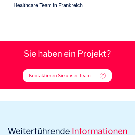
Healthcare Team in Frankreich
Sie haben ein Projekt?
Kontaktieren Sie unser Team
Weiterführende
Informationen