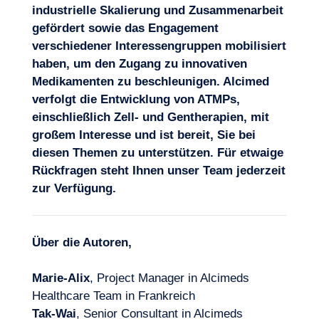
industrielle Skalierung und Zusammenarbeit
gefördert sowie das Engagement
verschiedener Interessengruppen mobilisiert
haben, um den Zugang zu innovativen
Medikamenten zu beschleunigen. Alcimed
verfolgt die Entwicklung von ATMPs,
einschließlich Zell- und Gentherapien, mit
großem Interesse und ist bereit, Sie bei
diesen Themen zu unterstützen. Für etwaige
Rückfragen
steht Ihnen unser Team jederzeit
zur Verfügung
.
Über die Autoren,
Marie-Alix
, Project Manager in Alcimeds
Healthcare Team in Frankreich
Tak-Wai
, Senior Consultant in Alcimeds