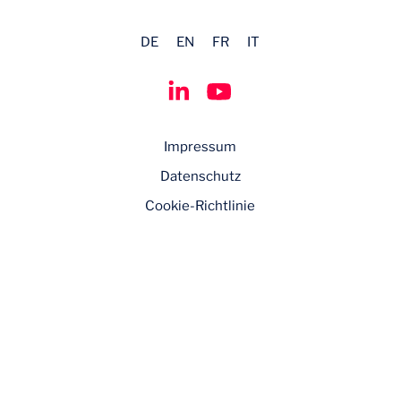
DE
EN
FR
IT
Impressum
Datenschutz
Cookie-Richtlinie