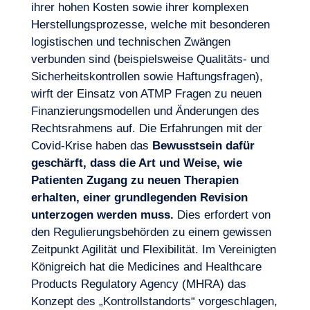
ihrer hohen Kosten sowie ihrer komplexen
Herstellungsprozesse, welche mit besonderen
logistischen und technischen Zwängen
verbunden sind (beispielsweise Qualitäts- und
Sicherheitskontrollen sowie Haftungsfragen),
wirft der Einsatz von ATMP Fragen zu neuen
Finanzierungsmodellen und Änderungen des
Rechtsrahmens auf. Die Erfahrungen mit der
Covid-Krise haben das
Bewusstsein dafür
geschärft, dass die Art und Weise, wie
Patienten Zugang zu neuen Therapien
erhalten,
einer grundlegenden Revision
unterzogen werden muss.
Dies erfordert von
den Regulierungsbehörden zu einem gewissen
Zeitpunkt Agilität und Flexibilität. Im Vereinigten
Königreich hat die Medicines and Healthcare
Products Regulatory Agency (MHRA) das
Konzept des „Kontrollstandorts“ vorgeschlagen,