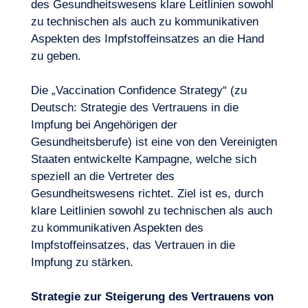
des Gesundheitswesens klare Leitlinien sowohl
zu technischen als auch zu kommunikativen
Aspekten des Impfstoffeinsatzes an die Hand
zu geben.
Die „Vaccination Confidence Strategy“ (zu
Deutsch: Strategie des Vertrauens in die
Impfung bei Angehörigen der
Gesundheitsberufe) ist eine von den Vereinigten
Staaten entwickelte Kampagne, welche sich
speziell an die Vertreter des
Gesundheitswesens richtet. Ziel ist es, durch
klare Leitlinien sowohl zu technischen als auch
zu kommunikativen Aspekten des
Impfstoffeinsatzes, das Vertrauen in die
Impfung zu stärken.
Strategie zur Steigerung des Vertrauens von