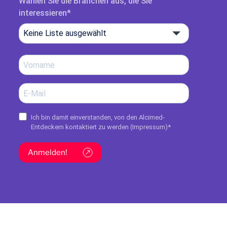
Wählen Sie die Branchen aus, die Sie
interessieren
Keine Liste ausgewählt
Ich bin damit einverstanden, von den Alcimed-
Entdeckern kontaktiert zu werden (
Impressum
)*
Anmelden!