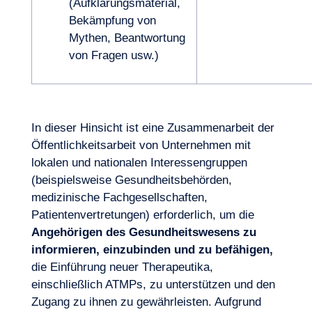
(Aufklärungsmaterial,
Bekämpfung von
Mythen, Beantwortung
von Fragen usw.)
In dieser Hinsicht ist eine Zusammenarbeit der
Öffentlichkeitsarbeit von Unternehmen mit
lokalen und nationalen Interessengruppen
(beispielsweise Gesundheitsbehörden,
medizinische Fachgesellschaften,
Patientenvertretungen) erforderlich, um die
Angehörigen des Gesundheitswesens zu
informieren, einzubinden und zu befähigen,
die Einführung neuer Therapeutika,
einschließlich ATMPs, zu unterstützen und den
Zugang zu ihnen zu gewährleisten. Aufgrund