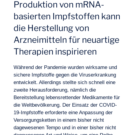
Produktion von mRNA-
basierten Impfstoffen kann
die Herstellung von
Arzneimitteln für neuartige
Therapien inspirieren
Während der Pandemie wurden wirksame und
sichere Impfstoffe gegen die Viruserkrankung
entwickelt. Allerdings stellte sich schnell eine
zweite Herausforderung, nämlich die
Bereitstellung lebensrettender Medikamente für
die Weltbevölkerung. Der Einsatz der COVID-
19-Impfstoffe erforderte eine Anpassung der
Versorgungsketten in einem bisher nicht
dagewesenen Tempo und in einer bisher nicht