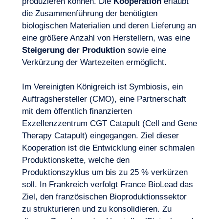
produzieren können. Die
Kooperation
erlaubt
die Zusammenführung der benötigten
biologischen Materialien und deren Lieferung an
eine größere Anzahl von Herstellern, was eine
Steigerung der Produktion
sowie eine
Verkürzung der Wartezeiten ermöglicht.
Logbuch
Im Vereinigten Königreich ist Symbiosis, ein
Auftragshersteller (CMO), eine Partnerschaft
mit dem öffentlich finanzierten
Exzellenzzentrum CGT Catapult (Cell and Gene
Therapy Catapult) eingegangen. Ziel dieser
Kooperation ist die Entwicklung einer schmalen
Produktionskette, welche den
Produktionszyklus um bis zu 25 % verkürzen
soll. In Frankreich verfolgt France BioLead das
Ziel, den französischen Bioproduktionssektor
zu strukturieren und zu konsolidieren. Zu