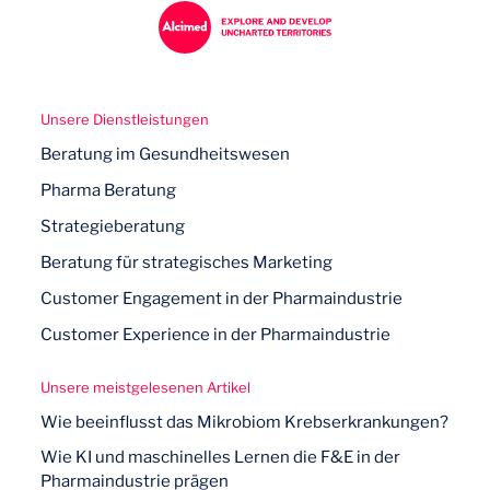
Unsere Dienstleistungen
Beratung im Gesundheitswesen
Pharma Beratung
Strategieberatung
Beratung für strategisches Marketing
Customer Engagement in der Pharmaindustrie
Customer Experience in der Pharmaindustrie
Unsere meistgelesenen Artikel
Wie beeinflusst das Mikrobiom Krebserkrankungen?
Wie KI und maschinelles Lernen die F&E in der
Pharmaindustrie prägen