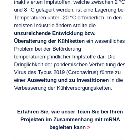
inaktivierten Impfstoffen, welche zwischen 2 °C
und 8 °C gelagert werden, ist eine Lagerung bei
Temperaturen unter -20 °C erforderlich. In den
meisten Industrieländern stellte die
unzureichende Entwicklung bzw.
Überalterung der Kühlketten
ein wesentliches
Problem bei der Beförderung
temperaturempfindlicher Impfstoffe dar. Die
Dringlichkeit der pandemischen Verbreitung des
Virus des Typus 2019 (Coronavirus) führte zu
einer
Ausweitung und zu Investitionen
in die
Verbesserung der Kühlversorgungsketten.
Erfahren Sie, wie unser Team Sie bei Ihren
Projekten im Zusammenhang mit
mRNA
begleiten kann
>