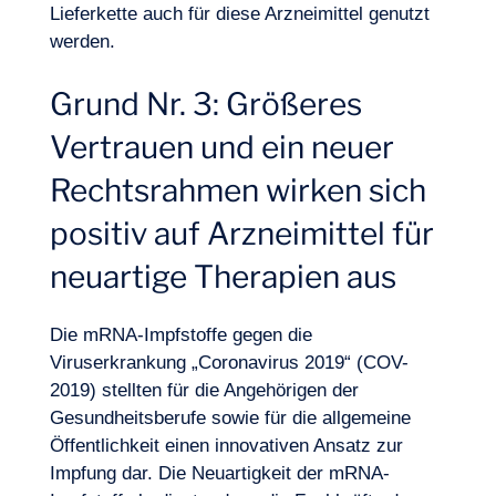
Lieferkette auch für diese Arzneimittel genutzt
werden.
Grund Nr. 3: Größeres
Vertrauen und ein neuer
Rechtsrahmen wirken sich
positiv auf Arzneimittel für
neuartige Therapien aus
Die mRNA-Impfstoffe gegen die
Viruserkrankung „Coronavirus 2019“ (COV-
2019) stellten für die Angehörigen der
Gesundheitsberufe sowie für die allgemeine
Öffentlichkeit einen innovativen Ansatz zur
Impfung dar. Die Neuartigkeit der mRNA-