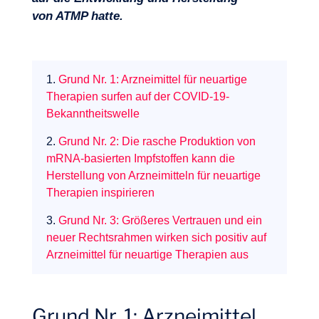
von ATMP hatte.
1.
Grund Nr. 1: Arzneimittel für neuartige
Therapien surfen auf der COVID-19-
Bekanntheitswelle
2.
Grund Nr. 2: Die rasche Produktion von
mRNA-basierten Impfstoffen kann die
Herstellung von Arzneimitteln für neuartige
Therapien inspirieren
3.
Grund Nr. 3: Größeres Vertrauen und ein
neuer Rechtsrahmen wirken sich positiv auf
Arzneimittel für neuartige Therapien aus
Grund Nr. 1: Arzneimittel