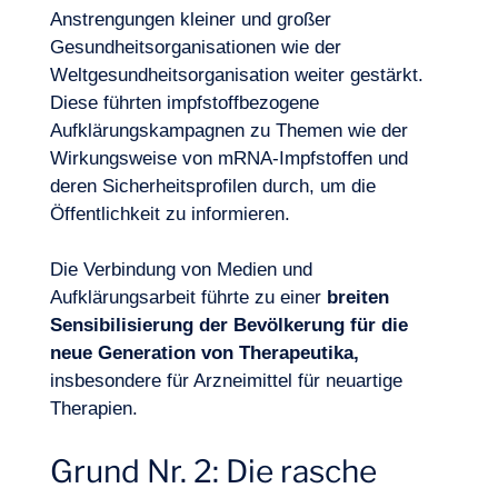
Anstrengungen kleiner und großer
Gesundheitsorganisationen wie der
Weltgesundheitsorganisation weiter gestärkt.
Diese führten impfstoffbezogene
Aufklärungskampagnen zu Themen wie der
Wirkungsweise von mRNA-Impfstoffen und
deren Sicherheitsprofilen durch, um die
Öffentlichkeit zu informieren.
Die Verbindung von Medien und
Aufklärungsarbeit führte zu einer
breiten
Sensibilisierung der Bevölkerung für die
Unser Abenteuer
neue Generation von Therapeutika,
insbesondere für Arzneimittel für neuartige
Therapien.
Grund Nr. 2: Die rasche