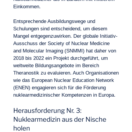
Einkommen.
Entsprechende Ausbildungswege und
Schulungen sind entscheidend, um diesem
Mangel entgegenzuwirken. Der globale Initiativ-
Ausschuss der Society of Nuclear Medicine
and Molecular Imaging (SNMMI) hat daher von
2018 bis 2022 ein Projekt durchgeführt, um
weltweite Bildungsangebote im Bereich
Theranostik zu evaluieren. Auch Organisationen
wie das European Nuclear Education Network
(ENEN) engagieren sich für die Förderung
nuklearmedizinischer Kompetenzen in Europa.
Herausforderung Nr. 3:
Nuklearmedizin aus der Nische
holen