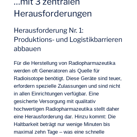
…mit 3 zentralen
Herausforderungen
Herausforderung Nr. 1:
Produktions- und Logistikbarrieren
abbauen
Für die Herstellung von Radiopharmazeutika
werden oft Generatoren als Quelle für
Radioisotope benötigt. Diese Geräte sind teuer,
erfordern spezielle Zulassungen und sind nicht
in allen Einrichtungen verfügbar.
Eine
gesicherte Versorgung mit qualitativ
hochwertigen Radiopharmazeutika
stellt daher
eine Herausforderung dar. Hinzu kommt: Die
Haltbarkeit beträgt nur wenige Minuten bis
maximal zehn Tage – was eine schnelle