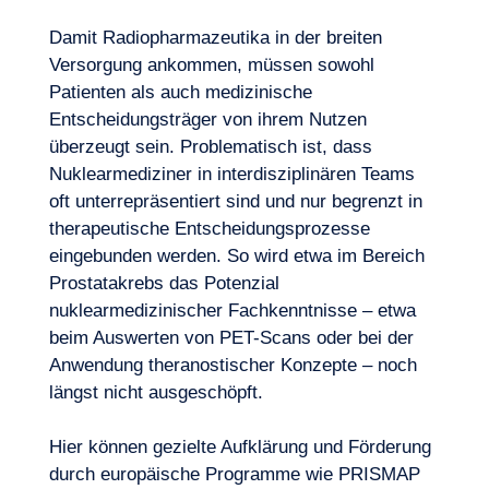
Damit Radiopharmazeutika in der breiten
Versorgung ankommen, müssen sowohl
Patienten als auch medizinische
Entscheidungsträger von ihrem Nutzen
überzeugt sein. Problematisch ist, dass
Nuklearmediziner in interdisziplinären Teams
oft unterrepräsentiert sind und nur begrenzt in
therapeutische Entscheidungsprozesse
eingebunden werden. So wird etwa im Bereich
Prostatakrebs das Potenzial
nuklearmedizinischer Fachkenntnisse – etwa
beim Auswerten von PET-Scans oder bei der
Anwendung theranostischer Konzepte – noch
längst nicht ausgeschöpft.
Hier können gezielte Aufklärung und Förderung
durch europäische Programme wie PRISMAP