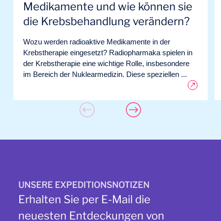
Medikamente und wie können sie
die Krebsbehandlung verändern?
Wozu werden radioaktive Medikamente in der
Krebstherapie eingesetzt? Radiopharmaka spielen in
der Krebstherapie eine wichtige Rolle, insbesondere
im Bereich der Nuklearmedizin. Diese speziellen ...
UNSERE EXPEDITIONSNOTIZEN
Erhalten Sie per E-Mail die
neuesten Entdeckungen von