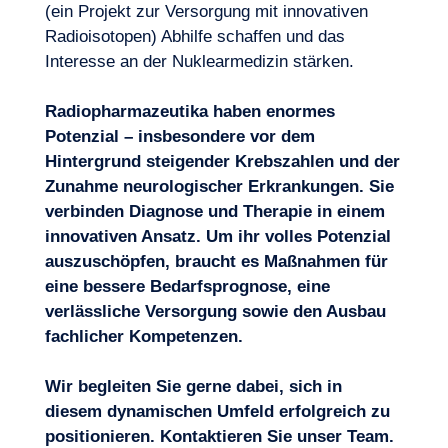
(ein Projekt zur Versorgung mit innovativen
Radioisotopen) Abhilfe schaffen und das
Interesse an der Nuklearmedizin stärken.
Radiopharmazeutika haben enormes
Potenzial – insbesondere vor dem
Hintergrund steigender Krebszahlen und der
Zunahme neurologischer Erkrankungen. Sie
verbinden Diagnose und Therapie in einem
innovativen Ansatz. Um ihr volles Potenzial
auszuschöpfen, braucht es Maßnahmen für
eine bessere Bedarfsprognose, eine
verlässliche
Versorgung
sowie den Ausbau
fachlicher Kompetenzen.
Wir begleiten Sie gerne dabei, sich in
diesem dynamischen Umfeld erfolgreich zu
positionieren.
Kontaktieren Sie unser Team
.