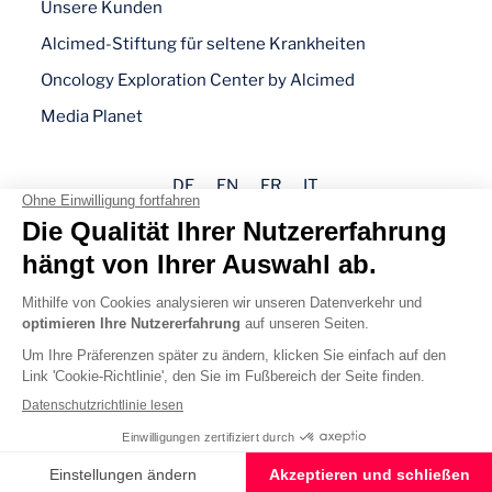
Unsere Kunden
Alcimed-Stiftung für seltene Krankheiten
Oncology Exploration Center by Alcimed
Media Planet
DE
EN
FR
IT
Impressum
Datenschutz
Cookie-Richtlinie