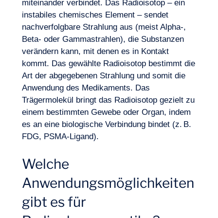
miteinander verbindet. Das Radioisotop – ein
instabiles chemisches Element – sendet
nachverfolgbare Strahlung aus (meist Alpha-,
Beta- oder Gammastrahlen), die Substanzen
verändern kann, mit denen es in Kontakt
kommt. Das gewählte Radioisotop bestimmt die
Art der abgegebenen Strahlung und somit die
Anwendung des Medikaments. Das
Trägermolekül bringt das Radioisotop gezielt zu
einem bestimmten Gewebe oder Organ, indem
es an eine biologische Verbindung bindet (z. B.
FDG, PSMA-Ligand).
Welche
Anwendungsmöglichkeiten
gibt es für