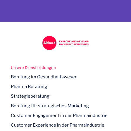
Unsere Dienstleistungen
Beratung im Gesundheitswesen
Pharma Beratung
Strategieberatung
Beratung für strategisches Marketing
Customer Engagement in der Pharmaindustrie
Customer Experience in der Pharmaindustrie