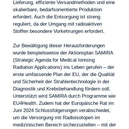
Lieferung, effiziente Versandmethoden und eine
skalierbare, bedarfsorientierte Produktion
erfordert. Auch die Entsorgung ist streng
reguliert, da der Umgang mit radioaktiven
Stoffen besondere Vorkehrungen erfordert.
Zur Bewältigung dieser Herausforderungen
wurde beispielsweise der Aktionsplan SAMIRA
(Strategic Agenda for Medical Ionising
Radiation Applications) ins Leben gerufen – der
erste umfassende Plan der EU, der die Qualität
und Sicherheit der Strahlentechnologie in der
Diagnostik und
Krebsbehandlung
fördern soll.
Unterstützt wird SAMIRA durch Programme wie
EU4Health. Zudem hat der Europäische Rat im
Juni 2024 Schlussfolgerungen verabschiedet,
um die Versorgung mit Radioisotopen im
medizinischen Bereich sicherzustellen – mit der