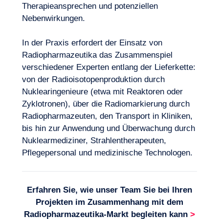
Therapieansprechen und potenziellen
Nebenwirkungen.
In der Praxis erfordert der Einsatz von
Radiopharmazeutika das Zusammenspiel
verschiedener Experten entlang der Lieferkette:
von der Radioisotopenproduktion durch
Nuklearingenieure (etwa mit Reaktoren oder
Zyklotronen), über die Radiomarkierung durch
Radiopharmazeuten, den Transport in Kliniken,
Logbuch
bis hin zur Anwendung und Überwachung durch
Nuklearmediziner, Strahlentherapeuten,
Pflegepersonal und medizinische Technologen.
Erfahren Sie, wie unser Team Sie bei Ihren
Projekten im Zusammenhang mit
dem
Radiopharmazeutika-Markt
begleiten kann
>