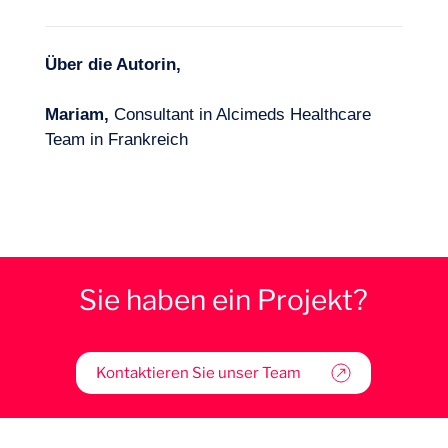
Über die Autorin,
Mariam,
Consultant in Alcimeds Healthcare
Team in Frankreich
Sie haben ein Projekt?
Kontaktieren Sie unser Team