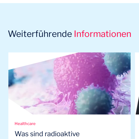
Weiterführende
Informationen
Healthcare
Was sind radioaktive