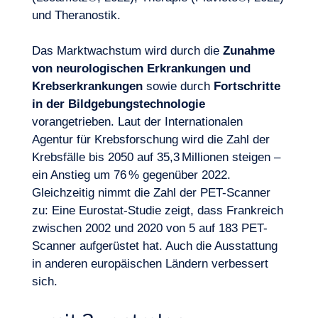
und Theranostik.
Das Marktwachstum wird durch die
Zunahme
von neurologischen Erkrankungen und
Krebserkrankungen
sowie durch
Fortschritte
in der
Bildgebungstechnologie
vorangetrieben. Laut der Internationalen
Agentur für Krebsforschung wird die Zahl der
Krebsfälle bis 2050 auf 35,3 Millionen steigen –
ein Anstieg um 76 % gegenüber 2022.
Gleichzeitig nimmt die Zahl der PET-Scanner
zu: Eine Eurostat-Studie zeigt, dass Frankreich
zwischen 2002 und 2020 von 5 auf 183 PET-
Scanner aufgerüstet hat. Auch die Ausstattung
in anderen europäischen Ländern verbessert
sich.