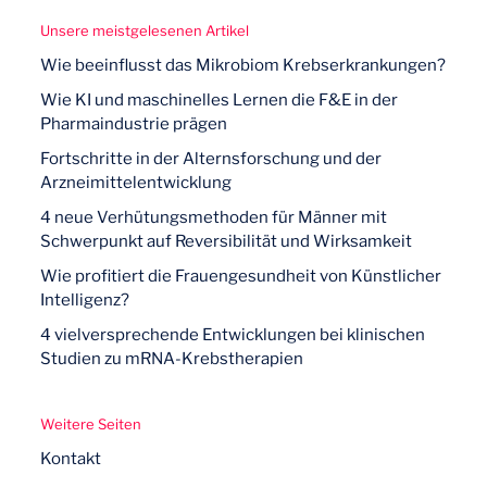
Unsere meistgelesenen Artikel
Wie beeinflusst das Mikrobiom Krebserkrankungen?
Wie KI und maschinelles Lernen die F&E in der
Pharmaindustrie prägen
Fortschritte in der Alternsforschung und der
Arzneimittelentwicklung
4 neue Verhütungsmethoden für Männer mit
Schwerpunkt auf Reversibilität und Wirksamkeit
Wie profitiert die Frauengesundheit von Künstlicher
Intelligenz?
4 vielversprechende Entwicklungen bei klinischen
Studien zu mRNA-Krebstherapien
Weitere Seiten
Kontakt