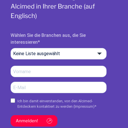
Alcimed in Ihrer Branche (auf
Englisch)
Wählen Sie die Branchen aus, die Sie
interessieren
Keine Liste ausgewählt
Ich bin damit einverstanden, von den Alcimed-
Entdeckern kontaktiert zu werden (
Impressum
)*
Anmelden!