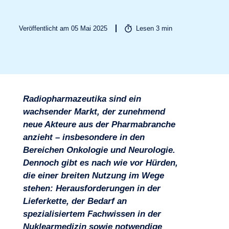
Veröffentlicht am 05 Mai 2025
Lesen
3
min
Radiopharmazeutika sind ein
wachsender Markt, der zunehmend
Branchen
neue Akteure aus der Pharmabranche
anzieht – insbesondere in den
Bereichen Onkologie und Neurologie.
Dennoch gibt es nach wie vor Hürden,
die einer breiten Nutzung im Wege
stehen: Herausforderungen in der
Lieferkette, der Bedarf an
spezialisiertem Fachwissen in der
Nuklearmedizin sowie notwendige