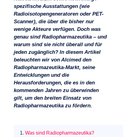
spezifische Ausstattungen (wie
Radioisotopengeneratoren oder PET-
Scanner), die über die bisher nur
wenige Akteure verfügen. Doch was
genau sind Radiopharmazeutika – und
warum sind sie nicht überall und für
jeden zugänglich? In diesem Artikel
beleuchten wir von Alcimed den
Radiopharmazeutika-Markt, seine
Entwicklungen und die
Herausforderungen, die es in den
kommenden Jahren zu überwinden
Projekte
gilt, um den breiten Einsatz von
Radiopharmazeutika zu fördern.
1.
Was sind Radiopharmazeutika?